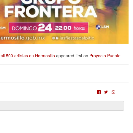
mil 500 artistas en Hermosillo
appeared first on
Proyecto Puente
.