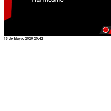
16 de Mayo, 2026 20:42