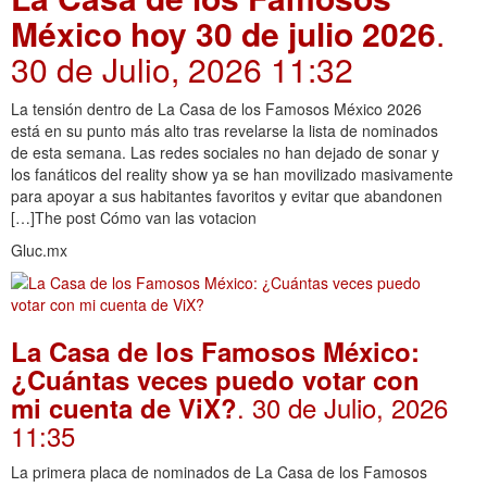
México hoy 30 de julio 2026
.
30 de Julio, 2026 11:32
La tensión dentro de La Casa de los Famosos México 2026
está en su punto más alto tras revelarse la lista de nominados
de esta semana. Las redes sociales no han dejado de sonar y
los fanáticos del reality show ya se han movilizado masivamente
para apoyar a sus habitantes favoritos y evitar que abandonen
[…]The post Cómo van las votacion
Gluc.mx
La Casa de los Famosos México:
¿Cuántas veces puedo votar con
. 30 de Julio, 2026
mi cuenta de ViX?
11:35
La primera placa de nominados de La Casa de los Famosos