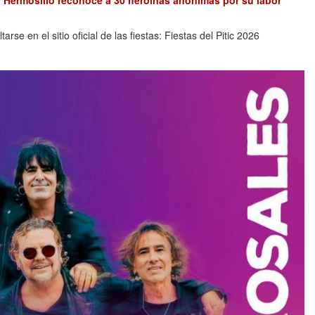
e en el sitio oficial de las fiestas: Fiestas del Pitic 2026