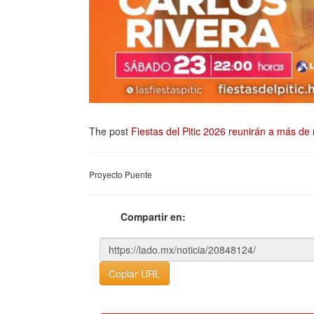
The post
Fiestas del Pitic 2026 reunirán a más de 
Proyecto Puente
Compartir en:
Copiar URL