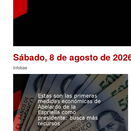
Sábado, 8 de agosto de 202
Infobae