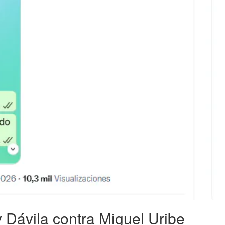
y Dávila contra Miguel Uribe