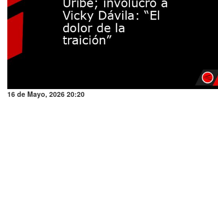
16 de Mayo, 2026 20:20