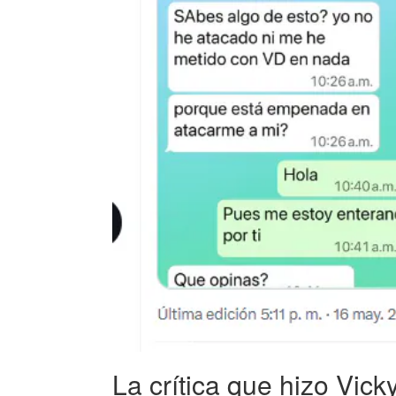
La crítica que hizo Vick