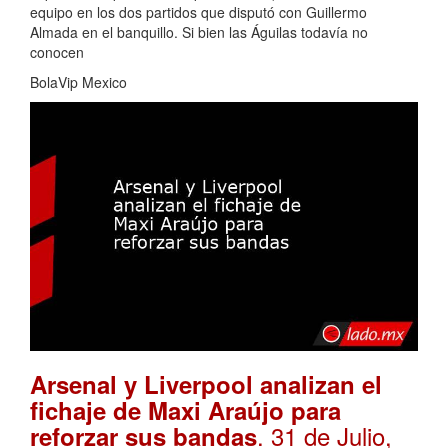
equipo en los dos partidos que disputó con Guillermo
Almada en el banquillo. Si bien las Águilas todavía no
conocen
BolaVip Mexico
Arsenal y Liverpool analizan el
fichaje de Maxi Araújo para
. 31 de Julio,
reforzar sus bandas