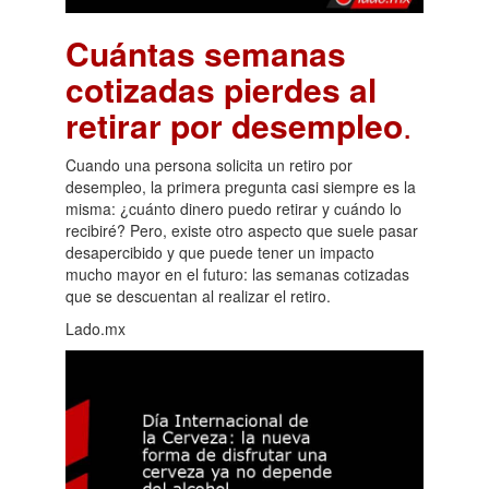
Cuántas semanas
cotizadas pierdes al
retirar por desempleo
.
Cuando una persona solicita un retiro por
desempleo, la primera pregunta casi siempre es la
misma: ¿cuánto dinero puedo retirar y cuándo lo
recibiré? Pero, existe otro aspecto que suele pasar
desapercibido y que puede tener un impacto
mucho mayor en el futuro: las semanas cotizadas
que se descuentan al realizar el retiro.
Lado.mx