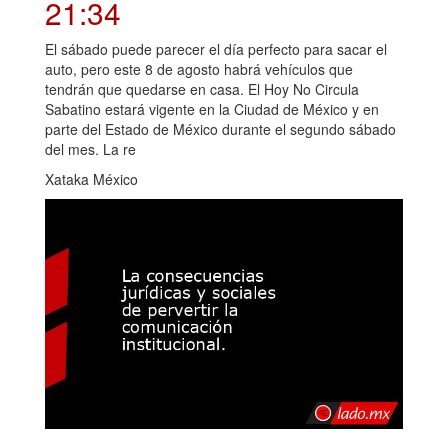
21:34
El sábado puede parecer el día perfecto para sacar el
auto, pero este 8 de agosto habrá vehículos que
tendrán que quedarse en casa. El Hoy No Circula
Sabatino estará vigente en la Ciudad de México y en
parte del Estado de México durante el segundo sábado
del mes. La re
Xataka México