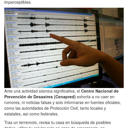
imperceptibles.
Ante una actividad sísmica significativa, el
Centro Nacional de
Prevención de Desastres (Cenapred)
exhorta a no caer en
rumores, ni noticias falsas y solo informarse en fuentes oficiales,
como las autoridades de Protección Civil, tanto locales y
estatales, así como federales.
Tras un terremoto, revisa tu casa en búsqueda de posibles