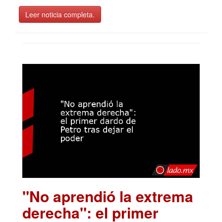
Leer noticia completa.
"No aprendió la extrema
derecha": el primer