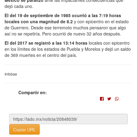
México se paralizó
ante las impactantes consecuencias que
dejó cada uno.
El del 19 de septiembre de 1985 ocurrió a las 7:19 horas
locales con una magnitud de 8.2
y con epicentro en el estado
de Guerrero. Desde ese terremoto muchos pensaron que algo
así no se repetiría. Pero ocurrió de nuevo 32 años después.
El del 2017 se registró a las 13:14 horas
locales con epicentro
en los límites de los estados de Puebla y Morelos y dejó un saldo
de 369 muertes en el centro del país.
Infobae
Compartir en:
Copiar URL