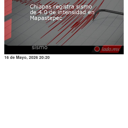
16 de Mayo, 2026 20:20