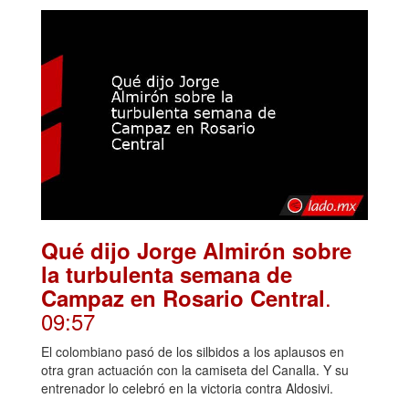
Qué dijo Jorge Almirón sobre
la turbulenta semana de
.
Campaz en Rosario Central
09:57
El colombiano pasó de los silbidos a los aplausos en
otra gran actuación con la camiseta del Canalla. Y su
entrenador lo celebró en la victoria contra Aldosivi.