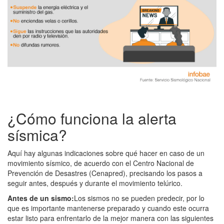
¿Cómo funciona la alerta
sísmica?
Aquí hay algunas indicaciones sobre qué hacer en caso de un
movimiento sísmico, de acuerdo con el Centro Nacional de
Prevención de Desastres (Cenapred), precisando los pasos a
seguir antes, después y durante el movimiento telúrico.
Antes de un sismo:
Los sismos no se pueden predecir, por lo
que es importante mantenerse preparado y cuando este ocurra
estar listo para enfrentarlo de la mejor manera con las siguientes