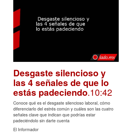
Desgaste silencioso y
las 4 señales de que lo
estás padeciendo
.10:42
Conoce qué es el desgaste silencioso laboral, cómo
diferenciarlo del estrés común y cuáles son las cuatro
señales clave que indican que podrías estar
padeciéndolo sin darte cuenta
El Informador