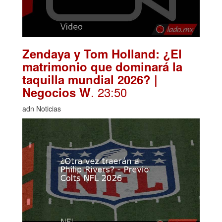
Zendaya y Tom Holland: ¿El
matrimonio que dominará la
taquilla mundial 2026? |
. 23:50
Negocios W
adn Noticias