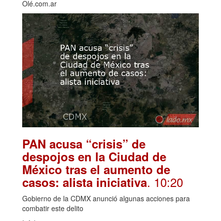
Olé.com.ar
PAN acusa “crisis” de
despojos en la Ciudad de
México tras el aumento de
. 10:20
casos: alista iniciativa
Gobierno de la CDMX anunció algunas acciones para
combatir este delito