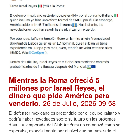
Mientras la Roma ofreció 5
millones por Israel Reyes, el
dinero que pide América para
. 26 de Julio, 2026 09:58
venderlo
El defensor mexicano es pretendido por el equipo italiano y
podría haber novedades sobre su futuro en los próximos
días. La temporada del Club América no comenzó como se
esperaba, especialmente por el nivel que ha mostrado el