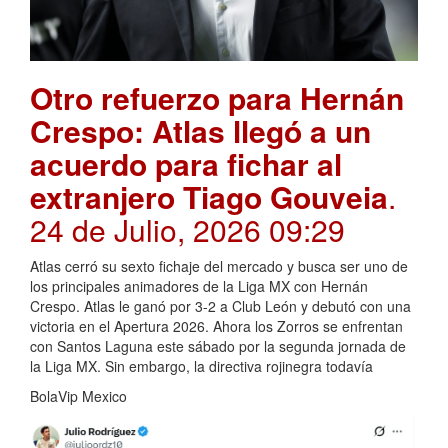
Otro refuerzo para Hernán
Crespo: Atlas llegó a un
acuerdo para fichar al
extranjero Tiago Gouveia
.
24 de Julio, 2026 09:29
Atlas cerró su sexto fichaje del mercado y busca ser uno de
los principales animadores de la Liga MX con Hernán
Crespo. Atlas le ganó por 3-2 a Club León y debutó con una
victoria en el Apertura 2026. Ahora los Zorros se enfrentan
con Santos Laguna este sábado por la segunda jornada de
la Liga MX. Sin embargo, la directiva rojinegra todavía
BolaVip Mexico