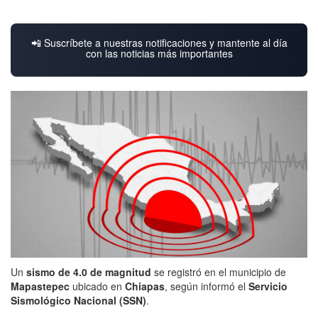
📲 Suscríbete a nuestras notificaciones y mantente al día
con las noticias más importantes
Un
sismo de 4.0 de magnitud
se registró en el municipio de
Mapastepec
ubicado en
Chiapas
, según informó el
Servicio
Sismológico Nacional (SSN)
.