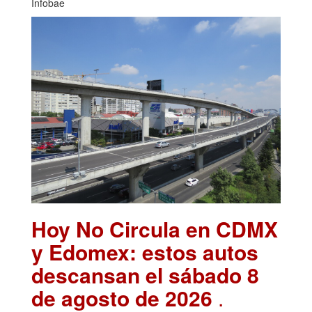
Infobae
Hoy No Circula en CDMX
y Edomex: estos autos
descansan el sábado 8
de agosto de 2026
.