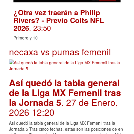
¿Otra vez traerán a Philip
Rivers? - Previo Colts NFL
. 23:50
2026
Primero y 10
necaxa vs pumas femenil
Así quedó la tabla general
de la Liga MX Femenil tras
la Jornada 5
. 27 de Enero,
2026 12:20
Así quedó la tabla general de la Liga MX Femenil tras la
Jornada 5 Tras cinco fechas, estas son las posiciones de en