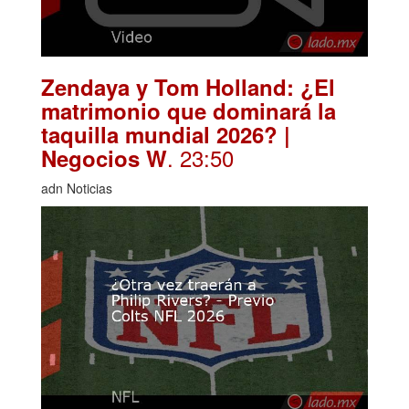
Zendaya y Tom Holland: ¿El
matrimonio que dominará la
taquilla mundial 2026? |
. 23:50
Negocios W
adn Noticias