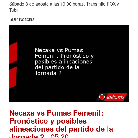
Sábado 8 de agosto a las 19:06 horas. Transmite FOX y
Tubi.
SDP Noticias
Necaxa vs Pumas Femenil:
Pronóstico y posibles
alineaciones del partido de la
. 05:20
Jornada 2