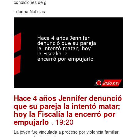
condiciones de g
Tribuna Noticias
Hace 4 años Jennifer denunció
que su pareja la intentó matar;
hoy la Fiscalía la encerró por
. 19:20
empujarlo
La joven fue vinculada a proceso por violencia familiar