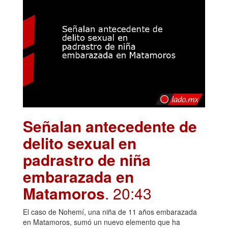
Señalan antecedente de
delito sexual en
padrastro de niña
embarazada en
Matamoros
. 20:43
El caso de Nohemí, una niña de 11 años embarazada
en Matamoros, sumó un nuevo elemento que ha