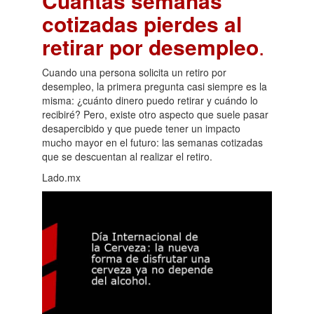
Cuántas semanas
cotizadas pierdes al
retirar por desempleo
.
Cuando una persona solicita un retiro por
desempleo, la primera pregunta casi siempre es la
misma: ¿cuánto dinero puedo retirar y cuándo lo
recibiré? Pero, existe otro aspecto que suele pasar
desapercibido y que puede tener un impacto
mucho mayor en el futuro: las semanas cotizadas
que se descuentan al realizar el retiro.
Lado.mx