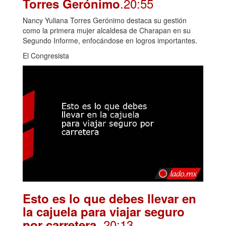
.20:55
Torres Gerónimo
Nancy Yuliana Torres Gerónimo destaca su gestión
como la primera mujer alcaldesa de Charapan en su
Segundo Informe, enfocándose en logros importantes.
El Congresista
Esto es lo que debes llevar en
la cajuela para viajar seguro
. 20:13
por carretera