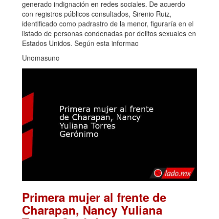
generado indignación en redes sociales. De acuerdo
con registros públicos consultados, Sirenio Ruiz,
identificado como padrastro de la menor, figuraría en el
listado de personas condenadas por delitos sexuales en
Estados Unidos. Según esta informac
Unomasuno
Primera mujer al frente de
Charapan, Nancy Yuliana