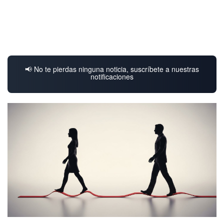
📢 No te pierdas ninguna noticia, suscríbete a nuestras
notificaciones