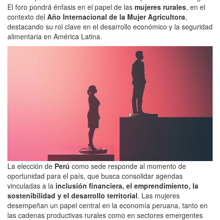
El foro pondrá énfasis en el papel de las
mujeres rurales
, en el
contexto del
Año Internacional de la Mujer Agricultora
,
destacando su rol clave en el desarrollo económico y la seguridad
alimentaria en América Latina.
La elección de
Perú
como sede responde al momento de
oportunidad para el país, que busca consolidar agendas
vinculadas a la
inclusión financiera, el emprendimiento, la
sostenibilidad y el desarrollo territorial
. Las mujeres
desempeñan un papel central en la economía peruana, tanto en
las cadenas productivas rurales como en sectores emergentes