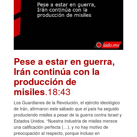
Pese a estar en guerra,
Irán continúa con la
producción de
misiles
.18:43
Los Guardianes de la Revolución, el ejército ideológico
de Irán, afirmaron este sábado que el país ha seguido
produciendo misiles a pesar de la guerra contra Israel y
Estados Unidos. “Nuestra industria de misiles merece
una calificación perfecta (…), y no hay motivo de
preocupación al respecto, porque incluso en