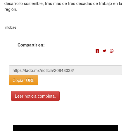
desarrollo sostenible, tras más de tres décadas de trabajo en la
región.
Infobae
Compartir en:
Copiar URL
Leer noticia completa.