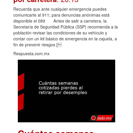
Recuerda que ante cualquier emergencia puedes
comunicarte al 911; para denuncias anónimas está
disponible el 089 Antes de salir a carretera, la
Secretaría de Seguridad Pública (SSP) recomienda a la
población revisar las condiciones de su vehículo y
contar con un kit básico de emergencia en la cajuela, a
fin de prevenir riesgos [
Respuesta.com.mx