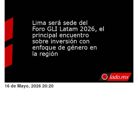
16 de Mayo, 2026 20:20