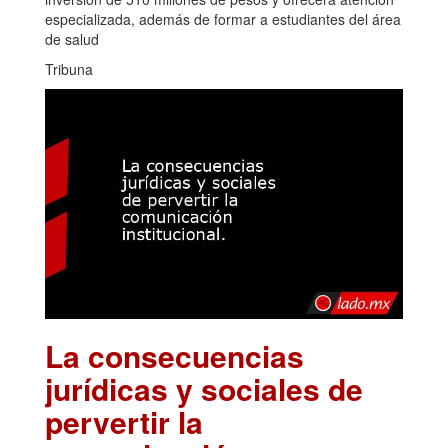
especializada, además de formar a estudiantes del área
de salud
Tribuna
La consecuencias
jurídicas y sociales de
pervertir la