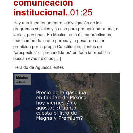
comunicación
institucional.
.01:25
Hay una línea tenue entre la divulgación de los
programas sociales y su uso para promocionar a una, o
varias, personas. En México, esta última práctica es
más común de lo que parece y, a pesar de estar
prohibida por la propia Constitución, cientos de
“prospectos” o “precandidatos” en toda la república
buscan evadir dichos […]
Heraldo de Aguascalientes