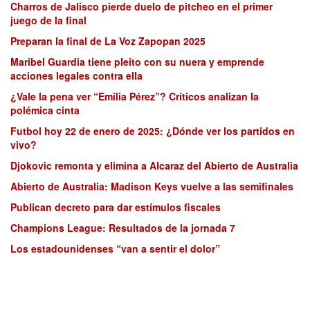
Charros de Jalisco pierde duelo de pitcheo en el primer
juego de la final
Preparan la final de La Voz Zapopan 2025
Maribel Guardia tiene pleito con su nuera y emprende
acciones legales contra ella
¿Vale la pena ver “Emilia Pérez”? Críticos analizan la
polémica cinta
Futbol hoy 22 de enero de 2025: ¿Dónde ver los partidos en
vivo?
Djokovic remonta y elimina a Alcaraz del Abierto de Australia
Abierto de Australia: Madison Keys vuelve a las semifinales
Publican decreto para dar estímulos fiscales
Champions League: Resultados de la jornada 7
Los estadounidenses “van a sentir el dolor”