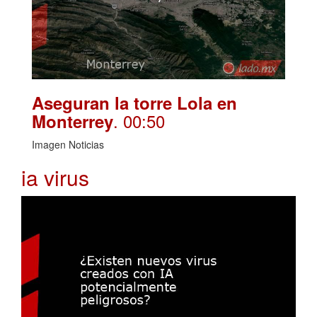
Aseguran la torre Lola en
. 00:50
Monterrey
Imagen Noticias
ia virus