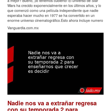
a mejor? Bueno, ¡lo tenemos cubierto! El universo de Star
Wars ha crecido exponencialmente en los últimos años, y lo
que comenzó como una película independiente que nadie
esperaba hacer mucho en 1977 se ha convertido en un
enorme universo cinematográfico.Esto ahora incluye numero
Vanguardia.com.mx
Nadie nos va a extrañar regresa
con su temporada 2 para