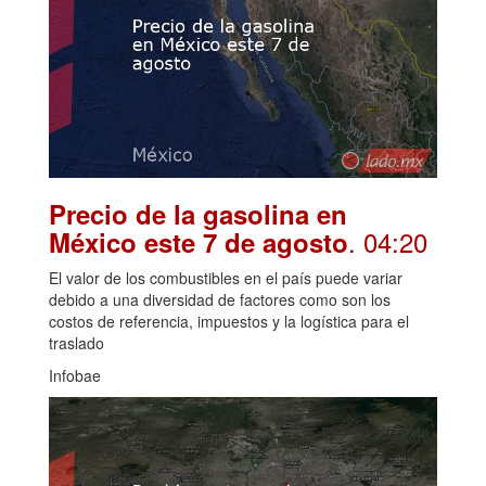
Precio de la gasolina en
. 04:20
México este 7 de agosto
El valor de los combustibles en el país puede variar
debido a una diversidad de factores como son los
costos de referencia, impuestos y la logística para el
traslado
Infobae