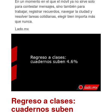
En un momento en el que el móvil ya no sirve solo
para contestar mensajes, sino también para
trabajar, registrar recuerdos, navegar la ciudad y
resolver tareas cotidianas, elegir bien importa más
que nunca.
Lado.mx
Regreso a clases:
cuadernos suben