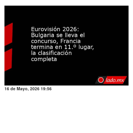
16 de Mayo, 2026 19:56