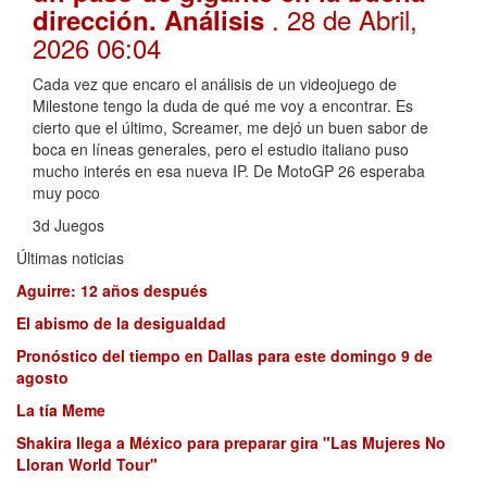
. 28 de Abril,
dirección. Análisis
2026 06:04
Cada vez que encaro el análisis de un videojuego de
Milestone tengo la duda de qué me voy a encontrar. Es
cierto que el último, Screamer, me dejó un buen sabor de
boca en líneas generales, pero el estudio italiano puso
mucho interés en esa nueva IP. De MotoGP 26 esperaba
muy poco
3d Juegos
Últimas noticias
Aguirre: 12 años después
El abismo de la desigualdad
Pronóstico del tiempo en Dallas para este domingo 9 de
agosto
La tía Meme
Shakira llega a México para preparar gira "Las Mujeres No
Lloran World Tour"