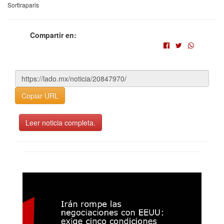
Sortiraparis
Compartir en:
Copiar URL
Leer noticia completa.