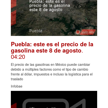
Puebla: este es el precio de la
.
gasolina este 8 de agosto
04:20
El precio de las gasolinas en México puede cambiar
debido a múltiples factores como el tipo de cambio
frente al dólar, impuestos e incluso la logística para el
traslado
Infobae