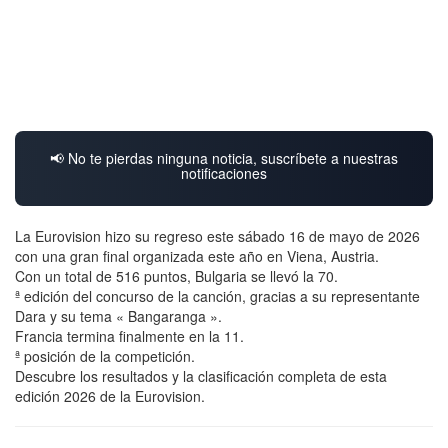
📢 No te pierdas ninguna noticia, suscríbete a nuestras
notificaciones
La Eurovision hizo su regreso este sábado 16 de mayo de 2026
con una gran final organizada este año en Viena, Austria.
Con un total de 516 puntos, Bulgaria se llevó la 70.
ª edición del concurso de la canción, gracias a su representante
Dara y su tema « Bangaranga ».
Francia termina finalmente en la 11.
ª posición de la competición.
Descubre los resultados y la clasificación completa de esta
edición 2026 de la Eurovision.