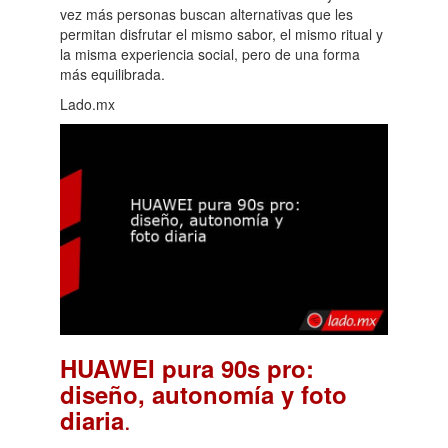
vez más personas buscan alternativas que les
permitan disfrutar el mismo sabor, el mismo ritual y
la misma experiencia social, pero de una forma
más equilibrada.
Lado.mx
HUAWEI pura 90s pro:
diseño, autonomía y foto
.
diaria