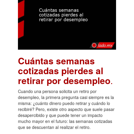
Cuántas semanas
cotizadas pierdes al
retirar por desempleo
.
Cuando una persona solicita un retiro por
desempleo, la primera pregunta casi siempre es la
misma: ¿cuánto dinero puedo retirar y cuándo lo
recibiré? Pero, existe otro aspecto que suele pasar
desapercibido y que puede tener un impacto
mucho mayor en el futuro: las semanas cotizadas
que se descuentan al realizar el retiro.