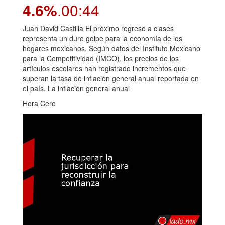
4.6%
.00:44
Juan David Castilla El próximo regreso a clases
representa un duro golpe para la economía de los
hogares mexicanos. Según datos del Instituto Mexicano
para la Competitividad (IMCO), los precios de los
artículos escolares han registrado incrementos que
superan la tasa de inflación general anual reportada en
el país. La inflación general anual
Hora Cero