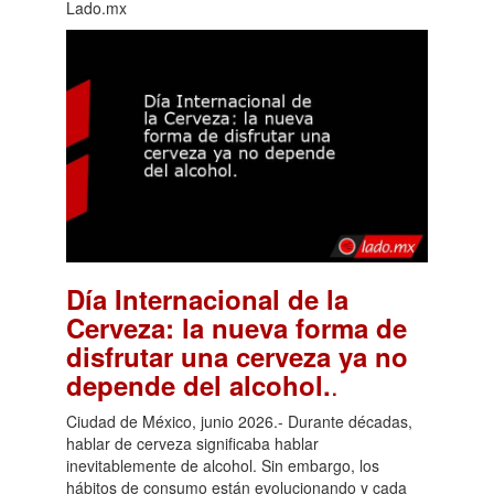
Lado.mx
Día Internacional de la
Cerveza: la nueva forma de
disfrutar una cerveza ya no
.
depende del alcohol.
Ciudad de México, junio 2026.- Durante décadas,
hablar de cerveza significaba hablar
inevitablemente de alcohol. Sin embargo, los
hábitos de consumo están evolucionando y cada