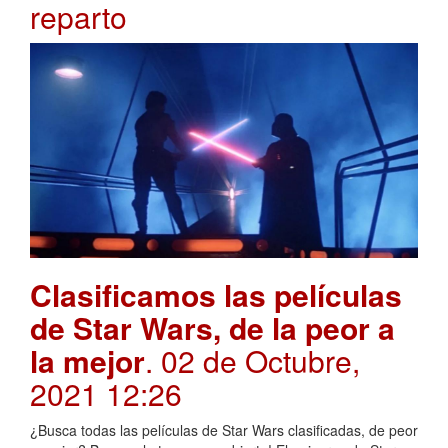
reparto
Clasificamos las películas
de Star Wars, de la peor a
la mejor
. 02 de Octubre,
2021 12:26
¿Busca todas las películas de Star Wars clasificadas, de peor