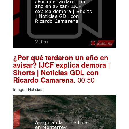
¿Por qué tardaron un año en
avisar? IJCF explica demora |
Shorts | Noticias GDL con
. 00:50
Ricardo Camarena
Imagen Noticias