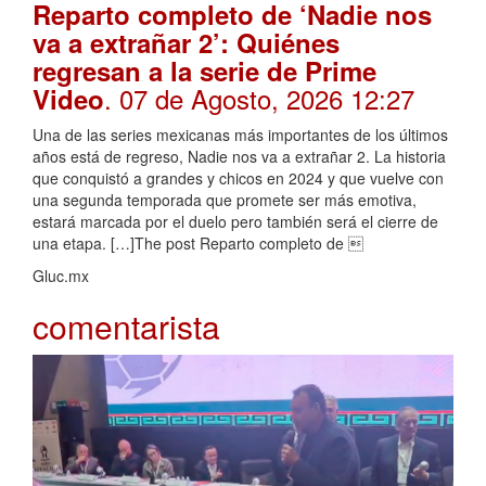
Reparto completo de ‘Nadie nos
va a extrañar 2’: Quiénes
regresan a la serie de Prime
. 07 de Agosto, 2026 12:27
Video
Una de las series mexicanas más importantes de los últimos
años está de regreso, Nadie nos va a extrañar 2. La historia
que conquistó a grandes y chicos en 2024 y que vuelve con
una segunda temporada que promete ser más emotiva,
estará marcada por el duelo pero también será el cierre de
una etapa. […]The post Reparto completo de 
Gluc.mx
comentarista