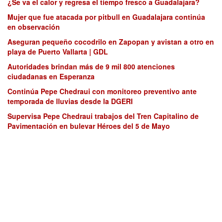
¿Se va el calor y regresa el tiempo fresco a Guadalajara?
Mujer que fue atacada por pitbull en Guadalajara continúa
en observación
Aseguran pequeño cocodrilo en Zapopan y avistan a otro en
playa de Puerto Vallarta | GDL
Autoridades brindan más de 9 mil 800 atenciones
ciudadanas en Esperanza
Continúa Pepe Chedraui con monitoreo preventivo ante
temporada de lluvias desde la DGERI
Supervisa Pepe Chedraui trabajos del Tren Capitalino de
Pavimentación en bulevar Héroes del 5 de Mayo