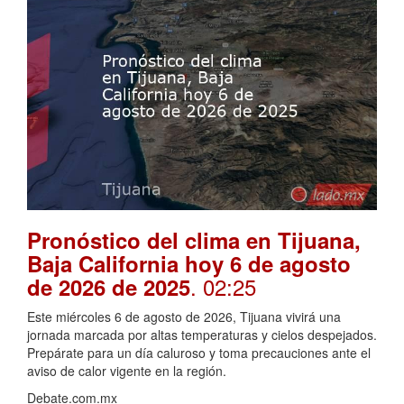
Pronóstico del clima en Tijuana,
Baja California hoy 6 de agosto
. 02:25
de 2026 de 2025
Este miércoles 6 de agosto de 2026, Tijuana vivirá una
jornada marcada por altas temperaturas y cielos despejados.
Prepárate para un día caluroso y toma precauciones ante el
aviso de calor vigente en la región.
Debate.com.mx