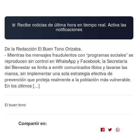
🚨 Recibe noticias de última hora en tiempo real. Activa las
notificaciones
De la Redacción El Buen Tono Orizaba.
- Mientras los mensajes fraudulentos con “programas sociales” se
reproducen sin control en WhatsApp y Facebook, la Secretaría
del Bienestar se limita a emitir comunicados tibios y lavarse las
manos, sin implementar una sola estrategia efectiva de
prevención que proteja realmente a la población más vulnerable.
En los últimos […]
El buen tono
Compartir en: