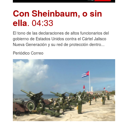
Con Sheinbaum, o sin
ella
. 04:33
El tono de las declaraciones de altos funcionarios del
gobierno de Estados Unidos contra el Cártel Jalisco
Nueva Generación y su red de protección dentro...
Periódico Correo