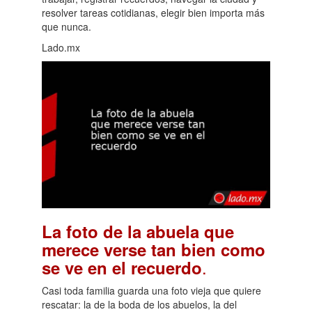
resolver tareas cotidianas, elegir bien importa más
que nunca.
Lado.mx
La foto de la abuela que
merece verse tan bien como
.
se ve en el recuerdo
Casi toda familia guarda una foto vieja que quiere
rescatar: la de la boda de los abuelos, la del