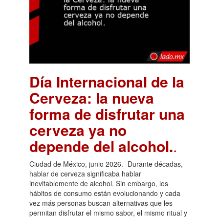
Día Internacional de la
Cerveza: la nueva
forma de disfrutar una
cerveza ya no
depende del alcohol.
.
Ciudad de México, junio 2026.- Durante décadas,
hablar de cerveza significaba hablar
inevitablemente de alcohol. Sin embargo, los
hábitos de consumo están evolucionando y cada
vez más personas buscan alternativas que les
permitan disfrutar el mismo sabor, el mismo ritual y