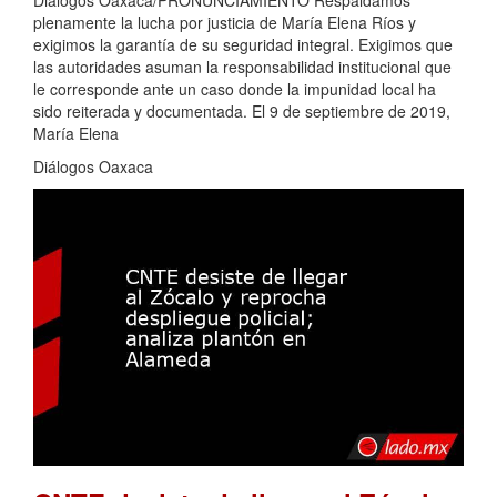
Diálogos Oaxaca/PRONUNCIAMIENTO Respaldamos
plenamente la lucha por justicia de María Elena Ríos y
exigimos la garantía de su seguridad integral. Exigimos que
las autoridades asuman la responsabilidad institucional que
le corresponde ante un caso donde la impunidad local ha
sido reiterada y documentada. El 9 de septiembre de 2019,
María Elena
Diálogos Oaxaca