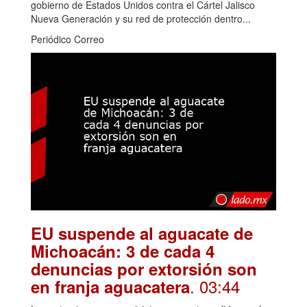
gobierno de Estados Unidos contra el Cártel Jalisco
Nueva Generación y su red de protección dentro...
Periódico Correo
EU suspende al aguacate de
Michoacán: 3 de cada 4
denuncias por extorsión son
. 03:44
en franja aguacatera