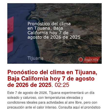
Pronóstico del clima en Tijuana,
Baja California hoy 7 de agosto
. 02:25
de 2026 de 2025
Este 7 de agosto de 2026, Tijuana experimentará un día
soleado y caluroso, con temperaturas elevadas y
condiciones ideales para actividades al aire libre, pero con
precaución ante el calor intenso. Consulta aquí el pronóstico