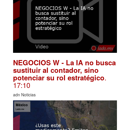
NEGOCIOS W - La IA no busca
sustituir al contador, sino
.
potenciar su rol estratégico
17:10
adn Noticias