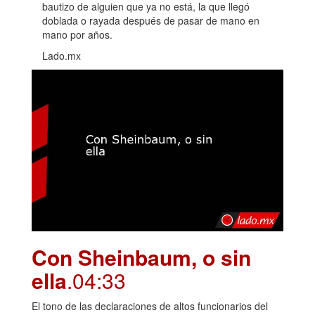
bautizo de alguien que ya no está, la que llegó
doblada o rayada después de pasar de mano en
mano por años.
Lado.mx
Con Sheinbaum, o sin
ella
.04:33
El tono de las declaraciones de altos funcionarios del