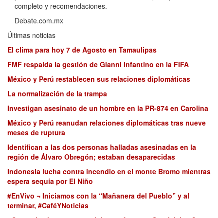
completo y recomendaciones.
Debate.com.mx
Últimas noticias
El clima para hoy 7 de Agosto en Tamaulipas
FMF respalda la gestión de Gianni Infantino en la FIFA
México y Perú restablecen sus relaciones diplomáticas
La normalización de la trampa
Investigan asesinato de un hombre en la PR-874 en Carolina
México y Perú reanudan relaciones diplomáticas tras nueve
meses de ruptura
Identifican a las dos personas halladas asesinadas en la
región de Álvaro Obregón; estaban desaparecidas
Indonesia lucha contra incendio en el monte Bromo mientras
espera sequía por El Niño
#EnVivo ¬ Iniciamos con la “Mañanera del Pueblo” y al
terminar, #CaféYNoticias