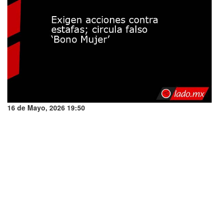
16 de Mayo, 2026 19:50