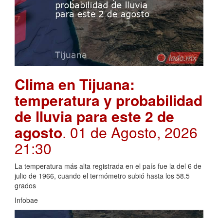
Clima en Tijuana:
temperatura y probabilidad
de lluvia para este 2 de
agosto
. 01 de Agosto, 2026
21:30
La temperatura más alta registrada en el país fue la del 6 de
julio de 1966, cuando el termómetro subió hasta los 58.5
grados
Infobae