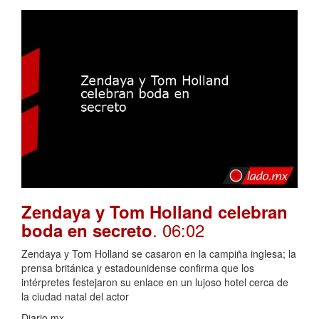
Zendaya y Tom Holland celebran
. 06:02
boda en secreto
Zendaya y Tom Holland se casaron en la campiña inglesa; la
prensa británica y estadounidense confirma que los
intérpretes festejaron su enlace en un lujoso hotel cerca de
la ciudad natal del actor
Diario.mx