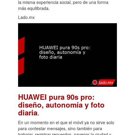
la misma experiencia social, pero de una forma
más equilibrada.
Lado.mx
HUAWEI pura 90s pro:
diseño, autonomía y foto
.
diaria
En un momento en el que el móvil ya no sirve solo
para contestar mensajes, sino también para
trabajar, registrar recuerdos, navegar la ciudad y