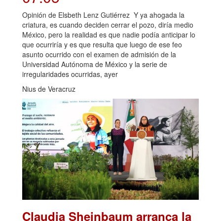
Opinión de Elsbeth Lenz Gutiérrez Y ya ahogada la
criatura, es cuando deciden cerrar el pozo, diría medio
México, pero la realidad es que nadie podía anticipar lo
que ocurriría y es que resulta que luego de ese feo
asunto ocurrido con el examen de admisión de la
Universidad Autónoma de México y la serie de
irregularidades ocurridas, ayer
Nius de Veracruz
Claudia Sheinbaum arranca la