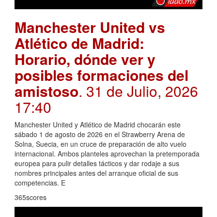
Manchester United vs
Atlético de Madrid:
Horario, dónde ver y
posibles formaciones del
amistoso
. 31 de Julio, 2026
17:40
Manchester United y Atlético de Madrid chocarán este
sábado 1 de agosto de 2026 en el Strawberry Arena de
Solna, Suecia, en un cruce de preparación de alto vuelo
internacional. Ambos planteles aprovechan la pretemporada
europea para pulir detalles tácticos y dar rodaje a sus
nombres principales antes del arranque oficial de sus
competencias. E
365scores