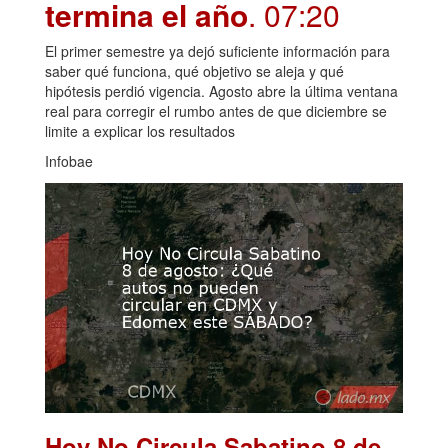
termina el año
. 07:20
El primer semestre ya dejó suficiente información para
saber qué funciona, qué objetivo se aleja y qué
hipótesis perdió vigencia. Agosto abre la última ventana
real para corregir el rumbo antes de que diciembre se
limite a explicar los resultados
Infobae
Hoy No Circula Sabatino 8 de