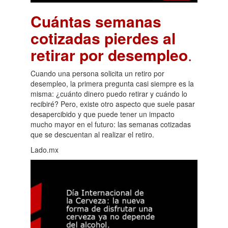
Cuántas semanas
cotizadas pierdes al
retirar por desempleo
.
Cuando una persona solicita un retiro por
desempleo, la primera pregunta casi siempre es la
misma: ¿cuánto dinero puedo retirar y cuándo lo
recibiré? Pero, existe otro aspecto que suele pasar
desapercibido y que puede tener un impacto
mucho mayor en el futuro: las semanas cotizadas
que se descuentan al realizar el retiro.
Lado.mx