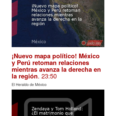
¡Nuevo mapa político! México
y Perú retoman relaciones
mientras avanza la derecha en
. 23:50
la región
El Heraldo de México