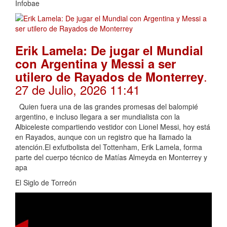
Infobae
Erik Lamela: De jugar el Mundial
con Argentina y Messi a ser
.
utilero de Rayados de Monterrey
27 de Julio, 2026 11:41
Quien fuera una de las grandes promesas del balompié
argentino, e incluso llegara a ser mundialista con la
Albiceleste compartiendo vestidor con Lionel Messi, hoy está
en Rayados, aunque con un registro que ha llamado la
atención.El exfutbolista del Tottenham, Erik Lamela, forma
parte del cuerpo técnico de Matías Almeyda en Monterrey y
apa
El Siglo de Torreón