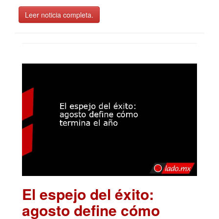
Leer noticia completa.
El espejo del éxito:
agosto define cómo