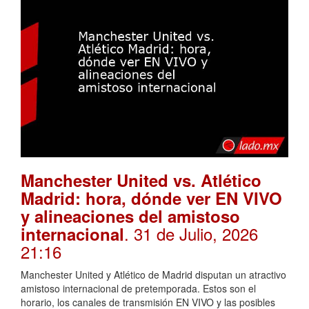
Manchester United vs. Atlético
Madrid: hora, dónde ver EN VIVO
y alineaciones del amistoso
. 31 de Julio, 2026
internacional
21:16
Manchester United y Atlético de Madrid disputan un atractivo
amistoso internacional de pretemporada. Estos son el
horario, los canales de transmisión EN VIVO y las posibles