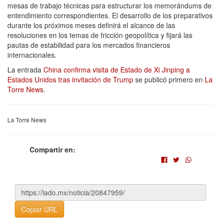
mesas de trabajo técnicas para estructurar los memorándums de
entendimiento correspondientes. El desarrollo de los preparativos
durante los próximos meses definirá el alcance de las
resoluciones en los temas de fricción geopolítica y fijará las
pautas de estabilidad para los mercados financieros
internacionales.
La entrada
China confirma visita de Estado de Xi Jinping a
Estados Unidos tras invitación de Trump
se publicó primero en
La
Torre News
.
La Torre News
Compartir en:
Copiar URL