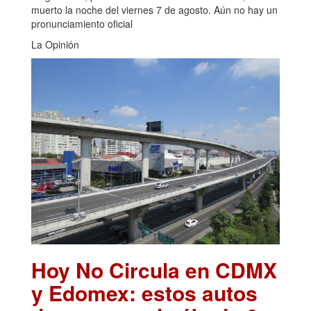
muerto la noche del viernes 7 de agosto. Aún no hay un
pronunciamiento oficial
La Opinión
Hoy No Circula en CDMX
y Edomex: estos autos