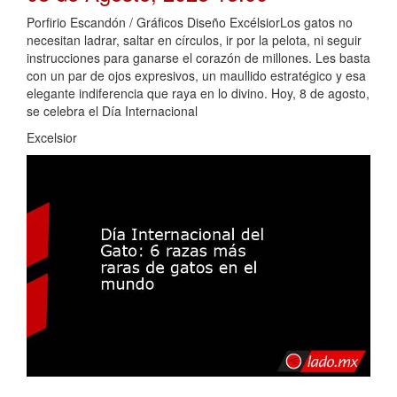
Porfirio Escandón / Gráficos Diseño ExcélsiorLos gatos no
necesitan ladrar, saltar en círculos, ir por la pelota, ni seguir
instrucciones para ganarse el corazón de millones. Les basta
con un par de ojos expresivos, un maullido estratégico y esa
elegante indiferencia que raya en lo divino. Hoy, 8 de agosto,
se celebra el Día Internacional
Excelsior