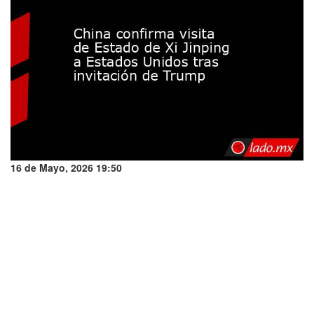
16 de Mayo, 2026 19:50