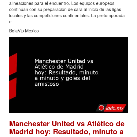
alineaciones para el encuentro. Los equipos europeos
continúan con su preparación de cara al inicio de las ligas
locales y las competiciones continentales. La pretemporada
e
BolaVip Mexico
Manchester United vs Atlético de
Madrid hoy: Resultado, minuto a