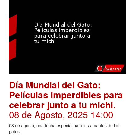
Día Mundial del Gato:
Películas imperdibles para
celebrar junto a tu michi
.
08 de Agosto, 2025 14:00
08 de agosto, una fecha especial para los amantes de los
gatos.