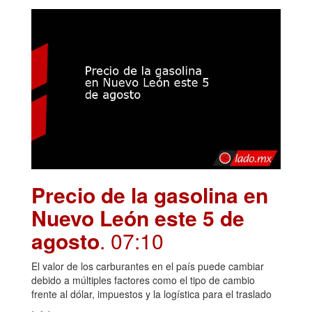
Precio de la gasolina en
Nuevo León este 5 de
agosto
. 07:10
El valor de los carburantes en el país puede cambiar
debido a múltiples factores como el tipo de cambio
frente al dólar, impuestos y la logística para el traslado