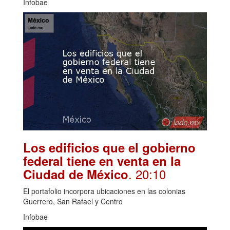
Infobae
Los edificios que el gobierno
federal tiene en venta en la
. 20:10
Ciudad de México
El portafolio incorpora ubicaciones en las colonias
Guerrero, San Rafael y Centro
Infobae