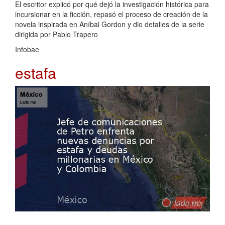
El escritor explicó por qué dejó la investigación histórica para
incursionar en la ficción, repasó el proceso de creación de la
novela inspirada en Aníbal Gordon y dio detalles de la serie
dirigida por Pablo Trapero
Infobae
estafa