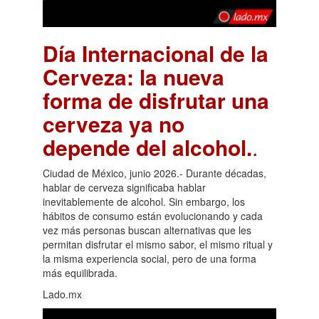
Día Internacional de la
Cerveza: la nueva
forma de disfrutar una
cerveza ya no
depende del alcohol.
.
Ciudad de México, junio 2026.- Durante décadas,
hablar de cerveza significaba hablar
inevitablemente de alcohol. Sin embargo, los
hábitos de consumo están evolucionando y cada
vez más personas buscan alternativas que les
permitan disfrutar el mismo sabor, el mismo ritual y
la misma experiencia social, pero de una forma
más equilibrada.
Lado.mx