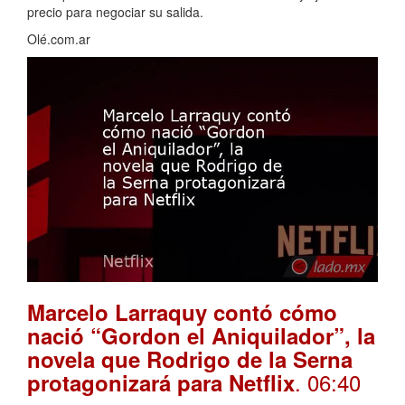
precio para negociar su salida.
Olé.com.ar
Marcelo Larraquy contó cómo
nació “Gordon el Aniquilador”, la
novela que Rodrigo de la Serna
. 06:40
protagonizará para Netflix