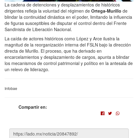
La cadena de detenciones y desplazamientos de históricos
dirigentes refleja la voluntad del régimen de
Ortega-Murillo
de
blindar la continuidad dinástica en el poder, limitando la influencia
de figuras susceptibles de disputar el control dentro del Frente
Sandinista de Liberación Nacional.
La caída de actores históricos como López y Arce ilustra la
magnitud de la reorganización interna del FSLN bajo la dirección
directa de Murillo. El proceso, que ha derivado en
encarcelamientos y desplazamiento de cargos, apunta a blindar
los mecanismos de control patrimonial y político en la antesala de
un relevo de liderazgo.
Infobae
Compartir en: