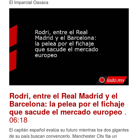
El Imparcial Oaxaca
Rodri, entre el Real Madrid y el
Barcelona: la pelea por el fichaje
.
que sacude el mercado europeo
06:18
El capitán español evalúa su futuro mientras los dos gigantes
de su país buscan convencerlo. Manchester City fija un