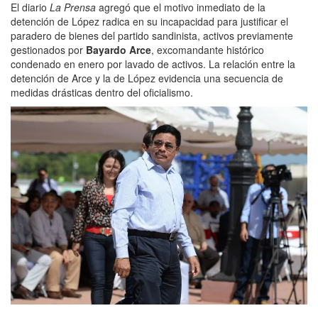
El diario
La Prensa
agregó que el motivo inmediato de la
detención de López radica en su incapacidad para justificar el
paradero de bienes del partido sandinista, activos previamente
gestionados por
Bayardo Arce
, excomandante histórico
condenado en enero por lavado de activos. La relación entre la
detención de Arce y la de López evidencia una secuencia de
medidas drásticas dentro del oficialismo.