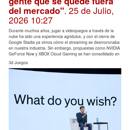
gente que se quede fuera
del mercado"
. 25 de Julio,
2026 10:27
Durante muchos años, jugar a videojuegos a través de la
nube ha sido una experiencia agridulce, y con el cierre de
Google Stadia ya vimos cómo el streaming se desmoronaba
en nuestra industria. Sin embargo, propuestas como NVIDIA
GeForce Now y XBOX Cloud Gaming se han consolidado en
3d Juegos