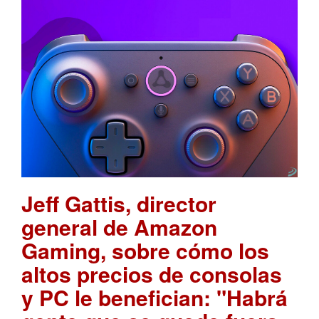
Jeff Gattis, director
general de Amazon
Gaming, sobre cómo los
altos precios de consolas
y PC le benefician: "Habrá