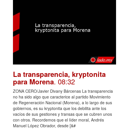
La transparencia, kryptonita
. 08:32
para Morena
ZONA CERO/Javier Divany Bárcenas La transparencia
no ha sido algo que caracterice al partido Movimiento
de Regeneración Nacional (Morena), a lo largo de sus
gobiernos, es su kryptonita que los debilita ante los
vacíos de sus gestiones y transas que se cubren unos
con otros. Recordemos que el líder moral, Andrés
Manuel López Obrador, desde [&#