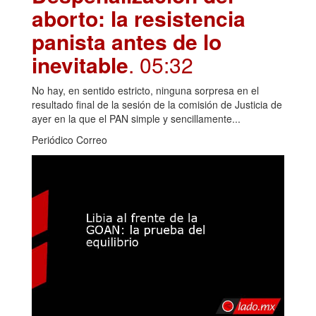
aborto: la resistencia
panista antes de lo
inevitable
. 05:32
No hay, en sentido estricto, ninguna sorpresa en el
resultado final de la sesión de la comisión de Justicia de
ayer en la que el PAN simple y sencillamente...
Periódico Correo