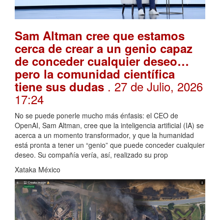
Sam Altman cree que estamos
cerca de crear a un genio capaz
de conceder cualquier deseo…
pero la comunidad científica
. 27 de Julio, 2026
tiene sus dudas
17:24
No se puede ponerle mucho más énfasis: el CEO de
OpenAI, Sam Altman, cree que la inteligencia artificial (IA) se
acerca a un momento transformador, y que la humanidad
está pronta a tener un “genio” que puede conceder cualquier
deseo. Su compañía vería, así, realizado su prop
Xataka México