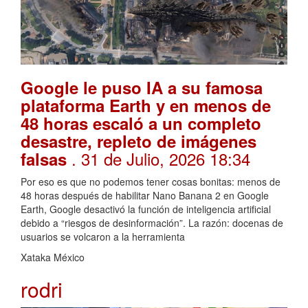
Google le puso IA a su famosa
plataforma Earth y en menos de
48 horas escaló a un completo
desastre, repleto de imágenes
. 31 de Julio, 2026 18:34
falsas
Por eso es que no podemos tener cosas bonitas: menos de
48 horas después de habilitar Nano Banana 2 en Google
Earth, Google desactivó la función de inteligencia artificial
debido a “riesgos de desinformación”. La razón: docenas de
usuarios se volcaron a la herramienta
Xataka México
rodri