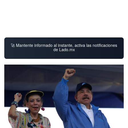
🚀 Mantente informado al instante, activa las notificaciones
de Lado.mx