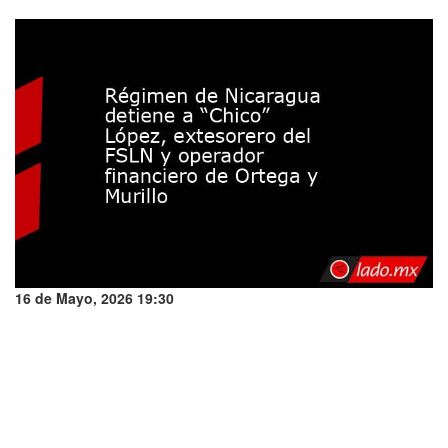
16 de Mayo, 2026 19:30