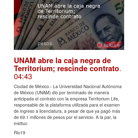
UNAM abre la caja negra de
.
Territorium; rescinde contrato
04:43
Ciudad de México.- La Universidad Nacional Autónoma
de México (UNAM) dio por terminado de manera
anticipada el contrato con la empresa Territorium Life,
responsable de la plataforma utilizada para el examen
de ingreso a licenciatura, a pesar de que ya pagó más
de 69.1 millones de pesos por el servicio. A la par, la
instituc
Rio19