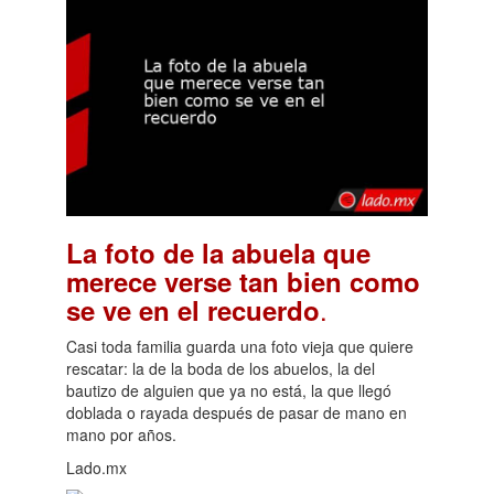
La foto de la abuela que
merece verse tan bien como
.
se ve en el recuerdo
Casi toda familia guarda una foto vieja que quiere
rescatar: la de la boda de los abuelos, la del
bautizo de alguien que ya no está, la que llegó
doblada o rayada después de pasar de mano en
mano por años.
Lado.mx