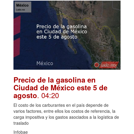
Precio de la gasolina en
Ciudad de México este 5 de
. 04:20
agosto
El costo de los carburantes en el país depende de
varios factores, entre ellos los costos de referencia, la
carga impositiva y los gastos asociados a la logística de
traslado
Infobae