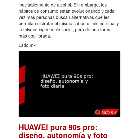
inevitablemente de alcohol. Sin embargo, los
hábitos de consumo están evolucionando y cada
vez más personas buscan alternativas que les
permitan disfrutar el mismo sabor, el mismo ritual y
la misma experiencia social, pero de una forma
más equilibrada.
Lado.mx
HUAWEI pura 90s pro:
diseño, autonomía y foto