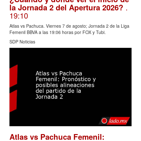
.
la Jornada 2 del Apertura 2026?
19:10
Atlas vs Pachuca. Viernes 7 de agosto; Jornada 2 de la Liga
Femenil BBVA a las 19:06 horas por FOX y Tubi.
SDP Noticias
Atlas vs Pachuca Femenil: