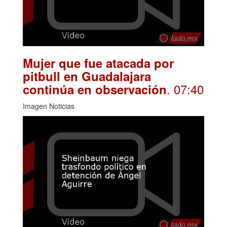
Mujer que fue atacada por
pitbull en Guadalajara
. 07:40
continúa en observación
Imagen Noticias