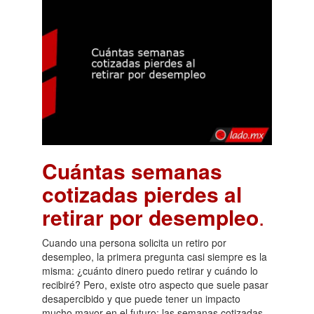
Cuántas semanas
cotizadas pierdes al
retirar por desempleo
.
Cuando una persona solicita un retiro por
desempleo, la primera pregunta casi siempre es la
misma: ¿cuánto dinero puedo retirar y cuándo lo
recibiré? Pero, existe otro aspecto que suele pasar
desapercibido y que puede tener un impacto
mucho mayor en el futuro: las semanas cotizadas