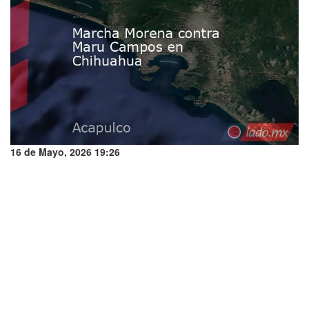
16 de Mayo, 2026 19:26