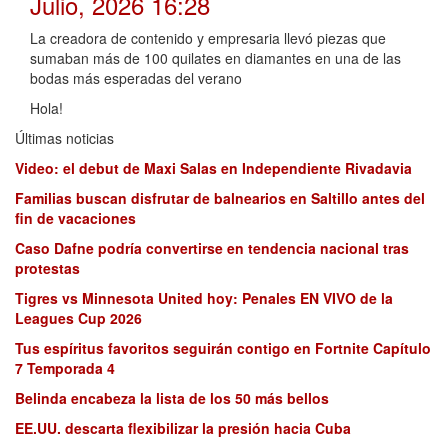
Julio, 2026 16:28
La creadora de contenido y empresaria llevó piezas que
sumaban más de 100 quilates en diamantes en una de las
bodas más esperadas del verano
Hola!
Últimas noticias
Video: el debut de Maxi Salas en Independiente Rivadavia
Familias buscan disfrutar de balnearios en Saltillo antes del
fin de vacaciones
Caso Dafne podría convertirse en tendencia nacional tras
protestas
Tigres vs Minnesota United hoy: Penales EN VIVO de la
Leagues Cup 2026
Tus espíritus favoritos seguirán contigo en Fortnite Capítulo
7 Temporada 4
Belinda encabeza la lista de los 50 más bellos
EE.UU. descarta flexibilizar la presión hacia Cuba