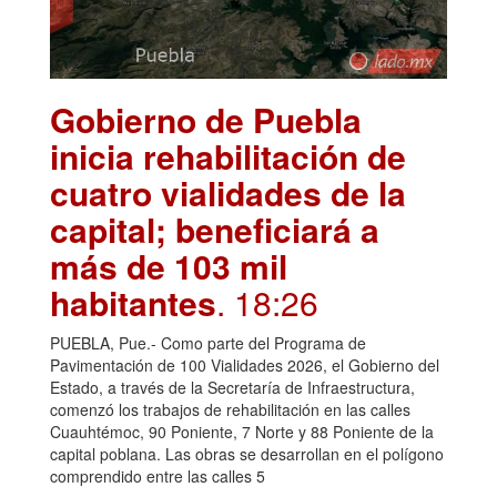
Gobierno de Puebla
inicia rehabilitación de
cuatro vialidades de la
capital; beneficiará a
más de 103 mil
habitantes
. 18:26
PUEBLA, Pue.- Como parte del Programa de
Pavimentación de 100 Vialidades 2026, el Gobierno del
Estado, a través de la Secretaría de Infraestructura,
comenzó los trabajos de rehabilitación en las calles
Cuauhtémoc, 90 Poniente, 7 Norte y 88 Poniente de la
capital poblana. Las obras se desarrollan en el polígono
comprendido entre las calles 5