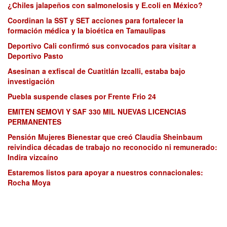
¿Chiles jalapeños con salmonelosis y E.coli en México?
Coordinan la SST y SET acciones para fortalecer la
formación médica y la bioética en Tamaulipas
Deportivo Cali confirmó sus convocados para visitar a
Deportivo Pasto
Asesinan a exfiscal de Cuatitlán Izcalli, estaba bajo
investigación
Puebla suspende clases por Frente Frio 24
EMITEN SEMOVI Y SAF 330 MIL NUEVAS LICENCIAS
PERMANENTES
Pensión Mujeres Bienestar que creó Claudia Sheinbaum
reivindica décadas de trabajo no reconocido ni remunerado:
Indira vizcaíno
Estaremos listos para apoyar a nuestros connacionales:
Rocha Moya