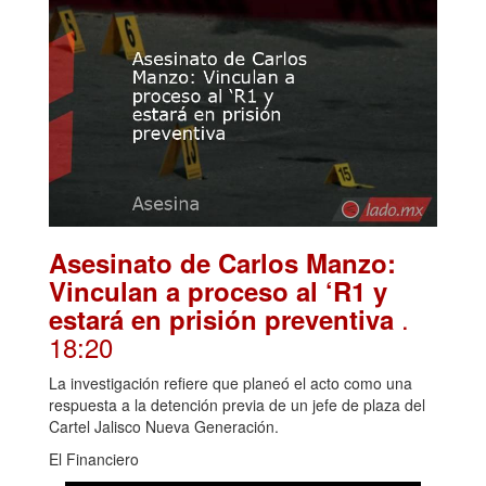
Asesinato de Carlos Manzo:
Vinculan a proceso al ‘R1 y
.
estará en prisión preventiva
18:20
La investigación refiere que planeó el acto como una
respuesta a la detención previa de un jefe de plaza del
Cartel Jalisco Nueva Generación.
El Financiero