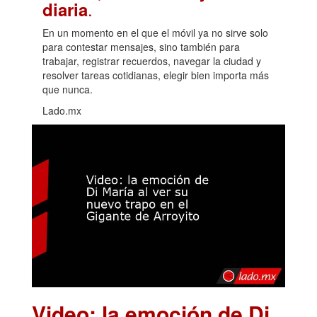
.
diaria
En un momento en el que el móvil ya no sirve solo
para contestar mensajes, sino también para
trabajar, registrar recuerdos, navegar la ciudad y
resolver tareas cotidianas, elegir bien importa más
que nunca.
Lado.mx
Video: la emoción de Di