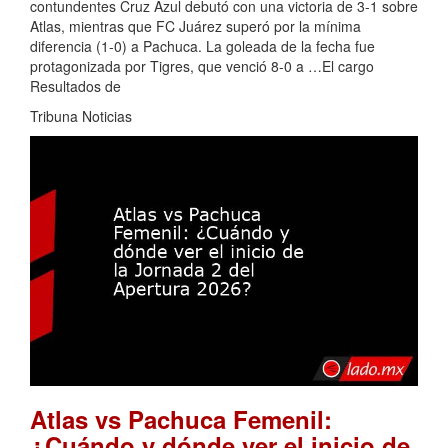
contundentes Cruz Azul debutó con una victoria de 3-1 sobre
Atlas, mientras que FC Juárez superó por la mínima
diferencia (1-0) a Pachuca. La goleada de la fecha fue
protagonizada por Tigres, que venció 8-0 a …El cargo
Resultados de
Tribuna Noticias
Atlas vs Pachuca Femenil:
¿Cuándo y dónde ver el inicio de