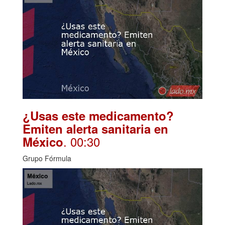
¿Usas este medicamento?
Emiten alerta sanitaria en
. 00:30
México
Grupo Fórmula