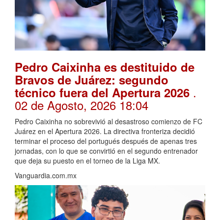
Pedro Caixinha es destituido de
Bravos de Juárez: segundo
.
técnico fuera del Apertura 2026
02 de Agosto, 2026 18:04
Pedro Caixinha no sobrevivió al desastroso comienzo de FC
Juárez en el Apertura 2026. La directiva fronteriza decidió
terminar el proceso del portugués después de apenas tres
jornadas, con lo que se convirtió en el segundo entrenador
que deja su puesto en el torneo de la Liga MX.
Vanguardia.com.mx