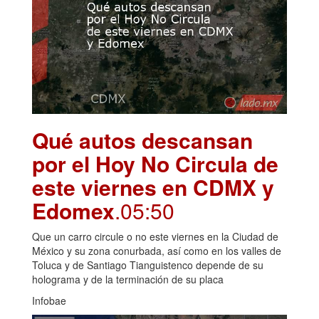
Qué autos descansan
por el Hoy No Circula de
este viernes en CDMX y
Edomex
.05:50
Que un carro circule o no este viernes en la Ciudad de
México y su zona conurbada, así como en los valles de
Toluca y de Santiago Tianguistenco depende de su
holograma y de la terminación de su placa
Infobae