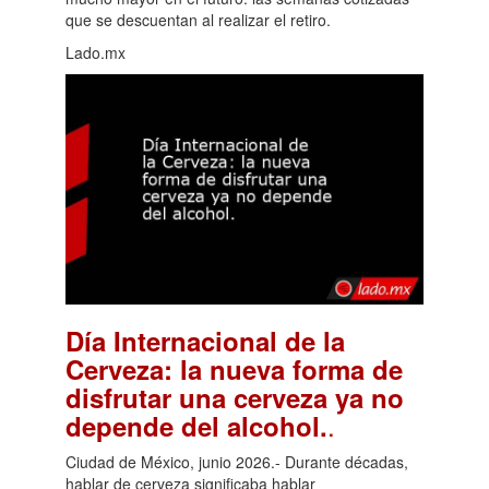
que se descuentan al realizar el retiro.
Lado.mx
Día Internacional de la
Cerveza: la nueva forma de
disfrutar una cerveza ya no
.
depende del alcohol.
Ciudad de México, junio 2026.- Durante décadas,
hablar de cerveza significaba hablar