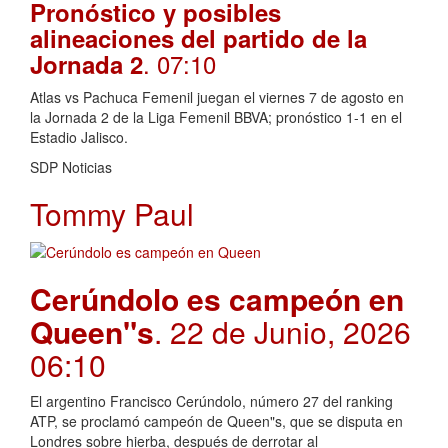
Pronóstico y posibles
alineaciones del partido de la
. 07:10
Jornada 2
Atlas vs Pachuca Femenil juegan el viernes 7 de agosto en
la Jornada 2 de la Liga Femenil BBVA; pronóstico 1-1 en el
Estadio Jalisco.
SDP Noticias
Tommy Paul
Cerúndolo es campeón en
Queen"s
. 22 de Junio, 2026
06:10
El argentino Francisco Cerúndolo, número 27 del ranking
ATP, se proclamó campeón de Queen"s, que se disputa en
Londres sobre hierba, después de derrotar al