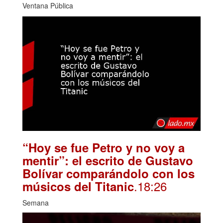
Ventana Pública
“Hoy se fue Petro y no voy a
mentir”: el escrito de Gustavo
Bolívar comparándolo con los
.18:26
músicos del Titanic
Semana