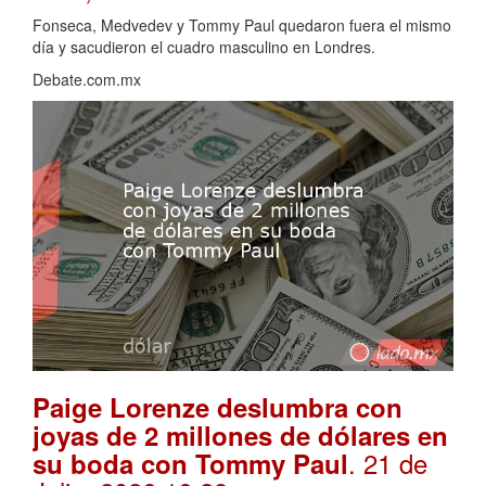
Fonseca, Medvedev y Tommy Paul quedaron fuera el mismo
día y sacudieron el cuadro masculino en Londres.
Debate.com.mx
Paige Lorenze deslumbra con
joyas de 2 millones de dólares en
. 21 de
su boda con Tommy Paul