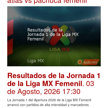
Resultados de la Jornada 1
de la Liga MX Femenil
. 03
de Agosto, 2026 17:30
La Jornada 1 del Apertura 2026 de la Liga MX Femenil
arrancó con partidos de alta intensidad y marcadores