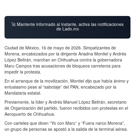
🚀 Mantente informado al instante, activa las notificaciones
de Lado.mx
Ciudad de México, 16 de mayo de 2026. Simpatizantes de
Morena, encabezados por la dirigente Ariadna Montiel y Andrés
López Beltrán, marchan en Chihuahua contra la gobernadora
Maru Campos tras acusaciones de bloqueos carreteros para
impedir la protesta.
En el arranque de la movilización, Montiel dijo que había ánimo y
entusiasmo pese al “sabotaje” del PAN, encabezado por la
Mandataria estatal.
Previamente, la líder y Andrés Manuel López Beltrán, secretario
de Organización del partido, fueron recibidos con protestas en el
Aeropuerto de Chihuahua.
Con carteles que dicen “Yo con Maru” y “Fuera narco Morena”,
un grupo de personas se apostó a la salida de la terminal aérea.