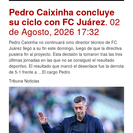
Pedro Caixinha concluye
su ciclo con FC Juárez
. 02
de Agosto, 2026 17:32
Pedro Caixinha no continuará omo director técnico de FC
Juárez llegó a su fin este domingo, luego de que la directiva
pusiera fin al proyecto. Esta decisión la tomaron tras las tres
últimas jornadas en las que no se consiguió el resultado
deportivo. El resultado que marcó el desenlace fue la derrota
de 5-1 frente a …El cargo Pedro
Tribuna Noticias