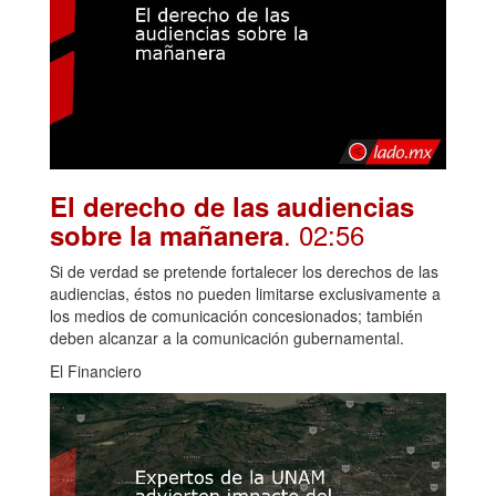
El derecho de las audiencias
. 02:56
sobre la mañanera
Si de verdad se pretende fortalecer los derechos de las
audiencias, éstos no pueden limitarse exclusivamente a
los medios de comunicación concesionados; también
deben alcanzar a la comunicación gubernamental.
El Financiero