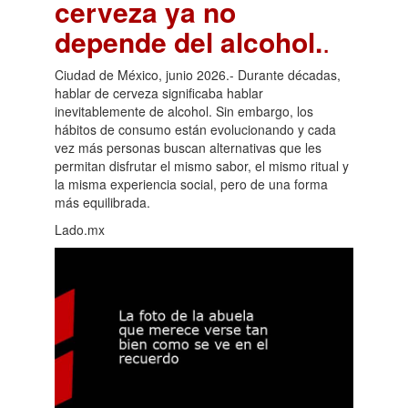
cerveza ya no
depende del alcohol.
.
Ciudad de México, junio 2026.- Durante décadas,
hablar de cerveza significaba hablar
inevitablemente de alcohol. Sin embargo, los
hábitos de consumo están evolucionando y cada
vez más personas buscan alternativas que les
permitan disfrutar el mismo sabor, el mismo ritual y
la misma experiencia social, pero de una forma
más equilibrada.
Lado.mx