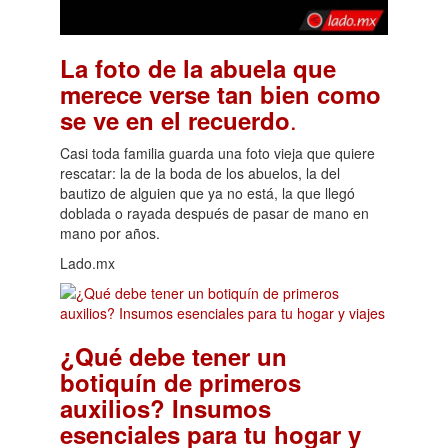
La foto de la abuela que
merece verse tan bien como
.
se ve en el recuerdo
Casi toda familia guarda una foto vieja que quiere
rescatar: la de la boda de los abuelos, la del
bautizo de alguien que ya no está, la que llegó
doblada o rayada después de pasar de mano en
mano por años.
Lado.mx
¿Qué debe tener un
botiquín de primeros
auxilios? Insumos
esenciales para tu hogar y