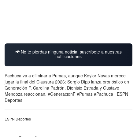
📢 No te pierdas ninguna noticia, suscríbete a nuestras
notificaciones
Pachuca va a eliminar a Pumas, aunque Keylor Navas merece
jugar la final del Clausura 2026: Sergio Dipp lanza pronóstico en
Generación F. Carolina Padrón, Dionisio Estrada y Gustavo
Mendoza reaccionan. #GeneracionF #Pumas #Pachuca | ESPN
Deportes
ESPN Deportes