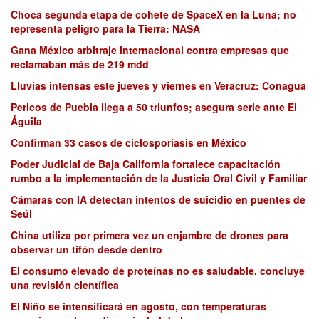
Choca segunda etapa de cohete de SpaceX en la Luna; no
representa peligro para la Tierra: NASA
Gana México arbitraje internacional contra empresas que
reclamaban más de 219 mdd
Lluvias intensas este jueves y viernes en Veracruz: Conagua
Pericos de Puebla llega a 50 triunfos; asegura serie ante El
Águila
Confirman 33 casos de ciclosporiasis en México
Poder Judicial de Baja California fortalece capacitación
rumbo a la implementación de la Justicia Oral Civil y Familiar
Cámaras con IA detectan intentos de suicidio en puentes de
Seúl
China utiliza por primera vez un enjambre de drones para
observar un tifón desde dentro
El consumo elevado de proteínas no es saludable, concluye
una revisión científica
El Niño se intensificará en agosto, con temperaturas