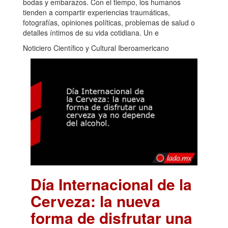
bodas y embarazos. Con el tiempo, los humanos
tienden a compartir experiencias traumáticas,
fotografías, opiniones políticas, problemas de salud o
detalles íntimos de su vida cotidiana. Un e
Noticiero Científico y Cultural Iberoamericano
Día Internacional de la
Cerveza: la nueva
forma de disfrutar una