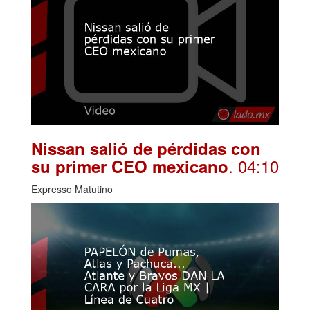
Nissan salió de pérdidas con
. 04:10
su primer CEO mexicano
Expresso Matutino