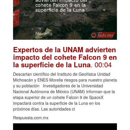
Expertos de la UNAM advierten
impacto del cohete Falcon 9 en
. 00:04
la superficie de la Luna
Descartan científico del Instituto de Geofísica Unidad
Michoacán y ENES Morelia riesgos para nuestro planeta
y su población Investigadores de la Universidad
Nacional Autónoma de México (UNAM) informan que la
etapa superior de un cohete Falcon 9 de SpaceX
impactará contra la superficie de la Luna en los
próximos días. Las autoridades ci
Respuesta.com.mx