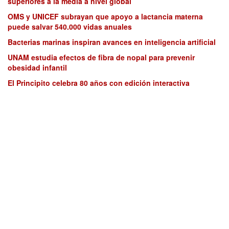
superiores a la media a nivel global
OMS y UNICEF subrayan que apoyo a lactancia materna
puede salvar 540.000 vidas anuales
Bacterias marinas inspiran avances en inteligencia artificial
UNAM estudia efectos de fibra de nopal para prevenir
obesidad infantil
El Principito celebra 80 años con edición interactiva