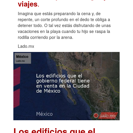
.
viajes
Imagina que estás preparando la cena y, de
repente, un corte profundo en el dedo te obliga a
detener todo. O tal vez estás disfrutando de unas
vacaciones en la playa cuando tu hijo se raspa la
rodilla corriendo por la arena.
Lado.mx
Los edificios que el