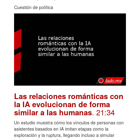
Cuestión de política
Las relaciones románticas con
la IA evolucionan de forma
. 21:34
similar a las humanas
Un estudio muestra cómo los vínculos de personas con
asistentes basados en IA imitan etapas como la
exploración y la ruptura, llegando incluso a simular