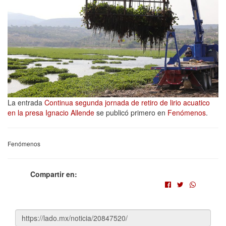
La entrada
Continua segunda jornada de retiro de lirio acuatico
en la presa Ignacio Allende
se publicó primero en
Fenómenos
.
Fenómenos
Compartir en: