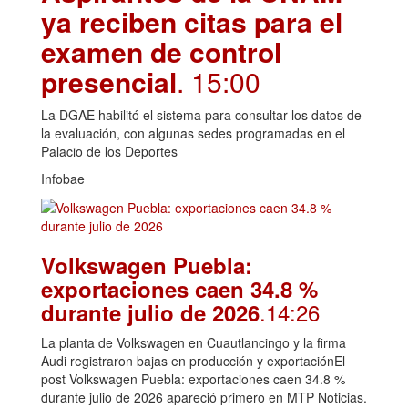
ya reciben citas para el
examen de control
presencial
. 15:00
La DGAE habilitó el sistema para consultar los datos de
la evaluación, con algunas sedes programadas en el
Palacio de los Deportes
Infobae
Volkswagen Puebla:
exportaciones caen 34.8 %
.14:26
durante julio de 2026
La planta de Volkswagen en Cuautlancingo y la firma
Audi registraron bajas en producción y exportaciónEl
post Volkswagen Puebla: exportaciones caen 34.8 %
durante julio de 2026 apareció primero en MTP Noticias.