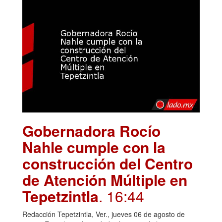
Gobernadora Rocío
Nahle cumple con la
construcción del Centro
de Atención Múltiple en
Tepetzintla
. 16:44
Redacción Tepetzintla, Ver., jueves 06 de agosto de