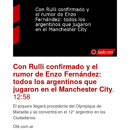
Con Rulli confirmado y el
rumor de Enzo Fernández:
todos los argentinos que
.
jugaron en el Manchester City
12:58
El arquero llegará procedente del Olympique de
Marsella y se convertirá en el 12° argentino en los
Ciudadanos.
Olé.com.ar