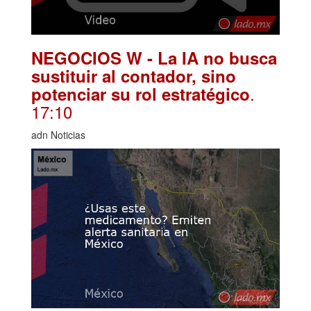
NEGOCIOS W - La IA no busca
sustituir al contador, sino
.
potenciar su rol estratégico
17:10
adn Noticias