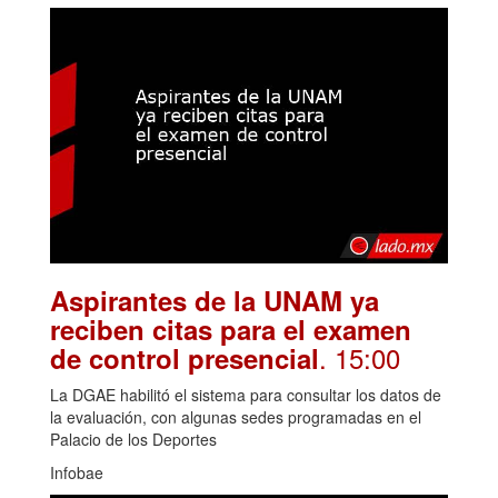
Aspirantes de la UNAM ya
reciben citas para el examen
. 15:00
de control presencial
La DGAE habilitó el sistema para consultar los datos de
la evaluación, con algunas sedes programadas en el
Palacio de los Deportes
Infobae