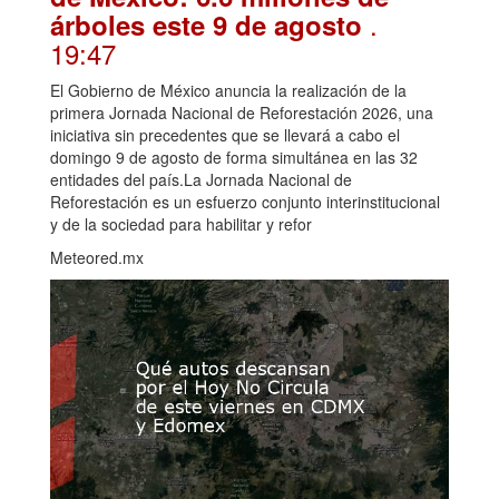
.
árboles este 9 de agosto
19:47
El Gobierno de México anuncia la realización de la
primera Jornada Nacional de Reforestación 2026, una
iniciativa sin precedentes que se llevará a cabo el
domingo 9 de agosto de forma simultánea en las 32
entidades del país.La Jornada Nacional de
Reforestación es un esfuerzo conjunto interinstitucional
y de la sociedad para habilitar y refor
Meteored.mx