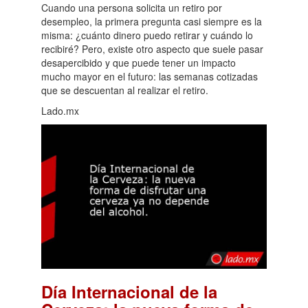
Cuando una persona solicita un retiro por
desempleo, la primera pregunta casi siempre es la
misma: ¿cuánto dinero puedo retirar y cuándo lo
recibiré? Pero, existe otro aspecto que suele pasar
desapercibido y que puede tener un impacto
mucho mayor en el futuro: las semanas cotizadas
que se descuentan al realizar el retiro.
Lado.mx
Día Internacional de la