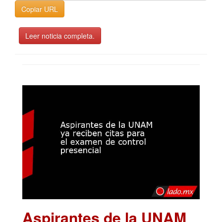
Copiar URL
Leer noticia completa.
Aspirantes de la UNAM