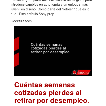
introduce cambios en autonomía y un enfoque más
juvenil en diseño. Como parte del “refresh” que es lo
que...Este artículo Sony prep
Geekzilla.tech
Cuántas semanas
cotizadas pierdes al
retirar por desempleo
.