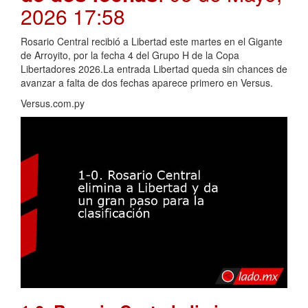
2026 17:58
Rosario Central recibió a Libertad este martes en el Gigante
de Arroyito, por la fecha 4 del Grupo H de la Copa
Libertadores 2026.La entrada Libertad queda sin chances de
avanzar a falta de dos fechas aparece primero en Versus.
Versus.com.py