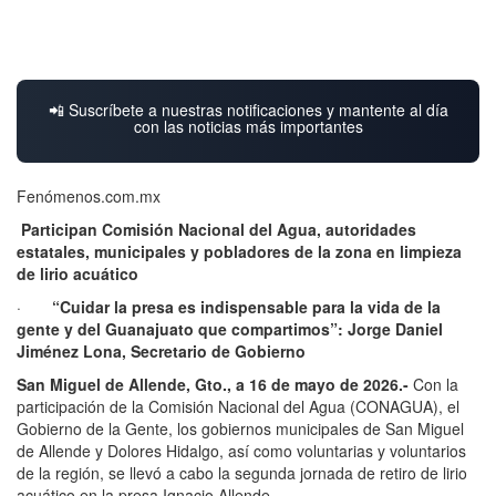
📲 Suscríbete a nuestras notificaciones y mantente al día
con las noticias más importantes
Fenómenos.com.mx
Participan Comisión Nacional del Agua, autoridades
estatales, municipales y pobladores de la zona en limpieza
de lirio acuático
·
“Cuidar la presa es indispensable para la vida de la
gente y del Guanajuato que compartimos”: Jorge Daniel
Jiménez Lona, Secretario de Gobierno
San Miguel de Allende, Gto., a 16 de mayo de 2026.-
Con la
participación de la Comisión Nacional del Agua (CONAGUA), el
Gobierno de la Gente, los gobiernos municipales de San Miguel
de Allende y Dolores Hidalgo, así como voluntarias y voluntarios
de la región, se llevó a cabo la segunda jornada de retiro de lirio
acuático en la presa Ignacio Allende.