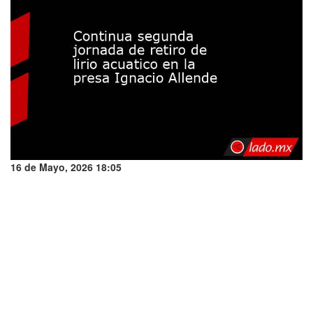
16 de Mayo, 2026 18:05