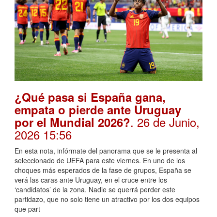
¿Qué pasa si España gana,
empata o pierde ante Uruguay
. 26 de Junio,
por el Mundial 2026?
2026 15:56
En esta nota, infórmate del panorama que se le presenta al
seleccionado de UEFA para este viernes. En uno de los
choques más esperados de la fase de grupos, España se
verá las caras ante Uruguay, en el cruce entre los
‘candidatos’ de la zona. Nadie se querrá perder este
partidazo, que no solo tiene un atractivo por los dos equipos
que part