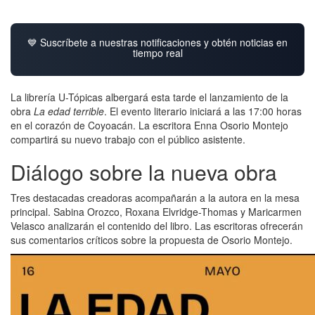
💙 Suscríbete a nuestras notificaciones y obtén noticias en
tiempo real
La librería U-Tópicas albergará esta tarde el lanzamiento de la
obra
La edad terrible
. El evento literario iniciará a las 17:00 horas
en el corazón de Coyoacán. La escritora Enna Osorio Montejo
compartirá su nuevo trabajo con el público asistente.
Diálogo sobre la nueva obra
Tres destacadas creadoras acompañarán a la autora en la mesa
principal. Sabina Orozco, Roxana Elvridge-Thomas y Maricarmen
Velasco analizarán el contenido del libro. Las escritoras ofrecerán
sus comentarios críticos sobre la propuesta de Osorio Montejo.