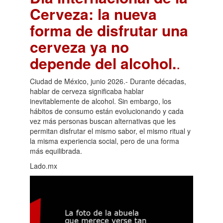
Cerveza: la nueva
forma de disfrutar una
cerveza ya no
depende del alcohol.
.
Ciudad de México, junio 2026.- Durante décadas,
hablar de cerveza significaba hablar
inevitablemente de alcohol. Sin embargo, los
hábitos de consumo están evolucionando y cada
vez más personas buscan alternativas que les
permitan disfrutar el mismo sabor, el mismo ritual y
la misma experiencia social, pero de una forma
más equilibrada.
Lado.mx