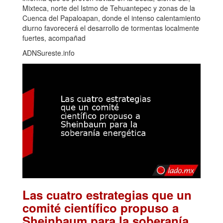
Mixteca, norte del Istmo de Tehuantepec y zonas de la
Cuenca del Papaloapan, donde el intenso calentamiento
diurno favorecerá el desarrollo de tormentas localmente
fuertes, acompañad
ADNSureste.info
Las cuatro estrategias que un
comité científico propuso a
Sheinbaum para la soberanía