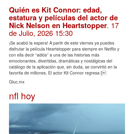
Quién es Kit Connor: edad,
estatura y películas del actor de
. 17
Nick Nelson en Heartstopper
de Julio, 2026 15:30
¡Se acabó la espera! A partir de este viernes ya puedes
disfrutar la película Heartstopper para siempre en Netflix y
con ella decir “adiós” a una de las historias más
emocionantes, divertidas, dramáticas y nostálgicas del
catálogo de la aplicación que, sin duda, se convirtió en la
favorita de millones. El actor Kit Connor regresa [
Gluc.mx
nfl hoy