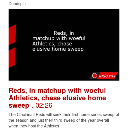
Deadspin
Reds, in matchup with woeful
Athletics, chase elusive home
. 02:26
sweep
The Cincinnati Reds will seek their first home series sweep of
the season and just their third sweep of the year overall
when they host the Athletics