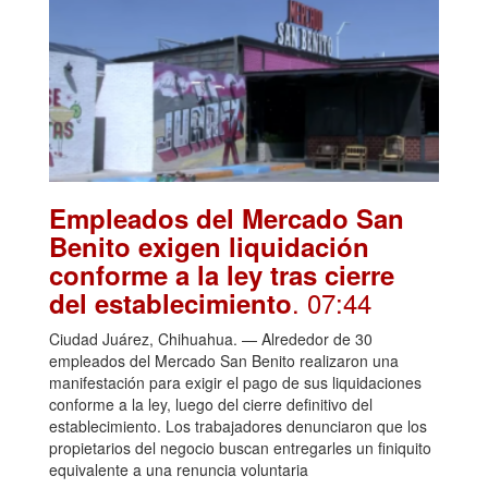
Empleados del Mercado San
Benito exigen liquidación
conforme a la ley tras cierre
. 07:44
del establecimiento
Ciudad Juárez, Chihuahua. — Alrededor de 30
empleados del Mercado San Benito realizaron una
manifestación para exigir el pago de sus liquidaciones
conforme a la ley, luego del cierre definitivo del
establecimiento. Los trabajadores denunciaron que los
propietarios del negocio buscan entregarles un finiquito
equivalente a una renuncia voluntaria