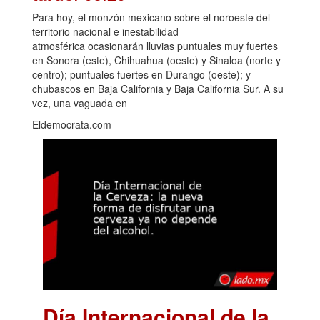
Para hoy, el monzón mexicano sobre el noroeste del
territorio nacional e inestabilidad
atmosférica ocasionarán lluvias puntuales muy fuertes
en Sonora (este), Chihuahua (oeste) y Sinaloa (norte y
centro); puntuales fuertes en Durango (oeste); y
chubascos en Baja California y Baja California Sur. A su
vez, una vaguada en
Eldemocrata.com
Día Internacional de la