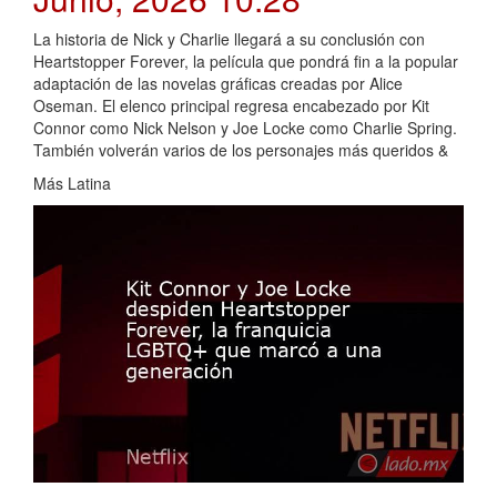
La historia de Nick y Charlie llegará a su conclusión con
Heartstopper Forever, la película que pondrá fin a la popular
adaptación de las novelas gráficas creadas por Alice
Oseman. El elenco principal regresa encabezado por Kit
Connor como Nick Nelson y Joe Locke como Charlie Spring.
También volverán varios de los personajes más queridos &
Más Latina