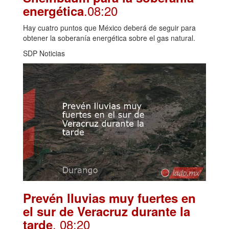
.08:20
energética
Hay cuatro puntos que México deberá de seguir para
obtener la soberanía energética sobre el gas natural.
SDP Noticias
Prevén lluvias muy fuertes en
el sur de Veracruz durante la
. 08:20
tarde