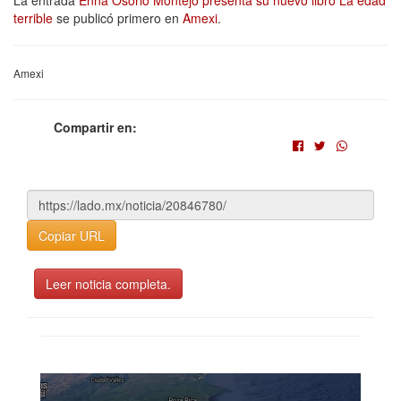
terrible
se publicó primero en
Amexi
.
Amexi
Compartir en:
Copiar URL
Leer noticia completa.