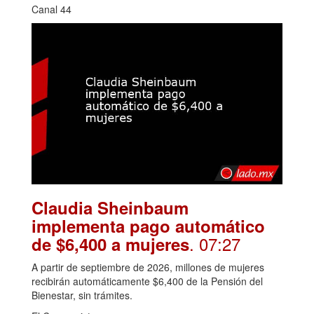
Canal 44
Claudia Sheinbaum
implementa pago automático
. 07:27
de $6,400 a mujeres
A partir de septiembre de 2026, millones de mujeres
recibirán automáticamente $6,400 de la Pensión del
Bienestar, sin trámites.