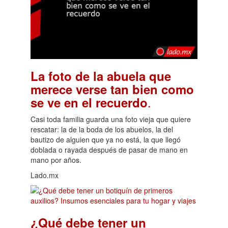
La foto de la abuela que
merece verse tan bien como
.
se ve en el recuerdo
Casi toda familia guarda una foto vieja que quiere
rescatar: la de la boda de los abuelos, la del
bautizo de alguien que ya no está, la que llegó
doblada o rayada después de pasar de mano en
mano por años.
Lado.mx
¿Qué debe tener un