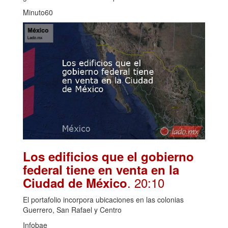
Minuto60
Los edificios que el gobierno
federal tiene en venta en la
. 20:10
Ciudad de México
El portafolio incorpora ubicaciones en las colonias
Guerrero, San Rafael y Centro
Infobae