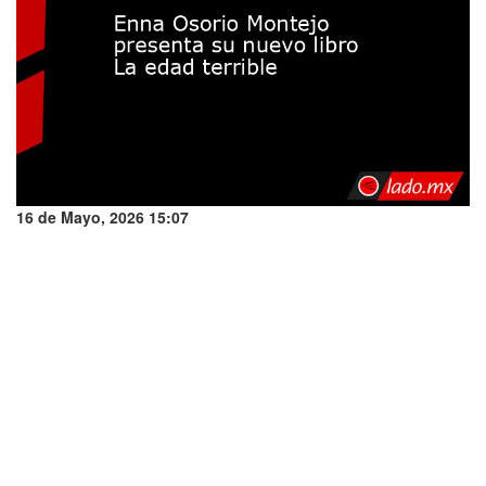
16 de Mayo, 2026 15:07