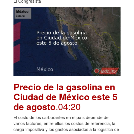
El Congresista
Precio de la gasolina en
Ciudad de México este 5
de agosto
.04:20
El costo de los carburantes en el país depende de
varios factores, entre ellos los costos de referencia, la
carga impositiva y los gastos asociados a la logística de