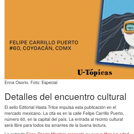
Enna Osorio. Foto: Especial
Detalles del encuentro cultural
El sello Editorial Hasta Trilce impulsa esta publicación en el
mercado mexicano. La cita es en la calle Felipe Carrillo Puerto,
número 60, en la capital del país. La entrada al recinto cultural
será libre para todos los amantes de la buena lectura.
La entrada
Enna Osorio Montejo presenta su nuevo libro La edad