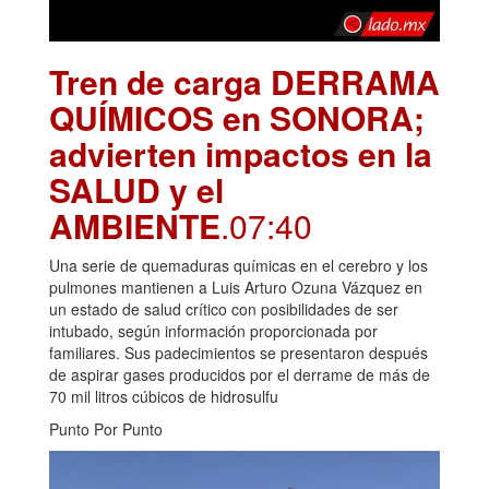
Tren de carga DERRAMA
QUÍMICOS en SONORA;
advierten impactos en la
SALUD y el
AMBIENTE
.07:40
Una serie de quemaduras químicas en el cerebro y los
pulmones mantienen a Luis Arturo Ozuna Vázquez en
un estado de salud crítico con posibilidades de ser
intubado, según información proporcionada por
familiares. Sus padecimientos se presentaron después
de aspirar gases producidos por el derrame de más de
70 mil litros cúbicos de hidrosulfu
Punto Por Punto