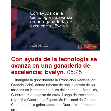
Con ayuda de la tecnología se
avanza en una ganadería de
. 05:25
excelencia: Evelyn
Inaugura la gobernadora la Exposición Nacional del
Ganado Cebú, donde informa de una inversión de 60
millones en la mejora genética del ganado Acapulco,
Guerrero, 5 de agosto de 2026. Luego de trece años,
regresó a Guerrero la Exposición Nacional de Ganado
Cebú, donde la gobernadora de Guerrero informó que
en …