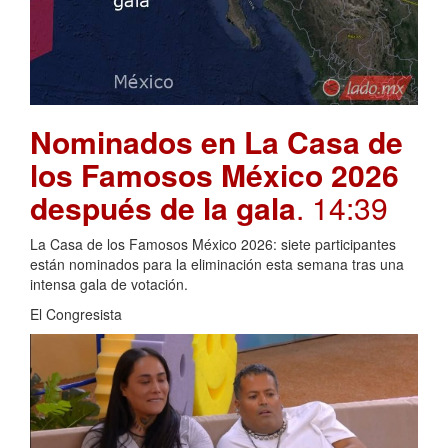
Nominados en La Casa de
los Famosos México 2026
después de la gala
. 14:39
La Casa de los Famosos México 2026: siete participantes
están nominados para la eliminación esta semana tras una
intensa gala de votación.
El Congresista