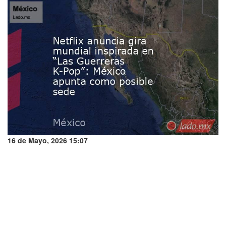
16 de Mayo, 2026 15:07