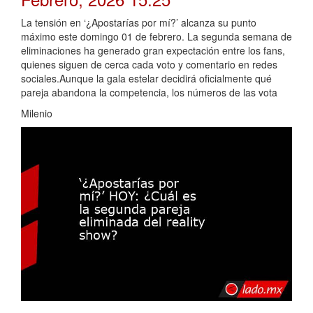
La tensión en ‘¿Apostarías por mí?’ alcanza su punto
máximo este domingo 01 de febrero. La segunda semana de
eliminaciones ha generado gran expectación entre los fans,
quienes siguen de cerca cada voto y comentario en redes
sociales.Aunque la gala estelar decidirá oficialmente qué
pareja abandona la competencia, los números de las vota
Milenio