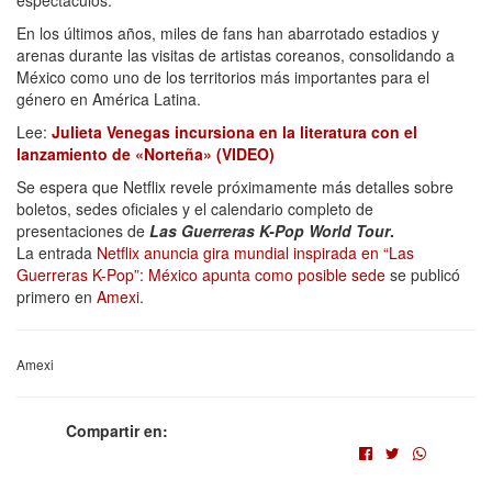
En los últimos años, miles de fans han abarrotado estadios y
arenas durante las visitas de artistas coreanos, consolidando a
México como uno de los territorios más importantes para el
género en América Latina.
Lee:
Julieta Venegas incursiona en la literatura con el
lanzamiento de «Norteña» (VIDEO)
Se espera que Netflix revele próximamente más detalles sobre
boletos, sedes oficiales y el calendario completo de
presentaciones de
Las Guerreras K-Pop World Tour
.
La entrada
Netflix anuncia gira mundial inspirada en “Las
Guerreras K-Pop”: México apunta como posible sede
se publicó
primero en
Amexi
.
Amexi
Compartir en: