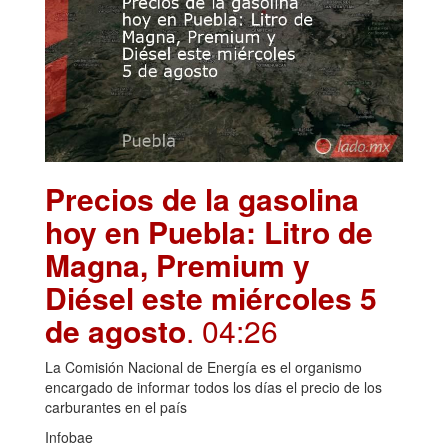
Precios de la gasolina
hoy en Puebla: Litro de
Magna, Premium y
Diésel este miércoles 5
de agosto
. 04:26
La Comisión Nacional de Energía es el organismo
encargado de informar todos los días el precio de los
carburantes en el país
Infobae