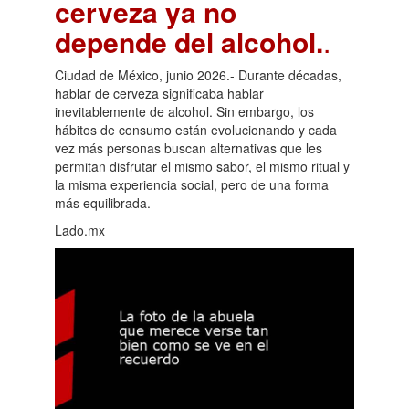
cerveza ya no
depende del alcohol.
.
Ciudad de México, junio 2026.- Durante décadas,
hablar de cerveza significaba hablar
inevitablemente de alcohol. Sin embargo, los
hábitos de consumo están evolucionando y cada
vez más personas buscan alternativas que les
permitan disfrutar el mismo sabor, el mismo ritual y
la misma experiencia social, pero de una forma
más equilibrada.
Lado.mx