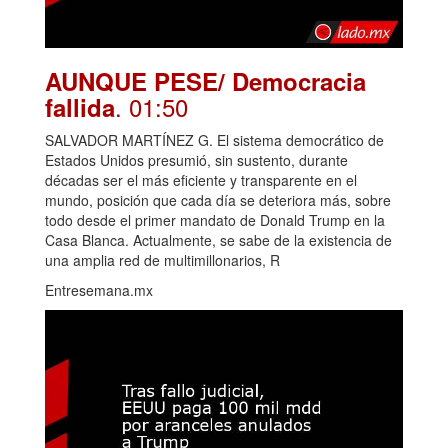
AUNQUE PESE/ Democracia
. 01:50
fallida
SALVADOR MARTÍNEZ G. El sistema democrático de
Estados Unidos presumió, sin sustento, durante
décadas ser el más eficiente y transparente en el
mundo, posición que cada día se deteriora más, sobre
todo desde el primer mandato de Donald Trump en la
Casa Blanca. Actualmente, se sabe de la existencia de
una amplia red de multimillonarios, R
Entresemana.mx