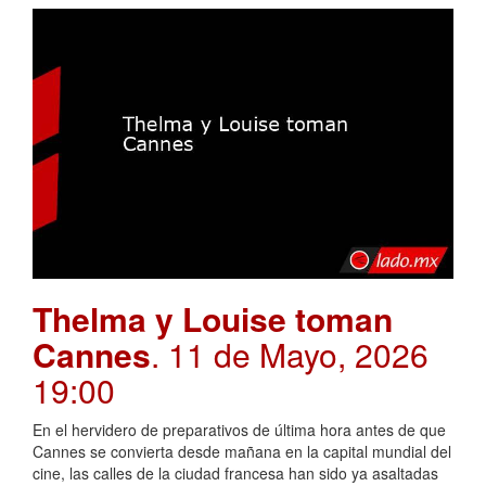
Thelma y Louise toman
Cannes
. 11 de Mayo, 2026
19:00
En el hervidero de preparativos de última hora antes de que
Cannes se convierta desde mañana en la capital mundial del
cine, las calles de la ciudad francesa han sido ya asaltadas