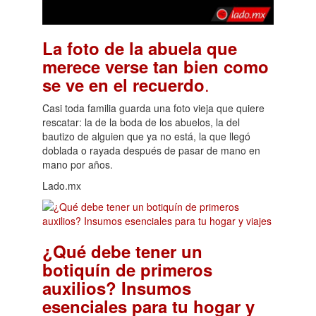
La foto de la abuela que
merece verse tan bien como
.
se ve en el recuerdo
Casi toda familia guarda una foto vieja que quiere
rescatar: la de la boda de los abuelos, la del
bautizo de alguien que ya no está, la que llegó
doblada o rayada después de pasar de mano en
mano por años.
Lado.mx
¿Qué debe tener un
botiquín de primeros
auxilios? Insumos
esenciales para tu hogar y