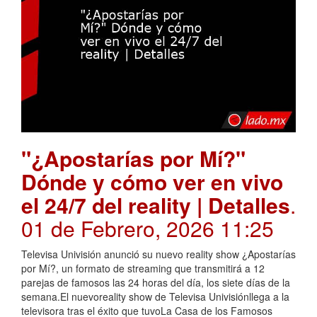
"¿Apostarías por Mí?"
Dónde y cómo ver en vivo
el 24/7 del reality | Detalles
.
01 de Febrero, 2026 11:25
Televisa Univisión anunció su nuevo reality show ¿Apostarías
por Mí?, un formato de streaming que transmitirá a 12
parejas de famosos las 24 horas del día, los siete días de la
semana.El nuevoreality show de Televisa Univisiónllega a la
televisora tras el éxito que tuvoLa Casa de los Famosos