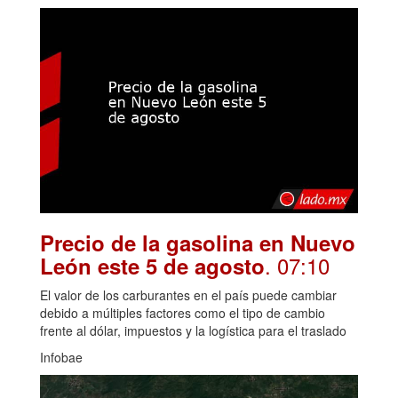
Precio de la gasolina en Nuevo
. 07:10
León este 5 de agosto
El valor de los carburantes en el país puede cambiar
debido a múltiples factores como el tipo de cambio
frente al dólar, impuestos y la logística para el traslado
Infobae