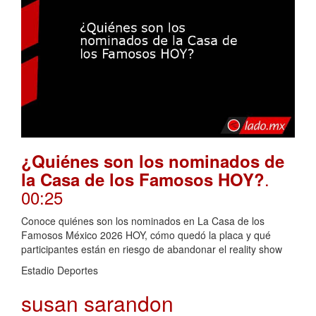
¿Quiénes son los nominados de
.
la Casa de los Famosos HOY?
00:25
Conoce quiénes son los nominados en La Casa de los
Famosos México 2026 HOY, cómo quedó la placa y qué
participantes están en riesgo de abandonar el reality show
Estadio Deportes
susan sarandon