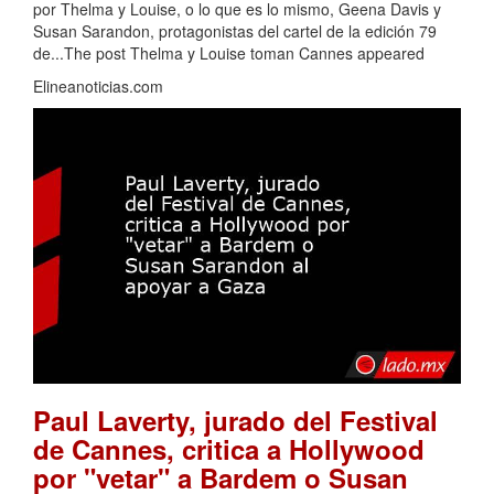
por Thelma y Louise, o lo que es lo mismo, Geena Davis y
Susan Sarandon, protagonistas del cartel de la edición 79
de...The post Thelma y Louise toman Cannes appeared
Elineanoticias.com
Paul Laverty, jurado del Festival
de Cannes, critica a Hollywood
por "vetar" a Bardem o Susan