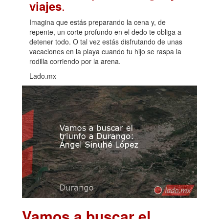
.
viajes
Imagina que estás preparando la cena y, de
repente, un corte profundo en el dedo te obliga a
detener todo. O tal vez estás disfrutando de unas
vacaciones en la playa cuando tu hijo se raspa la
rodilla corriendo por la arena.
Lado.mx
Vamos a buscar el