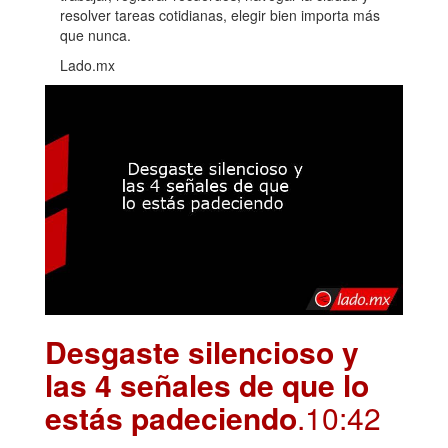
resolver tareas cotidianas, elegir bien importa más
que nunca.
Lado.mx
Desgaste silencioso y
las 4 señales de que lo
estás padeciendo
.10:42