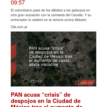
09:57
El colombiano pasó de los silbidos a los aplausos en
otra gran actuación con la camiseta del Canalla. Y su
entrenador lo celebró en la victoria contra Aldosivi.
Olé.com.ar
PAN acusa “crisis” de
despojos en la Ciudad de
México tras el aumento de