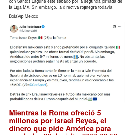
con Santos Laguna este sábado por la segunda jornada de
la Liga MX. Sin embargo, la directiva rojinegra todavía
BolaVip Mexico
Mientras la Roma ofreció 5
millones por Israel Reyes, el
dinero que pide América para