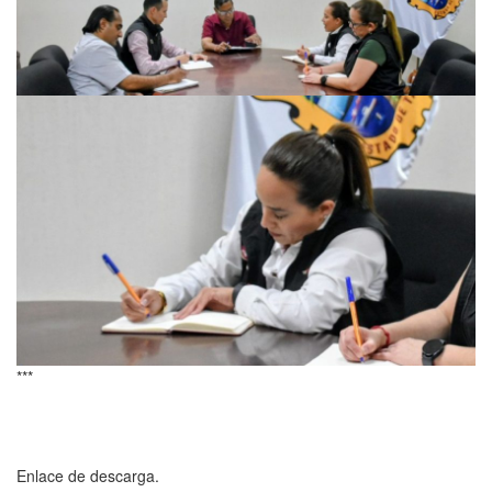
***
Enlace de descarga.