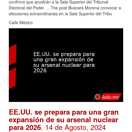
confirmó que acudirán a la Sala Superior del Tribunal
Electoral del Poder … The post Buscará Morena convocar a
elecciones extraordinarias en la Sala Superior del Tribu
Calle México
EE.UU. se prepara para una gran
expansión de su arsenal nuclear
. 14 de Agosto, 2024
para 2026