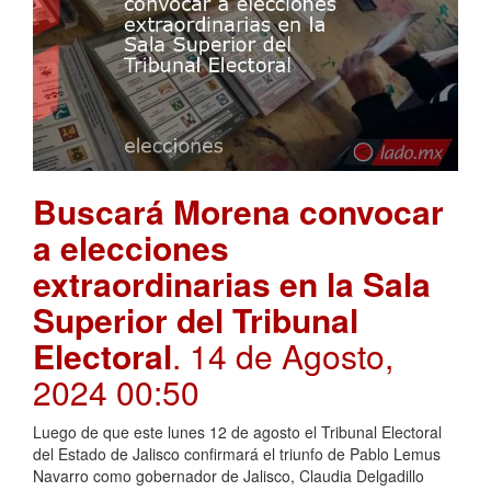
Buscará Morena convocar
a elecciones
extraordinarias en la Sala
Superior del Tribunal
Electoral
. 14 de Agosto,
2024 00:50
Luego de que este lunes 12 de agosto el Tribunal Electoral
del Estado de Jalisco confirmará el triunfo de Pablo Lemus
Navarro como gobernador de Jalisco, Claudia Delgadillo