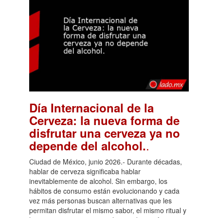
Día Internacional de la
Cerveza: la nueva forma de
disfrutar una cerveza ya no
.
depende del alcohol.
Ciudad de México, junio 2026.- Durante décadas,
hablar de cerveza significaba hablar
inevitablemente de alcohol. Sin embargo, los
hábitos de consumo están evolucionando y cada
vez más personas buscan alternativas que les
permitan disfrutar el mismo sabor, el mismo ritual y