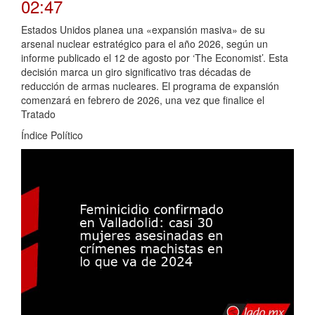
02:47
Estados Unidos planea una «expansión masiva» de su
arsenal nuclear estratégico para el año 2026, según un
informe publicado el 12 de agosto por ‘The Economist’. Esta
decisión marca un giro significativo tras décadas de
reducción de armas nucleares. El programa de expansión
comenzará en febrero de 2026, una vez que finalice el
Tratado
Índice Político