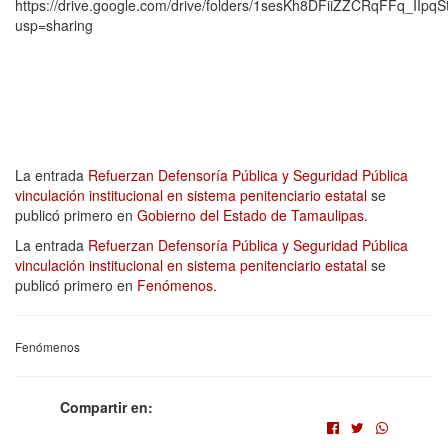
https://drive.google.com/drive/folders/1sesKh8DFiiZZCRqFFq_IIpq
usp=sharing
La entrada
Refuerzan Defensoría Pública y Seguridad Pública
vinculación institucional en sistema penitenciario estatal
se
publicó primero en
Gobierno del Estado de Tamaulipas
.
La entrada
Refuerzan Defensoría Pública y Seguridad Pública
vinculación institucional en sistema penitenciario estatal
se
publicó primero en
Fenómenos
.
Fenómenos
Compartir en: