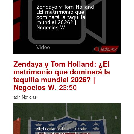
Zendaya y Tom Holland: ¿El
matrimonio que dominará la
taquilla mundial 2026? |
. 23:50
Negocios W
adn Noticias