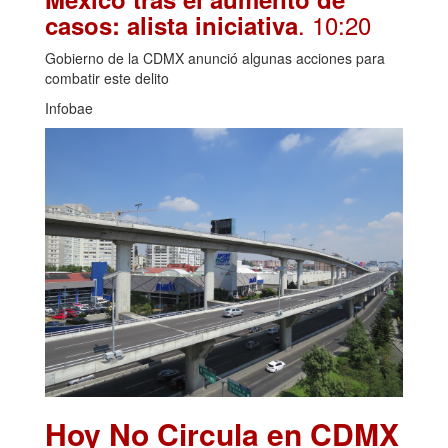
. 10:20
casos: alista iniciativa
Gobierno de la CDMX anunció algunas acciones para
combatir este delito
Infobae
Hoy No Circula en CDMX