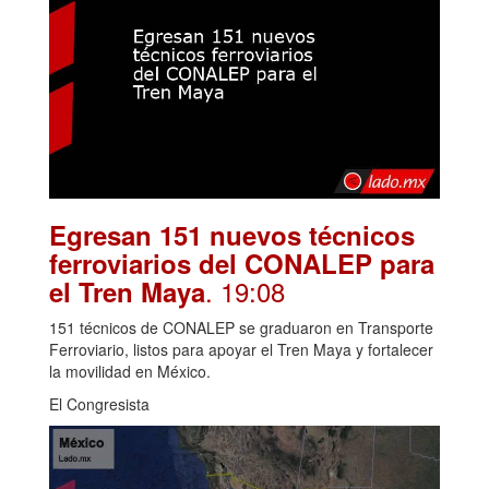
Egresan 151 nuevos técnicos
ferroviarios del CONALEP para
. 19:08
el Tren Maya
151 técnicos de CONALEP se graduaron en Transporte
Ferroviario, listos para apoyar el Tren Maya y fortalecer
la movilidad en México.
El Congresista