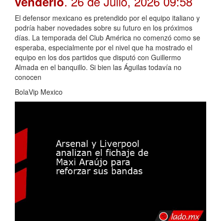
. 26 de Julio, 2026 09:58
venderlo
El defensor mexicano es pretendido por el equipo italiano y
podría haber novedades sobre su futuro en los próximos
días. La temporada del Club América no comenzó como se
esperaba, especialmente por el nivel que ha mostrado el
equipo en los dos partidos que disputó con Guillermo
Almada en el banquillo. Si bien las Águilas todavía no
conocen
BolaVip Mexico