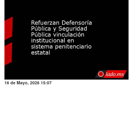
16 de Mayo, 2026 15:07