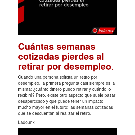
Cuántas semanas
cotizadas pierdes al
retirar por desempleo
.
Cuando una persona solicita un retiro por
desempleo, la primera pregunta casi siempre es la
misma: ¿cuánto dinero puedo retirar y cuándo lo
recibiré? Pero, existe otro aspecto que suele pasar
desapercibido y que puede tener un impacto
mucho mayor en el futuro: las semanas cotizadas
que se descuentan al realizar el retiro.
Lado.mx