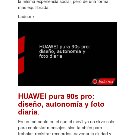
la misma experiencia social, pero de una forma
más equilibrada.
Lado.mx
HUAWEI pura 90s pro:
diseño, autonomía y foto
.
diaria
En un momento en el que el móvil ya no sirve solo
para contestar mensajes, sino también para
trabajar, registrar recuerdos, navegar la ciudad y