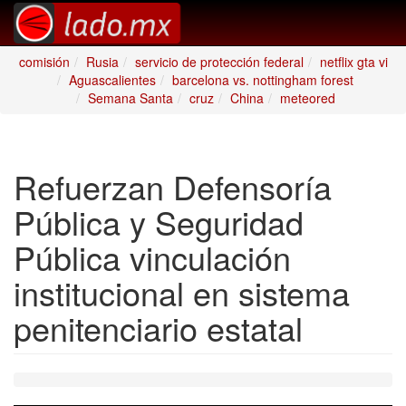
comisión
Rusia
servicio de protección federal
netflix gta vi
Aguascalientes
barcelona vs. nottingham forest
Semana Santa
cruz
China
meteored
Refuerzan Defensoría
Pública y Seguridad
Pública vinculación
institucional en sistema
penitenciario estatal