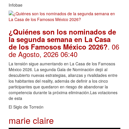
Infobae
¿Quiénes son los nominados de
la segunda semana en La Casa
. 06
de los Famosos México 2026?
de Agosto, 2026 06:40
La tensión sigue aumentando en La Casa de los Famosos
México 2026. La segunda Gala de Nominación dejó al
descubierto nuevas estrategias, alianzas y rivalidades entre
los habitantes del reality, además de definir a los cinco
participantes que quedaron en riesgo de abandonar la
competencia durante la próxima eliminación.Las votaciones
de esta
El Siglo de Torreón
marie claire