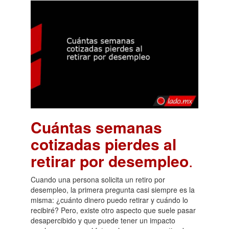
Cuántas semanas
cotizadas pierdes al
retirar por desempleo
.
Cuando una persona solicita un retiro por
desempleo, la primera pregunta casi siempre es la
misma: ¿cuánto dinero puedo retirar y cuándo lo
recibiré? Pero, existe otro aspecto que suele pasar
desapercibido y que puede tener un impacto