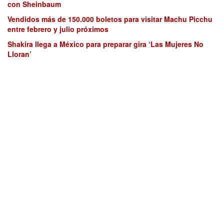
con Sheinbaum
Vendidos más de 150.000 boletos para visitar Machu Picchu
entre febrero y julio próximos
Shakira llega a México para preparar gira ‘Las Mujeres No
Lloran’