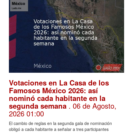
Votaciones en La Casa de los
Famosos México 2026: así
nominó cada habitante en la
. 06 de Agosto,
segunda semana
2026 01:00
El cambio de reglas en la segunda gala de nominación
obligó a cada habitante a señalar a tres participantes