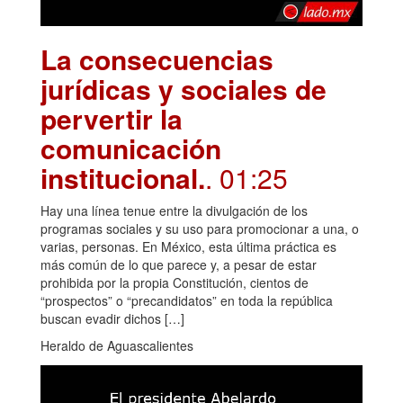
La consecuencias
jurídicas y sociales de
pervertir la
comunicación
institucional.
. 01:25
Hay una línea tenue entre la divulgación de los
programas sociales y su uso para promocionar a una, o
varias, personas. En México, esta última práctica es
más común de lo que parece y, a pesar de estar
prohibida por la propia Constitución, cientos de
“prospectos” o “precandidatos” en toda la república
buscan evadir dichos […]
Heraldo de Aguascalientes