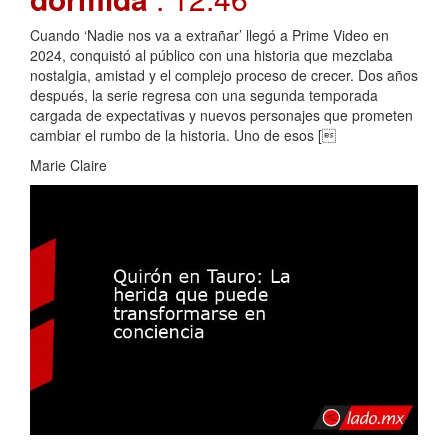
Cuando ‘Nadie nos va a extrañar’ llegó a Prime Video en
2024, conquistó al público con una historia que mezclaba
nostalgia, amistad y el complejo proceso de crecer. Dos años
después, la serie regresa con una segunda temporada
cargada de expectativas y nuevos personajes que prometen
cambiar el rumbo de la historia. Uno de esos [
Marie Claire