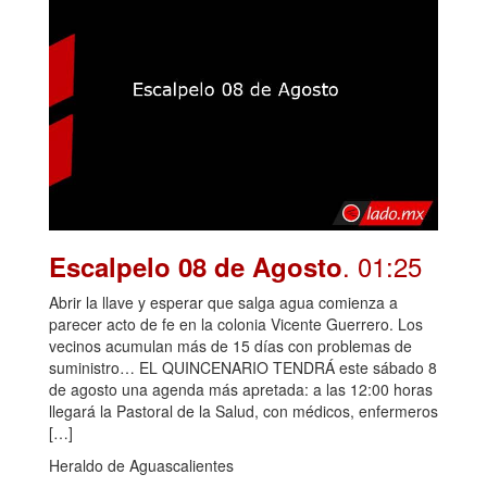
. 01:25
Escalpelo 08 de Agosto
Abrir la llave y esperar que salga agua comienza a
parecer acto de fe en la colonia Vicente Guerrero. Los
vecinos acumulan más de 15 días con problemas de
suministro… EL QUINCENARIO TENDRÁ este sábado 8
de agosto una agenda más apretada: a las 12:00 horas
llegará la Pastoral de la Salud, con médicos, enfermeros
[…]
Heraldo de Aguascalientes