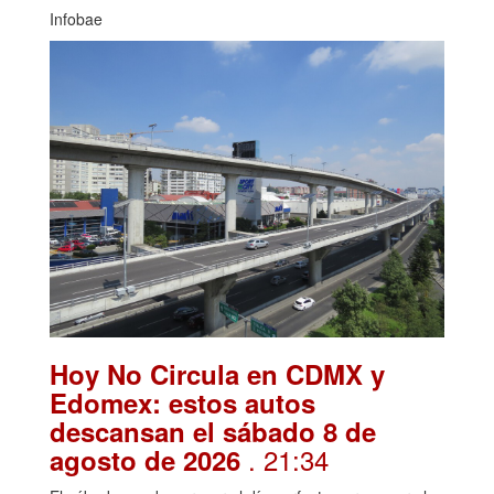
Infobae
Hoy No Circula en CDMX y
Edomex: estos autos
descansan el sábado 8 de
. 21:34
agosto de 2026