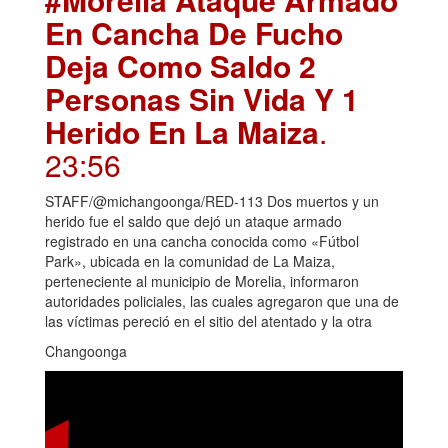
En Cancha De Fucho
Deja Como Saldo 2
Personas Sin Vida Y 1
Herido En La Maiza
.
23:56
STAFF/@michangoonga/RED-113 Dos muertos y un
herido fue el saldo que dejó un ataque armado
registrado en una cancha conocida como «Fútbol
Park», ubicada en la comunidad de La Maiza,
perteneciente al municipio de Morelia, informaron
autoridades policiales, las cuales agregaron que una de
las víctimas pereció en el sitio del atentado y la otra
Changoonga