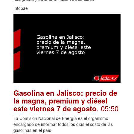
Infobae
Gasolina en Jalisco: precio de
la magna, premium y diésel
. 05:50
este viernes 7 de agosto
La Comisión Nacional de Energía es el organismo
encargado de informar todos los días el costo de las
gasolinas en el país