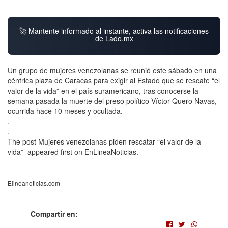
🚀 Mantente informado al instante, activa las notificaciones
de Lado.mx
Un grupo de mujeres venezolanas se reunió este sábado en una
céntrica plaza de Caracas para exigir al Estado que se rescate “el
valor de la vida” en el país suramericano, tras conocerse la
semana pasada la muerte del preso político Víctor Quero Navas,
ocurrida hace 10 meses y ocultada.
.
.
The post Mujeres venezolanas piden rescatar “el valor de la
vida” appeared first on EnLineaNoticias.
Elineanoticias.com
Compartir en: