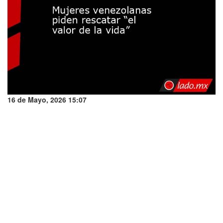
16 de Mayo, 2026 15:07