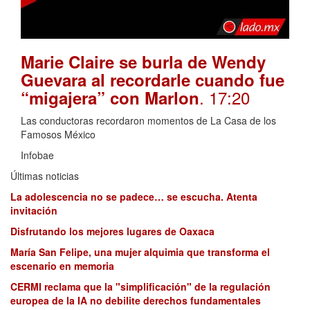
Marie Claire se burla de Wendy
Guevara al recordarle cuando fue
. 17:20
“migajera” con Marlon
Las conductoras recordaron momentos de La Casa de los
Famosos México
Infobae
Últimas noticias
La adolescencia no se padece… se escucha. Atenta
invitación
Disfrutando los mejores lugares de Oaxaca
María San Felipe, una mujer alquimia que transforma el
escenario en memoria
CERMI reclama que la "simplificación" de la regulación
europea de la IA no debilite derechos fundamentales