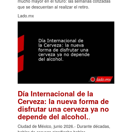
mucho mayor en el futuro: las semanas cotizadas
que se descuentan al realizar el retiro.
Lado.mx
Día Internacional de la
Cerveza: la nueva forma de
disfrutar una cerveza ya no
.
depende del alcohol.
Ciudad de México, junio 2026.- Durante décadas,
hablar de cerveza significaba hablar