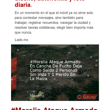
.
diaria
En un momento en el que el móvil ya no sirve solo
para contestar mensajes, sino también para
trabajar, registrar recuerdos, navegar la ciudad y
resolver tareas cotidianas, elegir bien importa más
que nunca.
Lado.mx
#Morelia Ataque Armado