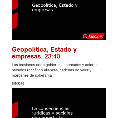
Geopolítica, Estado y
. 23:40
empresas
Las tensiones entre gobiernos, mercados y actores
privados redefinen alianzas, cadenas de valor y
márgenes de soberanía
Infobae