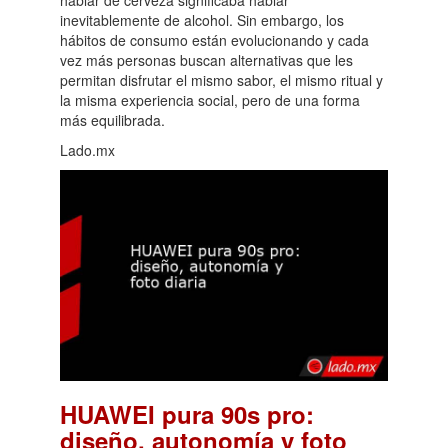
inevitablemente de alcohol. Sin embargo, los
hábitos de consumo están evolucionando y cada
vez más personas buscan alternativas que les
permitan disfrutar el mismo sabor, el mismo ritual y
la misma experiencia social, pero de una forma
más equilibrada.
Lado.mx
HUAWEI pura 90s pro:
diseño, autonomía y foto