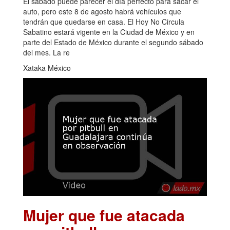
El sábado puede parecer el día perfecto para sacar el
auto, pero este 8 de agosto habrá vehículos que
tendrán que quedarse en casa. El Hoy No Circula
Sabatino estará vigente en la Ciudad de México y en
parte del Estado de México durante el segundo sábado
del mes. La re
Xataka México
Mujer que fue atacada