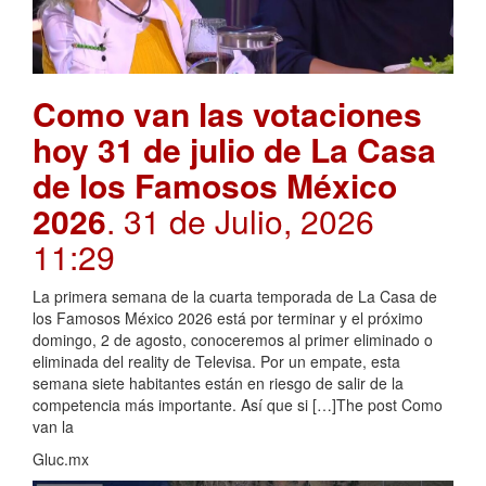
Como van las votaciones
hoy 31 de julio de La Casa
de los Famosos México
2026
. 31 de Julio, 2026
11:29
La primera semana de la cuarta temporada de La Casa de
los Famosos México 2026 está por terminar y el próximo
domingo, 2 de agosto, conoceremos al primer eliminado o
eliminada del reality de Televisa. Por un empate, esta
semana siete habitantes están en riesgo de salir de la
competencia más importante. Así que si […]The post Como
van la
Gluc.mx