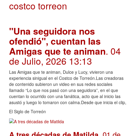
costco torreon
"Una seguidora nos
ofendió", cuentan las
Amigas que te animan
. 04
de Julio, 2026 13:13
Las Amigas que te animan, Dulce y Lucy, vivieron una
experiencia sinigual en el Costco de Torreón.Las creadoras
de contenido subieron un video en sus redes sociales
llamado “Lo que nos pasó con una seguidora”, en el que
cuentan lo ocurrido con una fanática, acto que al inicio las
asustó y luego lo tomaron con calma.Desde que inicia el clip,
El Siglo de Torreón
. 01 de
A tres décadas de Matilda