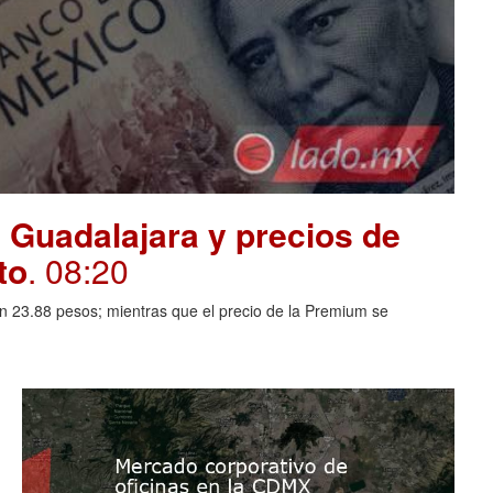
 Guadalajara y precios de
to
. 08:20
en 23.88 pesos; mientras que el precio de la Premium se