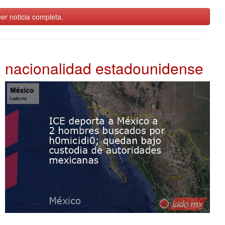
er noticia completa.
nacionalidad estadounidense