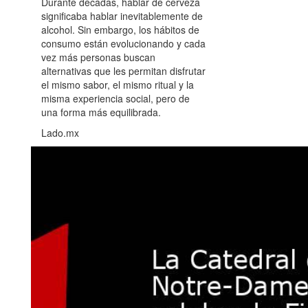
Durante décadas, hablar de cerveza
significaba hablar inevitablemente de
alcohol. Sin embargo, los hábitos de
consumo están evolucionando y cada
vez más personas buscan
alternativas que les permitan disfrutar
el mismo sabor, el mismo ritual y la
misma experiencia social, pero de
una forma más equilibrada.
Lado.mx