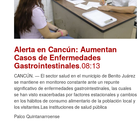
Alerta en Cancún: Aumentan
Casos de Enfermedades
.08:13
Gastrointestinales
CANCÚN. — El sector salud en el municipio de Benito Juárez
se mantiene en monitoreo constante ante un repunte
significativo de enfermedades gastrointestinales, las cuales
se han visto exacerbadas por factores estacionales y cambios
en los hábitos de consumo alimentario de la población local y
los visitantes.Las instituciones de salud pública
Palco Quintanarroense