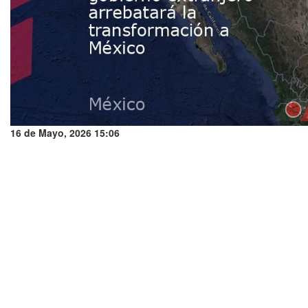
16 de Mayo, 2026 15:06