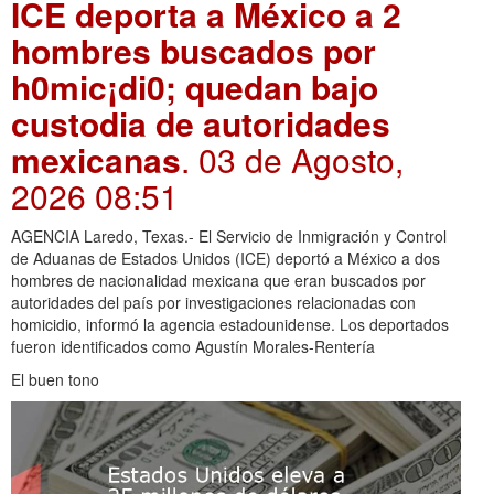
ICE deporta a México a 2
hombres buscados por
h0mic¡di0; quedan bajo
custodia de autoridades
mexicanas
. 03 de Agosto,
2026 08:51
AGENCIA Laredo, Texas.- El Servicio de Inmigración y Control
de Aduanas de Estados Unidos (ICE) deportó a México a dos
hombres de nacionalidad mexicana que eran buscados por
autoridades del país por investigaciones relacionadas con
homicidio, informó la agencia estadounidense. Los deportados
fueron identificados como Agustín Morales-Rentería
El buen tono