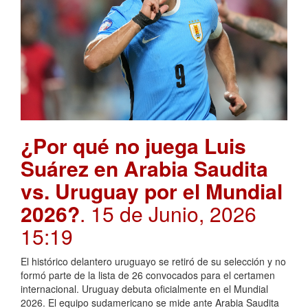
¿Por qué no juega Luis
Suárez en Arabia Saudita
vs. Uruguay por el Mundial
2026?
. 15 de Junio, 2026
15:19
El histórico delantero uruguayo se retiró de su selección y no
formó parte de la lista de 26 convocados para el certamen
internacional. Uruguay debuta oficialmente en el Mundial
2026. El equipo sudamericano se mide ante Arabia Saudita