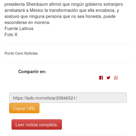
presidenta Sheinbaum afirmó que ningún gobierno extranjero
arrebatará a México la transformación que ella encabeza, y
sostuvo que ninguna persona que no sea honesta, puede
esconderse en morena.
Fuente Latinus
Foto X
Punto Cero Noticias
Compartir en:
Copiar URL
Leer noticia completa.