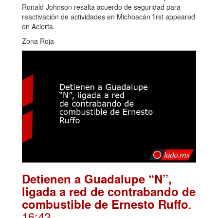
Ronald Johnson resalta acuerdo de seguridad para
reactivación de actividades en Michoacán first appeared
on Acierta.
Zona Roja
Detienen a Guadalupe “N”,
ligada a red de contrabando de
.
combustible de Ernesto Ruffo
16:42