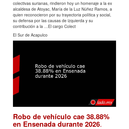
colectivas surianas, rindieron hoy un homenaje a la ex
alcaldesa de Atoyac, María de la Luz Núñez Ramos, a
quien reconocieron por su trayectoria política y social,
su defensa por las causas de izquierda y su
contribución a la …El cargo Colect
El Sur de Acapulco
Robo de vehículo cae 38.88%
.
en Ensenada durante 2026