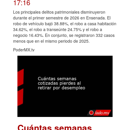
17:16
Los principales delitos patrimoniales disminuyeron
durante el primer semestre de 2026 en Ensenada. El
robo de vehículo bajó 38.88%, el robo a casa habitación
34.62%, el robo a transeúnte 24.75% y el robo a
negocio 16.43%. En conjunto, se registraron 332 casos
menos que en el mismo periodo de 2025.
PoderMX.tv
Cuántas semanas