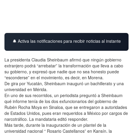
🔔 Activa las notificaciones para recibir noticias al instante
La presidenta Claudia Sheinbaum afirmó que ningún gobierno
extranjero podrá “arrebatar” la transformación que lleva a cabo
su gobierno, y expresó que nadie que no sea honesto puede
“esconderse” en el movimiento, es decir, en Morena.
De gira por Yucatán, Sheinbaum inauguró un bachillerato y una
universidad en Mérida.
En uno de sus recorridos, un periodista preguntó a Sheinbaum
qué informe tenía de los dos exfuncionarios del gobierno de
Rubén Rocha Moya en Sinaloa, que se entregaron a autoridades
de Estados Unidos, pues eran requeridos a México por cargos de
narcotráfico. La mandataria editó responder.
Más tarde, durante la inauguración de un plantel de la
universidad nacional “ Rosario Castellanos” en Kansín, la