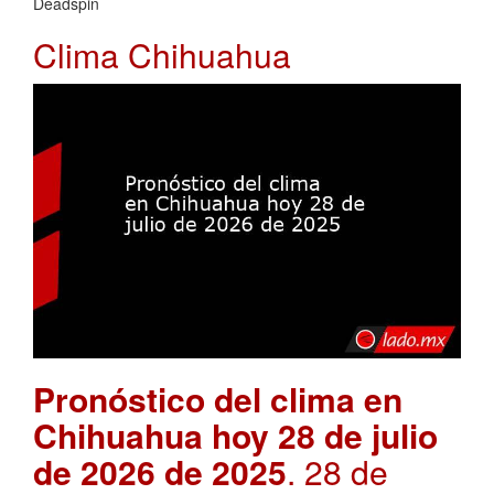
Deadspin
Clima Chihuahua
Pronóstico del clima en
Chihuahua hoy 28 de julio
de 2026 de 2025
. 28 de