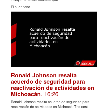
El buen tono
Ronald Johnson resalta
acuerdo de seguridad para
reactivación de actividades en
. 16:26
Michoacán
Ronald Johnson resalta acuerdo de seguridad para
reactivación de actividades en MichoacánThe post