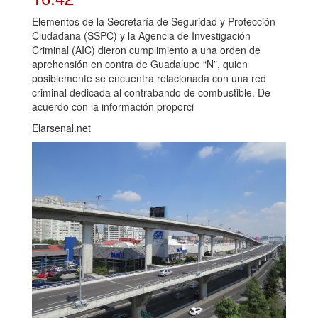
Elementos de la Secretaría de Seguridad y Protección
Ciudadana (SSPC) y la Agencia de Investigación
Criminal (AIC) dieron cumplimiento a una orden de
aprehensión en contra de Guadalupe “N”, quien
posiblemente se encuentra relacionada con una red
criminal dedicada al contrabando de combustible. De
acuerdo con la información proporci
Elarsenal.net