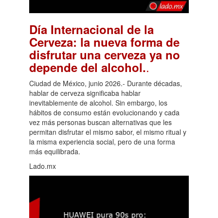
Día Internacional de la
Cerveza: la nueva forma de
disfrutar una cerveza ya no
.
depende del alcohol.
Ciudad de México, junio 2026.- Durante décadas,
hablar de cerveza significaba hablar
inevitablemente de alcohol. Sin embargo, los
hábitos de consumo están evolucionando y cada
vez más personas buscan alternativas que les
permitan disfrutar el mismo sabor, el mismo ritual y
la misma experiencia social, pero de una forma
más equilibrada.
Lado.mx