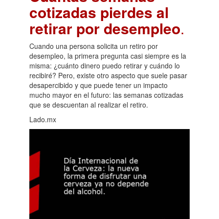
cotizadas pierdes al
retirar por desempleo
.
Cuando una persona solicita un retiro por
desempleo, la primera pregunta casi siempre es la
misma: ¿cuánto dinero puedo retirar y cuándo lo
recibiré? Pero, existe otro aspecto que suele pasar
desapercibido y que puede tener un impacto
mucho mayor en el futuro: las semanas cotizadas
que se descuentan al realizar el retiro.
Lado.mx