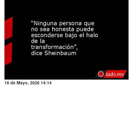
16 de Mayo, 2026 14:14