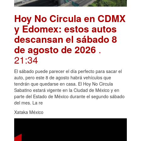
Hoy No Circula en CDMX
y Edomex: estos autos
descansan el sábado 8
de agosto de 2026
.
21:34
El sábado puede parecer el día perfecto para sacar el
auto, pero este 8 de agosto habrá vehículos que
tendrán que quedarse en casa. El Hoy No Circula
Sabatino estará vigente en la Ciudad de México y en
parte del Estado de México durante el segundo sábado
del mes. La re
Xataka México