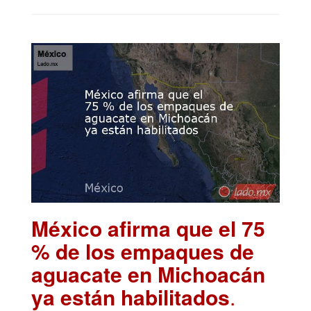
México afirma que el 75
% de los empaques de
aguacate en Michoacán
ya están habilitados
.