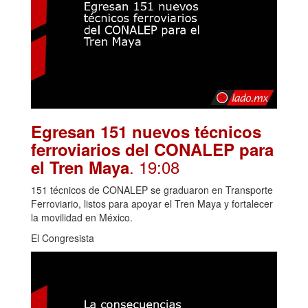
Egresan 151 nuevos técnicos
ferroviarios del CONALEP para
. 19:08
el Tren Maya
151 técnicos de CONALEP se graduaron en Transporte
Ferroviario, listos para apoyar el Tren Maya y fortalecer
la movilidad en México.
El Congresista