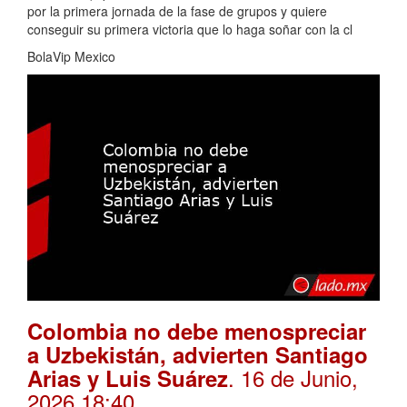
por la primera jornada de la fase de grupos y quiere
conseguir su primera victoria que lo haga soñar con la cl
BolaVip Mexico
Colombia no debe menospreciar
a Uzbekistán, advierten Santiago
. 16 de Junio,
Arias y Luis Suárez
2026 18:40