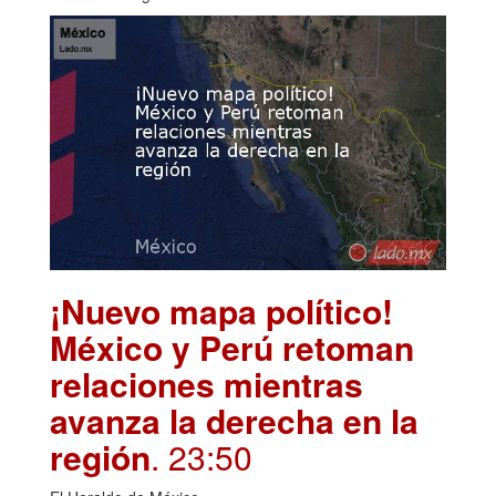
¡Nuevo mapa político!
México y Perú retoman
relaciones mientras
avanza la derecha en la
región
. 23:50