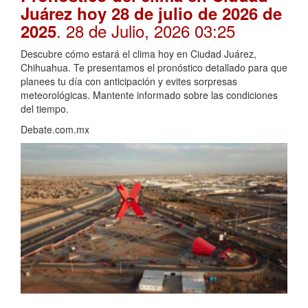
Juárez hoy 28 de julio de 2026 de
. 28 de Julio, 2026 03:25
2025
Descubre cómo estará el clima hoy en Ciudad Juárez,
Chihuahua. Te presentamos el pronóstico detallado para que
planees tu día con anticipación y evites sorpresas
meteorológicas. Mantente informado sobre las condiciones
del tiempo.
Debate.com.mx