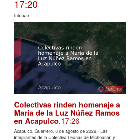
17:20
Infobae
Colectivas rinden homenaje a
María de la Luz Núñez Ramos
.17:26
en Acapulco
Acapulco, Guerrero, 8 de agosto de 2026.- Las
integrantes de la Colectiva Leonas de Michoacán y