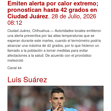
Emiten alerta por calor extremo;
pronostican hasta 42 grados en
. 28 de Julio, 2026
Ciudad Juárez
08:12
Ciudad Juárez, Chihuahua.— Autoridades locales emitieron
una alerta preventiva por las altas temperaturas que se
esperan durante este martes, cuando el termómetro podría
alcanzar una máxima de 42 grados, por lo que hicieron un
llamado a la población a tomar medidas para evitar
afectaciones a la salud. De acuerdo con el pronóstico
meteoroló
Canal 44
Luis Suárez