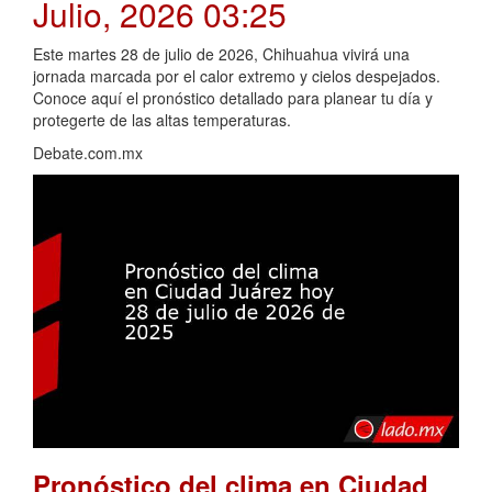
Julio, 2026 03:25
Este martes 28 de julio de 2026, Chihuahua vivirá una
jornada marcada por el calor extremo y cielos despejados.
Conoce aquí el pronóstico detallado para planear tu día y
protegerte de las altas temperaturas.
Debate.com.mx
Pronóstico del clima en Ciudad