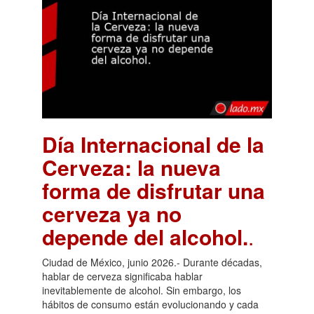
Día Internacional de la
Cerveza: la nueva
forma de disfrutar una
cerveza ya no
depende del alcohol.
.
Ciudad de México, junio 2026.- Durante décadas,
hablar de cerveza significaba hablar
inevitablemente de alcohol. Sin embargo, los
hábitos de consumo están evolucionando y cada