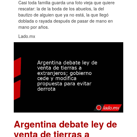
Casi toda familia guarda una foto vieja que quiere
rescatar: la de la boda de los abuelos, la del
bautizo de alguien que ya no está, la que llegó
doblada o rayada después de pasar de mano en
mano por años.
Lado.mx
Argentina debate ley de
venta de tierras a