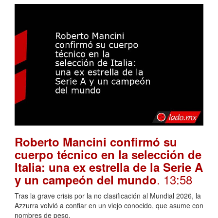
Roberto Mancini confirmó su
cuerpo técnico en la selección de
Italia: una ex estrella de la Serie A
. 13:58
y un campeón del mundo
Tras la grave crisis por la no clasificación al Mundial 2026, la
Azzurra volvió a confiar en un viejo conocido, que asume con
nombres de peso.