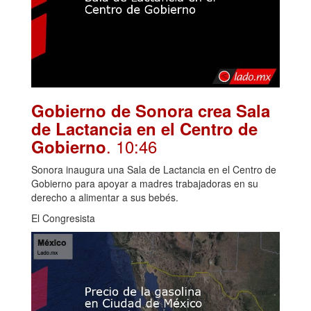
Gobierno de Sonora crea Sala
de Lactancia en el Centro de
. 10:46
Gobierno
Sonora inaugura una Sala de Lactancia en el Centro de
Gobierno para apoyar a madres trabajadoras en su
derecho a alimentar a sus bebés.
El Congresista