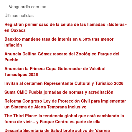
Vanguardia.com.mx
Últimas noticias
Registran primer caso de la célula de las llamadas «Goteras»
en Oaxaca
Banxico mantiene tasa de interés en 6.50% tras menor
inflación
Anuncia Delfina Gómez rescate del Zoológico Parque del
Pueblo
Anuncian la Primera Copa Gobernador de Voleibol
Tamaulipas 2026
Invitan al certamen Representante Cultural y Turístico 2026
Suma CMIC Puebla jornadas de normas y acreditación
Reforma Congreso Ley de Protección Civil para implementar
un Sistema de Alerta Temprana inclusivo
The Third Place: la tendencia global que está cambiando la
forma de vivir... y Parque Centro es parte de ella
Descarta Secretaría de Salud brote activo de ‘diarrea