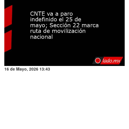
16 de Mayo, 2026 13:43