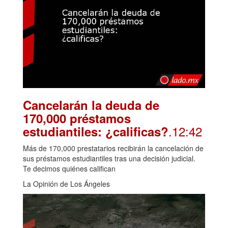
Cancelarán la deuda de
170,000 préstamos
.12:42
estudiantiles: ¿calificas?
Más de 170,000 prestatarios recibirán la cancelación de
sus préstamos estudiantiles tras una decisión judicial.
Te decimos quiénes califican
La Opinión de Los Ángeles