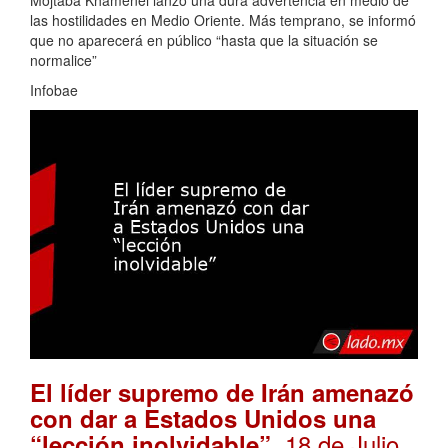
las hostilidades en Medio Oriente. Más temprano, se informó
que no aparecerá en público “hasta que la situación se
normalice”
Infobae
El líder supremo de Irán amenazó
con dar a Estados Unidos una
. 18 de Julio,
“lección inolvidable”