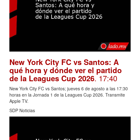
New York City FC vs Santos: A
qué hora y dónde ver el partido
. 17:40
de la Leagues Cup 2026
New York City FC vs Santos; jueves 6 de agosto a las 17:30
horas en la Jornada 1 de la Leagues Cup 2026. Transmite
Apple TV.
SDP Noticias