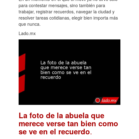
para contestar mensajes, sino también para
trabajar, registrar recuerdos, navegar la ciudad y
resolver tareas cotidianas, elegir bien importa más
que nunca.
Lado.mx
La foto de la abuela que
merece verse tan bien como
.
se ve en el recuerdo