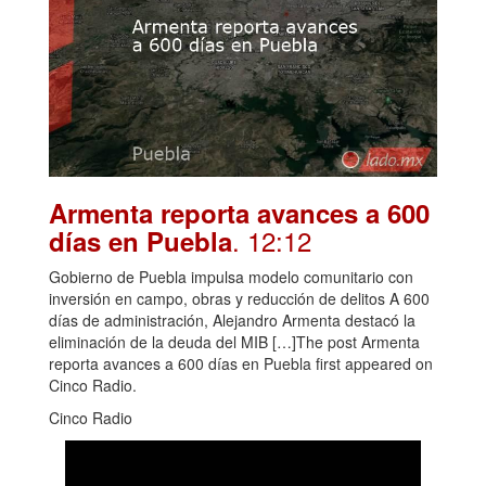
Armenta reporta avances a 600
. 12:12
días en Puebla
Gobierno de Puebla impulsa modelo comunitario con
inversión en campo, obras y reducción de delitos A 600
días de administración, Alejandro Armenta destacó la
eliminación de la deuda del MIB […]The post Armenta
reporta avances a 600 días en Puebla first appeared on
Cinco Radio.
Cinco Radio