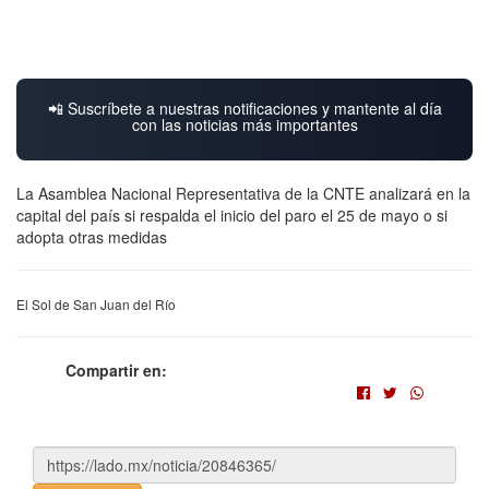
📲 Suscríbete a nuestras notificaciones y mantente al día
con las noticias más importantes
La Asamblea Nacional Representativa de la CNTE analizará en la
capital del país si respalda el inicio del paro el 25 de mayo o si
adopta otras medidas
El Sol de San Juan del Río
Compartir en: