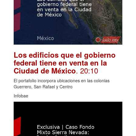
Los edificios que el gobierno
federal tiene en venta en la
. 20:10
Ciudad de México
El portafolio incorpora ubicaciones en las colonias
Guerrero, San Rafael y Centro
Infobae