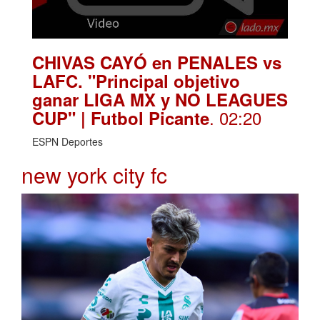
CHIVAS CAYÓ en PENALES vs
LAFC. "Principal objetivo
ganar LIGA MX y NO LEAGUES
. 02:20
CUP" | Futbol Picante
ESPN Deportes
new york city fc