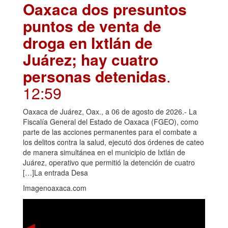
Oaxaca dos presuntos
puntos de venta de
droga en Ixtlán de
Juárez; hay cuatro
personas detenidas
.
12:59
Oaxaca de Juárez, Oax., a 06 de agosto de 2026.- La
Fiscalía General del Estado de Oaxaca (FGEO), como
parte de las acciones permanentes para el combate a
los delitos contra la salud, ejecutó dos órdenes de cateo
de manera simultánea en el municipio de Ixtlán de
Juárez, operativo que permitió la detención de cuatro
[…]La entrada Desa
Imagenoaxaca.com