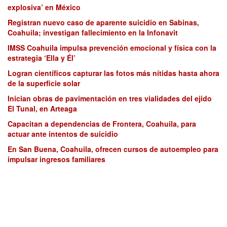
explosiva’ en México
Registran nuevo caso de aparente suicidio en Sabinas,
Coahuila; investigan fallecimiento en la Infonavit
IMSS Coahuila impulsa prevención emocional y física con la
estrategia ‘Ella y Él’
Logran científicos capturar las fotos más nítidas hasta ahora
de la superficie solar
Inician obras de pavimentación en tres vialidades del ejido
El Tunal, en Arteaga
Capacitan a dependencias de Frontera, Coahuila, para
actuar ante intentos de suicidio
En San Buena, Coahuila, ofrecen cursos de autoempleo para
impulsar ingresos familiares