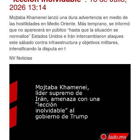
2026 13:14
Mojtaba Khamenei lanzó una dura advertencia en medio de
las hostilidades en Medio Oriente. Más temprano, se informó
que no aparecerá en público “hasta que la situación se
normalice” Estados Unidos e Irán intercambiaron ataques
este sábado contra infraestructura y objetivos militares,
intensificando la disputa en t
NV Noticias