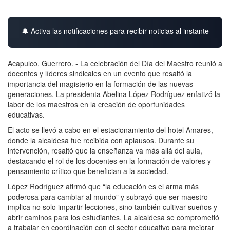
🔔 Activa las notificaciones para recibir noticias al instante
Acapulco, Guerrero. - La celebración del Día del Maestro reunió a
docentes y líderes sindicales en un evento que resaltó la
importancia del magisterio en la formación de las nuevas
generaciones. La presidenta Abelina López Rodríguez enfatizó la
labor de los maestros en la creación de oportunidades
educativas.
El acto se llevó a cabo en el estacionamiento del hotel Amares,
donde la alcaldesa fue recibida con aplausos. Durante su
intervención, resaltó que la enseñanza va más allá del aula,
destacando el rol de los docentes en la formación de valores y
pensamiento crítico que benefician a la sociedad.
López Rodríguez afirmó que “la educación es el arma más
poderosa para cambiar al mundo” y subrayó que ser maestro
implica no solo impartir lecciones, sino también cultivar sueños y
abrir caminos para los estudiantes. La alcaldesa se comprometió
a trabajar en coordinación con el sector educativo para mejorar