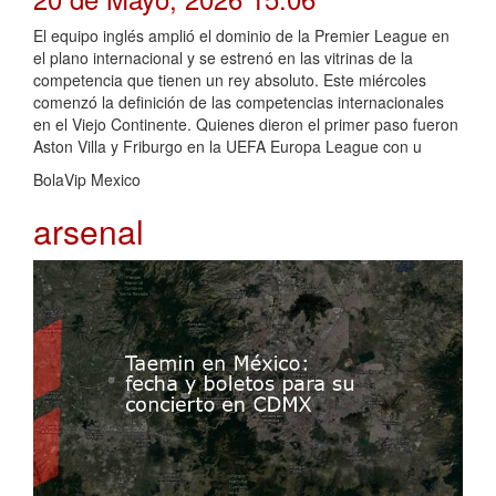
El equipo inglés amplió el dominio de la Premier League en
el plano internacional y se estrenó en las vitrinas de la
competencia que tienen un rey absoluto. Este miércoles
comenzó la definición de las competencias internacionales
en el Viejo Continente. Quienes dieron el primer paso fueron
Aston Villa y Friburgo en la UEFA Europa League con u
BolaVip Mexico
arsenal