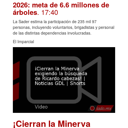
2026: meta de 6.6 millones de
. 17:40
árboles
La Sader estima la participación de 235 mil 97
personas, incluyendo voluntarios, brigadistas y personal
de las distintas dependencias involucradas.
El Imparcial
¡Cierran la Minerva