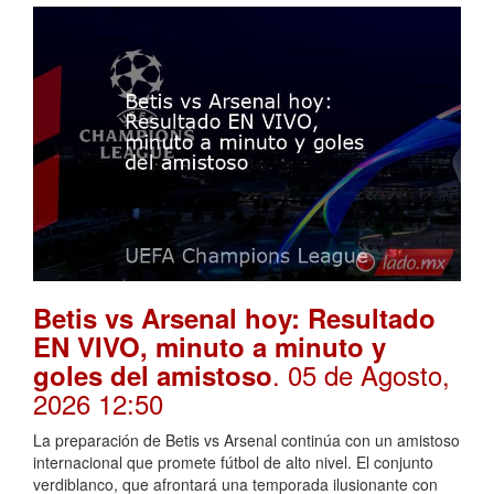
Betis vs Arsenal hoy: Resultado
EN VIVO, minuto a minuto y
. 05 de Agosto,
goles del amistoso
2026 12:50
La preparación de Betis vs Arsenal continúa con un amistoso
internacional que promete fútbol de alto nivel. El conjunto
verdiblanco, que afrontará una temporada ilusionante con