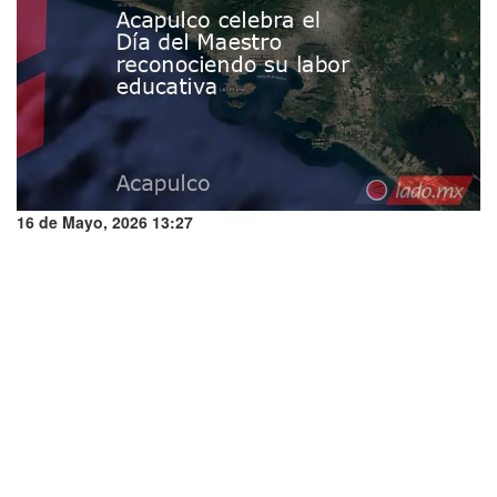
16 de Mayo, 2026 13:27