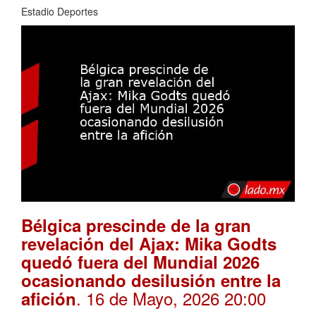
Estadio Deportes
Bélgica prescinde de la gran
revelación del Ajax: Mika Godts
quedó fuera del Mundial 2026
ocasionando desilusión entre la
. 16 de Mayo, 2026 20:00
afición