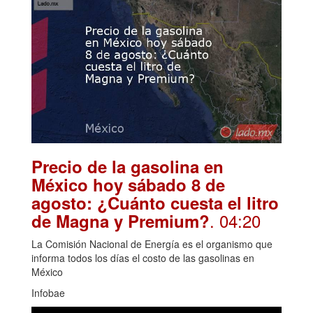
Precio de la gasolina en
México hoy sábado 8 de
agosto: ¿Cuánto cuesta el litro
. 04:20
de Magna y Premium?
La Comisión Nacional de Energía es el organismo que
informa todos los días el costo de las gasolinas en
México
Infobae