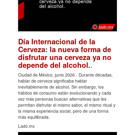
Día Internacional de la
Cerveza: la nueva forma de
disfrutar una cerveza ya no
.
depende del alcohol.
Ciudad de México, junio 2026.- Durante décadas,
hablar de cerveza significaba hablar
inevitablemente de alcohol. Sin embargo, los
hábitos de consumo están evolucionando y cada
vez más personas buscan alternativas que les
permitan disfrutar el mismo sabor, el mismo ritual y
la misma experiencia social, pero de una forma
más equilibrada.
Lado.mx