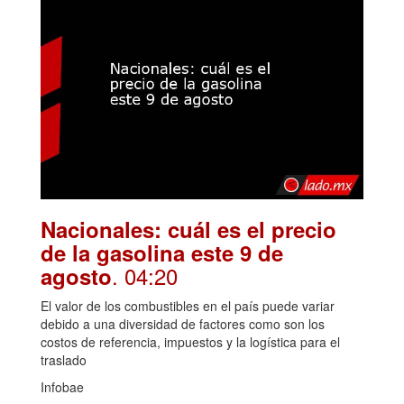
Nacionales: cuál es el precio
de la gasolina este 9 de
. 04:20
agosto
El valor de los combustibles en el país puede variar
debido a una diversidad de factores como son los
costos de referencia, impuestos y la logística para el
traslado
Infobae