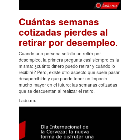
Cuántas semanas
cotizadas pierdes al
retirar por desempleo
.
Cuando una persona solicita un retiro por
desempleo, la primera pregunta casi siempre es la
misma: ¿cuánto dinero puedo retirar y cuándo lo
recibiré? Pero, existe otro aspecto que suele pasar
desapercibido y que puede tener un impacto
mucho mayor en el futuro: las semanas cotizadas
que se descuentan al realizar el retiro.
Lado.mx