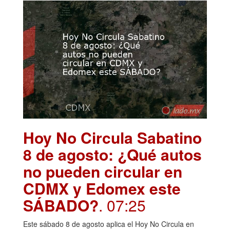
Hoy No Circula Sabatino
8 de agosto: ¿Qué autos
no pueden circular en
CDMX y Edomex este
SÁBADO?
. 07:25
Este sábado 8 de agosto aplica el Hoy No Circula en