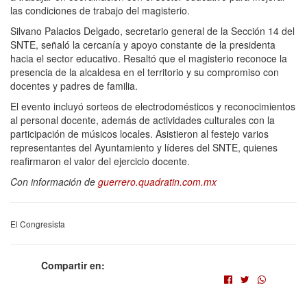
las condiciones de trabajo del magisterio.
Silvano Palacios Delgado, secretario general de la Sección 14 del
SNTE, señaló la cercanía y apoyo constante de la presidenta
hacia el sector educativo. Resaltó que el magisterio reconoce la
presencia de la alcaldesa en el territorio y su compromiso con
docentes y padres de familia.
El evento incluyó sorteos de electrodomésticos y reconocimientos
al personal docente, además de actividades culturales con la
participación de músicos locales. Asistieron al festejo varios
representantes del Ayuntamiento y líderes del SNTE, quienes
reafirmaron el valor del ejercicio docente.
Con información de
guerrero.quadratin.com.mx
El Congresista
Compartir en: