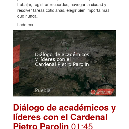
trabajar, registrar recuerdos, navegar la ciudad y
resolver tareas cotidianas, elegir bien importa más
que nunca.
Lado.mx
Diálogo de académicos y
líderes con el Cardenal
Pietro Parolin
.01:45