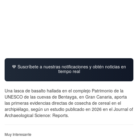
💙 Suscríbete a nuestras notificaciones y obtén noticias en
tiempo real
Una lasca de basalto hallada en el complejo Patrimonio de la
UNESCO de las cuevas de Bentayga, en Gran Canaria, aporta
las primeras evidencias directas de cosecha de cereal en el
archipiélago, según un estudio publicado en 2026 en el Journal of
Archaeological Science: Reports.
Muy Interesante