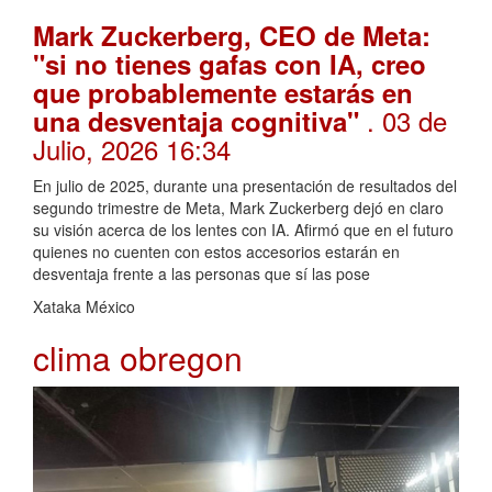
Mark Zuckerberg, CEO de Meta:
"si no tienes gafas con IA, creo
que probablemente estarás en
. 03 de
una desventaja cognitiva"
Julio, 2026 16:34
En julio de 2025, durante una presentación de resultados del
segundo trimestre de Meta, Mark Zuckerberg dejó en claro
su visión acerca de los lentes con IA. Afirmó que en el futuro
quienes no cuenten con estos accesorios estarán en
desventaja frente a las personas que sí las pose
Xataka México
clima obregon