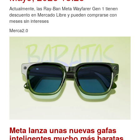
Actualmente, las Ray-Ban Meta Wayfarer Gen 1 tienen
descuento en Mercado Libre y pueden comprarse con
meses sin intereses
Merca2.0
Meta lanza unas nuevas gafas
inteligentes mucho más baratas