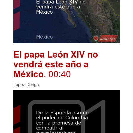
El papa León XIV no
vendrá este año a
México
. 00:40
López-Dóriga