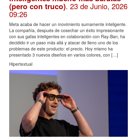
. 23 de Junio, 2026
(pero con truco)
09:26
Meta acaba de hacer un movimiento sumamente inteligente.
La compañía, después de cosechar un éxito impresionante
con sus gafas inteligentes en colaboración con Ray-Ban, ha
decidido ir un paso más allá y atacar de lleno uno de los
problemas de este producto: el precio. Hoy mismo ha
presentado 3 nuevos diseños en varios colores, con […]
Hipertextual