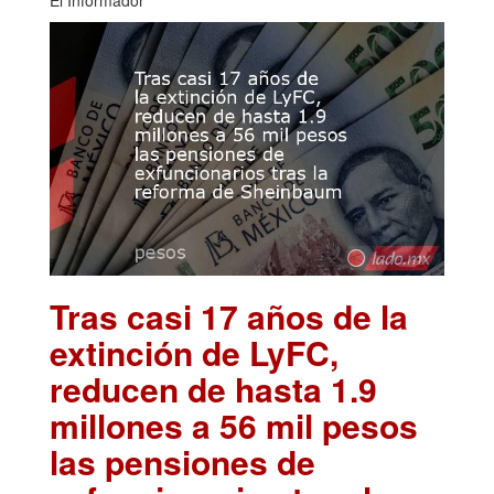
El Informador
Tras casi 17 años de la
extinción de LyFC,
reducen de hasta 1.9
millones a 56 mil pesos
las pensiones de