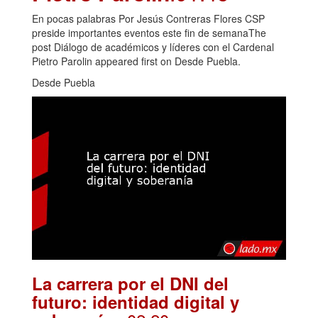
En pocas palabras Por Jesús Contreras Flores CSP
preside importantes eventos este fin de semanaThe
post Diálogo de académicos y líderes con el Cardenal
Pietro Parolin appeared first on Desde Puebla.
Desde Puebla
La carrera por el DNI del
futuro: identidad digital y