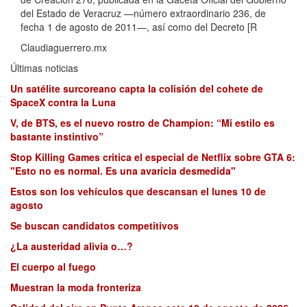
del Estado de Veracruz —número extraordinario 236, de
fecha 1 de agosto de 2011—, así como del Decreto [R
Claudiaguerrero.mx
Últimas noticias
Un satélite surcoreano capta la colisión del cohete de
SpaceX contra la Luna
V, de BTS, es el nuevo rostro de Champion: “Mi estilo es
bastante instintivo”
Stop Killing Games critica el especial de Netflix sobre GTA 6:
"Esto no es normal. Es una avaricia desmedida"
Estos son los vehículos que descansan el lunes 10 de
agosto
Se buscan candidatos competitivos
¿La austeridad alivia o…?
El cuerpo al fuego
Muestran la moda fronteriza