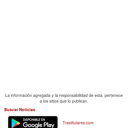
La información agregada y la responsabilidad de esta, pertenece
a los sitios que lo publican.
Buscar Noticias
Trastitulares.com