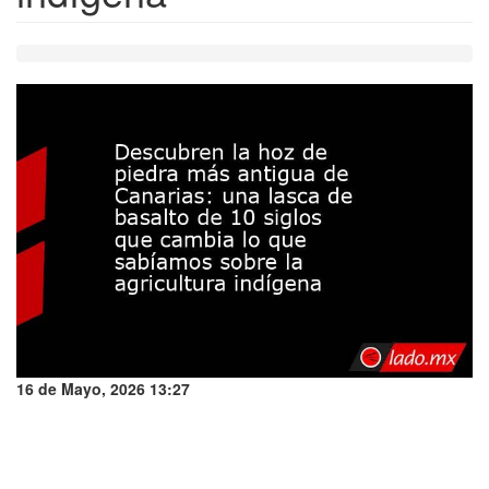
16 de Mayo, 2026 13:27