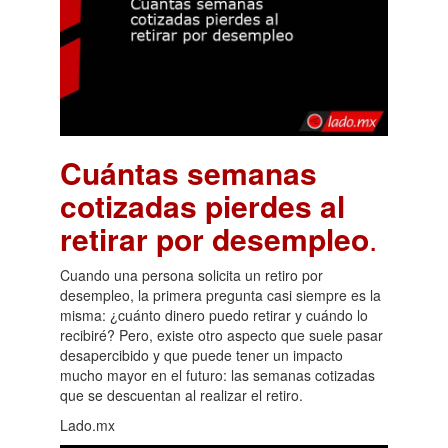
Cuántas semanas
cotizadas pierdes al
retirar por desempleo
.
Cuando una persona solicita un retiro por
desempleo, la primera pregunta casi siempre es la
misma: ¿cuánto dinero puedo retirar y cuándo lo
recibiré? Pero, existe otro aspecto que suele pasar
desapercibido y que puede tener un impacto
mucho mayor en el futuro: las semanas cotizadas
que se descuentan al realizar el retiro.
Lado.mx