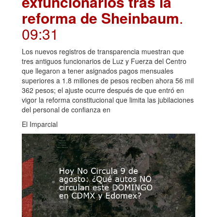
exfuncionarios tras la
reforma de Sheinbaum
.
09:31
Los nuevos registros de transparencia muestran que
tres antiguos funcionarios de Luz y Fuerza del Centro
que llegaron a tener asignados pagos mensuales
superiores a 1.8 millones de pesos reciben ahora 56 mil
362 pesos; el ajuste ocurre después de que entró en
vigor la reforma constitucional que limita las jubilaciones
del personal de confianza en
El Imparcial