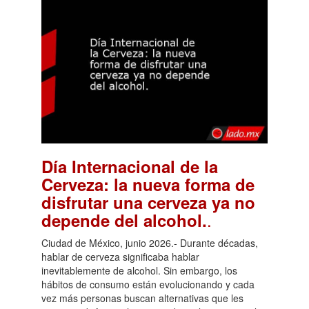
Día Internacional de la
Cerveza: la nueva forma de
disfrutar una cerveza ya no
.
depende del alcohol.
Ciudad de México, junio 2026.- Durante décadas,
hablar de cerveza significaba hablar
inevitablemente de alcohol. Sin embargo, los
hábitos de consumo están evolucionando y cada
vez más personas buscan alternativas que les