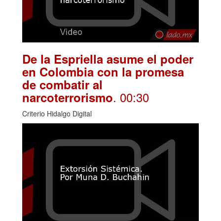
De la Espriella asume el poder
en Colombia con la promesa
de combatir al
. 00:30
narcoterrorismo
Criterio Hidalgo Digital