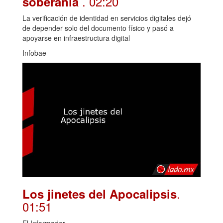
. 02:20
soberanía
La verificación de identidad en servicios digitales dejó
de depender solo del documento físico y pasó a
apoyarse en infraestructura digital
Infobae
.
Los jinetes del Apocalipsis
01:51