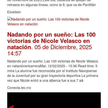
retrasos en algunas líneas, como la 9, que va de Pantitlán
Excelsior
Nadando por un sueño: Las 100
victorias de Nicole Velasco en
. 05 de Diciembre, 2025
natación
14:57
Nadando por un sueño: Las 100 victorias de Nicole Velasco
en nataciónericarreraMar, 12/02/2025 - 15:36 Read time: 5
mins La alumna fue reconocida por el Instituto Navojoense
de la Juventud por su gran trayectoria deportiva La primera
vez que Nicole entró a una alberca fue a sus 7 a&
Conecta.tec.mx