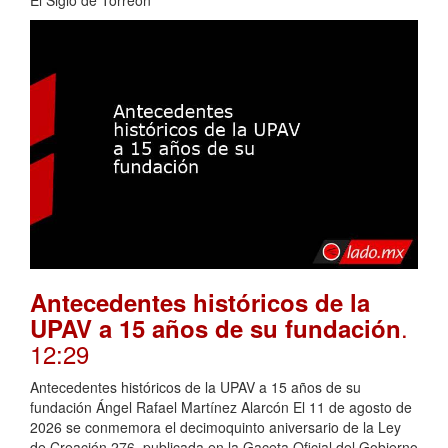
Antecedentes históricos de la
.
UPAV a 15 años de su fundación
12:29
Antecedentes históricos de la UPAV a 15 años de su
fundación Ángel Rafael Martínez Alarcón El 11 de agosto de
2026 se conmemora el decimoquinto aniversario de la Ley
de Creación 276, publicada en la Gaceta Oficial del Gobierno