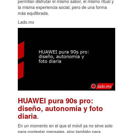
permitan disfrutar el mismo sabor, el mismo ritual y
la misma experiencia social, pero de una forma
más equilibrada.
Lado.mx
HUAWEI pura 90s pro:
diseño, autonomía y foto
.
diaria
En un momento en el que el móvil ya no sirve solo
para contestar mensajes, sino también para