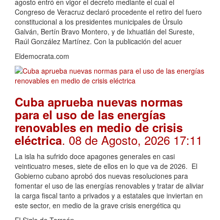
agosto entró en vigor el decreto mediante el cual el
Congreso de Veracruz declaró procedente el retiro del fuero
constitucional a los presidentes municipales de Úrsulo
Galván, Bertín Bravo Montero, y de Ixhuatlán del Sureste,
Raúl González Martínez. Con la publicación del acuer
Eldemocrata.com
Cuba aprueba nuevas normas
para el uso de las energías
renovables en medio de crisis
. 08 de Agosto, 2026 17:11
eléctrica
La isla ha sufrido doce apagones generales en casi
veinticuatro meses, siete de ellos en lo que va de 2026. El
Gobierno cubano aprobó dos nuevas resoluciones para
fomentar el uso de las energías renovables y tratar de aliviar
la carga fiscal tanto a privados y a estatales que inviertan en
este sector, en medio de la grave crisis energética qu
El Siglo de Torreón