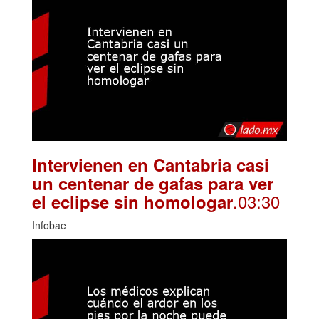
Intervienen en Cantabria casi
un centenar de gafas para ver
.03:30
el eclipse sin homologar
Infobae