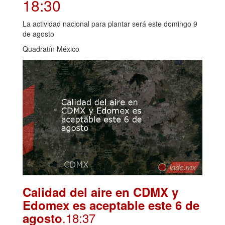
18:30
La actividad nacional para plantar será este domingo 9
de agosto
Quadratín México
Calidad del aire en CDMX y
Edomex es aceptable este 6 de
.18:37
agosto