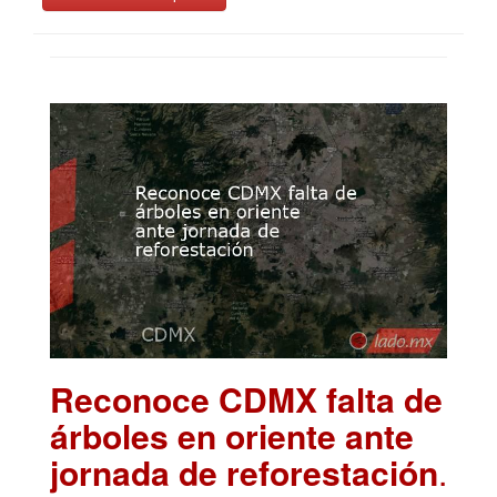
Reconoce CDMX falta de
árboles en oriente ante
jornada de reforestación
.