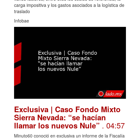
carga impositiva y los gastos asociados a la logística de
traslado
Infobae
Exclusiva | Caso Fondo Mixto
Sierra Nevada: “se hacían
. 04:57
llamar los nuevos Nule”
Minuto60 conoció en exclusiva un informe de la Fiscalía