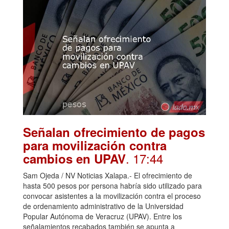
Señalan ofrecimiento de pagos
para movilización contra
. 17:44
cambios en UPAV
Sam Ojeda / NV Noticias Xalapa.- El ofrecimiento de
hasta 500 pesos por persona habría sido utilizado para
convocar asistentes a la movilización contra el proceso
de ordenamiento administrativo de la Universidad
Popular Autónoma de Veracruz (UPAV). Entre los
señalamientos recabados también se apunta a