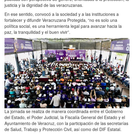
justicia y la dignidad de las veracruzanas.
En ese sentido, convocó a la sociedad y a las instituciones a
fortalecer y difundir Veracruzana Protegida, “no es solo una
política social, es una herramienta legal para avanzar hacia la
paz, la tranquilidad y el buen vivir”.
La jornada se realiza de manera coordinada entre el Gobierno
del Estado, el Poder Judicial, la Fiscalía General del Estado y el
Ayuntamiento de Veracruz, con la participación de las secretarías
de Salud, Trabajo y Protección Civil, así como del DIF Estatal.