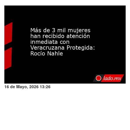
16 de Mayo, 2026 13:26