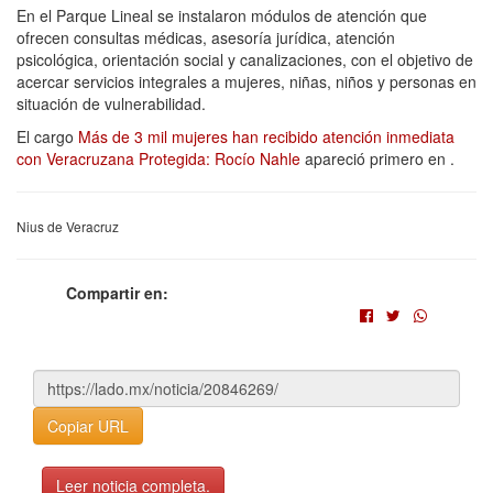
En el Parque Lineal se instalaron módulos de atención que
ofrecen consultas médicas, asesoría jurídica, atención
psicológica, orientación social y canalizaciones, con el objetivo de
acercar servicios integrales a mujeres, niñas, niños y personas en
situación de vulnerabilidad.
El cargo
Más de 3 mil mujeres han recibido atención inmediata
con Veracruzana Protegida: Rocío Nahle
apareció primero en
.
Nius de Veracruz
Compartir en:
Copiar URL
Leer noticia completa.