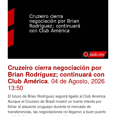
Cruzeiro cierra negociación por
Brian Rodríguez; continuará con
. 04 de Agosto, 2026
Club América
13:50
El futuro de Brian Rodríguez seguirá ligado al Club América.
Aunque el Cruzeiro de Brasil mostró un fuerte interés por
fichar al atacante uruguayo durante el mercado de
transferencias, las negociaciones no llegaron a buen puerto