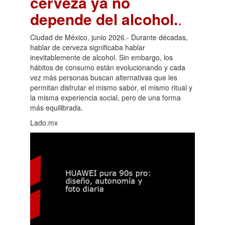
cerveza ya no
depende del alcohol.
.
Ciudad de México, junio 2026.- Durante décadas,
hablar de cerveza significaba hablar
inevitablemente de alcohol. Sin embargo, los
hábitos de consumo están evolucionando y cada
vez más personas buscan alternativas que les
permitan disfrutar el mismo sabor, el mismo ritual y
la misma experiencia social, pero de una forma
más equilibrada.
Lado.mx