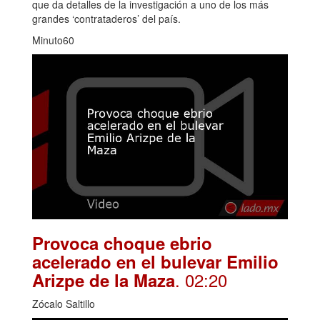
que da detalles de la investigación a uno de los más
grandes ‘contrataderos’ del país.
Minuto60
Provoca choque ebrio
acelerado en el bulevar Emilio
. 02:20
Arizpe de la Maza
Zócalo Saltillo