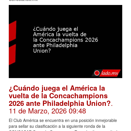
¿Cuándo juega el América la
vuelta de la Concachampions
.
2026 ante Philadelphia Union?
11 de Marzo, 2026 09:48
El Club América se encuentra en una posición inmejorable
para sellar su clasificación a la siguiente ronda de la