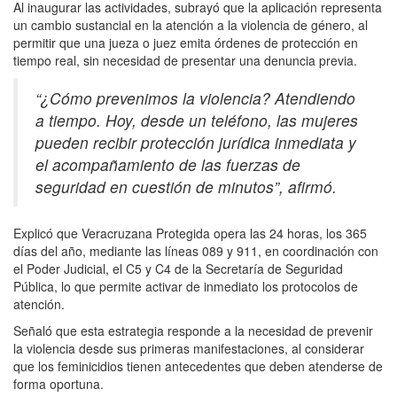
Al inaugurar las actividades, subrayó que la aplicación representa
un cambio sustancial en la atención a la violencia de género, al
permitir que una jueza o juez emita órdenes de protección en
tiempo real, sin necesidad de presentar una denuncia previa.
“¿Cómo prevenimos la violencia? Atendiendo
a tiempo. Hoy, desde un teléfono, las mujeres
pueden recibir protección jurídica inmediata y
el acompañamiento de las fuerzas de
seguridad en cuestión de minutos”, afirmó.
Explicó que Veracruzana Protegida opera las 24 horas, los 365
días del año, mediante las líneas 089 y 911, en coordinación con
el Poder Judicial, el C5 y C4 de la Secretaría de Seguridad
Pública, lo que permite activar de inmediato los protocolos de
atención.
Señaló que esta estrategia responde a la necesidad de prevenir
la violencia desde sus primeras manifestaciones, al considerar
que los feminicidios tienen antecedentes que deben atenderse de
forma oportuna.