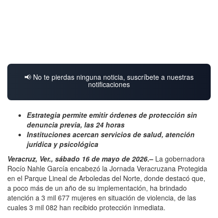
📢 No te pierdas ninguna noticia, suscríbete a nuestras
notificaciones
Estrategia permite emitir órdenes de protección sin
denuncia previa, las 24 horas
Instituciones acercan servicios de salud, atención
jurídica y psicológica
Veracruz, Ver., sábado 16 de mayo de 2026.
–
La gobernadora
Rocío Nahle García encabezó la Jornada Veracruzana Protegida
en el Parque Lineal de Arboledas del Norte, donde destacó que,
a poco más de un año de su implementación, ha brindado
atención a 3 mil 677 mujeres en situación de violencia, de las
cuales 3 mil 082 han recibido protección inmediata.