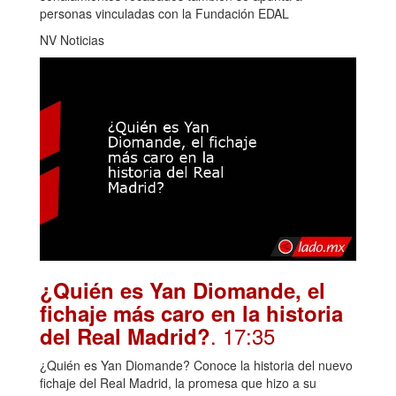
personas vinculadas con la Fundación EDAL
NV Noticias
¿Quién es Yan Diomande, el
fichaje más caro en la historia
. 17:35
del Real Madrid?
¿Quién es Yan Diomande? Conoce la historia del nuevo
fichaje del Real Madrid, la promesa que hizo a su