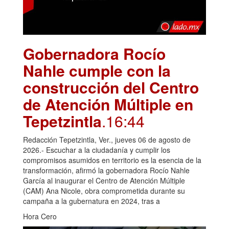
Gobernadora Rocío
Nahle cumple con la
construcción del Centro
de Atención Múltiple en
Tepetzintla
.16:44
Redacción Tepetzintla, Ver., jueves 06 de agosto de
2026.- Escuchar a la ciudadanía y cumplir los
compromisos asumidos en territorio es la esencia de la
transformación, afirmó la gobernadora Rocío Nahle
García al inaugurar el Centro de Atención Múltiple
(CAM) Ana Nicole, obra comprometida durante su
campaña a la gubernatura en 2024, tras a
Hora Cero