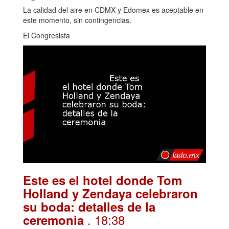
La calidad del aire en CDMX y Edomex es aceptable en
este momento, sin contingencias.
El Congresista
Este es el hotel donde Tom
Holland y Zendaya celebraron
su boda: detalles de la
. 18:38
ceremonia