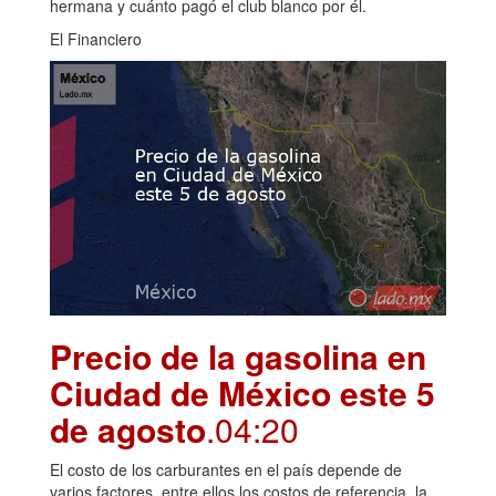
hermana y cuánto pagó el club blanco por él.
El Financiero
Precio de la gasolina en
Ciudad de México este 5
de agosto
.04:20
El costo de los carburantes en el país depende de
varios factores, entre ellos los costos de referencia, la