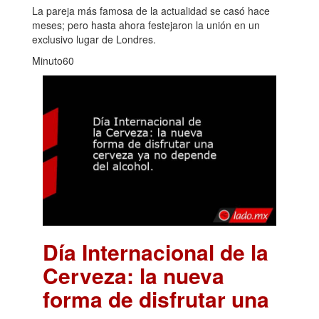
La pareja más famosa de la actualidad se casó hace
meses; pero hasta ahora festejaron la unión en un
exclusivo lugar de Londres.
Minuto60
Día Internacional de la
Cerveza: la nueva
forma de disfrutar una