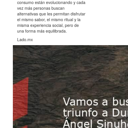
consumo están evolucionando y cada
vez más personas buscan
alternativas que les permitan disfrutar
el mismo sabor, el mismo ritual y la
misma experiencia social, pero de
una forma más equilibrada.
Lado.mx