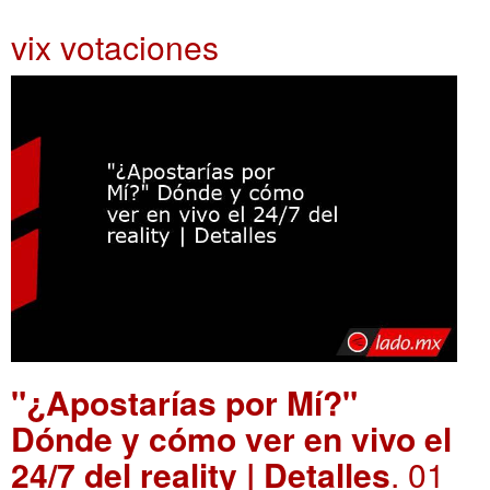
vix votaciones
"¿Apostarías por Mí?"
Dónde y cómo ver en vivo el
24/7 del reality | Detalles
. 01