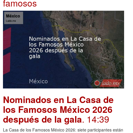
famosos
Nominados en La Casa de
los Famosos México 2026
después de la gala
. 14:39
La Casa de los Famosos México 2026: siete participantes están