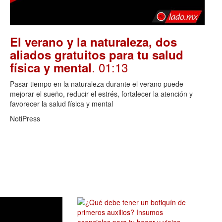
El verano y la naturaleza, dos
aliados gratuitos para tu salud
. 01:13
física y mental
Pasar tiempo en la naturaleza durante el verano puede
mejorar el sueño, reducir el estrés, fortalecer la atención y
favorecer la salud física y mental
NotiPress