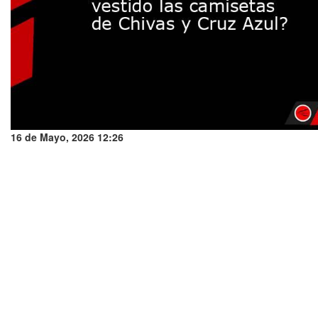
16 de Mayo, 2026 12:26