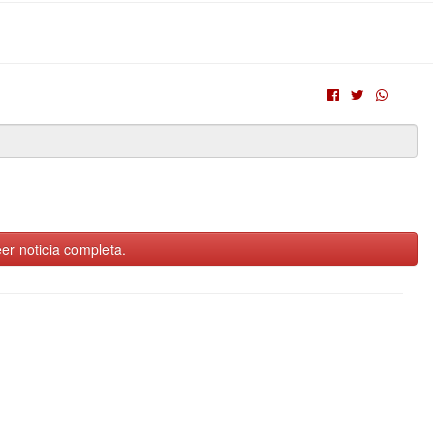
er noticia completa.