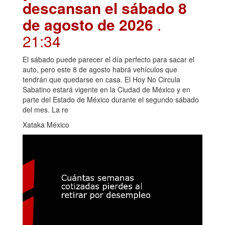
descansan el sábado 8
de agosto de 2026
.
21:34
El sábado puede parecer el día perfecto para sacar el
auto, pero este 8 de agosto habrá vehículos que
tendrán que quedarse en casa. El Hoy No Circula
Sabatino estará vigente en la Ciudad de México y en
parte del Estado de México durante el segundo sábado
del mes. La re
Xataka México