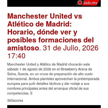
Manchester United vs
Atlético de Madrid:
Horario, dónde ver y
posibles formaciones del
amistoso
. 31 de Julio, 2026
17:40
Manchester United y Atlético de Madrid chocarán este
sábado 1 de agosto de 2026 en el Strawberry Arena de
Solna, Suecia, en un cruce de preparación de alto vuelo
internacional. Ambos planteles aprovechan la pretemporada
europea para pulir detalles tácticos y dar rodaje a sus
nombres principales antes del arranque oficial de sus
competencias. E
365scores