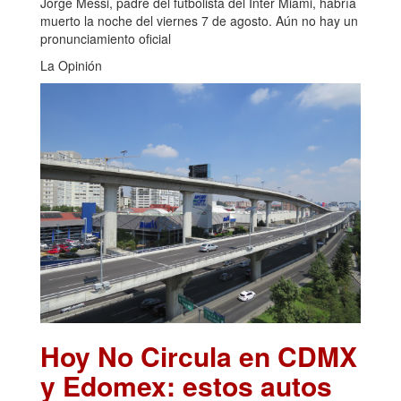
Jorge Messi, padre del futbolista del Inter Miami, habría
muerto la noche del viernes 7 de agosto. Aún no hay un
pronunciamiento oficial
La Opinión
Hoy No Circula en CDMX
y Edomex: estos autos