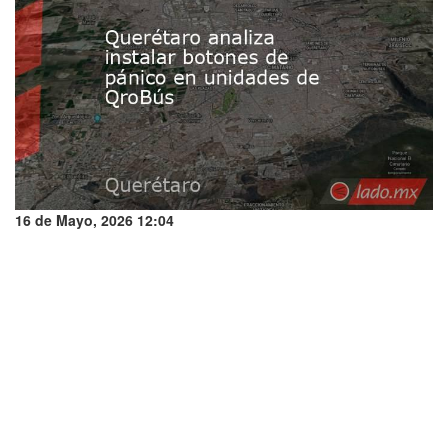
16 de Mayo, 2026 12:04