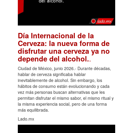
Día Internacional de la
Cerveza: la nueva forma de
disfrutar una cerveza ya no
.
depende del alcohol.
Ciudad de México, junio 2026.- Durante décadas,
hablar de cerveza significaba hablar
inevitablemente de alcohol. Sin embargo, los
hábitos de consumo están evolucionando y cada
vez más personas buscan alternativas que les
permitan disfrutar el mismo sabor, el mismo ritual y
la misma experiencia social, pero de una forma
más equilibrada.
Lado.mx