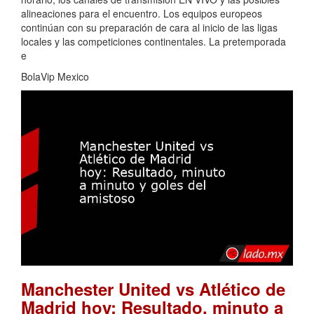
alineaciones para el encuentro. Los equipos europeos
continúan con su preparación de cara al inicio de las ligas
locales y las competiciones continentales. La pretemporada
e
BolaVip Mexico
Manchester United vs Atlético de
Madrid hoy: Resultado, minuto a