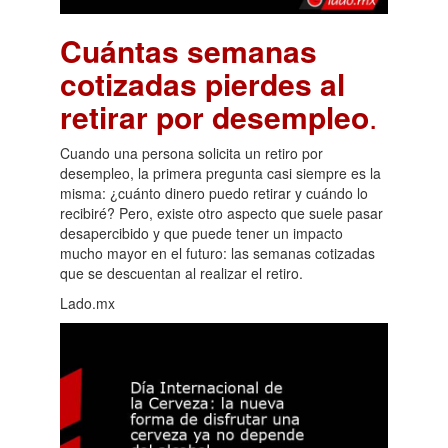
Cuántas semanas
cotizadas pierdes al
retirar por desempleo
.
Cuando una persona solicita un retiro por
desempleo, la primera pregunta casi siempre es la
misma: ¿cuánto dinero puedo retirar y cuándo lo
recibiré? Pero, existe otro aspecto que suele pasar
desapercibido y que puede tener un impacto
mucho mayor en el futuro: las semanas cotizadas
que se descuentan al realizar el retiro.
Lado.mx