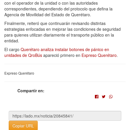
con el operador de la unidad o con las autoridades
correspondientes, dependiendo del protocolo que defina la
Agencia de Movilidad del Estado de Querétaro.
Finalmente, reiteró que continuarán revisando distintas
estrategias enfocadas en mejorar las condiciones de seguridad
para quienes utilizan diariamente el transporte público en la
entidad.
El cargo
Querétaro analiza instalar botones de pánico en
unidades de QroBús
apareció primero en
Expreso Querétaro
.
Expreso Querétaro
Compartir en:
Copiar URL