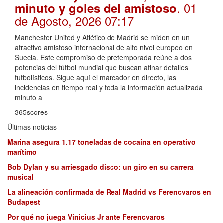
. 01
minuto y goles del amistoso
de Agosto, 2026 07:17
Manchester United y Atlético de Madrid se miden en un
atractivo amistoso internacional de alto nivel europeo en
Suecia. Este compromiso de pretemporada reúne a dos
potencias del fútbol mundial que buscan afinar detalles
futbolísticos. Sigue aquí el marcador en directo, las
incidencias en tiempo real y toda la información actualizada
minuto a
365scores
Últimas noticias
Marina asegura 1.17 toneladas de cocaína en operativo
marítimo
Bob Dylan y su arriesgado disco: un giro en su carrera
musical
La alineación confirmada de Real Madrid vs Ferencvaros en
Budapest
Por qué no juega Vinicius Jr ante Ferencvaros