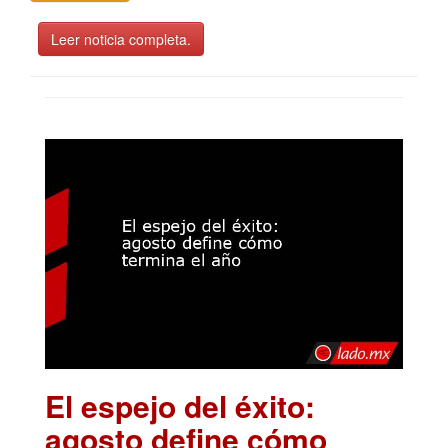
Leer noticia completa.
El espejo del éxito:
agosto define cómo