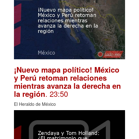
¡Nuevo mapa político! México
y Perú retoman relaciones
mientras avanza la derecha en
. 23:50
la región
El Heraldo de México