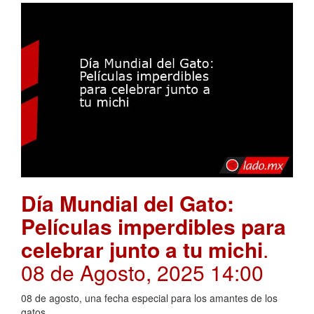
Día Mundial del Gato:
Películas imperdibles para
celebrar junto a tu michi
.
08 de Agosto, 2025 14:00
08 de agosto, una fecha especial para los amantes de los
gatos.