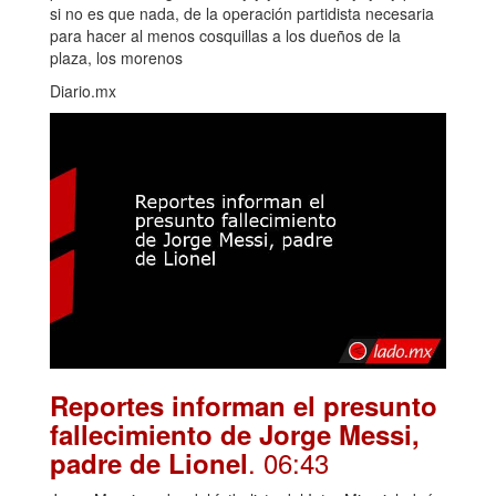
si no es que nada, de la operación partidista necesaria
para hacer al menos cosquillas a los dueños de la
plaza, los morenos
Diario.mx
Reportes informan el presunto
fallecimiento de Jorge Messi,
. 06:43
padre de Lionel