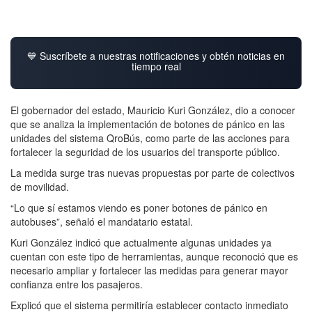
💙 Suscríbete a nuestras notificaciones y obtén noticias en
tiempo real
El gobernador del estado, Mauricio Kuri González, dio a conocer
que se analiza la implementación de botones de pánico en las
unidades del sistema QroBús, como parte de las acciones para
fortalecer la seguridad de los usuarios del transporte público.
La medida surge tras nuevas propuestas por parte de colectivos
de movilidad.
“Lo que sí estamos viendo es poner botones de pánico en
autobuses”, señaló el mandatario estatal.
Kuri González indicó que actualmente algunas unidades ya
cuentan con este tipo de herramientas, aunque reconoció que es
necesario ampliar y fortalecer las medidas para generar mayor
confianza entre los pasajeros.
Explicó que el sistema permitiría establecer contacto inmediato