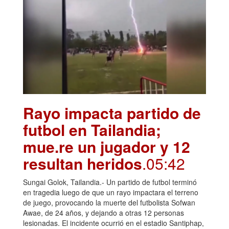
Rayo impacta partido de
futbol en Tailandia;
mue.re un jugador y 12
resultan heridos
.05:42
Sungai Golok, Tailandia.- Un partido de futbol terminó
en tragedia luego de que un rayo impactara el terreno
de juego, provocando la muerte del futbolista Sofwan
Awae, de 24 años, y dejando a otras 12 personas
lesionadas. El incidente ocurrió en el estadio Santiphap,