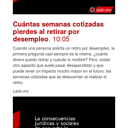
Cuántas semanas cotizadas
pierdes al retirar por
. 10:05
desempleo
Cuando una persona solicita un retiro por desempleo, la
primera pregunta casi siempre es la misma: ¿cuánto
dinero puedo retirar y cuándo lo recibiré? Pero, existe
otro aspecto que suele pasar desapercibido y que
puede tener un impacto mucho mayor en el futuro: las
semanas cotizadas que se descuentan al realizar el
retiro.
Lado.mx