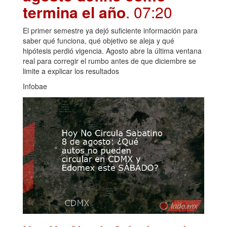
termina el año
. 07:20
El primer semestre ya dejó suficiente información para
saber qué funciona, qué objetivo se aleja y qué
hipótesis perdió vigencia. Agosto abre la última ventana
real para corregir el rumbo antes de que diciembre se
limite a explicar los resultados
Infobae