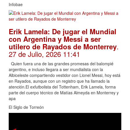
Infobae
Erik Lamela: De jugar el Mundial
con Argentina y Messi a ser
.
utilero de Rayados de Monterrey
27 de Julio, 2026 11:41
Quien fuera una de las grandes promesas del balompié
argentino, e incluso llegara a ser mundialista con la
Albiceleste compartiendo vestidor con Lionel Messi, hoy está
en Rayados, aunque con un registro que ha llamado la
atención.El exfutbolista del Tottenham, Erik Lamela, forma
parte del cuerpo técnico de Matías Almeyda en Monterrey y
apa
El Siglo de Torreón