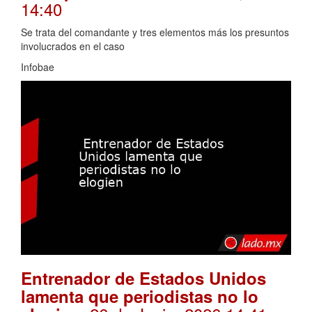
14:40
Se trata del comandante y tres elementos más los presuntos
involucrados en el caso
Infobae
Entrenador de Estados Unidos
lamenta que periodistas no lo