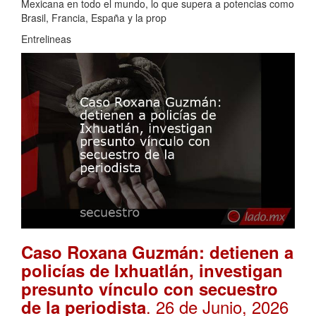
Mexicana en todo el mundo, lo que supera a potencias como
Brasil, Francia, España y la prop
Entrelineas
Caso Roxana Guzmán: detienen a
policías de Ixhuatlán, investigan
presunto vínculo con secuestro
. 26 de Junio, 2026
de la periodista