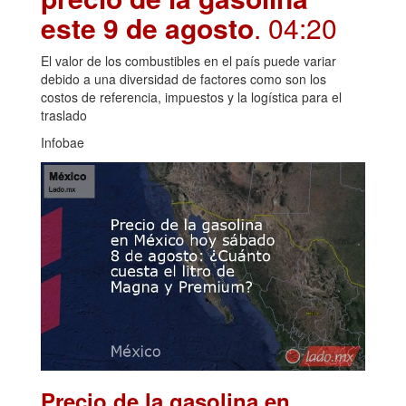
este 9 de agosto
. 04:20
El valor de los combustibles en el país puede variar
debido a una diversidad de factores como son los
costos de referencia, impuestos y la logística para el
traslado
Infobae
Precio de la gasolina en