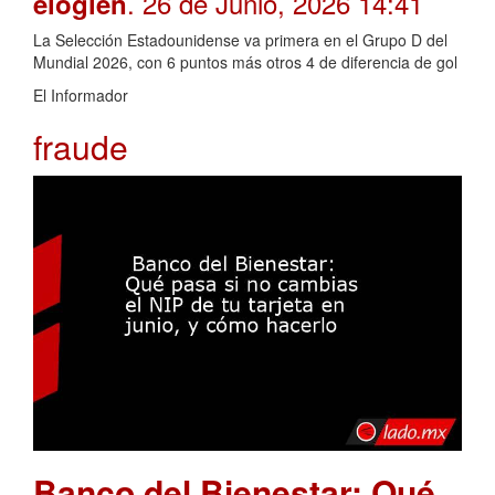
. 26 de Junio, 2026 14:41
elogien
La Selección Estadounidense va primera en el Grupo D del
Mundial 2026, con 6 puntos más otros 4 de diferencia de gol
El Informador
fraude
Banco del Bienestar: Qué