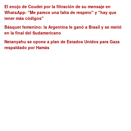
El enojo de Coudet por la filtración de su mensaje en
WhatsApp: "Me parece una falta de respeto" y "hay que
tener más códigos"
Básquet femenino: la Argentina le ganó a Brasil y se metió
en la final del Sudamericano
Netanyahu se opone a plan de Estados Unidos para Gaza
respaldado por Hamás