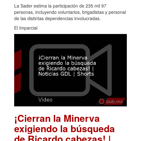
La Sader estima la participación de 235 mil 97
personas, incluyendo voluntarios, brigadistas y personal
de las distintas dependencias involucradas.
El Imparcial
¡Cierran la Minerva
exigiendo la búsqueda
de Ricardo cabezas! |