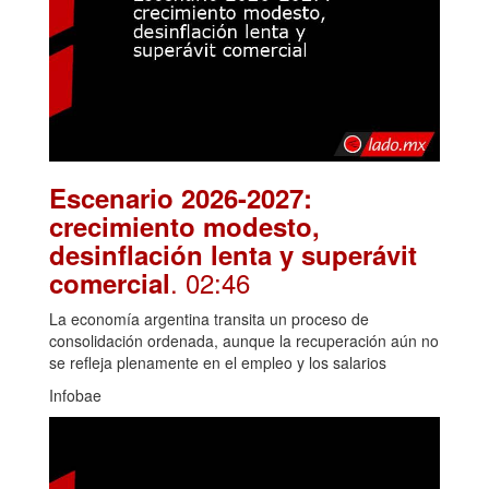
Escenario 2026-2027:
crecimiento modesto,
desinflación lenta y superávit
. 02:46
comercial
La economía argentina transita un proceso de
consolidación ordenada, aunque la recuperación aún no
se refleja plenamente en el empleo y los salarios
Infobae