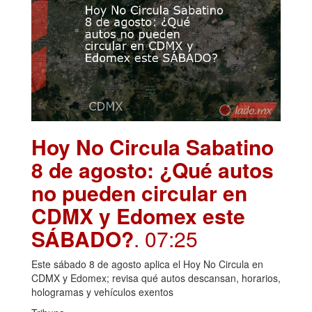
Hoy No Circula Sabatino
8 de agosto: ¿Qué autos
no pueden circular en
CDMX y Edomex este
SÁBADO?
. 07:25
Este sábado 8 de agosto aplica el Hoy No Circula en
CDMX y Edomex; revisa qué autos descansan, horarios,
hologramas y vehículos exentos