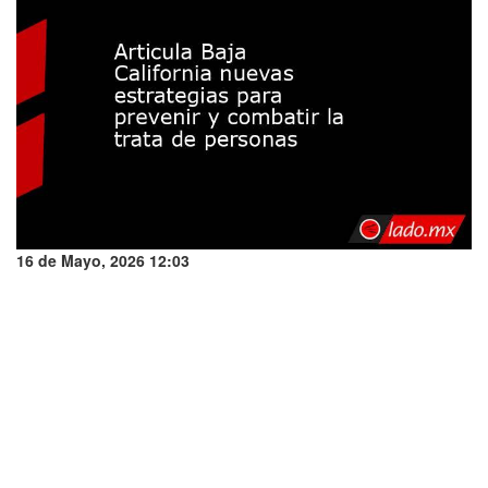
16 de Mayo, 2026 12:03