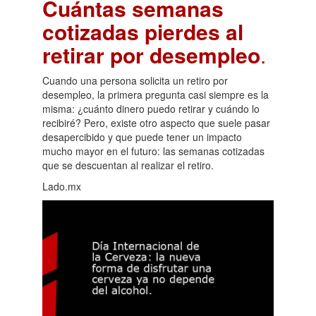
Cuántas semanas
cotizadas pierdes al
retirar por desempleo
.
Cuando una persona solicita un retiro por
desempleo, la primera pregunta casi siempre es la
misma: ¿cuánto dinero puedo retirar y cuándo lo
recibiré? Pero, existe otro aspecto que suele pasar
desapercibido y que puede tener un impacto
mucho mayor en el futuro: las semanas cotizadas
que se descuentan al realizar el retiro.
Lado.mx