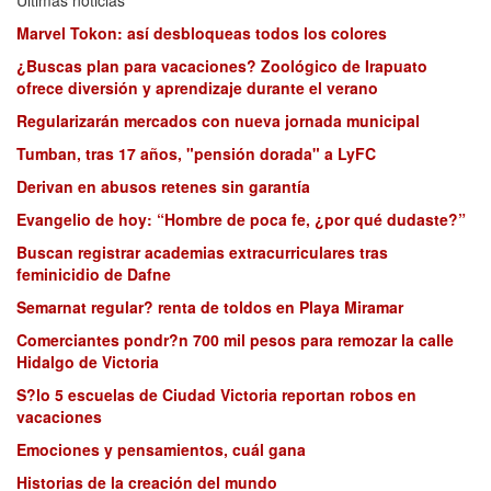
Marvel Tokon: así desbloqueas todos los colores
¿Buscas plan para vacaciones? Zoológico de Irapuato
ofrece diversión y aprendizaje durante el verano
Regularizarán mercados con nueva jornada municipal
Tumban, tras 17 años, "pensión dorada" a LyFC
Derivan en abusos retenes sin garantía
Evangelio de hoy: “Hombre de poca fe, ¿por qué dudaste?”
Buscan registrar academias extracurriculares tras
feminicidio de Dafne
Semarnat regular? renta de toldos en Playa Miramar
Comerciantes pondr?n 700 mil pesos para remozar la calle
Hidalgo de Victoria
S?lo 5 escuelas de Ciudad Victoria reportan robos en
vacaciones
Emociones y pensamientos, cuál gana
Historias de la creación del mundo