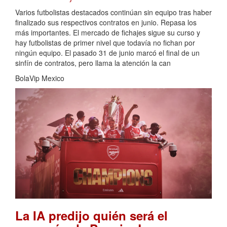
Varios futbolistas destacados continúan sin equipo tras haber
finalizado sus respectivos contratos en junio. Repasa los
más importantes. El mercado de fichajes sigue su curso y
hay futbolistas de primer nivel que todavía no fichan por
ningún equipo. El pasado 31 de junio marcó el final de un
sinfín de contratos, pero llama la atención la can
BolaVip Mexico
La IA predijo quién será el