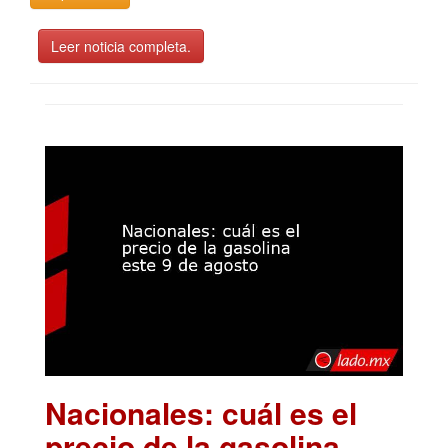
Leer noticia completa.
Nacionales: cuál es el
precio de la gasolina