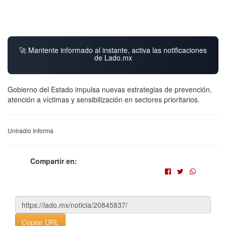
🚀 Mantente informado al instante, activa las notificaciones
de Lado.mx
Gobierno del Estado impulsa nuevas estrategias de prevención,
atención a víctimas y sensibilización en sectores prioritarios.
Uniradio Informa
Compartir en:
Copiar URL