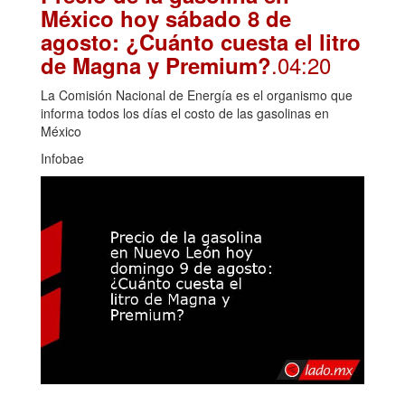
México hoy sábado 8 de
agosto: ¿Cuánto cuesta el litro
.04:20
de Magna y Premium?
La Comisión Nacional de Energía es el organismo que
informa todos los días el costo de las gasolinas en
México
Infobae