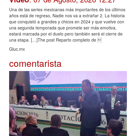
Una de las series mexicanas más importantes de los últimos
años está de regreso, Nadie nos va a extrañar 2. La historia
que conquistó a grandes y chicos en 2024 y que vuelve con
una segunda temporada que promete ser más emotiva,
estará marcada por el duelo pero también será el cierre de
una etapa. […]The post Reparto completo de 
Gluc.mx
comentarista