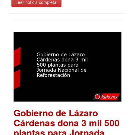
Leer noticia completa.
Gobierno de Lázaro
Cárdenas dona 3 mil 500
plantas para Jornada