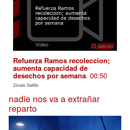
Refuerza Ramos recoleccion;
aumenta capacidad de
. 00:50
desechos por semana
Zócalo Saltillo
nadie nos va a extrañar
reparto