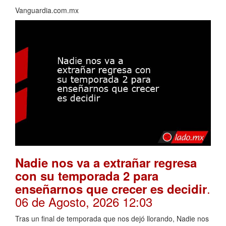
Vanguardia.com.mx
Nadie nos va a extrañar regresa
con su temporada 2 para
.
enseñarnos que crecer es decidir
06 de Agosto, 2026 12:03
Tras un final de temporada que nos dejó llorando, Nadie nos