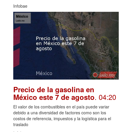
Infobae
Precio de la gasolina en
. 04:20
México este 7 de agosto
El valor de los combustibles en el país puede variar
debido a una diversidad de factores como son los
costos de referencia, impuestos y la logística para el
traslado