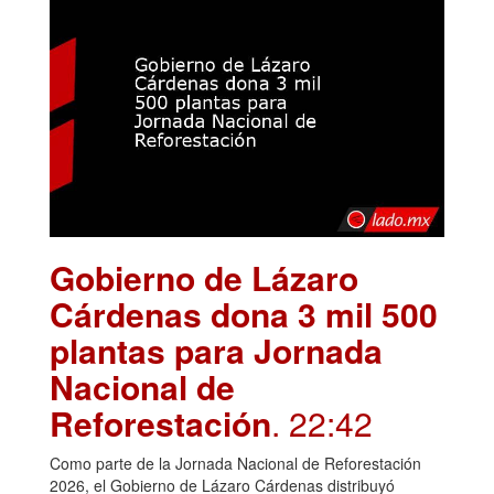
Gobierno de Lázaro
Cárdenas dona 3 mil 500
plantas para Jornada
Nacional de
Reforestación
. 22:42
Como parte de la Jornada Nacional de Reforestación
2026, el Gobierno de Lázaro Cárdenas distribuyó