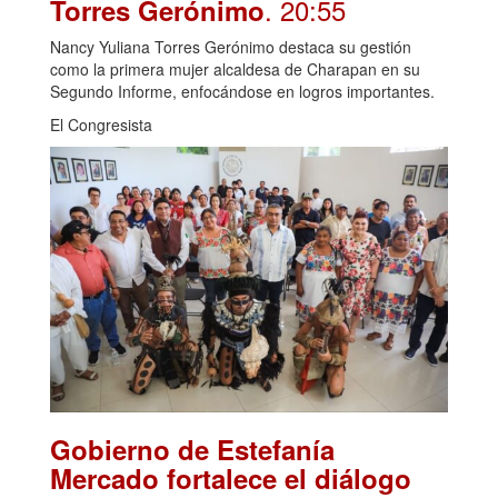
. 20:55
Torres Gerónimo
Nancy Yuliana Torres Gerónimo destaca su gestión
como la primera mujer alcaldesa de Charapan en su
Segundo Informe, enfocándose en logros importantes.
El Congresista
Gobierno de Estefanía
Mercado fortalece el diálogo