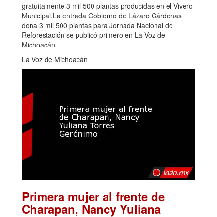
gratuitamente 3 mil 500 plantas producidas en el Vivero
Municipal.La entrada Gobierno de Lázaro Cárdenas
dona 3 mil 500 plantas para Jornada Nacional de
Reforestación se publicó primero en La Voz de
Michoacán.
La Voz de Michoacán
Primera mujer al frente de
Charapan, Nancy Yuliana