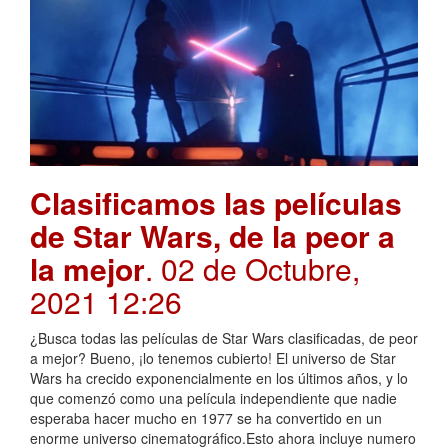
Clasificamos las películas
de Star Wars, de la peor a
la mejor
. 02 de Octubre,
2021 12:26
¿Busca todas las películas de Star Wars clasificadas, de peor
a mejor? Bueno, ¡lo tenemos cubierto! El universo de Star
Wars ha crecido exponencialmente en los últimos años, y lo
que comenzó como una película independiente que nadie
esperaba hacer mucho en 1977 se ha convertido en un
enorme universo cinematográfico.Esto ahora incluye numero