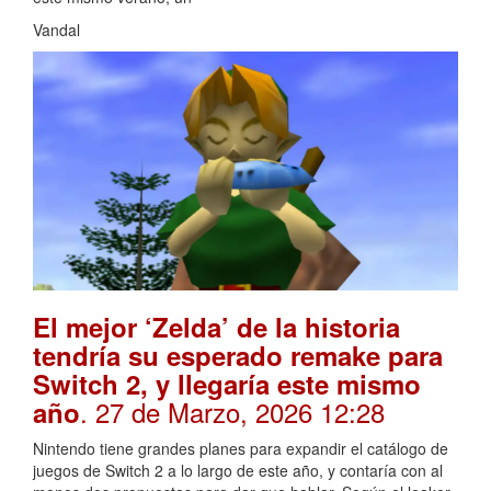
Vandal
El mejor ‘Zelda’ de la historia
tendría su esperado remake para
Switch 2, y llegaría este mismo
. 27 de Marzo, 2026 12:28
año
Nintendo tiene grandes planes para expandir el catálogo de
juegos de Switch 2 a lo largo de este año, y contaría con al