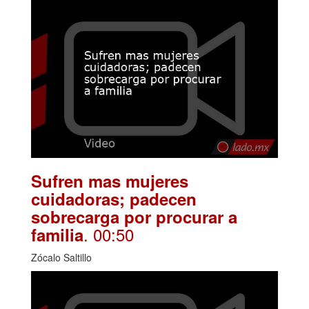
Sufren mas mujeres
cuidadoras; padecen
sobrecarga por procurar a
. 00:50
familia
Zócalo Saltillo