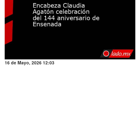
16 de Mayo, 2026 12:03