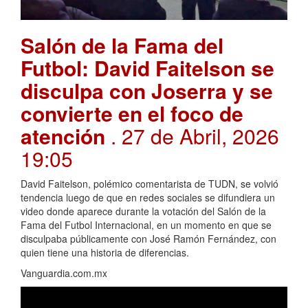
Salón de la Fama del
Futbol: David Faitelson se
disculpa con Joserra y se
convierte en el foco de
atención
. 27 de Abril, 2026
19:05
David Faitelson, polémico comentarista de TUDN, se volvió
tendencia luego de que en redes sociales se difundiera un
video donde aparece durante la votación del Salón de la
Fama del Futbol Internacional, en un momento en que se
disculpaba públicamente con José Ramón Fernández, con
quien tiene una historia de diferencias.
Vanguardia.com.mx