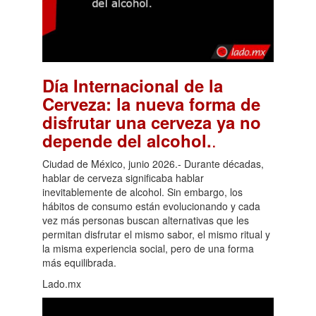
Día Internacional de la
Cerveza: la nueva forma de
disfrutar una cerveza ya no
.
depende del alcohol.
Ciudad de México, junio 2026.- Durante décadas,
hablar de cerveza significaba hablar
inevitablemente de alcohol. Sin embargo, los
hábitos de consumo están evolucionando y cada
vez más personas buscan alternativas que les
permitan disfrutar el mismo sabor, el mismo ritual y
la misma experiencia social, pero de una forma
más equilibrada.
Lado.mx