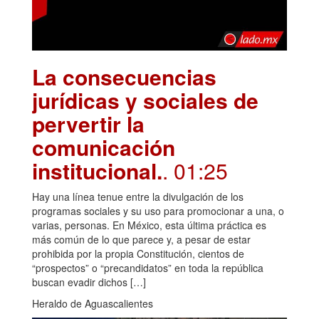
La consecuencias
jurídicas y sociales de
pervertir la
comunicación
institucional.
. 01:25
Hay una línea tenue entre la divulgación de los
programas sociales y su uso para promocionar a una, o
varias, personas. En México, esta última práctica es
más común de lo que parece y, a pesar de estar
prohibida por la propia Constitución, cientos de
“prospectos” o “precandidatos” en toda la república
buscan evadir dichos […]
Heraldo de Aguascalientes