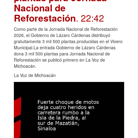
Nacional de
Reforestación
. 22:42
Como parte de la Jornada Nacional de Reforestación
2026, el Gobierno de Lázaro Cárdenas distribuyó
gratuitamente 3 mil 500 plantas producidas en el Vivero
Municipal.La entrada Gobierno de Lázaro Cárdenas
dona 3 mil 500 plantas para Jornada Nacional de
Reforestación se publicó primero en La Voz de
Michoacán.
La Voz de Michoacán