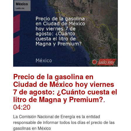
Precio de la gasolina en
Ciudad de México hoy viernes
7 de agosto: ¿Cuánto cuesta el
.
litro de Magna y Premium?
04:20
La Comisión Nacional de Energía es la entidad
responsable de informar todos los días el precio de las
gasolinas en México