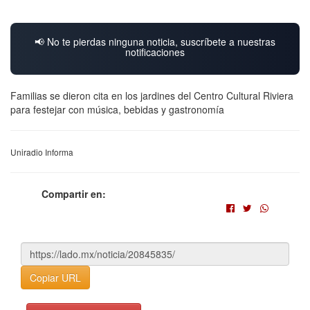
📢 No te pierdas ninguna noticia, suscríbete a nuestras
notificaciones
Familias se dieron cita en los jardines del Centro Cultural Riviera
para festejar con música, bebidas y gastronomía
Uniradio Informa
Compartir en:
Copiar URL