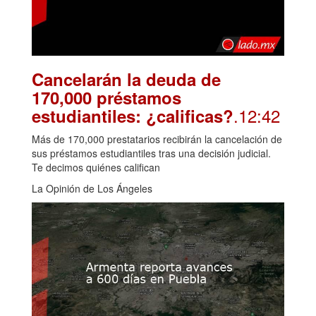
Cancelarán la deuda de
170,000 préstamos
.12:42
estudiantiles: ¿calificas?
Más de 170,000 prestatarios recibirán la cancelación de
sus préstamos estudiantiles tras una decisión judicial.
Te decimos quiénes califican
La Opinión de Los Ángeles