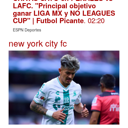
LAFC. "Principal objetivo
ganar LIGA MX y NO LEAGUES
. 02:20
CUP" | Futbol Picante
ESPN Deportes
new york city fc