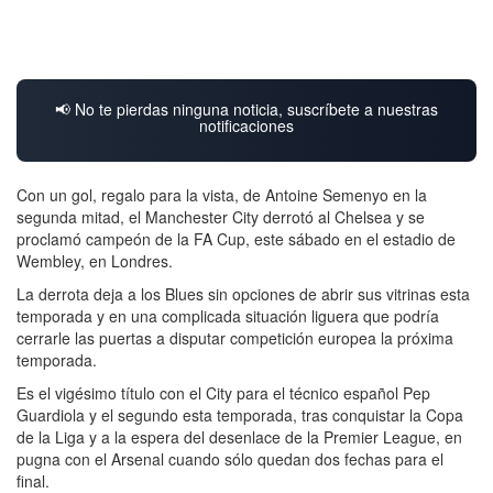
📢 No te pierdas ninguna noticia, suscríbete a nuestras
notificaciones
Con un gol, regalo para la vista, de Antoine Semenyo en la
segunda mitad, el Manchester City derrotó al Chelsea y se
proclamó campeón de la FA Cup, este sábado en el estadio de
Wembley, en Londres.
La derrota deja a los Blues sin opciones de abrir sus vitrinas esta
temporada y en una complicada situación liguera que podría
cerrarle las puertas a disputar competición europea la próxima
temporada.
Es el vigésimo título con el City para el técnico español Pep
Guardiola y el segundo esta temporada, tras conquistar la Copa
de la Liga y a la espera del desenlace de la Premier League, en
pugna con el Arsenal cuando sólo quedan dos fechas para el
final.