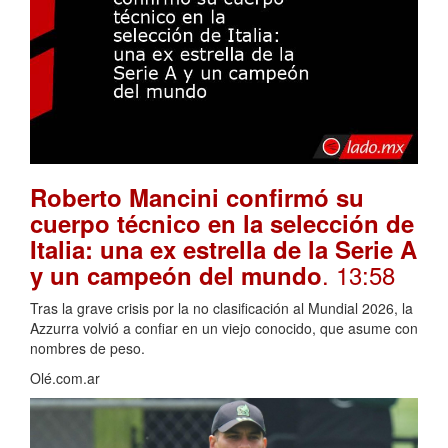
Roberto Mancini confirmó su
cuerpo técnico en la selección de
Italia: una ex estrella de la Serie A
. 13:58
y un campeón del mundo
Tras la grave crisis por la no clasificación al Mundial 2026, la
Azzurra volvió a confiar en un viejo conocido, que asume con
nombres de peso.
Olé.com.ar