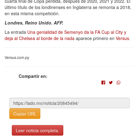
cuarta final de Copa perdida, después de 2020, 2021 y 2022. El
último título de los londinenses en Inglaterra se remonta a 2018,
en esta misma competición.
Londres, Reino Unido. AFP.
La entrada
Una genialidad de Semenyo da la FA Cup al City y
deja al Chelsea al borde de la nada
aparece primero en
Versus
.
Versus.com.py
Compartir en:
Copiar URL
Leer noticia completa.