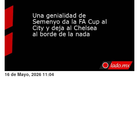
16 de Mayo, 2026 11:04