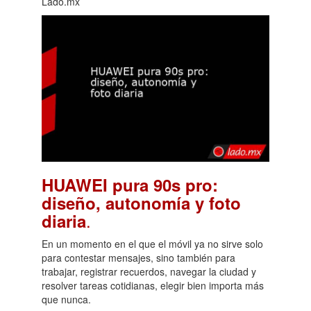
Lado.mx
HUAWEI pura 90s pro:
diseño, autonomía y foto
.
diaria
En un momento en el que el móvil ya no sirve solo
para contestar mensajes, sino también para
trabajar, registrar recuerdos, navegar la ciudad y
resolver tareas cotidianas, elegir bien importa más
que nunca.