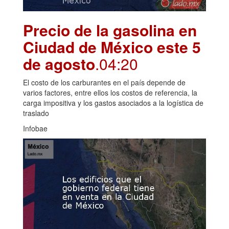
Precio de la gasolina en
Ciudad de México este 5
de agosto
.04:20
El costo de los carburantes en el país depende de
varios factores, entre ellos los costos de referencia, la
carga impositiva y los gastos asociados a la logística de
traslado
Infobae