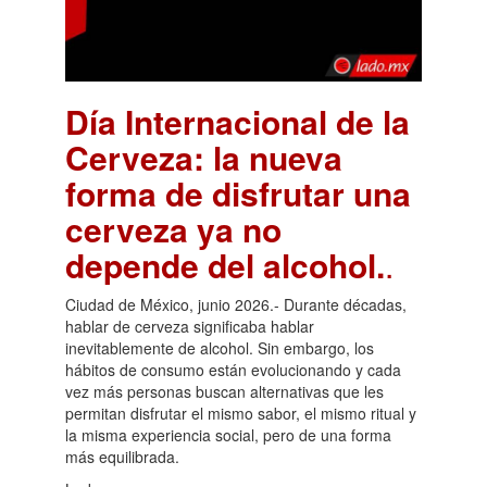
Día Internacional de la
Cerveza: la nueva
forma de disfrutar una
cerveza ya no
depende del alcohol.
.
Ciudad de México, junio 2026.- Durante décadas,
hablar de cerveza significaba hablar
inevitablemente de alcohol. Sin embargo, los
hábitos de consumo están evolucionando y cada
vez más personas buscan alternativas que les
permitan disfrutar el mismo sabor, el mismo ritual y
la misma experiencia social, pero de una forma
más equilibrada.