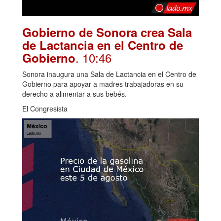
Gobierno de Sonora crea Sala
de Lactancia en el Centro de
. 10:46
Gobierno
Sonora inaugura una Sala de Lactancia en el Centro de
Gobierno para apoyar a madres trabajadoras en su
derecho a alimentar a sus bebés.
El Congresista