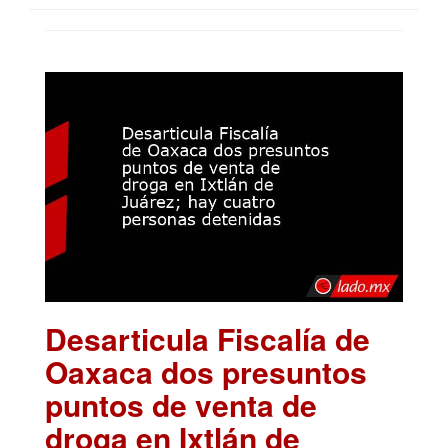
Desarticula Fiscalía de
Oaxaca dos presuntos
puntos de venta de
droga en Ixtlán de