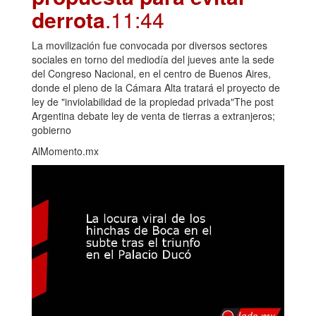
derrota
.11:44
La movilización fue convocada por diversos sectores
sociales en torno del mediodía del jueves ante la sede
del Congreso Nacional, en el centro de Buenos Aires,
donde el pleno de la Cámara Alta tratará el proyecto de
ley de "inviolabilidad de la propiedad privada"The post
Argentina debate ley de venta de tierras a extranjeros;
gobierno
AlMomento.mx