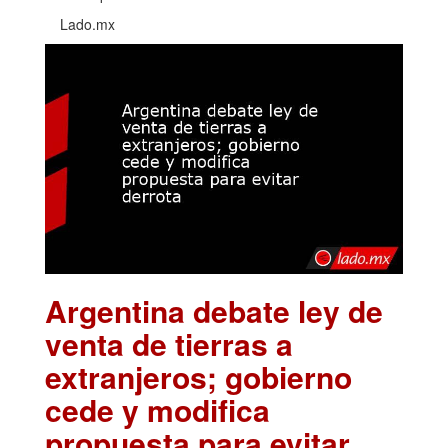
Lado.mx
Argentina debate ley de
venta de tierras a
extranjeros; gobierno
cede y modifica
propuesta para evitar