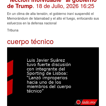
. 18 de Julio, 2026 16:25
de Trump
En un clima de alta tensión, el gobierno iraní suspendió el
Memorándum de Islamabad y el alto el fuego, enfocando sus
esfuerzos en la defensa nacional
Tribuna
cuerpo técnico