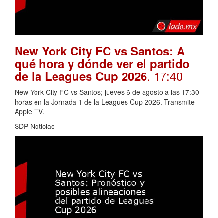
New York City FC vs Santos: A
qué hora y dónde ver el partido
. 17:40
de la Leagues Cup 2026
New York City FC vs Santos; jueves 6 de agosto a las 17:30
horas en la Jornada 1 de la Leagues Cup 2026. Transmite
Apple TV.
SDP Noticias