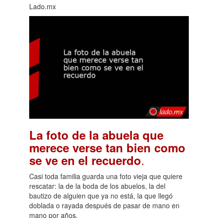
Lado.mx
La foto de la abuela que
merece verse tan bien como
.
se ve en el recuerdo
Casi toda familia guarda una foto vieja que quiere
rescatar: la de la boda de los abuelos, la del
bautizo de alguien que ya no está, la que llegó
doblada o rayada después de pasar de mano en
mano por años.