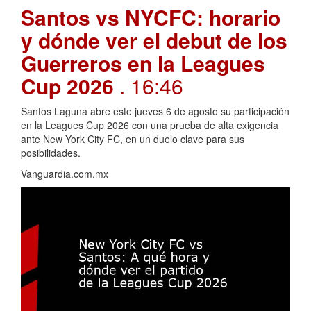
Santos vs NYCFC: horario
y dónde ver el debut de los
Guerreros en la Leagues
Cup 2026
. 16:46
Santos Laguna abre este jueves 6 de agosto su participación
en la Leagues Cup 2026 con una prueba de alta exigencia
ante New York City FC, en un duelo clave para sus
posibilidades.
Vanguardia.com.mx