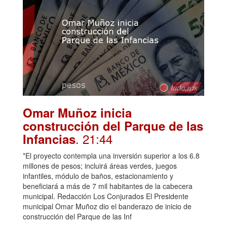
Omar Muñoz inicia
construcción del Parque de las
. 21:44
Infancias
*El proyecto contempla una inversión superior a los 6.8
millones de pesos; incluirá áreas verdes, juegos
infantiles, módulo de baños, estacionamiento y
beneficiará a más de 7 mil habitantes de la cabecera
municipal. Redacción Los Conjurados El Presidente
municipal Omar Muñoz dio el banderazo de inicio de
construcción del Parque de las Inf