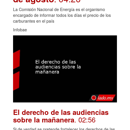
La Comisión Nacional de Energía es el organismo
encargado de informar todos los días el precio de los
carburantes en el país
Infobae
El derecho de las audiencias
. 02:56
sobre la mañanera
Si de verdad se pretende fortalecer los derechos de las