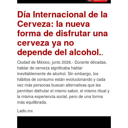
Día Internacional de la
Cerveza: la nueva
forma de disfrutar una
cerveza ya no
depende del alcohol.
.
Ciudad de México, junio 2026.- Durante décadas,
hablar de cerveza significaba hablar
inevitablemente de alcohol. Sin embargo, los
hábitos de consumo están evolucionando y cada
vez más personas buscan alternativas que les
permitan disfrutar el mismo sabor, el mismo ritual y
la misma experiencia social, pero de una forma
más equilibrada.
Lado.mx