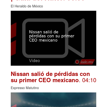
El Heraldo de México
Nissan salió de pérdidas con
. 04:10
su primer CEO mexicano
Expresso Matutino