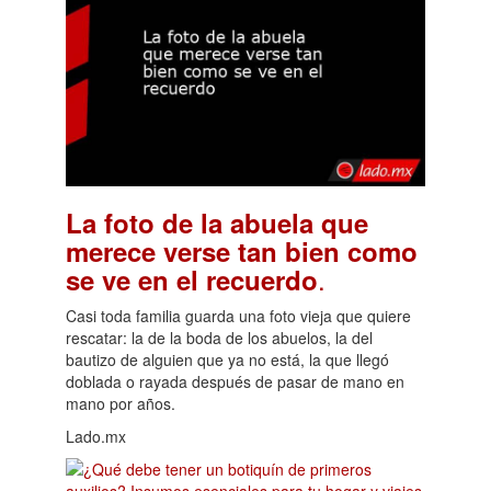
La foto de la abuela que
merece verse tan bien como
.
se ve en el recuerdo
Casi toda familia guarda una foto vieja que quiere
rescatar: la de la boda de los abuelos, la del
bautizo de alguien que ya no está, la que llegó
doblada o rayada después de pasar de mano en
mano por años.
Lado.mx