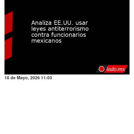
16 de Mayo, 2026 11:03