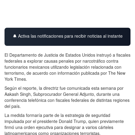
🔔 Activa las notificaciones para recibir noticias al instante
El Departamento de Justicia de Estados Unidos instruyó a fiscales
federales a explorar causas penales por narcotráfico contra
funcionarios mexicanos utilizando legislación relacionada con
terrorismo, de acuerdo con información publicada por The New
York Times.
Según el reporte, la directriz fue comunicada esta semana por
Aakash Singh, Subprocurador General Adjunto, durante una
conferencia telefónica con fiscales federales de distintas regiones
del país.
La medida formaría parte de la estrategia de seguridad
impulsada por el presidente Donald Trump, quien previamente
firmó una orden ejecutiva para designar a varios cárteles
latinoamericanos como organizaciones terroristas.