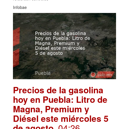
Infobae
Precios de la gasolina
hoy en Puebla: Litro de
Magna, Premium y
Diésel este miércoles 5
de agosto
. 04:26