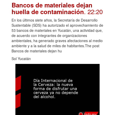
Bancos de materiales dejan
. 22:20
huella de contaminación
En los últimos siete años, la Secretaría de Desarrollo
Sustentable (SDS) ha autorizado el aprovechamiento de
53 bancos de materiales en Yucatán, una actividad que,
de acuerdo con integrantes de organizaciones
ambientales, ha generado graves afectaciones al medio
ambiente y a la salud de miles de habitantes.The post
Bancos de materiales dejan hu
Sol Yucatán