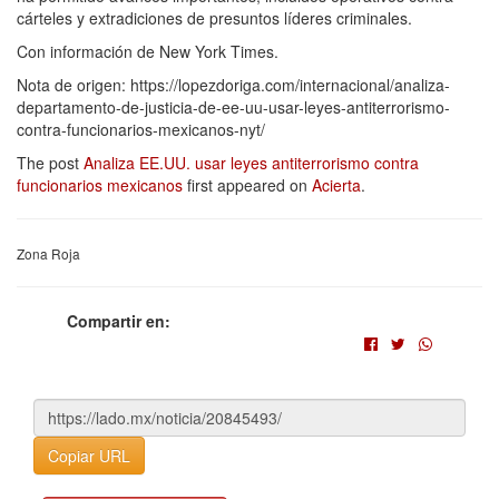
cárteles y extradiciones de presuntos líderes criminales.
Con información de New York Times.
Nota de origen: https://lopezdoriga.com/internacional/analiza-
departamento-de-justicia-de-ee-uu-usar-leyes-antiterrorismo-
contra-funcionarios-mexicanos-nyt/
The post
Analiza EE.UU. usar leyes antiterrorismo contra
funcionarios mexicanos
first appeared on
Acierta
.
Zona Roja
Compartir en:
Copiar URL