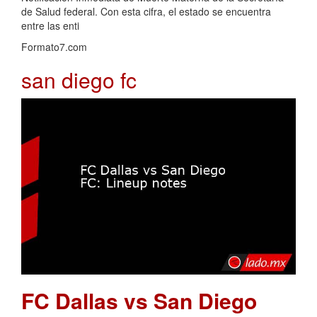
de Salud federal. Con esta cifra, el estado se encuentra
entre las enti
Formato7.com
san diego fc
FC Dallas vs San Diego