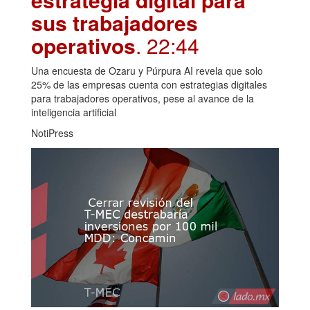
sus trabajadores
operativos
. 22:44
Una encuesta de Ozaru y Púrpura AI revela que solo
25% de las empresas cuenta con estrategias digitales
para trabajadores operativos, pese al avance de la
inteligencia artificial
NotiPress