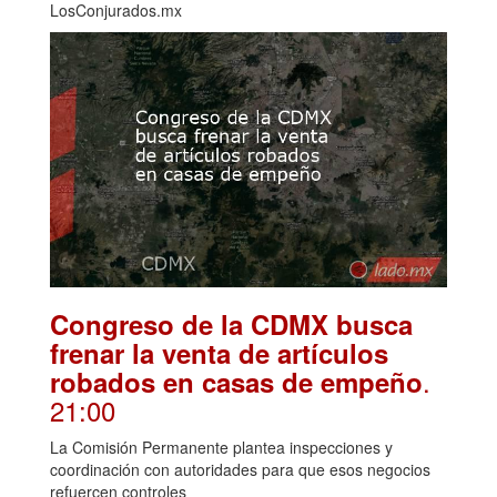
LosConjurados.mx
Congreso de la CDMX busca
frenar la venta de artículos
.
robados en casas de empeño
21:00
La Comisión Permanente plantea inspecciones y
coordinación con autoridades para que esos negocios
refuercen controles