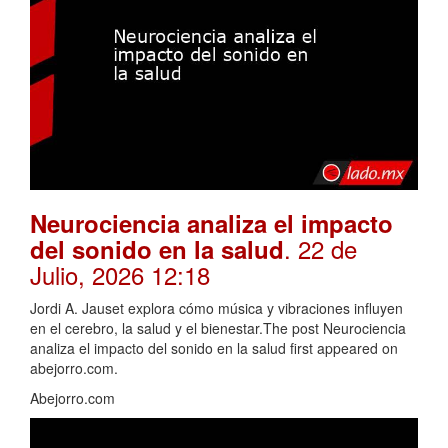
Neurociencia analiza el impacto
. 22 de
del sonido en la salud
Julio, 2026 12:18
Jordi A. Jauset explora cómo música y vibraciones influyen
en el cerebro, la salud y el bienestar.The post Neurociencia
analiza el impacto del sonido en la salud first appeared on
abejorro.com.
Abejorro.com