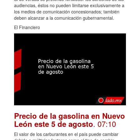
audiencias, éstos no pueden limitarse exclusivamente a
los medios de comunicación concesionados; también
deben alcanzar a la comunicación gubernamental.
El Financiero
Precio de la gasolina en Nuevo
. 07:10
León este 5 de agosto
El valor de los carburantes en el país puede cambiar