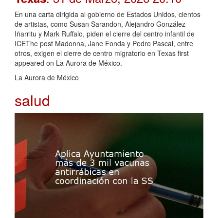
En una carta dirigida al gobierno de Estados Unidos, cientos
de artistas, como Susan Sarandon, Alejandro González
Iñarritu y Mark Ruffalo, piden el cierre del centro infantil de
ICEThe post Madonna, Jane Fonda y Pedro Pascal, entre
otros, exigen el cierre de centro migratorio en Texas first
appeared on La Aurora de México.
La Aurora de México
salud