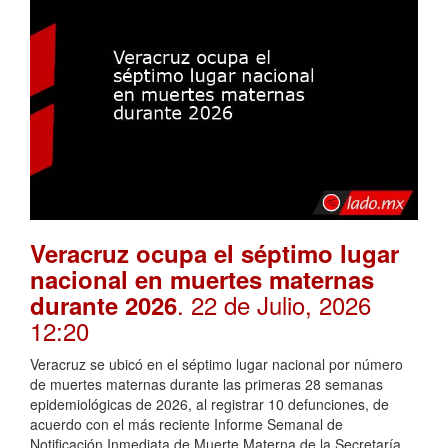
Veracruz ocupa el séptimo lugar
nacional en muertes maternas
. 22 de Julio, 2026
durante 2026
12:20
Veracruz se ubicó en el séptimo lugar nacional por número
de muertes maternas durante las primeras 28 semanas
epidemiológicas de 2026, al registrar 10 defunciones, de
acuerdo con el más reciente Informe Semanal de
Notificación Inmediata de Muerte Materna de la Secretaría