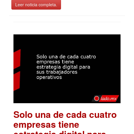
Leer noticia completa.
Solo una de cada cuatro
empresas tiene
estrategia digital para