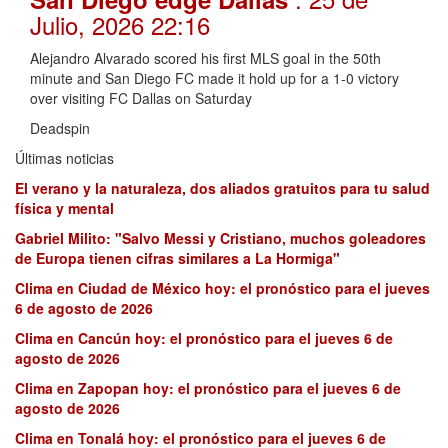
Julio, 2026 22:16
Alejandro Alvarado scored his first MLS goal in the 50th
minute and San Diego FC made it hold up for a 1-0 victory
over visiting FC Dallas on Saturday
Deadspin
Últimas noticias
El verano y la naturaleza, dos aliados gratuitos para tu salud
física y mental
Gabriel Milito: "Salvo Messi y Cristiano, muchos goleadores
de Europa tienen cifras similares a La Hormiga"
Clima en Ciudad de México hoy: el pronóstico para el jueves
6 de agosto de 2026
Clima en Cancún hoy: el pronóstico para el jueves 6 de
agosto de 2026
Clima en Zapopan hoy: el pronóstico para el jueves 6 de
agosto de 2026
Clima en Tonalá hoy: el pronóstico para el jueves 6 de