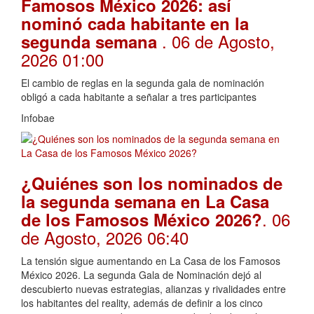
Famosos México 2026: así
nominó cada habitante en la
. 06 de Agosto,
segunda semana
2026 01:00
El cambio de reglas en la segunda gala de nominación
obligó a cada habitante a señalar a tres participantes
Infobae
¿Quiénes son los nominados de
la segunda semana en La Casa
. 06
de los Famosos México 2026?
de Agosto, 2026 06:40
La tensión sigue aumentando en La Casa de los Famosos
México 2026. La segunda Gala de Nominación dejó al
descubierto nuevas estrategias, alianzas y rivalidades entre
los habitantes del reality, además de definir a los cinco