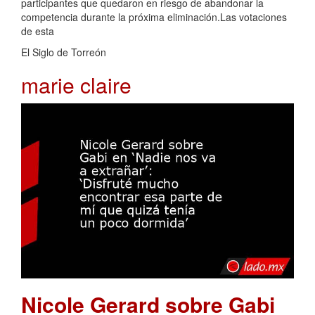
participantes que quedaron en riesgo de abandonar la
competencia durante la próxima eliminación.Las votaciones
de esta
El Siglo de Torreón
marie claire
Nicole Gerard sobre Gabi