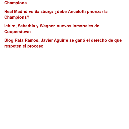
Champions
Real Madrid vs Salzburg: ¿debe Ancelotti priorizar la
Champions?
Ichiro, Sabathia y Wagner, nuevos inmortales de
Cooperstown
Blog Rafa Ramos: Javier Aguirre se ganó el derecho de que
respeten el proceso