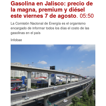
Gasolina en Jalisco: precio de
la magna, premium y diésel
. 05:50
este viernes 7 de agosto
La Comisión Nacional de Energía es el organismo
encargado de informar todos los días el costo de las
gasolinas en el país
Infobae