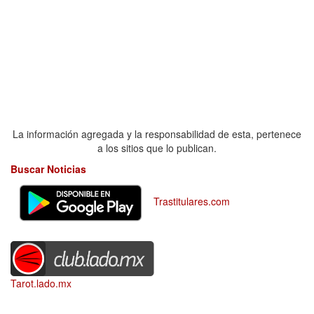
La información agregada y la responsabilidad de esta, pertenece
a los sitios que lo publican.
Buscar Noticias
Trastitulares.com
Tarot.lado.mx