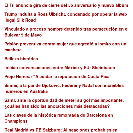
El Tri anuncia gira de cierre del 55 aniversario y nuevo álbum
Trump indulta a Ross Ulbricht, condenado por operar la web
ilegal Silk Road
Vinculado a proceso hombre detenido tras persecución en el
Bulevar 5 de Mayo
Prisión preventiva contra mujer que agredió a lomito con un
machete
Belleza histórica
Inician conversaciones entre México y EU: Sheinbaum
Piojo Herrera: "A cuidar la reputación de Costa Rica"
Sinner, a la par de Djokovic, Federer y Nadal con increíbles
números en Australia
Santi, ante la oportunidad de meter su gol más importante,
¿cuáles han sido las anotaciones más destacadas?
Las claves de la histórica remontada de Barcelona en
Champions
Real Madrid vs RB Salzburg: Alineaciones probables en