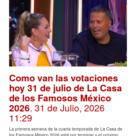
Como van las votaciones
hoy 31 de julio de La Casa
de los Famosos México
2026
. 31 de Julio, 2026
11:29
La primera semana de la cuarta temporada de La Casa de
los Famosos México 2026 está por terminar y el próximo