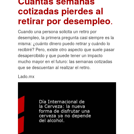
Cuántas semanas
cotizadas pierdes al
retirar por desempleo
.
Cuando una persona solicita un retiro por
desempleo, la primera pregunta casi siempre es la
misma: ¿cuánto dinero puedo retirar y cuándo lo
recibiré? Pero, existe otro aspecto que suele pasar
desapercibido y que puede tener un impacto
mucho mayor en el futuro: las semanas cotizadas
que se descuentan al realizar el retiro.
Lado.mx