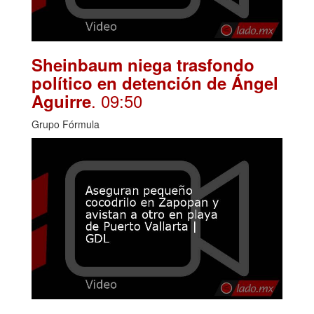
Sheinbaum niega trasfondo
político en detención de Ángel
. 09:50
Aguirre
Grupo Fórmula