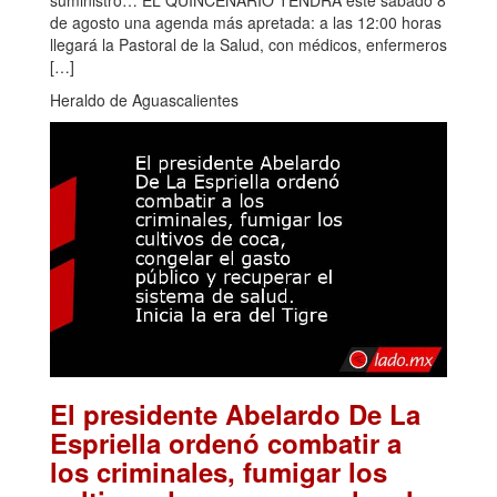
de agosto una agenda más apretada: a las 12:00 horas
llegará la Pastoral de la Salud, con médicos, enfermeros
[…]
Heraldo de Aguascalientes
El presidente Abelardo De La
Espriella ordenó combatir a
los criminales, fumigar los