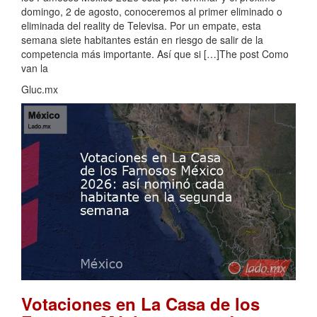
domingo, 2 de agosto, conoceremos al primer eliminado o
eliminada del reality de Televisa. Por un empate, esta
semana siete habitantes están en riesgo de salir de la
competencia más importante. Así que si […]The post Como
van la
Gluc.mx
Votaciones en La Casa de los