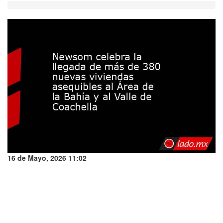
16 de Mayo, 2026 11:02