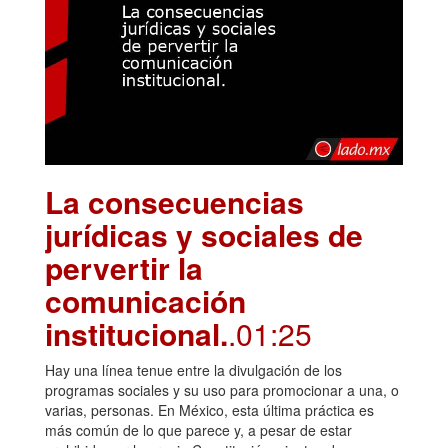
La consecuencias
jurídicas y sociales de
pervertir la
comunicación
institucional.
.01:25
Hay una línea tenue entre la divulgación de los
programas sociales y su uso para promocionar a una, o
varias, personas. En México, esta última práctica es
más común de lo que parece y, a pesar de estar