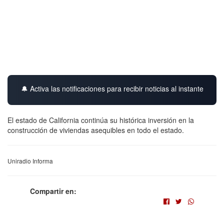
🔔 Activa las notificaciones para recibir noticias al instante
El estado de California continúa su histórica inversión en la
construcción de viviendas asequibles en todo el estado.
Uniradio Informa
Compartir en: