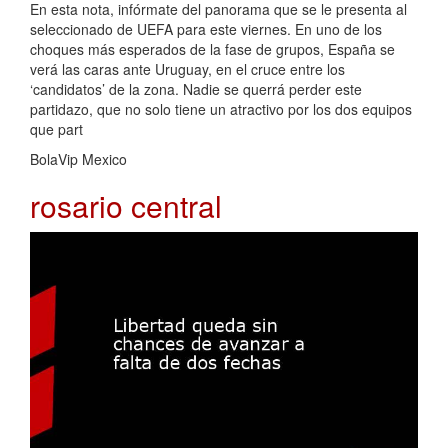
En esta nota, infórmate del panorama que se le presenta al
seleccionado de UEFA para este viernes. En uno de los
choques más esperados de la fase de grupos, España se
verá las caras ante Uruguay, en el cruce entre los
‘candidatos’ de la zona. Nadie se querrá perder este
partidazo, que no solo tiene un atractivo por los dos equipos
que part
BolaVip Mexico
rosario central