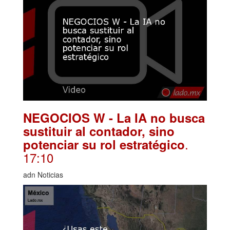
NEGOCIOS W - La IA no busca
sustituir al contador, sino
.
potenciar su rol estratégico
17:10
adn Noticias