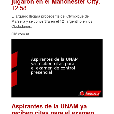
.
jugaron en el Manchester City
12:58
El arquero llegará procedente del Olympique de
Marsella y se convertirá en el 12° argentino en los
Ciudadanos.
Olé.com.ar
Aspirantes de la UNAM ya
reciben citas para el examen