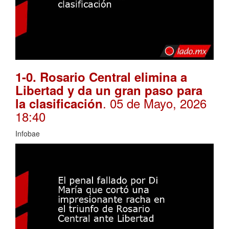
1-0. Rosario Central elimina a
Libertad y da un gran paso para
. 05 de Mayo, 2026
la clasificación
18:40
Infobae