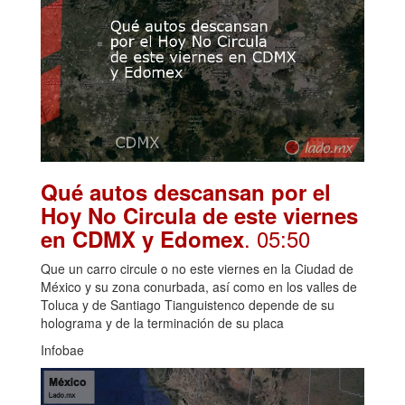
Qué autos descansan por el
Hoy No Circula de este viernes
. 05:50
en CDMX y Edomex
Que un carro circule o no este viernes en la Ciudad de
México y su zona conurbada, así como en los valles de
Toluca y de Santiago Tianguistenco depende de su
holograma y de la terminación de su placa
Infobae