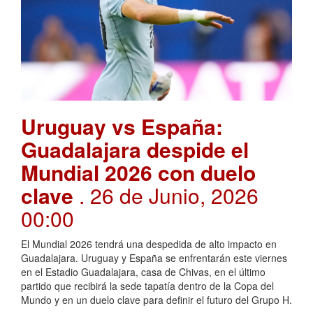
Uruguay vs España:
Guadalajara despide el
Mundial 2026 con duelo
clave
. 26 de Junio, 2026
00:00
El Mundial 2026 tendrá una despedida de alto impacto en
Guadalajara. Uruguay y España se enfrentarán este viernes
en el Estadio Guadalajara, casa de Chivas, en el último
partido que recibirá la sede tapatía dentro de la Copa del
Mundo y en un duelo clave para definir el futuro del Grupo H.