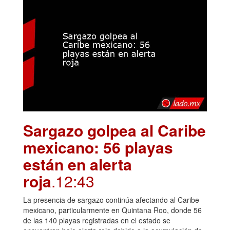
Sargazo golpea al Caribe
mexicano: 56 playas
están en alerta
roja
.12:43
La presencia de sargazo continúa afectando al Caribe
mexicano, particularmente en Quintana Roo, donde 56
de las 140 playas registradas en el estado se