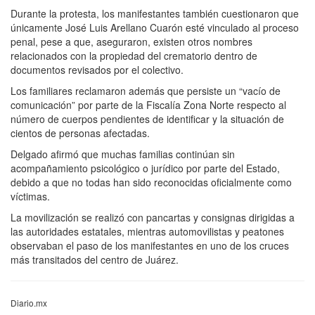
Durante la protesta, los manifestantes también cuestionaron que
únicamente José Luis Arellano Cuarón esté vinculado al proceso
penal, pese a que, aseguraron, existen otros nombres
relacionados con la propiedad del crematorio dentro de
documentos revisados por el colectivo.
Los familiares reclamaron además que persiste un “vacío de
comunicación” por parte de la Fiscalía Zona Norte respecto al
número de cuerpos pendientes de identificar y la situación de
cientos de personas afectadas.
Delgado afirmó que muchas familias continúan sin
acompañamiento psicológico o jurídico por parte del Estado,
debido a que no todas han sido reconocidas oficialmente como
víctimas.
La movilización se realizó con pancartas y consignas dirigidas a
las autoridades estatales, mientras automovilistas y peatones
observaban el paso de los manifestantes en uno de los cruces
más transitados del centro de Juárez.
Diario.mx