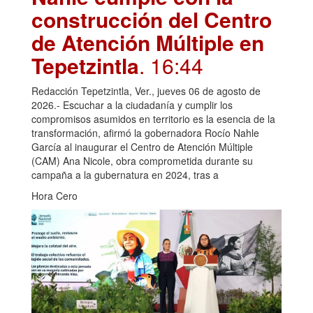
construcción del Centro
de Atención Múltiple en
Tepetzintla
. 16:44
Redacción Tepetzintla, Ver., jueves 06 de agosto de
2026.- Escuchar a la ciudadanía y cumplir los
compromisos asumidos en territorio es la esencia de la
transformación, afirmó la gobernadora Rocío Nahle
García al inaugurar el Centro de Atención Múltiple
(CAM) Ana Nicole, obra comprometida durante su
campaña a la gubernatura en 2024, tras a
Hora Cero