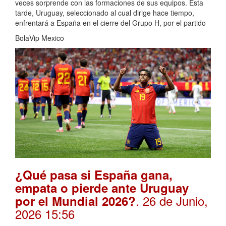
veces sorprende con las formaciones de sus equipos. Esta
tarde, Uruguay, seleccionado al cual dirige hace tiempo,
enfrentará a España en el cierre del Grupo H, por el partido
BolaVip Mexico
¿Qué pasa si España gana,
empata o pierde ante Uruguay
. 26 de Junio,
por el Mundial 2026?
2026 15:56