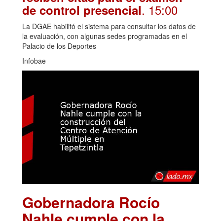
. 15:00
de control presencial
La DGAE habilitó el sistema para consultar los datos de
la evaluación, con algunas sedes programadas en el
Palacio de los Deportes
Infobae
Gobernadora Rocío
Nahle cumple con la