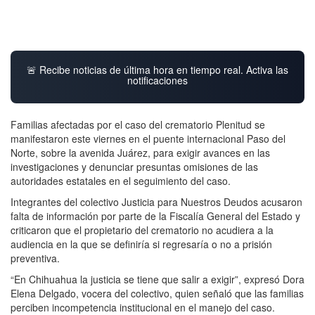
🚨 Recibe noticias de última hora en tiempo real. Activa las
notificaciones
Familias afectadas por el caso del crematorio Plenitud se
manifestaron este viernes en el puente internacional Paso del
Norte, sobre la avenida Juárez, para exigir avances en las
investigaciones y denunciar presuntas omisiones de las
autoridades estatales en el seguimiento del caso.
Integrantes del colectivo Justicia para Nuestros Deudos acusaron
falta de información por parte de la Fiscalía General del Estado y
criticaron que el propietario del crematorio no acudiera a la
audiencia en la que se definiría si regresaría o no a prisión
preventiva.
“En Chihuahua la justicia se tiene que salir a exigir”, expresó Dora
Elena Delgado, vocera del colectivo, quien señaló que las familias
perciben incompetencia institucional en el manejo del caso.