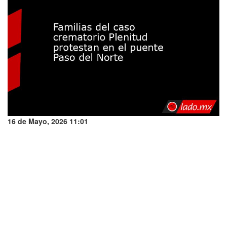
16 de Mayo, 2026 11:01