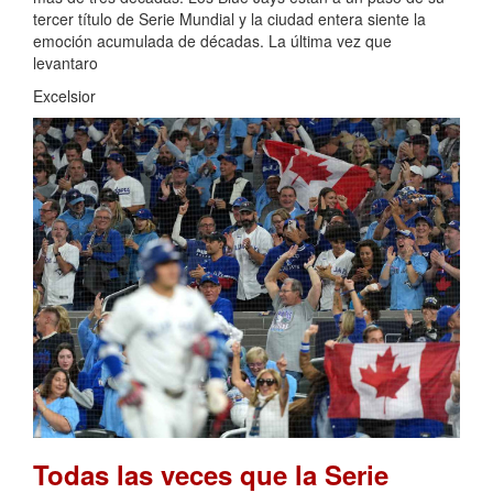
tercer título de Serie Mundial y la ciudad entera siente la
emoción acumulada de décadas. La última vez que
levantaro
Excelsior
Todas las veces que la Serie