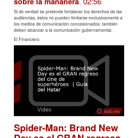
. 02:56
sobre la mañanera
Si de verdad se pretende fortalecer los derechos de las
audiencias, éstos no pueden limitarse exclusivamente a
los medios de comunicación concesionados; también
deben alcanzar a la comunicación gubernamental.
El Financiero
Spider-Man: Brand New
Day es el GRAN regreso