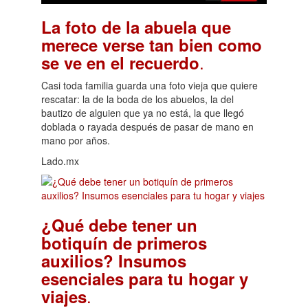
La foto de la abuela que
merece verse tan bien como
.
se ve en el recuerdo
Casi toda familia guarda una foto vieja que quiere
rescatar: la de la boda de los abuelos, la del
bautizo de alguien que ya no está, la que llegó
doblada o rayada después de pasar de mano en
mano por años.
Lado.mx
¿Qué debe tener un
botiquín de primeros
auxilios? Insumos
esenciales para tu hogar y
.
viajes