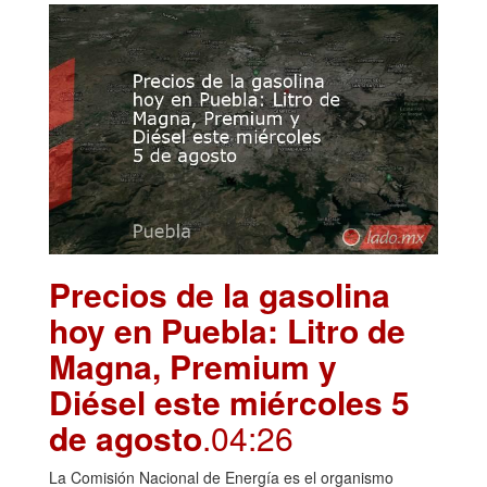
Precios de la gasolina
hoy en Puebla: Litro de
Magna, Premium y
Diésel este miércoles 5
de agosto
.04:26
La Comisión Nacional de Energía es el organismo