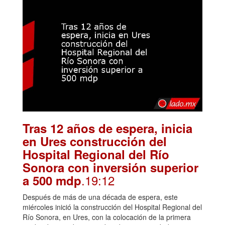
Tras 12 años de espera, inicia
en Ures construcción del
Hospital Regional del Río
Sonora con inversión superior
.19:12
a 500 mdp
Después de más de una década de espera, este
miércoles inició la construcción del Hospital Regional del
Río Sonora, en Ures, con la colocación de la primera