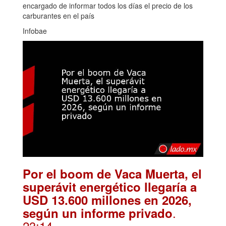
encargado de informar todos los días el precio de los
carburantes en el país
Infobae
Por el boom de Vaca Muerta, el
superávit energético llegaría a
USD 13.600 millones en 2026,
.
según un informe privado
23:14