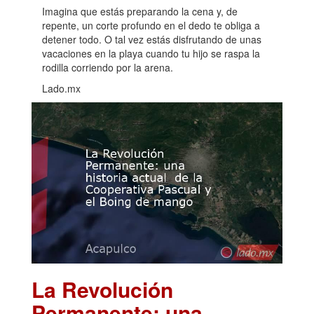
Imagina que estás preparando la cena y, de
repente, un corte profundo en el dedo te obliga a
detener todo. O tal vez estás disfrutando de unas
vacaciones en la playa cuando tu hijo se raspa la
rodilla corriendo por la arena.
Lado.mx
La Revolución
Permanente: una