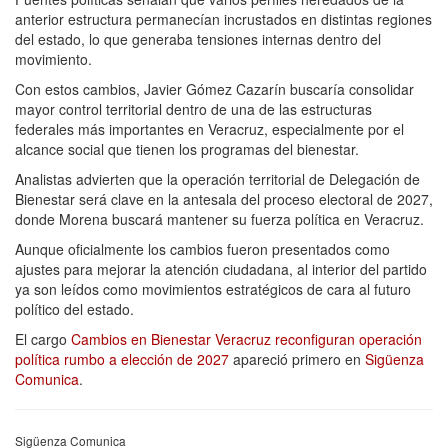
anterior estructura permanecían incrustados en distintas regiones
del estado, lo que generaba tensiones internas dentro del
movimiento.
Con estos cambios, Javier Gómez Cazarín buscaría consolidar
mayor control territorial dentro de una de las estructuras
federales más importantes en Veracruz, especialmente por el
alcance social que tienen los programas del bienestar.
Analistas advierten que la operación territorial de Delegación de
Bienestar será clave en la antesala del proceso electoral de 2027,
donde Morena buscará mantener su fuerza política en Veracruz.
Aunque oficialmente los cambios fueron presentados como
ajustes para mejorar la atención ciudadana, al interior del partido
ya son leídos como movimientos estratégicos de cara al futuro
político del estado.
El cargo
Cambios en Bienestar Veracruz reconfiguran operación
política rumbo a elección de 2027
apareció primero en
Sigüenza
Comunica
.
Sigüenza Comunica