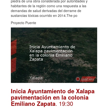
piedra de una obra considerada por autoridades y
habitantes de la región como una respuesta a las
demandas de salud derivadas del derrame de
sustancias tóxicas ocurrido en 2014.The po
Proyecto Puente
Inicia Ayuntamiento de Xalapa
pavimentación en la colonia
. 19:30
Emiliano Zapata