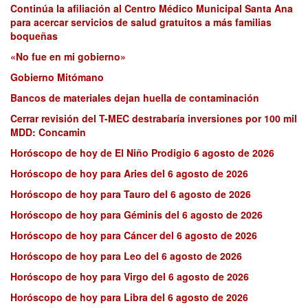
Continúa la afiliación al Centro Médico Municipal Santa Ana
para acercar servicios de salud gratuitos a más familias
boqueñas
«No fue en mi gobierno»
Gobierno Mitómano
Bancos de materiales dejan huella de contaminación
Cerrar revisión del T-MEC destrabaría inversiones por 100 mil
MDD: Concamin
Horóscopo de hoy de El Niño Prodigio 6 agosto de 2026
Horóscopo de hoy para Aries del 6 agosto de 2026
Horóscopo de hoy para Tauro del 6 agosto de 2026
Horóscopo de hoy para Géminis del 6 agosto de 2026
Horóscopo de hoy para Cáncer del 6 agosto de 2026
Horóscopo de hoy para Leo del 6 agosto de 2026
Horóscopo de hoy para Virgo del 6 agosto de 2026
Horóscopo de hoy para Libra del 6 agosto de 2026