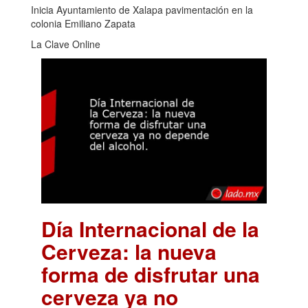
Inicia Ayuntamiento de Xalapa pavimentación en la
colonia Emiliano Zapata
La Clave Online
Día Internacional de la
Cerveza: la nueva
forma de disfrutar una
cerveza ya no