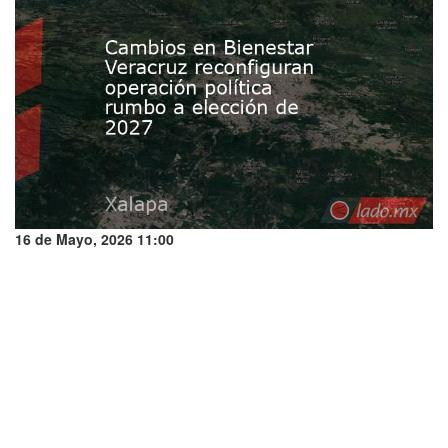
16 de Mayo, 2026 11:00