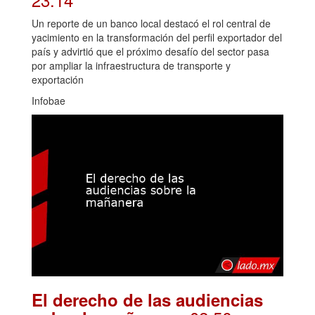
Un reporte de un banco local destacó el rol central de
yacimiento en la transformación del perfil exportador del
país y advirtió que el próximo desafío del sector pasa
por ampliar la infraestructura de transporte y
exportación
Infobae
El derecho de las audiencias