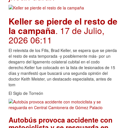
Keller se pierde el resto de
la campaña
. 17 de Julio,
2026 06:11
El relevista de los Filis, Brad Keller, se espera que se pierda
el resto de esta temporada -y posiblemente más- por un
desgarro del ligamento colateral cubital en el codo
derecho.Keller fue colocado en la lista de lesionados de 15
días y manifestó que buscará una segunda opinión del
doctor Keith Meister, un destacado especialista, antes de
tom
El Siglo de Torreón
Autobús provoca accidente con
motociclista y se resguarda en