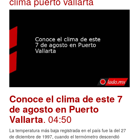
clima puerto vallarta
Conoce el clima de este 7
de agosto en Puerto
Vallarta
. 04:50
La temperatura más baja registrada en el país fue la del 27
de diciembre de 1997, cuando el termómetro descendió