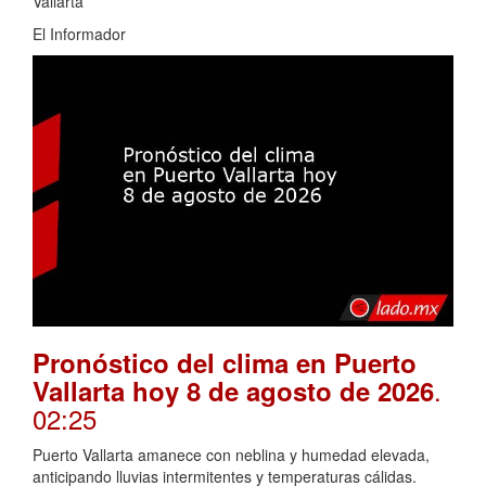
Vallarta
El Informador
Pronóstico del clima en Puerto
.
Vallarta hoy 8 de agosto de 2026
02:25
Puerto Vallarta amanece con neblina y humedad elevada,
anticipando lluvias intermitentes y temperaturas cálidas.