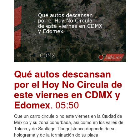
Qué autos descansan
por el Hoy No Circula de
este viernes en CDMX y
Edomex
. 05:50
Que un carro circule o no este viernes en la Ciudad de
México y su zona conurbada, así como en los valles de
Toluca y de Santiago Tianguistenco depende de su
holograma y de la terminación de su placa