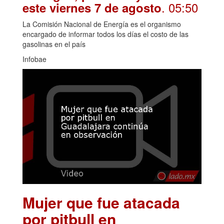
. 05:50
este viernes 7 de agosto
La Comisión Nacional de Energía es el organismo
encargado de informar todos los días el costo de las
gasolinas en el país
Infobae
Mujer que fue atacada
por pitbull en