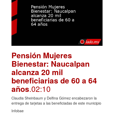
Pensión Mujeres
Bienestar: Naucalpan
alcanza 20 mil
beneficiarias de 60 a 64
años
.02:10
Claudia Sheinbaum y Delfina Gómez encabezaron la
entrega de tarjetas a las beneficiadas de este municipio
Infobae