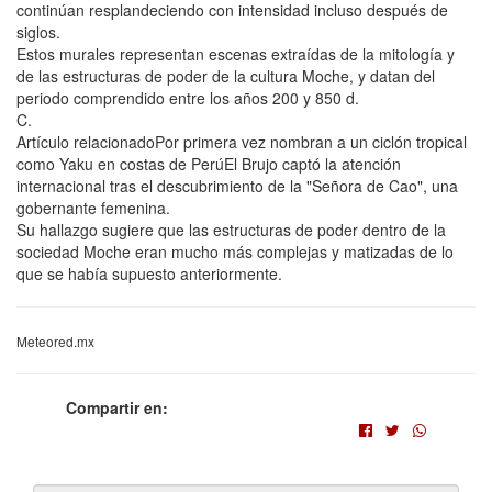
continúan resplandeciendo con intensidad incluso después de
siglos.
Estos murales representan escenas extraídas de la mitología y
de las estructuras de poder de la cultura Moche, y datan del
periodo comprendido entre los años 200 y 850 d.
C.
Artículo relacionadoPor primera vez nombran a un ciclón tropical
como Yaku en costas de PerúEl Brujo captó la atención
internacional tras el descubrimiento de la "Señora de Cao", una
gobernante femenina.
Su hallazgo sugiere que las estructuras de poder dentro de la
sociedad Moche eran mucho más complejas y matizadas de lo
que se había supuesto anteriormente.
Meteored.mx
Compartir en: