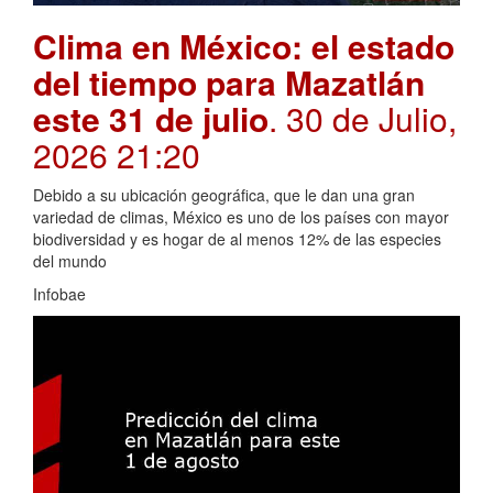
Clima en México: el estado
del tiempo para Mazatlán
este 31 de julio
. 30 de Julio,
2026 21:20
Debido a su ubicación geográfica, que le dan una gran
variedad de climas, México es uno de los países con mayor
biodiversidad y es hogar de al menos 12% de las especies
del mundo
Infobae