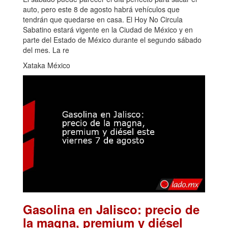
auto, pero este 8 de agosto habrá vehículos que
tendrán que quedarse en casa. El Hoy No Circula
Sabatino estará vigente en la Ciudad de México y en
parte del Estado de México durante el segundo sábado
del mes. La re
Xataka México
Gasolina en Jalisco: precio de
la magna, premium y diésel