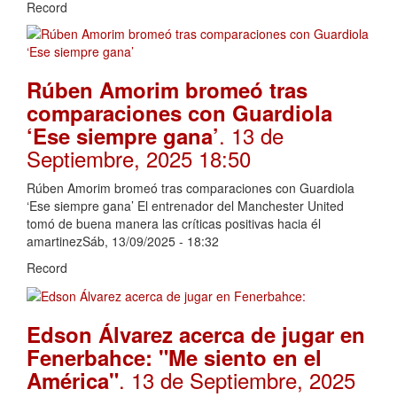
Record
Rúben Amorim bromeó tras
comparaciones con Guardiola
. 13 de
‘Ese siempre gana’
Septiembre, 2025 18:50
Rúben Amorim bromeó tras comparaciones con Guardiola
‘Ese siempre gana’ El entrenador del Manchester United
tomó de buena manera las críticas positivas hacia él
amartinezSáb, 13/09/2025 - 18:32
Record
Edson Álvarez acerca de jugar en
Fenerbahce: "Me siento en el
. 13 de Septiembre, 2025
América"