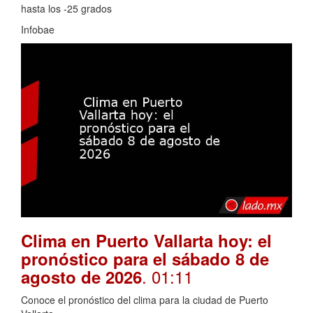
hasta los -25 grados
Infobae
Clima en Puerto Vallarta hoy: el
pronóstico para el sábado 8 de
. 01:11
agosto de 2026
Conoce el pronóstico del clima para la ciudad de Puerto