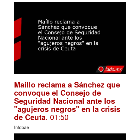
Maíllo reclama a Sánchez que
convoque el Consejo de
Seguridad Nacional ante los
"agujeros negros" en la crisis
. 01:50
de Ceuta
Infobae