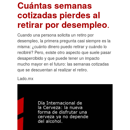
Cuántas semanas
cotizadas pierdes al
retirar por desempleo
.
Cuando una persona solicita un retiro por
desempleo, la primera pregunta casi siempre es la
misma: ¿cuánto dinero puedo retirar y cuándo lo
recibiré? Pero, existe otro aspecto que suele pasar
desapercibido y que puede tener un impacto
mucho mayor en el futuro: las semanas cotizadas
que se descuentan al realizar el retiro.
Lado.mx