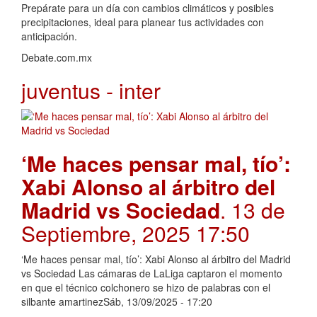
Prepárate para un día con cambios climáticos y posibles
precipitaciones, ideal para planear tus actividades con
anticipación.
Debate.com.mx
juventus - inter
‘Me haces pensar mal, tío’:
Xabi Alonso al árbitro del
Madrid vs Sociedad
. 13 de
Septiembre, 2025 17:50
‘Me haces pensar mal, tío’: Xabi Alonso al árbitro del Madrid
vs Sociedad Las cámaras de LaLiga captaron el momento
en que el técnico colchonero se hizo de palabras con el
silbante amartinezSáb, 13/09/2025 - 17:20