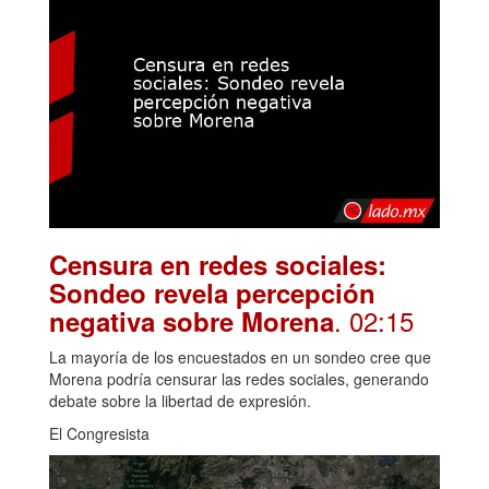
Censura en redes sociales:
Sondeo revela percepción
. 02:15
negativa sobre Morena
La mayoría de los encuestados en un sondeo cree que
Morena podría censurar las redes sociales, generando
debate sobre la libertad de expresión.
El Congresista