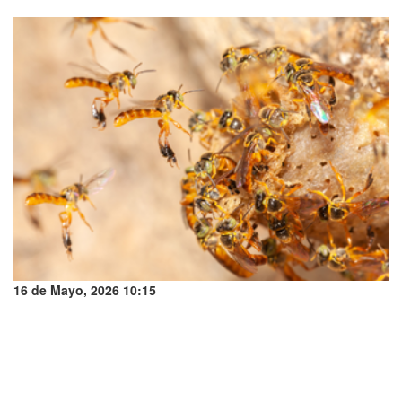
16 de Mayo, 2026 10:15