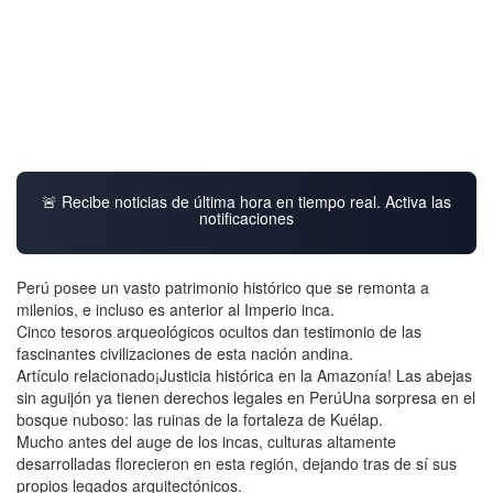
🚨 Recibe noticias de última hora en tiempo real. Activa las
notificaciones
Perú posee un vasto patrimonio histórico que se remonta a
milenios, e incluso es anterior al Imperio inca.
Cinco tesoros arqueológicos ocultos dan testimonio de las
fascinantes civilizaciones de esta nación andina.
Artículo relacionado¡Justicia histórica en la Amazonía! Las abejas
sin aguijón ya tienen derechos legales en PerúUna sorpresa en el
bosque nuboso: las ruinas de la fortaleza de Kuélap.
Mucho antes del auge de los incas, culturas altamente
desarrolladas florecieron en esta región, dejando tras de sí sus
propios legados arquitectónicos.