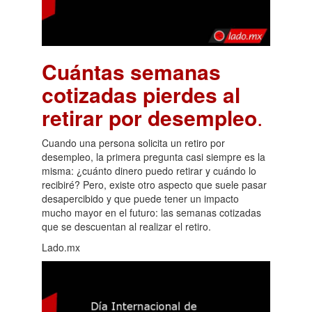
Cuántas semanas
cotizadas pierdes al
retirar por desempleo
.
Cuando una persona solicita un retiro por
desempleo, la primera pregunta casi siempre es la
misma: ¿cuánto dinero puedo retirar y cuándo lo
recibiré? Pero, existe otro aspecto que suele pasar
desapercibido y que puede tener un impacto
mucho mayor en el futuro: las semanas cotizadas
que se descuentan al realizar el retiro.
Lado.mx