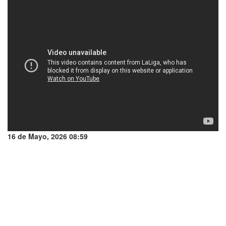
16 de Mayo, 2026 08:59