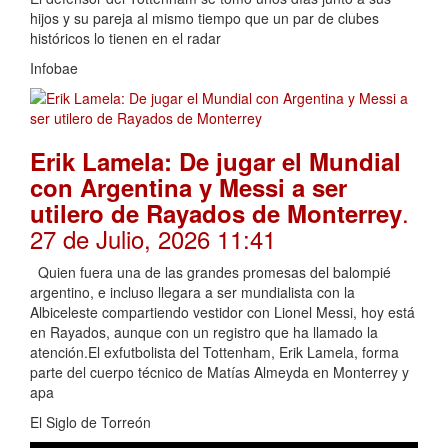
hijos y su pareja al mismo tiempo que un par de clubes
históricos lo tienen en el radar
Infobae
Erik Lamela: De jugar el Mundial
con Argentina y Messi a ser
.
utilero de Rayados de Monterrey
27 de Julio, 2026 11:41
Quien fuera una de las grandes promesas del balompié
argentino, e incluso llegara a ser mundialista con la
Albiceleste compartiendo vestidor con Lionel Messi, hoy está
en Rayados, aunque con un registro que ha llamado la
atención.El exfutbolista del Tottenham, Erik Lamela, forma
parte del cuerpo técnico de Matías Almeyda en Monterrey y
apa
El Siglo de Torreón