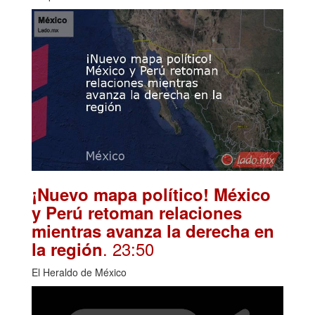
¡Nuevo mapa político! México
y Perú retoman relaciones
mientras avanza la derecha en
. 23:50
la región
El Heraldo de México