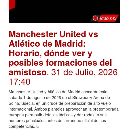
Manchester United vs
Atlético de Madrid:
Horario, dónde ver y
posibles formaciones del
amistoso
. 31 de Julio, 2026
17:40
Manchester United y Atlético de Madrid chocarán este
sábado 1 de agosto de 2026 en el Strawberry Arena de
Solna, Suecia, en un cruce de preparación de alto vuelo
internacional. Ambos planteles aprovechan la pretemporada
europea para pulir detalles tácticos y dar rodaje a sus
nombres principales antes del arranque oficial de sus
competencias. E