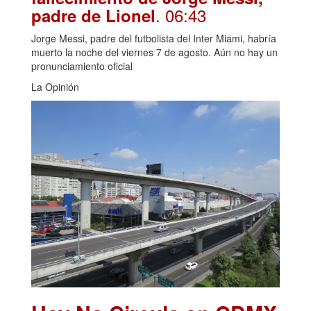
. 06:43
padre de Lionel
Jorge Messi, padre del futbolista del Inter Miami, habría
muerto la noche del viernes 7 de agosto. Aún no hay un
pronunciamiento oficial
La Opinión