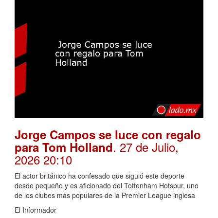
Jorge Campos se luce con regalo
. 27 de Julio,
para Tom Holland
2026 20:10
El actor británico ha confesado que siguió este deporte
desde pequeño y es aficionado del Tottenham Hotspur, uno
de los clubes más populares de la Premier League inglesa
El Informador