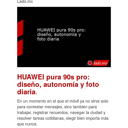
Lado.mx
HUAWEI pura 90s pro:
diseño, autonomía y foto
.
diaria
En un momento en el que el móvil ya no sirve solo
para contestar mensajes, sino también para
trabajar, registrar recuerdos, navegar la ciudad y
resolver tareas cotidianas, elegir bien importa más
que nunca.