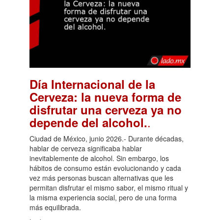
Día Internacional de la
Cerveza: la nueva forma de
disfrutar una cerveza ya no
.
depende del alcohol.
Ciudad de México, junio 2026.- Durante décadas,
hablar de cerveza significaba hablar
inevitablemente de alcohol. Sin embargo, los
hábitos de consumo están evolucionando y cada
vez más personas buscan alternativas que les
permitan disfrutar el mismo sabor, el mismo ritual y
la misma experiencia social, pero de una forma
más equilibrada.