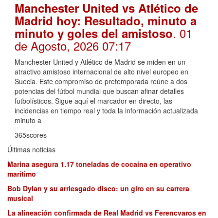
Manchester United vs Atlético de
Madrid hoy: Resultado, minuto a
. 01
minuto y goles del amistoso
de Agosto, 2026 07:17
Manchester United y Atlético de Madrid se miden en un
atractivo amistoso internacional de alto nivel europeo en
Suecia. Este compromiso de pretemporada reúne a dos
potencias del fútbol mundial que buscan afinar detalles
futbolísticos. Sigue aquí el marcador en directo, las
incidencias en tiempo real y toda la información actualizada
minuto a
365scores
Últimas noticias
Marina asegura 1.17 toneladas de cocaína en operativo
marítimo
Bob Dylan y su arriesgado disco: un giro en su carrera
musical
La alineación confirmada de Real Madrid vs Ferencvaros en