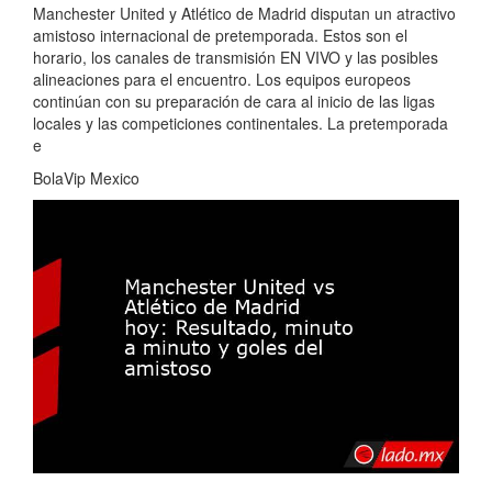
Manchester United y Atlético de Madrid disputan un atractivo
amistoso internacional de pretemporada. Estos son el
horario, los canales de transmisión EN VIVO y las posibles
alineaciones para el encuentro. Los equipos europeos
continúan con su preparación de cara al inicio de las ligas
locales y las competiciones continentales. La pretemporada
e
BolaVip Mexico