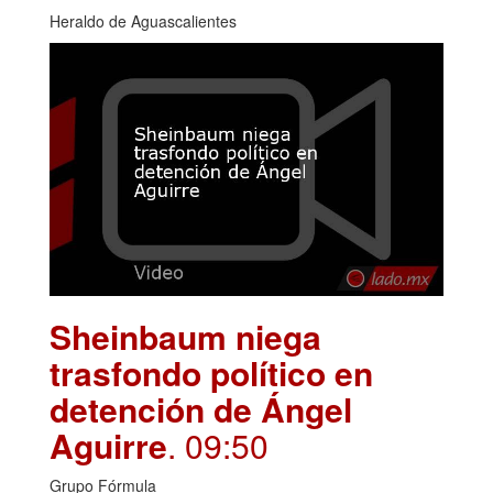
Heraldo de Aguascalientes
Sheinbaum niega
trasfondo político en
detención de Ángel
Aguirre
. 09:50
Grupo Fórmula