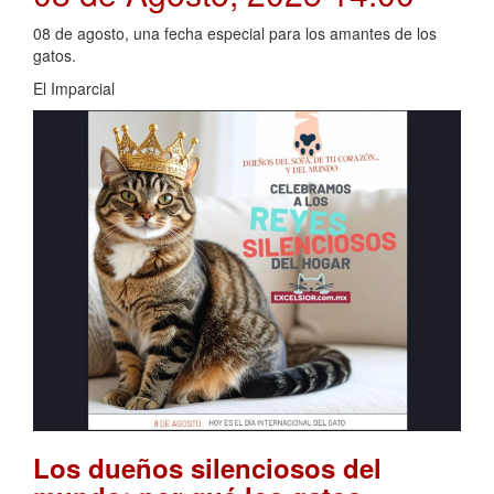
08 de agosto, una fecha especial para los amantes de los
gatos.
El Imparcial
Los dueños silenciosos del