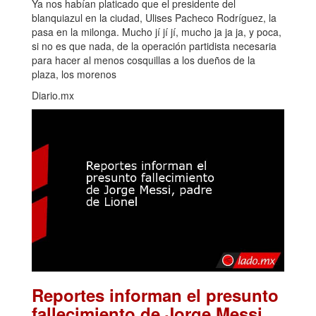
Ya nos habían platicado que el presidente del
blanquiazul en la ciudad, Ulises Pacheco Rodríguez, la
pasa en la milonga. Mucho jí jí jí, mucho ja ja ja, y poca,
si no es que nada, de la operación partidista necesaria
para hacer al menos cosquillas a los dueños de la
plaza, los morenos
Diario.mx
Reportes informan el presunto
fallecimiento de Jorge Messi,