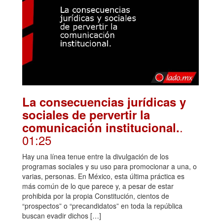
La consecuencias jurídicas y
sociales de pervertir la
.
comunicación institucional.
01:25
Hay una línea tenue entre la divulgación de los
programas sociales y su uso para promocionar a una, o
varias, personas. En México, esta última práctica es
más común de lo que parece y, a pesar de estar
prohibida por la propia Constitución, cientos de
“prospectos” o “precandidatos” en toda la república
buscan evadir dichos […]