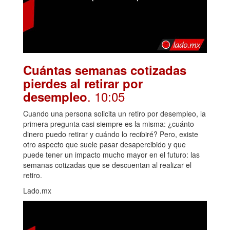
Cuántas semanas cotizadas
pierdes al retirar por
. 10:05
desempleo
Cuando una persona solicita un retiro por desempleo, la
primera pregunta casi siempre es la misma: ¿cuánto
dinero puedo retirar y cuándo lo recibiré? Pero, existe
otro aspecto que suele pasar desapercibido y que
puede tener un impacto mucho mayor en el futuro: las
semanas cotizadas que se descuentan al realizar el
retiro.
Lado.mx