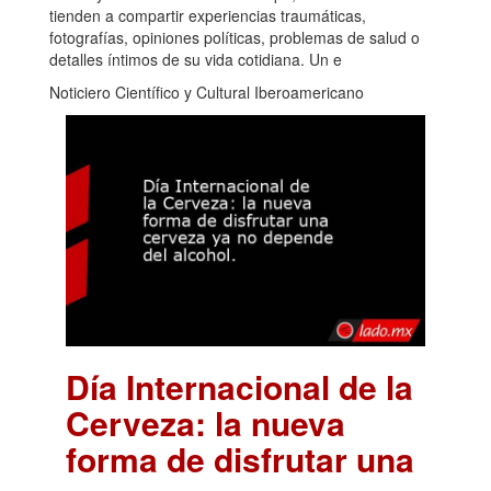
tienden a compartir experiencias traumáticas,
fotografías, opiniones políticas, problemas de salud o
detalles íntimos de su vida cotidiana. Un e
Noticiero Científico y Cultural Iberoamericano
Día Internacional de la
Cerveza: la nueva
forma de disfrutar una