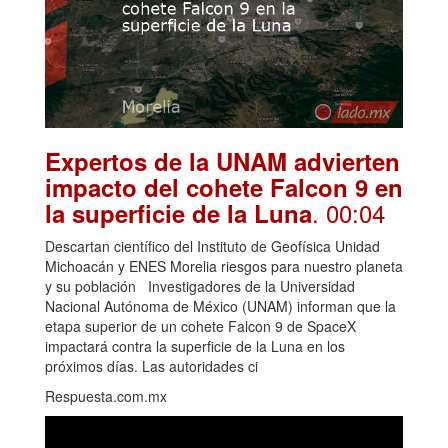
Expertos de la UNAM advierten
impacto del cohete Falcon 9 en
. 00:04
la superficie de la Luna
Descartan científico del Instituto de Geofísica Unidad
Michoacán y ENES Morelia riesgos para nuestro planeta
y su población Investigadores de la Universidad
Nacional Autónoma de México (UNAM) informan que la
etapa superior de un cohete Falcon 9 de SpaceX
impactará contra la superficie de la Luna en los
próximos días. Las autoridades ci
Respuesta.com.mx