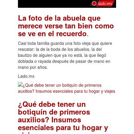
La foto de la abuela que
merece verse tan bien como
.
se ve en el recuerdo
Casi toda familia guarda una foto vieja que quiere
rescatar: la de la boda de los abuelos, la del
bautizo de alguien que ya no está, la que llegó
doblada o rayada después de pasar de mano en
mano por años.
Lado.mx
¿Qué debe tener un
botiquín de primeros
auxilios? Insumos
esenciales para tu hogar y