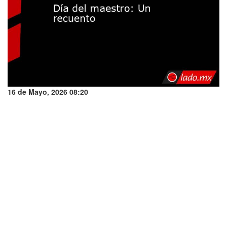
16 de Mayo, 2026 08:20