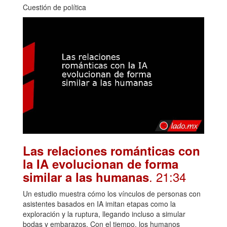
Cuestión de política
Las relaciones románticas con
la IA evolucionan de forma
. 21:34
similar a las humanas
Un estudio muestra cómo los vínculos de personas con
asistentes basados en IA imitan etapas como la
exploración y la ruptura, llegando incluso a simular
bodas y embarazos. Con el tiempo, los humanos