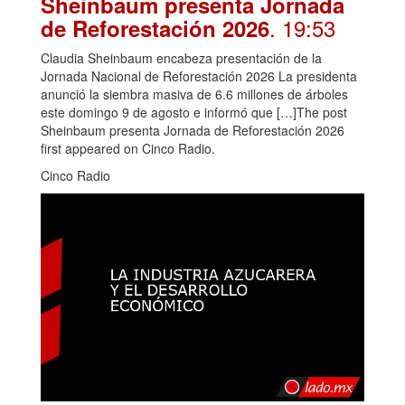
Sheinbaum presenta Jornada
. 19:53
de Reforestación 2026
Claudia Sheinbaum encabeza presentación de la
Jornada Nacional de Reforestación 2026 La presidenta
anunció la siembra masiva de 6.6 millones de árboles
este domingo 9 de agosto e informó que […]The post
Sheinbaum presenta Jornada de Reforestación 2026
first appeared on Cinco Radio.
Cinco Radio