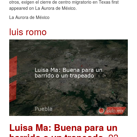
otros, exigen el cierre de centro migratorio en Texas first
appeared on La Aurora de México.
La Aurora de México
luis romo
Luisa Ma: Buena para un