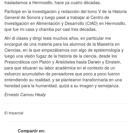
trasladamos a Hermosillo, hace ya cuatro décadas.
Participé en la investigación y redacción del tomo V de la Historia
General de Sonora y luego pasé a trabajar al Centro de
Investigación en Alimentación y Desarrollo (CIAD) en Hermosillo,
que fue mi casa y chamba por casi tres décadas.
Ahí di clases y dirigí tesis muchos años, en particular me
encargué de una materia para los alumnos de la Maestría en
Ciencias, en la que empezábamos con algo de epistemología y
luego una visión fugaz de la historia de la ciencia, desde los
Presocráticos con Platón y Aristóteles hasta Darwin y Einstein,
para que situaran su labor académica en el contexto de un
esfuerzo acumulativo de pensadores que poco a poco fueron
entendiendo su realidad, y se plantearon transformarla en una
heredad para la humanidad, quizá a su imagen y semejanza.
Ernesto Camou Healy
El Imparcial
Compartir en: