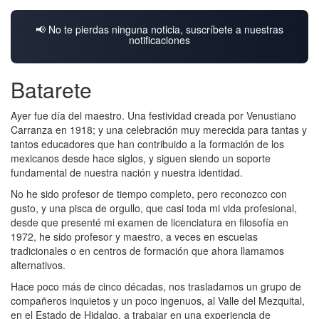
📢 No te pierdas ninguna noticia, suscríbete a nuestras
notificaciones
Batarete
Ayer fue día del maestro. Una festividad creada por Venustiano
Carranza en 1918; y una celebración muy merecida para tantas y
tantos educadores que han contribuido a la formación de los
mexicanos desde hace siglos, y siguen siendo un soporte
fundamental de nuestra nación y nuestra identidad.
No he sido profesor de tiempo completo, pero reconozco con
gusto, y una pisca de orgullo, que casi toda mi vida profesional,
desde que presenté mi examen de licenciatura en filosofía en
1972, he sido profesor y maestro, a veces en escuelas
tradicionales o en centros de formación que ahora llamamos
alternativos.
Hace poco más de cinco décadas, nos trasladamos un grupo de
compañeros inquietos y un poco ingenuos, al Valle del Mezquital,
en el Estado de Hidalgo, a trabajar en una experiencia de