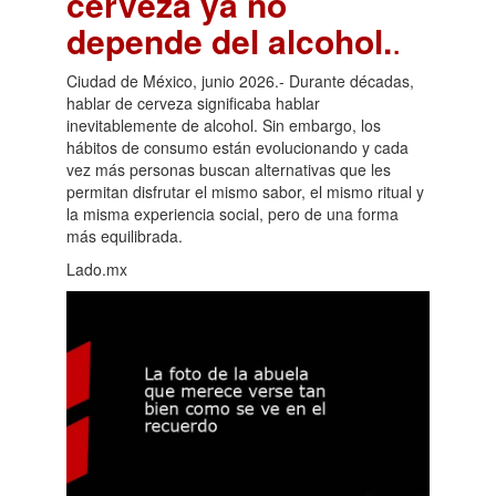
cerveza ya no
depende del alcohol.
.
Ciudad de México, junio 2026.- Durante décadas,
hablar de cerveza significaba hablar
inevitablemente de alcohol. Sin embargo, los
hábitos de consumo están evolucionando y cada
vez más personas buscan alternativas que les
permitan disfrutar el mismo sabor, el mismo ritual y
la misma experiencia social, pero de una forma
más equilibrada.
Lado.mx