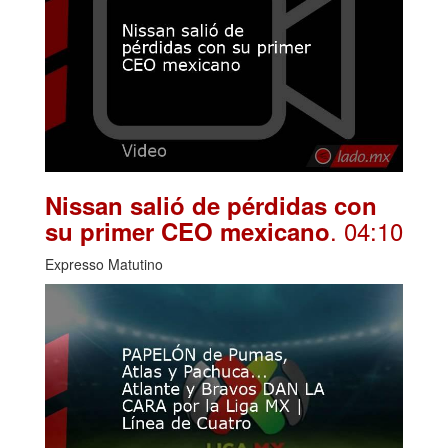
Nissan salió de pérdidas con
. 04:10
su primer CEO mexicano
Expresso Matutino