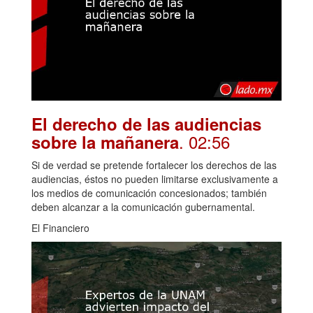
El derecho de las audiencias
. 02:56
sobre la mañanera
Si de verdad se pretende fortalecer los derechos de las
audiencias, éstos no pueden limitarse exclusivamente a
los medios de comunicación concesionados; también
deben alcanzar a la comunicación gubernamental.
El Financiero