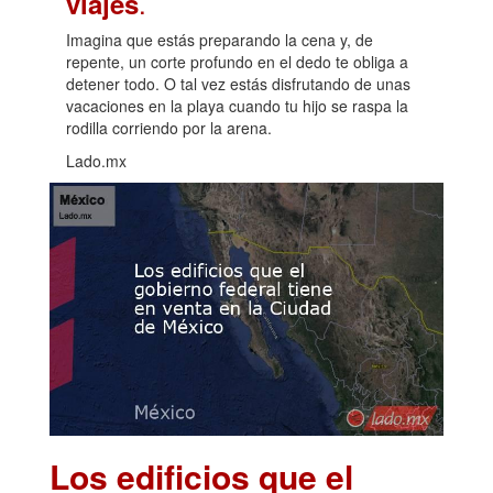
.
viajes
Imagina que estás preparando la cena y, de
repente, un corte profundo en el dedo te obliga a
detener todo. O tal vez estás disfrutando de unas
vacaciones en la playa cuando tu hijo se raspa la
rodilla corriendo por la arena.
Lado.mx
Los edificios que el