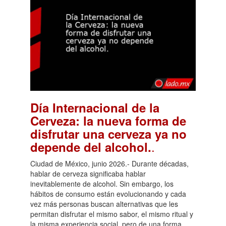
Día Internacional de la
Cerveza: la nueva forma de
disfrutar una cerveza ya no
.
depende del alcohol.
Ciudad de México, junio 2026.- Durante décadas,
hablar de cerveza significaba hablar
inevitablemente de alcohol. Sin embargo, los
hábitos de consumo están evolucionando y cada
vez más personas buscan alternativas que les
permitan disfrutar el mismo sabor, el mismo ritual y
la misma experiencia social, pero de una forma