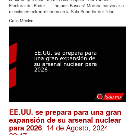
Electoral del Poder … The post Buscará Morena convocar a
elecciones extraordinarias en la Sala Superior del Tribu
Calle México
EE.UU. se prepara para una gran
expansión de su arsenal nuclear
. 14 de Agosto, 2024
para 2026