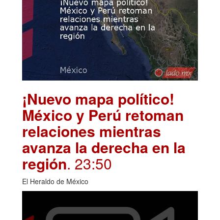
¡Nuevo mapa político!
México y Perú retoman
relaciones mientras
avanza la derecha en la
región
. 23:50
El Heraldo de México