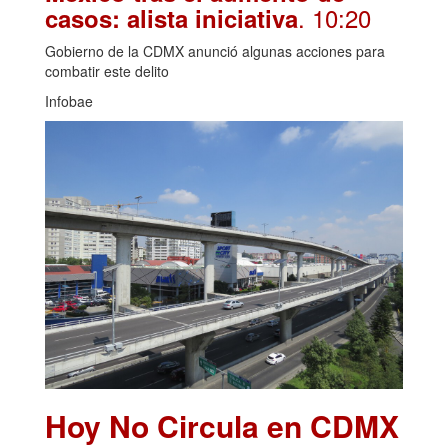
. 10:20
casos: alista iniciativa
Gobierno de la CDMX anunció algunas acciones para
combatir este delito
Infobae
Hoy No Circula en CDMX