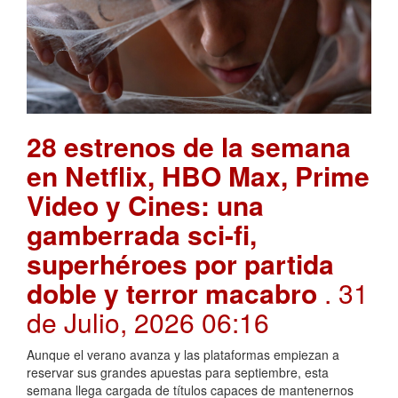
28 estrenos de la semana
en Netflix, HBO Max, Prime
Video y Cines: una
gamberrada sci-fi,
superhéroes por partida
doble y terror macabro
. 31
de Julio, 2026 06:16
Aunque el verano avanza y las plataformas empiezan a
reservar sus grandes apuestas para septiembre, esta
semana llega cargada de títulos capaces de mantenernos