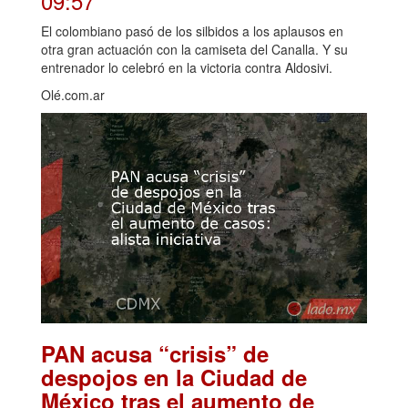
09:57
El colombiano pasó de los silbidos a los aplausos en
otra gran actuación con la camiseta del Canalla. Y su
entrenador lo celebró en la victoria contra Aldosivi.
Olé.com.ar
PAN acusa “crisis” de
despojos en la Ciudad de
México tras el aumento de