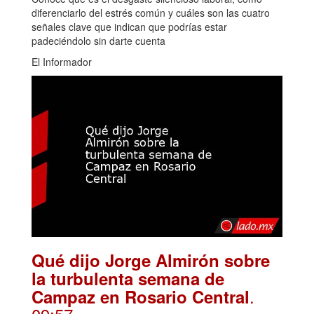
diferenciarlo del estrés común y cuáles son las cuatro
señales clave que indican que podrías estar
padeciéndolo sin darte cuenta
El Informador
Qué dijo Jorge Almirón sobre
la turbulenta semana de
.
Campaz en Rosario Central