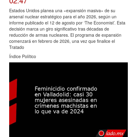
02:47
Estados Unidos planea una «expansión masiva» de su
arsenal nuclear estratégico para el año 2026, según un
informe publicado el 12 de agosto por ‘The Economist’. Esta
decisión marca un giro significativo tras décadas de
reducción de armas nucleares. El programa de expansión
comenzará en febrero de 2026, una vez que finalice el
Tratado
Índice Político