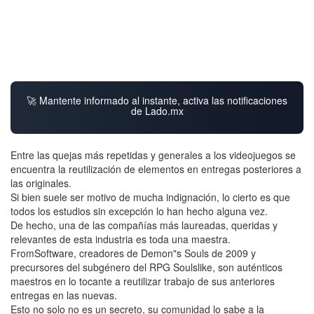
🚀 Mantente informado al instante, activa las notificaciones
de Lado.mx
Entre las quejas más repetidas y generales a los videojuegos se
encuentra la reutilización de elementos en entregas posteriores a
las originales.
Si bien suele ser motivo de mucha indignación, lo cierto es que
todos los estudios sin excepción lo han hecho alguna vez.
De hecho, una de las compañías más laureadas, queridas y
relevantes de esta industria es toda una maestra.
FromSoftware, creadores de Demon"s Souls de 2009 y
precursores del subgénero del RPG Soulslike, son auténticos
maestros en lo tocante a reutilizar trabajo de sus anteriores
entregas en las nuevas.
Esto no solo no es un secreto, su comunidad lo sabe a la