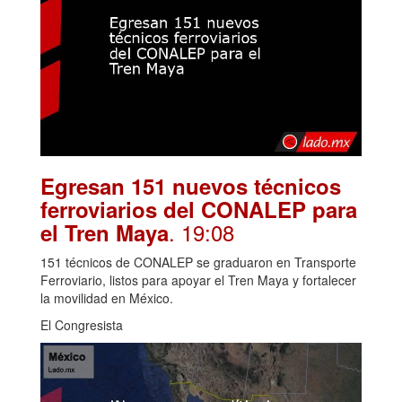
Egresan 151 nuevos técnicos
ferroviarios del CONALEP para
. 19:08
el Tren Maya
151 técnicos de CONALEP se graduaron en Transporte
Ferroviario, listos para apoyar el Tren Maya y fortalecer
la movilidad en México.
El Congresista