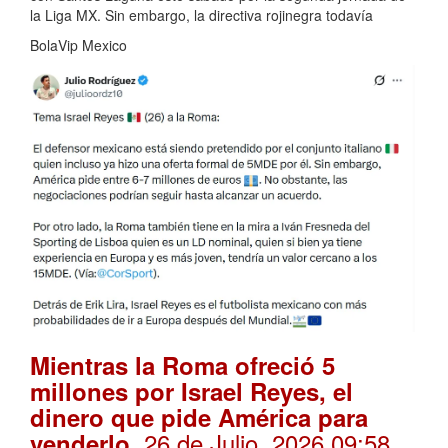
la Liga MX. Sin embargo, la directiva rojinegra todavía
BolaVip Mexico
Mientras la Roma ofreció 5
millones por Israel Reyes, el
dinero que pide América para
. 26 de Julio, 2026 09:58
venderlo