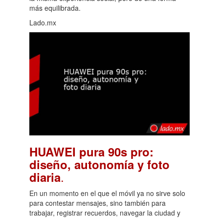
más equilibrada.
Lado.mx
HUAWEI pura 90s pro:
diseño, autonomía y foto
.
diaria
En un momento en el que el móvil ya no sirve solo
para contestar mensajes, sino también para
trabajar, registrar recuerdos, navegar la ciudad y