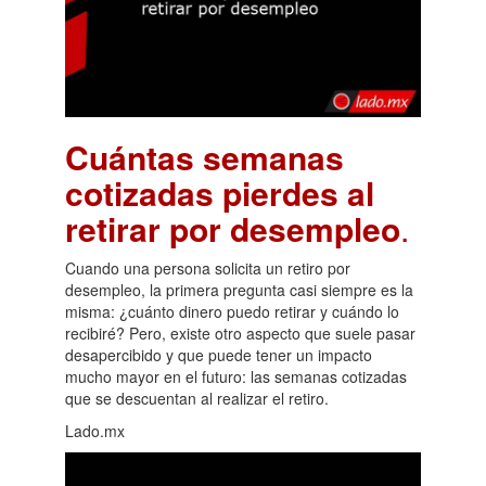
Cuántas semanas
cotizadas pierdes al
retirar por desempleo
.
Cuando una persona solicita un retiro por
desempleo, la primera pregunta casi siempre es la
misma: ¿cuánto dinero puedo retirar y cuándo lo
recibiré? Pero, existe otro aspecto que suele pasar
desapercibido y que puede tener un impacto
mucho mayor en el futuro: las semanas cotizadas
que se descuentan al realizar el retiro.
Lado.mx