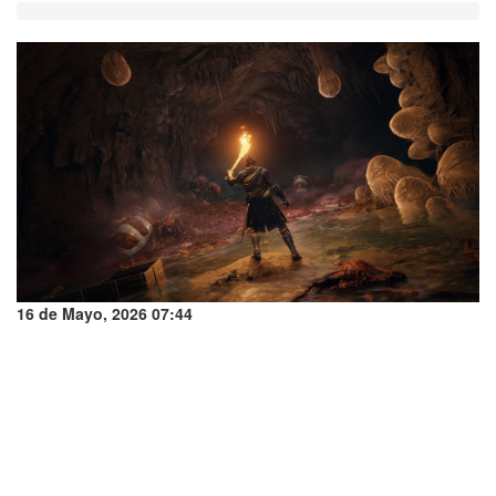
16 de Mayo, 2026 07:44