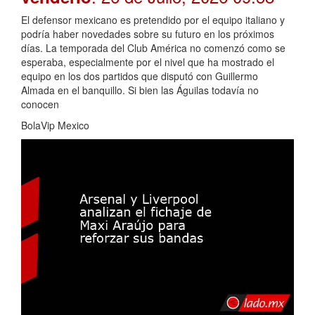
El defensor mexicano es pretendido por el equipo italiano y
podría haber novedades sobre su futuro en los próximos
días. La temporada del Club América no comenzó como se
esperaba, especialmente por el nivel que ha mostrado el
equipo en los dos partidos que disputó con Guillermo
Almada en el banquillo. Si bien las Águilas todavía no
conocen
BolaVip Mexico