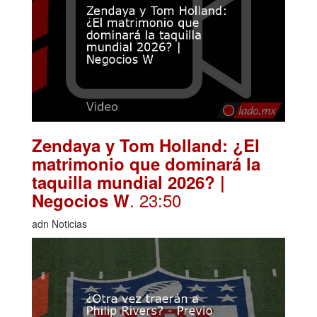
Zendaya y Tom Holland: ¿El
matrimonio que dominará la
taquilla mundial 2026? |
. 23:50
Negocios W
adn Noticias