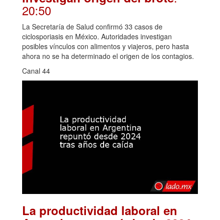
20:50
La Secretaría de Salud confirmó 33 casos de
ciclosporiasis en México. Autoridades investigan
posibles vínculos con alimentos y viajeros, pero hasta
ahora no se ha determinado el origen de los contagios.
Canal 44
La productividad laboral en