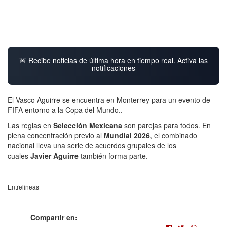
🚨 Recibe noticias de última hora en tiempo real. Activa las
notificaciones
El Vasco Aguirre se encuentra en Monterrey para un evento de
FIFA entorno a la Copa del Mundo..
Las reglas en
Selección Mexicana
son parejas para todos. En
plena concentración previo al
Mundial 2026
, el combinado
nacional lleva una serie de acuerdos grupales de los
cuales
Javier Aguirre
también forma parte.
Entrelineas
Compartir en: