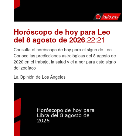
Horóscopo de hoy para Leo
.22:21
del 8 agosto de 2026
Consulta el horóscopo de hoy para el signo de Leo.
Conoce las predicciones astrológicas del 8 agosto de
2026 en el trabajo, la salud y el amor para este signo
del zodíaco
La Opinión de Los Ángeles