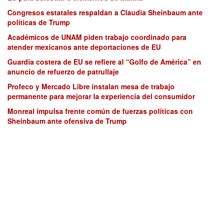
Congresos estatales respaldan a Claudia Sheinbaum ante
políticas de Trump
Académicos de UNAM piden trabajo coordinado para
atender mexicanos ante deportaciones de EU
Guardia costera de EU se refiere al “Golfo de América” en
anuncio de refuerzo de patrullaje
Profeco y Mercado Libre instalan mesa de trabajo
permanente para mejorar la experiencia del consumidor
Monreal impulsa frente común de fuerzas políticas con
Sheinbaum ante ofensiva de Trump