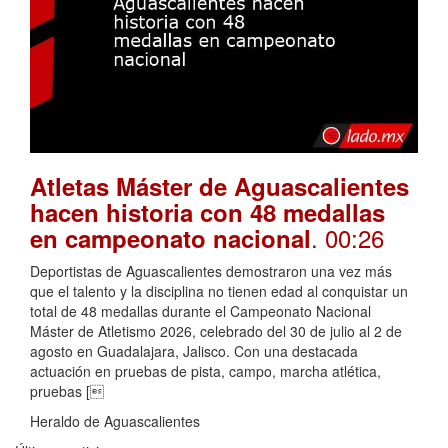
Atletas Máster de Aguascalientes
hacen historia con 48 medallas
. 00:26
en campeonato nacional
Deportistas de Aguascalientes demostraron una vez más
que el talento y la disciplina no tienen edad al conquistar un
total de 48 medallas durante el Campeonato Nacional
Máster de Atletismo 2026, celebrado del 30 de julio al 2 de
agosto en Guadalajara, Jalisco. Con una destacada
actuación en pruebas de pista, campo, marcha atlética,
pruebas [
Heraldo de Aguascalientes