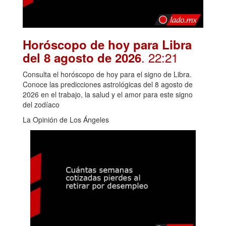
Horóscopo de hoy para Libra
. 22:21
del 8 agosto de 2026
Consulta el horóscopo de hoy para el signo de Libra.
Conoce las predicciones astrológicas del 8 agosto de
2026 en el trabajo, la salud y el amor para este signo
del zodíaco
La Opinión de Los Ángeles