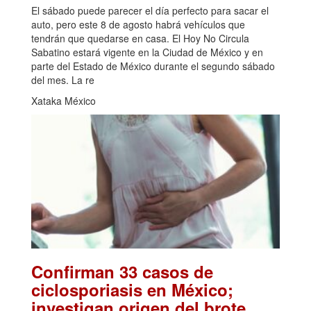
El sábado puede parecer el día perfecto para sacar el
auto, pero este 8 de agosto habrá vehículos que
tendrán que quedarse en casa. El Hoy No Circula
Sabatino estará vigente en la Ciudad de México y en
parte del Estado de México durante el segundo sábado
del mes. La re
Xataka México
Confirman 33 casos de
ciclosporiasis en México;
.
investigan origen del brote