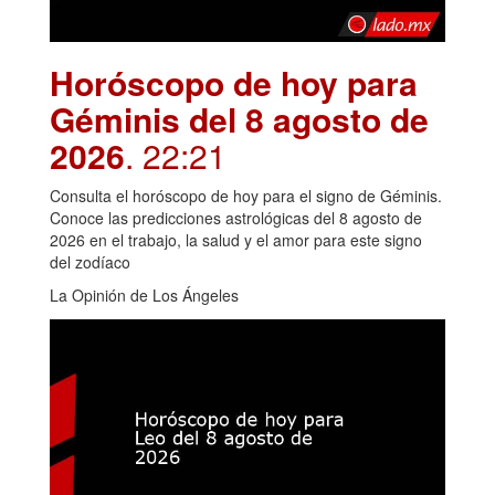
Horóscopo de hoy para
Géminis del 8 agosto de
2026
. 22:21
Consulta el horóscopo de hoy para el signo de Géminis.
Conoce las predicciones astrológicas del 8 agosto de
2026 en el trabajo, la salud y el amor para este signo
del zodíaco
La Opinión de Los Ángeles