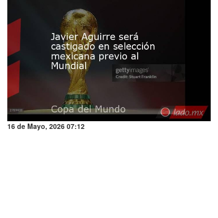
16 de Mayo, 2026 07:12