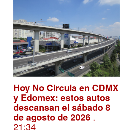
Hoy No Circula en CDMX
y Edomex: estos autos
descansan el sábado 8
de agosto de 2026
.
21:34