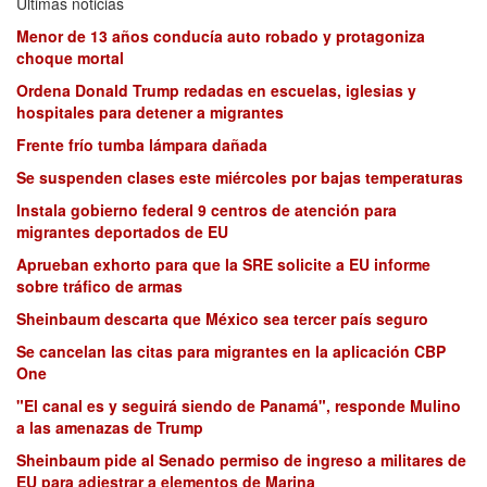
Últimas noticias
Menor de 13 años conducía auto robado y protagoniza
choque mortal
Ordena Donald Trump redadas en escuelas, iglesias y
hospitales para detener a migrantes
Frente frío tumba lámpara dañada
Se suspenden clases este miércoles por bajas temperaturas
Instala gobierno federal 9 centros de atención para
migrantes deportados de EU
Aprueban exhorto para que la SRE solicite a EU informe
sobre tráfico de armas
Sheinbaum descarta que México sea tercer país seguro
Se cancelan las citas para migrantes en la aplicación CBP
One
"El canal es y seguirá siendo de Panamá", responde Mulino
a las amenazas de Trump
Sheinbaum pide al Senado permiso de ingreso a militares de
EU para adiestrar a elementos de Marina