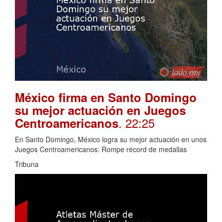
México firma en Santo Domingo
su mejor actuación en Juegos
. 22:25
Centroamericanos
En Santo Domingo, México logra su mejor actuación en unos
Juegos Centroamericanos: Rompe récord de medallas
Tribuna