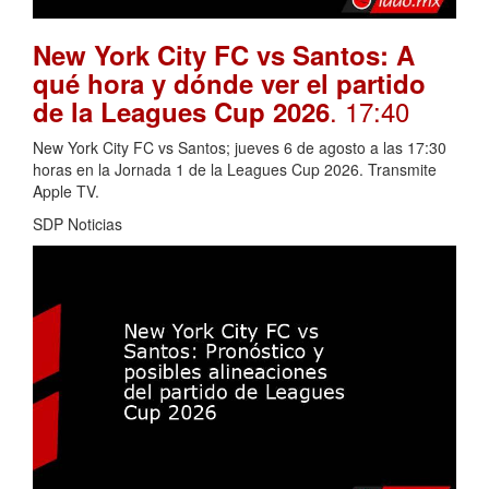
New York City FC vs Santos: A
qué hora y dónde ver el partido
. 17:40
de la Leagues Cup 2026
New York City FC vs Santos; jueves 6 de agosto a las 17:30
horas en la Jornada 1 de la Leagues Cup 2026. Transmite
Apple TV.
SDP Noticias