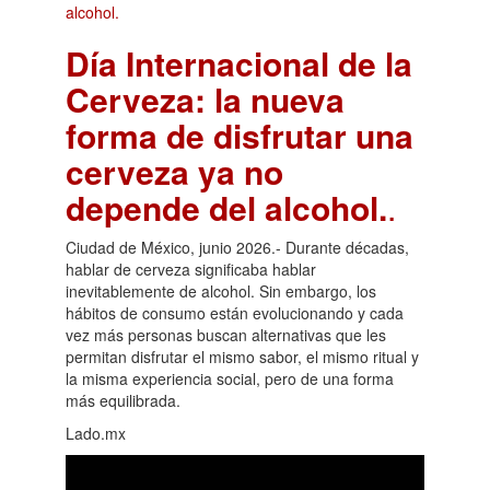
Día Internacional de la
Cerveza: la nueva
forma de disfrutar una
cerveza ya no
depende del alcohol.
.
Ciudad de México, junio 2026.- Durante décadas,
hablar de cerveza significaba hablar
inevitablemente de alcohol. Sin embargo, los
hábitos de consumo están evolucionando y cada
vez más personas buscan alternativas que les
permitan disfrutar el mismo sabor, el mismo ritual y
la misma experiencia social, pero de una forma
más equilibrada.
Lado.mx