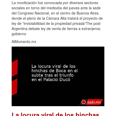
La movilización fue convocada por diversos sectores
sociales en torno del mediodía del jueves ante la sede
del Congreso Nacional, en el centro de Buenos Aires,
donde el pleno de la Cámara Alta tratará el proyecto de
ley de "inviolabilidad de la propiedad privada"The post
Argentina debate ley de venta de tierras a extranjeros;
gobierno
AlMomento.mx
La locura viral de los hinchas