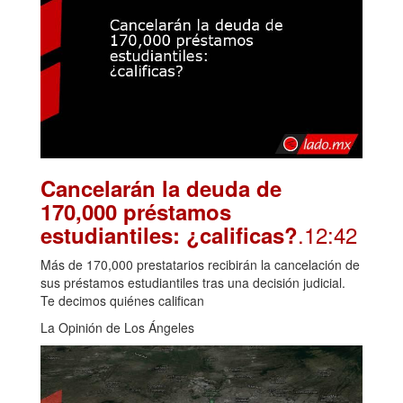
Cancelarán la deuda de
170,000 préstamos
.12:42
estudiantiles: ¿calificas?
Más de 170,000 prestatarios recibirán la cancelación de
sus préstamos estudiantiles tras una decisión judicial.
Te decimos quiénes califican
La Opinión de Los Ángeles