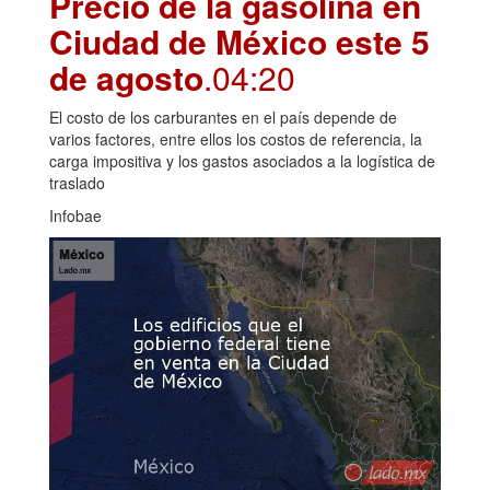
Precio de la gasolina en
Ciudad de México este 5
de agosto
.04:20
El costo de los carburantes en el país depende de
varios factores, entre ellos los costos de referencia, la
carga impositiva y los gastos asociados a la logística de
traslado
Infobae