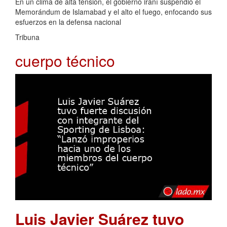
En un clima de alta tensión, el gobierno iraní suspendió el
Memorándum de Islamabad y el alto el fuego, enfocando sus
esfuerzos en la defensa nacional
Tribuna
cuerpo técnico
Luis Javier Suárez tuvo