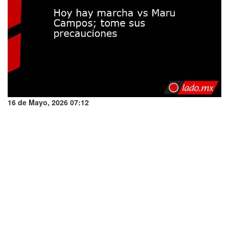
16 de Mayo, 2026 07:12