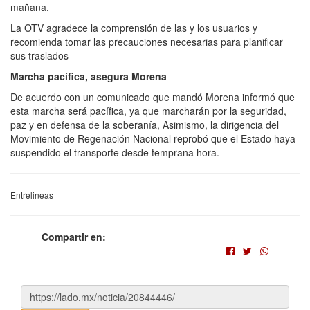
mañana.
La OTV agradece la comprensión de las y los usuarios y
recomienda tomar las precauciones necesarias para planificar
sus traslados
Marcha pacífica, asegura Morena
De acuerdo con un comunicado que mandó Morena informó que
esta marcha será pacífica, ya que marcharán por la seguridad,
paz y en defensa de la soberanía, Asimismo, la dirigencia del
Movimiento de Regenación Nacional reprobó que el Estado haya
suspendido el transporte desde temprana hora.
Entrelineas
Compartir en: