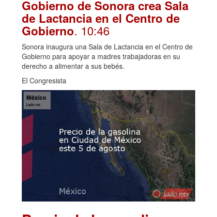
Gobierno de Sonora crea Sala
de Lactancia en el Centro de
. 10:46
Gobierno
Sonora inaugura una Sala de Lactancia en el Centro de
Gobierno para apoyar a madres trabajadoras en su
derecho a alimentar a sus bebés.
El Congresista