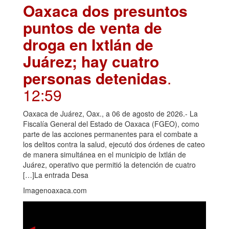
Oaxaca dos presuntos
puntos de venta de
droga en Ixtlán de
Juárez; hay cuatro
personas detenidas
.
12:59
Oaxaca de Juárez, Oax., a 06 de agosto de 2026.- La
Fiscalía General del Estado de Oaxaca (FGEO), como
parte de las acciones permanentes para el combate a
los delitos contra la salud, ejecutó dos órdenes de cateo
de manera simultánea en el municipio de Ixtlán de
Juárez, operativo que permitió la detención de cuatro
[…]La entrada Desa
Imagenoaxaca.com