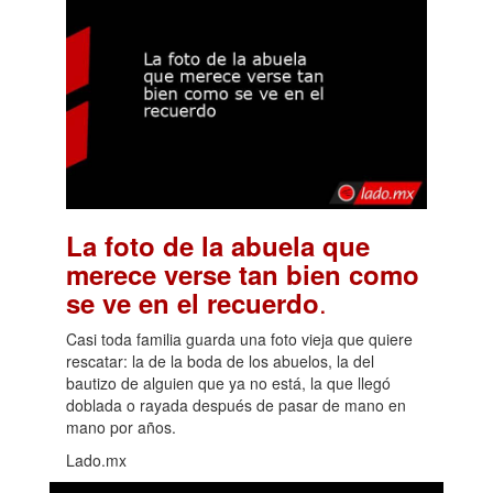
La foto de la abuela que
merece verse tan bien como
.
se ve en el recuerdo
Casi toda familia guarda una foto vieja que quiere
rescatar: la de la boda de los abuelos, la del
bautizo de alguien que ya no está, la que llegó
doblada o rayada después de pasar de mano en
mano por años.
Lado.mx