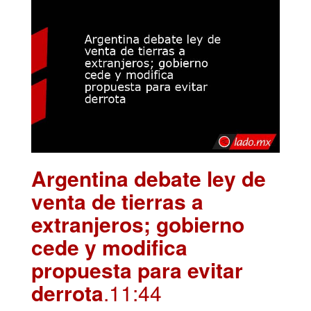
Argentina debate ley de
venta de tierras a
extranjeros; gobierno
cede y modifica
propuesta para evitar
derrota
.11:44