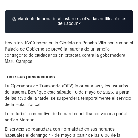
🚀 Mantente informado al instante, activa las notificaciones
de Lado.mx
Hoy a las 16:00 horas en la Glorieta de Pancho Villa con rumbo al
Palacio de Gobierno se prevé la marcha de un amplio
contingente de ciudadanos en protesta contra la gobernadora
Maru Campos.
Tome sus precauciones
La Operadora de Transporte (OTV) informa a las y los usuarios
del sistema Bowí que este sábado 16 de mayo de 2026, a partir
de las 1:30 de la tarde, se suspenderá temporalmente el servicio
de la Ruta Troncal.
Lo anterior, con motivo de la marcha política convocada por el
partido Morena.
El servicio se reanudará con normalidad en sus horarios
habituales el domingo 17 de mayo a partir de las 6:00 de la