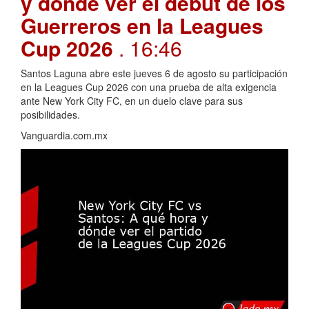
y dónde ver el debut de los
Guerreros en la Leagues
Cup 2026
. 16:46
Santos Laguna abre este jueves 6 de agosto su participación
en la Leagues Cup 2026 con una prueba de alta exigencia
ante New York City FC, en un duelo clave para sus
posibilidades.
Vanguardia.com.mx