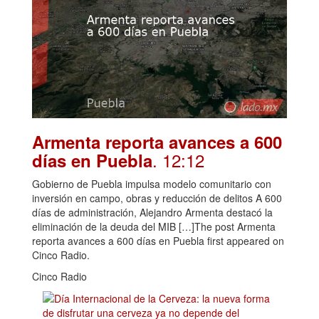
Armenta reporta avances a 600
. 12:12
días en Puebla
Gobierno de Puebla impulsa modelo comunitario con
inversión en campo, obras y reducción de delitos A 600
días de administración, Alejandro Armenta destacó la
eliminación de la deuda del MIB […]The post Armenta
reporta avances a 600 días en Puebla first appeared on
Cinco Radio.
Cinco Radio