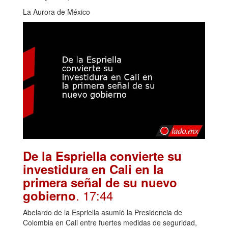
La Aurora de México
De la Espriella convierte su
investidura en Cali en la
primera señal de su nuevo
. 17:44
gobierno
Abelardo de la Espriella asumió la Presidencia de
Colombia en Cali entre fuertes medidas de seguridad,