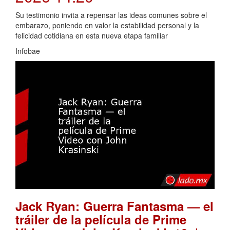
Su testimonio invita a repensar las ideas comunes sobre el
embarazo, poniendo en valor la estabilidad personal y la
felicidad cotidiana en esta nueva etapa familiar
Infobae
Jack Ryan: Guerra Fantasma — el
tráiler de la película de Prime