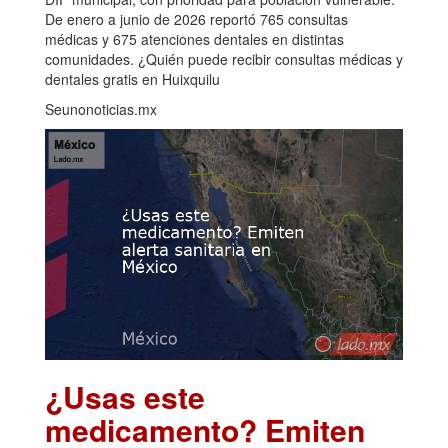
De enero a junio de 2026 reportó 765 consultas
médicas y 675 atenciones dentales en distintas
comunidades. ¿Quién puede recibir consultas médicas y
dentales gratis en Huixquilu
Seunonoticias.mx
¿Usas este
medicamento? Emiten