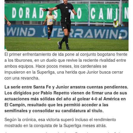
El primer enfrentamiento de ida pone al conjunto bogotano frente
a los tiburones, en un duelo que revive la reciente rivalidad entre
ambos equipos. Hace pocos meses, los cardenales se
impusieron en la Superliga, una herida que Junior busca cerrar
con una revancha.
La serie entre Santa Fe y Junior arrastra cuentas pendientes.
Los dirigidos por Pablo Repetto vienen de firmar una de sus
actuaciones más sólidas del año al golear 4-0 al América en
El Campín, resultado que les permitió acceder a las
semifinales y consolidar su candidatura al título.
Según la crónica, esa victoria superó incluso el rendimiento
mostrado en la conquista de la Superliga meses atrás.