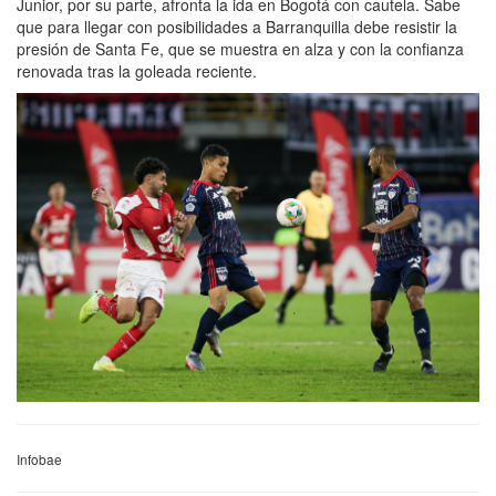
Junior, por su parte, afronta la ida en Bogotá con cautela. Sabe
que para llegar con posibilidades a Barranquilla debe resistir la
presión de Santa Fe, que se muestra en alza y con la confianza
renovada tras la goleada reciente.
Infobae