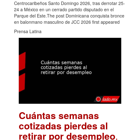
Centrocaribeños Santo Domingo 2026, tras derrotar 25-
24 a México en un cerrado partido disputado en el
Parque del Este.The post Dominicana conquista bronce
en balonmano masculino de JCC 2026 first appeared
Prensa Latina
Cuántas semanas
cotizadas pierdes al
retirar por desempleo
.