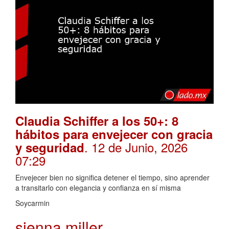
Claudia Schiffer a los 50+: 8
hábitos para envejecer con gracia
. 12 de Junio, 2026
y seguridad
07:29
Envejecer bien no significa detener el tiempo, sino aprender
a transitarlo con elegancia y confianza en sí misma
Soycarmin
sienna miller