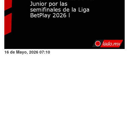
16 de Mayo, 2026 07:10