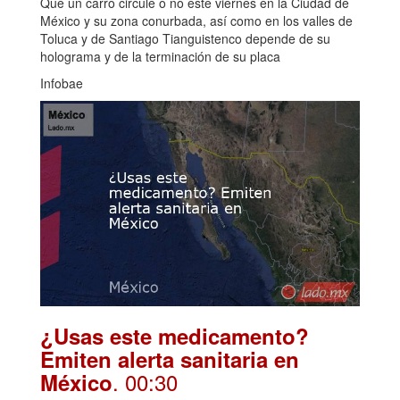
Que un carro circule o no este viernes en la Ciudad de
México y su zona conurbada, así como en los valles de
Toluca y de Santiago Tianguistenco depende de su
holograma y de la terminación de su placa
Infobae
¿Usas este medicamento?
Emiten alerta sanitaria en
. 00:30
México