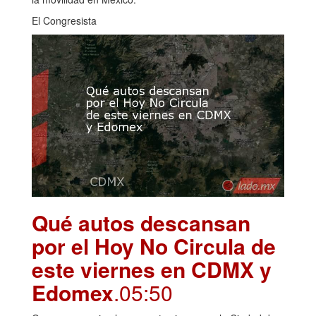
El Congresista
Qué autos descansan
por el Hoy No Circula de
este viernes en CDMX y
Edomex
.05:50