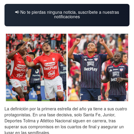
📢 No te pierdas ninguna noticia, suscríbete a nuestras
notificaciones
La definición por la primera estrella del año ya tiene a sus cuatro
protagonistas. En una fase decisiva, solo Santa Fe, Junior,
Deportes Tolima y Atlético Nacional siguen en carrera, tras
superar sus compromisos en los cuartos de final y asegurar un
lugar en las semifinales.