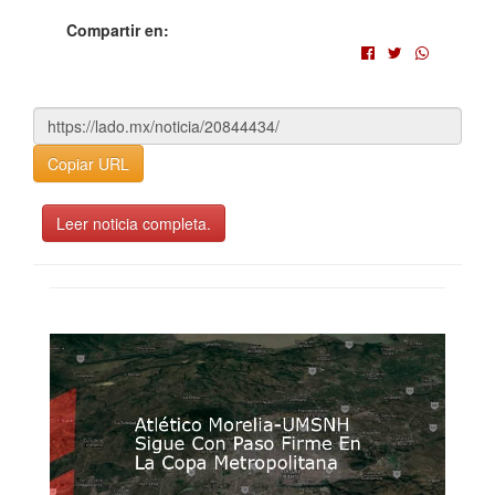
Compartir en:
Copiar URL
Leer noticia completa.