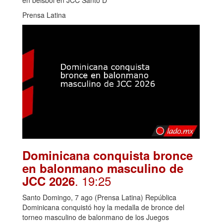
Prensa Latina
Dominicana conquista bronce
en balonmano masculino de
. 19:25
JCC 2026
Santo Domingo, 7 ago (Prensa Latina) República
Dominicana conquistó hoy la medalla de bronce del
torneo masculino de balonmano de los Juegos