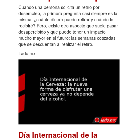
Cuando una persona solicita un retiro por
desempleo, la primera pregunta casi siempre es la
misma: ¿cuánto dinero puedo retirar y cuándo lo
recibiré? Pero, existe otro aspecto que suele pasar
desapercibido y que puede tener un impacto
mucho mayor en el futuro: las semanas cotizadas
que se descuentan al realizar el retiro.
Lado.mx
Día Internacional de la