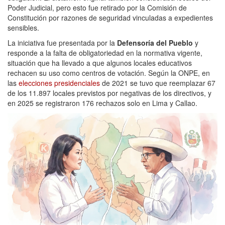
Poder Judicial, pero esto fue retirado por la Comisión de
Constitución por razones de seguridad vinculadas a expedientes
sensibles.
La iniciativa fue presentada por la
Defensoría del Pueblo
y
responde a la falta de obligatoriedad en la normativa vigente,
situación que ha llevado a que algunos locales educativos
rechacen su uso como centros de votación. Según la ONPE, en
las
elecciones presidenciales
de 2021 se tuvo que reemplazar 67
de los 11.897 locales previstos por negativas de los directivos, y
en 2025 se registraron 176 rechazos solo en Lima y Callao.