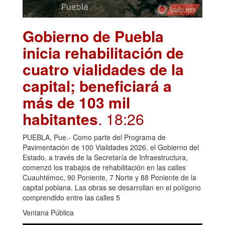
Gobierno de Puebla
inicia rehabilitación de
cuatro vialidades de la
capital; beneficiará a
más de 103 mil
habitantes
. 18:26
PUEBLA, Pue.- Como parte del Programa de
Pavimentación de 100 Vialidades 2026, el Gobierno del
Estado, a través de la Secretaría de Infraestructura,
comenzó los trabajos de rehabilitación en las calles
Cuauhtémoc, 90 Poniente, 7 Norte y 88 Poniente de la
capital poblana. Las obras se desarrollan en el polígono
comprendido entre las calles 5
Ventana Pública