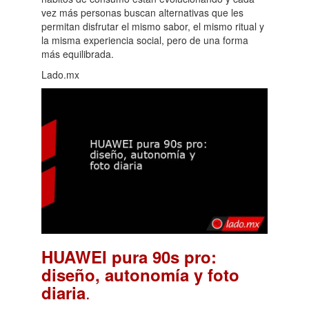
vez más personas buscan alternativas que les
permitan disfrutar el mismo sabor, el mismo ritual y
la misma experiencia social, pero de una forma
más equilibrada.
Lado.mx
HUAWEI pura 90s pro:
diseño, autonomía y foto
.
diaria