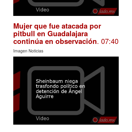
Mujer que fue atacada por
pitbull en Guadalajara
. 07:40
continúa en observación
Imagen Noticias