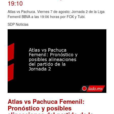
19:10
Atlas vs Pachuca. Viernes 7 de agosto; Jornada 2 de la Liga
Femenil BBVA a las 19:06 horas por FOX y Tubi.
SDP Noticias
Atlas vs Pachuca Femenil:
Pronóstico y posibles