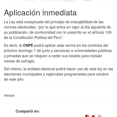
Aplicación inmediata
La Ley está exceptuada del principio de intangibilidad de las
normas electorales, “por lo que entra en vigor al día siguiente de
su publicación, de conformidad con lo prescrito en el artículo 109
de la Constitución Política del Perú”.
Es decir, la
ONPE
podrá aplicar esta norma en los comicios del
próximo domingo 7 de junio y sancionar a universidades públicas
y privadas que se nieguen a ceder sus locales para instalar
mesas de sufragio.
Del mismo, la entidad electoral podrá hacer uso de esta ley en las
elecciones municipales y regionales programadas para octubre
de este año.
Infobae
Compartir en: