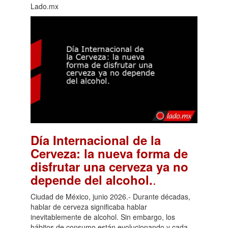
Lado.mx
Día Internacional de la
Cerveza: la nueva forma de
disfrutar una cerveza ya no
.
depende del alcohol.
Ciudad de México, junio 2026.- Durante décadas,
hablar de cerveza significaba hablar
inevitablemente de alcohol. Sin embargo, los
hábitos de consumo están evolucionando y cada