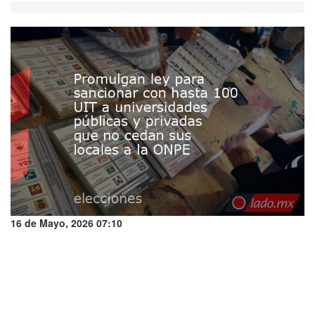
16 de Mayo, 2026 07:10