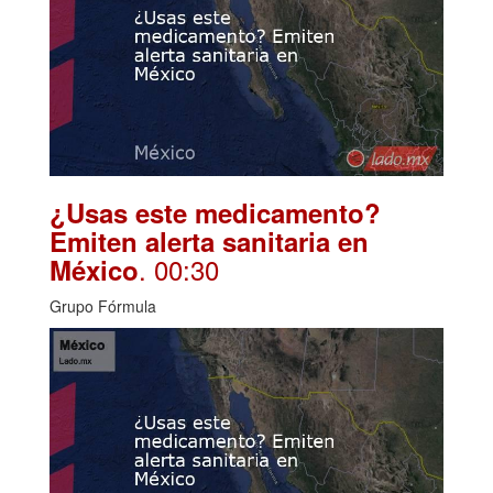
¿Usas este medicamento?
Emiten alerta sanitaria en
. 00:30
México
Grupo Fórmula