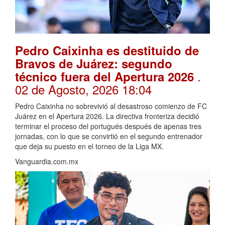
Pedro Caixinha es destituido de
Bravos de Juárez: segundo
.
técnico fuera del Apertura 2026
02 de Agosto, 2026 18:04
Pedro Caixinha no sobrevivió al desastroso comienzo de FC
Juárez en el Apertura 2026. La directiva fronteriza decidió
terminar el proceso del portugués después de apenas tres
jornadas, con lo que se convirtió en el segundo entrenador
que deja su puesto en el torneo de la Liga MX.
Vanguardia.com.mx