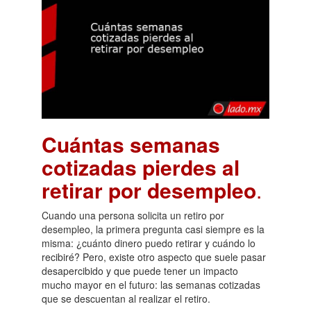
Cuántas semanas
cotizadas pierdes al
retirar por desempleo
.
Cuando una persona solicita un retiro por
desempleo, la primera pregunta casi siempre es la
misma: ¿cuánto dinero puedo retirar y cuándo lo
recibiré? Pero, existe otro aspecto que suele pasar
desapercibido y que puede tener un impacto
mucho mayor en el futuro: las semanas cotizadas
que se descuentan al realizar el retiro.