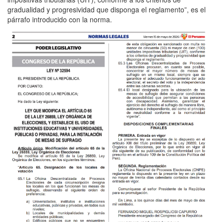
gradualidad y progresividad que disponga el reglamento”, es el
párrafo introducido con la norma.