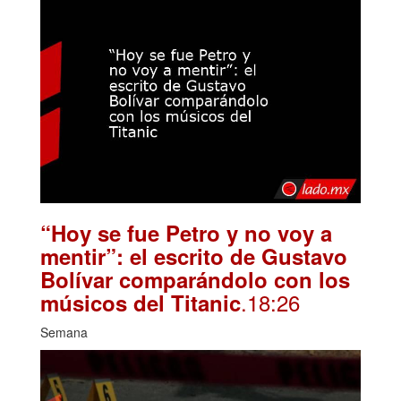
“Hoy se fue Petro y no voy a
mentir”: el escrito de Gustavo
Bolívar comparándolo con los
.18:26
músicos del Titanic
Semana