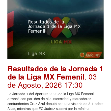
Resultados de la Jornada 1
de la Liga MX Femenil
. 03
de Agosto, 2026 17:30
La Jornada 1 del Apertura 2026 de la Liga MX Femenil
arrancó con partidos de alta intensidad y marcadores
contundentes Cruz Azul debutó con una victoria de 3-1 sobre
Atlas, mientras que FC Juárez superó por la mínima