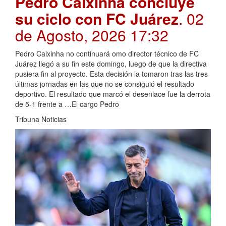
Pedro Caixinha concluye
su ciclo con FC Juárez
. 02
de Agosto, 2026 17:32
Pedro Caixinha no continuará omo director técnico de FC
Juárez llegó a su fin este domingo, luego de que la directiva
pusiera fin al proyecto. Esta decisión la tomaron tras las tres
últimas jornadas en las que no se consiguió el resultado
deportivo. El resultado que marcó el desenlace fue la derrota
de 5-1 frente a …El cargo Pedro
Tribuna Noticias