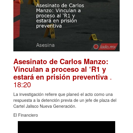
Asesinato de Carlos Manzo:
Vinculan a proceso al ‘R1 y
.
estará en prisión preventiva
18:20
La investigación refiere que planeó el acto como una
respuesta a la detención previa de un jefe de plaza del
Cartel Jalisco Nueva Generación.
El Financiero