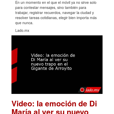
En un momento en el que el móvil ya no sirve solo
para contestar mensajes, sino también para
trabajar, registrar recuerdos, navegar la ciudad y
resolver tareas cotidianas, elegir bien importa más
que nunca.
Lado.mx
Video: la emoción de Di
María al ver su nuevo