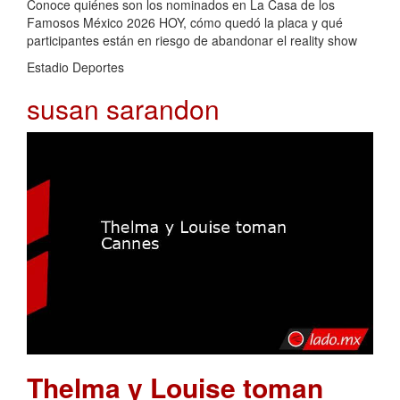
Conoce quiénes son los nominados en La Casa de los
Famosos México 2026 HOY, cómo quedó la placa y qué
participantes están en riesgo de abandonar el reality show
Estadio Deportes
susan sarandon
Thelma y Louise toman