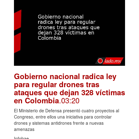
Gobierno nacional radica ley
para regular drones tras
ataques que dejan 328 víctimas
.03:20
en Colombia
El Ministerio de Defensa presentó cuatro proyectos al
Congreso, entre ellos una iniciativa para controlar
drones y sistemas antidrones frente a nuevas
amenazas
Infobae