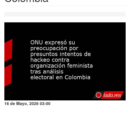
16 de Mayo, 2026 03:00