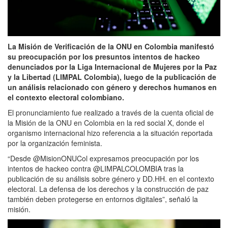
La Misión de Verificación de la ONU en Colombia manifestó
su preocupación por los presuntos intentos de hackeo
denunciados por la Liga Internacional de Mujeres por la Paz
y la Libertad (LIMPAL Colombia), luego de la publicación de
un análisis relacionado con género y derechos humanos en
el contexto electoral colombiano.
El pronunciamiento fue realizado a través de la cuenta oficial de
la Misión de la ONU en Colombia en la red social X, donde el
organismo internacional hizo referencia a la situación reportada
por la organización feminista.
“Desde @MisionONUCol expresamos preocupación por los
intentos de hackeo contra @LIMPALCOLOMBIA tras la
publicación de su análisis sobre género y DD.HH. en el contexto
electoral. La defensa de los derechos y la construcción de paz
también deben protegerse en entornos digitales”, señaló la
misión.