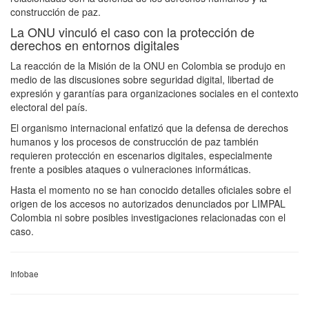
construcción de paz.
La ONU vinculó el caso con la protección de
derechos en entornos digitales
La reacción de la Misión de la ONU en Colombia se produjo en
medio de las discusiones sobre seguridad digital, libertad de
expresión y garantías para organizaciones sociales en el contexto
electoral del país.
El organismo internacional enfatizó que la defensa de derechos
humanos y los procesos de construcción de paz también
requieren protección en escenarios digitales, especialmente
frente a posibles ataques o vulneraciones informáticas.
Hasta el momento no se han conocido detalles oficiales sobre el
origen de los accesos no autorizados denunciados por LIMPAL
Colombia ni sobre posibles investigaciones relacionadas con el
caso.
Infobae