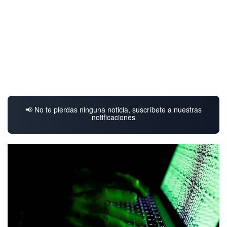
📢 No te pierdas ninguna noticia, suscríbete a nuestras
notificaciones