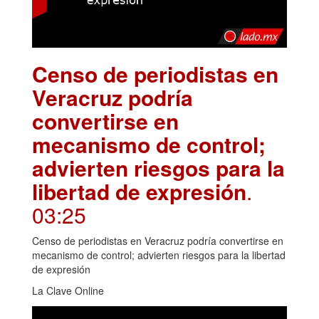
Censo de periodistas en
Veracruz podría
convertirse en
mecanismo de control;
advierten riesgos para la
libertad de expresión
.
03:25
Censo de periodistas en Veracruz podría convertirse en
mecanismo de control; advierten riesgos para la libertad
de expresión
La Clave Online