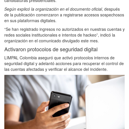
candidaturas presidenciales.
Según explicó la organización en el documento oficial
, después
de la publicación comenzaron a registrarse accesos sospechosos
en sus plataformas digitales.
“Se han registrado ingresos no autorizados en nuestras cuentas y
redes sociales institucionales e intentos de hackeo”, indicó la
organización en el comunicado divulgado este mes.
Activaron protocolos de seguridad digital
LIMPAL Colombia aseguró que activó protocolos internos de
seguridad digital y adelantó acciones para recuperar el control de
las cuentas afectadas y verificar el alcance del incidente.