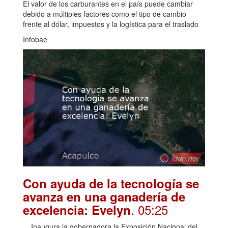
El valor de los carburantes en el país puede cambiar
debido a múltiples factores como el tipo de cambio
frente al dólar, impuestos y la logística para el traslado
Infobae
Con ayuda de la tecnología se
avanza en una ganadería de
. 05:25
excelencia: Evelyn
Inaugura la gobernadora la Exposición Nacional del