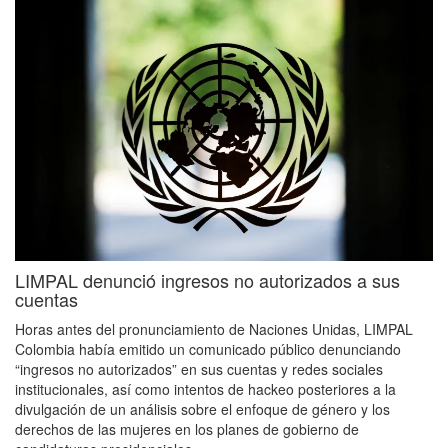
LIMPAL denunció ingresos no autorizados a sus
cuentas
Horas antes del pronunciamiento de Naciones Unidas, LIMPAL
Colombia había emitido un comunicado público denunciando
“ingresos no autorizados” en sus cuentas y redes sociales
institucionales, así como intentos de hackeo posteriores a la
divulgación de un análisis sobre el enfoque de género y los
derechos de las mujeres en los planes de gobierno de