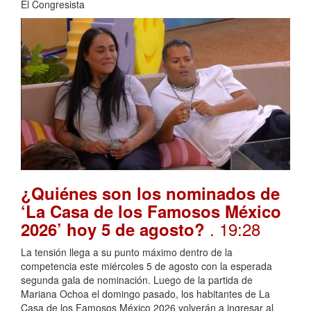
El Congresista
¿Quiénes son los nominados de
‘La Casa de los Famosos México
. 19:28
2026’ hoy 5 de agosto?
La tensión llega a su punto máximo dentro de la
competencia este miércoles 5 de agosto con la esperada
segunda gala de nominación. Luego de la partida de
Mariana Ochoa el domingo pasado, los habitantes de La
Casa de los Famosos México 2026 volverán a ingresar al