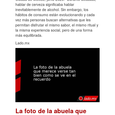
hablar de cerveza significaba hablar
inevitablemente de alcohol. Sin embargo, los
hábitos de consumo están evolucionando y cada
vez más personas buscan alternativas que les
permitan disfrutar el mismo sabor, el mismo ritual y
la misma experiencia social, pero de una forma
más equilibrada.
Lado.mx
La foto de la abuela que