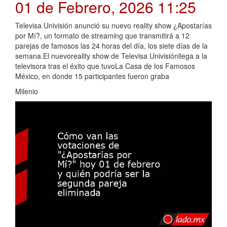
01 de Febrero, 2026 11:25
Televisa Univisión anunció su nuevo reality show ¿Apostarías
por Mí?, un formato de streaming que transmitirá a 12
parejas de famosos las 24 horas del día, los siete días de la
semana.El nuevoreality show de Televisa Univisiónllega a la
televisora tras el éxito que tuvoLa Casa de los Famosos
México, en donde 15 participantes fueron graba
Milenio