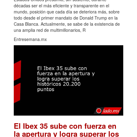
décadas ser el más eficiente y transparente en el
mundo, posición que cada día se deteriora más, sobre
todo desde el primer mandato de Donald Trump en la
Casa Blanca. Actualmente, se sabe de la existencia de
una amplia red de multimillonarios, R
Entresemana.mx
El Ibex 35 sube con fuerza en
la apertura y logra superar los