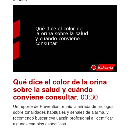
Qué dice el color de la orina
sobre la salud y cuándo
. 03:30
conviene consultar
Un reporte de Prevention reunió la mirada de urólogos
sobre tonalidades habituales y señales de alarma, y
recomendó buscar evaluación profesional al identificar
algunos cambios específicos