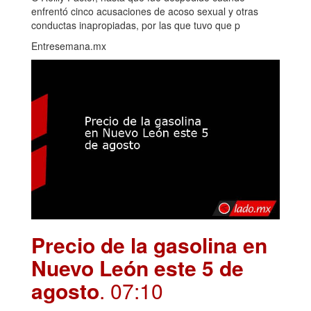
enfrentó cinco acusaciones de acoso sexual y otras
conductas inapropiadas, por las que tuvo que p
Entresemana.mx
Precio de la gasolina en
Nuevo León este 5 de
agosto
. 07:10