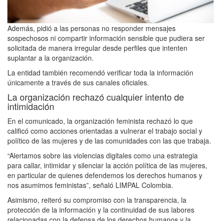
Además, pidió a las personas no responder mensajes
sospechosos ni compartir información sensible que pudiera ser
solicitada de manera irregular desde perfiles que intenten
suplantar a la organización.
La entidad también recomendó verificar toda la información
únicamente a través de sus canales oficiales.
La organización rechazó cualquier intento de
intimidación
En el comunicado, la organización feminista rechazó lo que
calificó como acciones orientadas a vulnerar el trabajo social y
político de las mujeres y de las comunidades con las que trabaja.
“Alertamos sobre las violencias digitales como una estrategia
para callar, intimidar y silenciar la acción política de las mujeres,
en particular de quienes defendemos los derechos humanos y
nos asumimos feministas”, señaló LIMPAL Colombia.
Asimismo, reiteró su compromiso con la transparencia, la
protección de la información y la continuidad de sus labores
relacionadas con la defensa de los derechos humanos y la