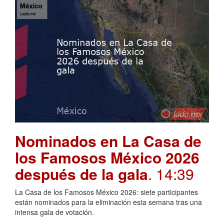
Nominados en La Casa de
los Famosos México 2026
después de la gala
. 14:39
La Casa de los Famosos México 2026: siete participantes
están nominados para la eliminación esta semana tras una
intensa gala de votación.