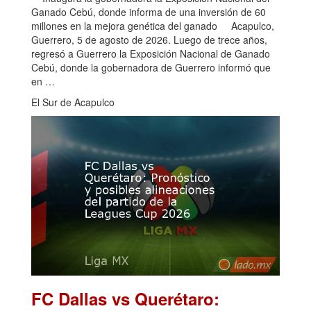
Ganado Cebú, donde informa de una inversión de 60
millones en la mejora genética del ganado Acapulco,
Guerrero, 5 de agosto de 2026. Luego de trece años,
regresó a Guerrero la Exposición Nacional de Ganado
Cebú, donde la gobernadora de Guerrero informó que
en …
El Sur de Acapulco
FC Dallas vs Querétaro: