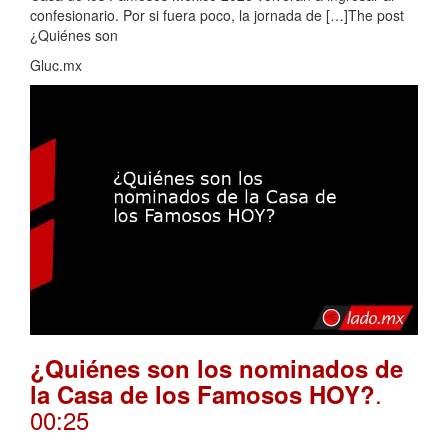
confesionario. Por si fuera poco, la jornada de […]The post
¿Quiénes son
Gluc.mx
¿Quiénes son los nominados de
.
la Casa de los Famosos HOY?
00:25