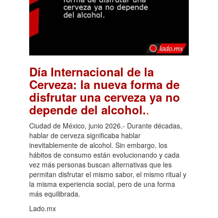
Día Internacional de la
Cerveza: la nueva forma de
disfrutar una cerveza ya no
.
depende del alcohol.
Ciudad de México, junio 2026.- Durante décadas,
hablar de cerveza significaba hablar
inevitablemente de alcohol. Sin embargo, los
hábitos de consumo están evolucionando y cada
vez más personas buscan alternativas que les
permitan disfrutar el mismo sabor, el mismo ritual y
la misma experiencia social, pero de una forma
más equilibrada.
Lado.mx