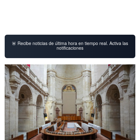
🚨 Recibe noticias de última hora en tiempo real. Activa las
notificaciones