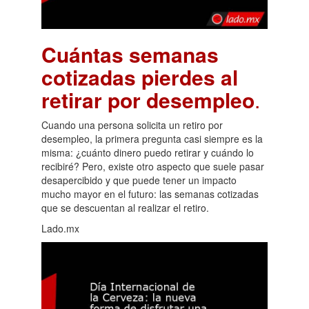
Cuántas semanas
cotizadas pierdes al
retirar por desempleo
.
Cuando una persona solicita un retiro por
desempleo, la primera pregunta casi siempre es la
misma: ¿cuánto dinero puedo retirar y cuándo lo
recibiré? Pero, existe otro aspecto que suele pasar
desapercibido y que puede tener un impacto
mucho mayor en el futuro: las semanas cotizadas
que se descuentan al realizar el retiro.
Lado.mx