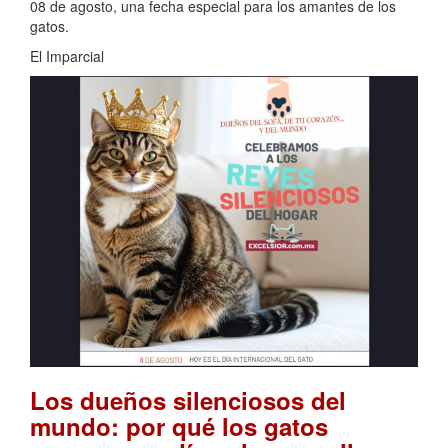
08 de agosto, una fecha especial para los amantes de los
gatos.
El Imparcial
Los dueños silenciosos del
mundo: por qué los gatos