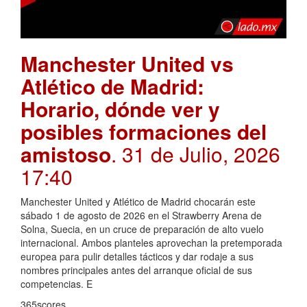
Manchester United vs
Atlético de Madrid:
Horario, dónde ver y
posibles formaciones del
amistoso
. 31 de Julio, 2026
17:40
Manchester United y Atlético de Madrid chocarán este
sábado 1 de agosto de 2026 en el Strawberry Arena de
Solna, Suecia, en un cruce de preparación de alto vuelo
internacional. Ambos planteles aprovechan la pretemporada
europea para pulir detalles tácticos y dar rodaje a sus
nombres principales antes del arranque oficial de sus
competencias. E
365scores