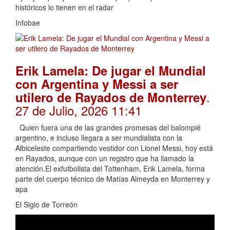
históricos lo tienen en el radar
Infobae
Erik Lamela: De jugar el Mundial
con Argentina y Messi a ser
.
utilero de Rayados de Monterrey
27 de Julio, 2026 11:41
Quien fuera una de las grandes promesas del balompié
argentino, e incluso llegara a ser mundialista con la
Albiceleste compartiendo vestidor con Lionel Messi, hoy está
en Rayados, aunque con un registro que ha llamado la
atención.El exfutbolista del Tottenham, Erik Lamela, forma
parte del cuerpo técnico de Matías Almeyda en Monterrey y
apa
El Siglo de Torreón