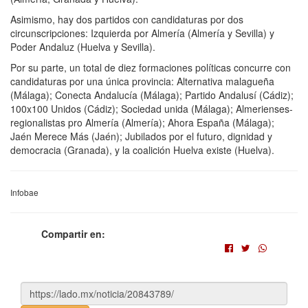
Asimismo, hay dos partidos con candidaturas por dos
circunscripciones: Izquierda por Almería (Almería y Sevilla) y
Poder Andaluz (Huelva y Sevilla).
Por su parte, un total de diez formaciones políticas concurre con
candidaturas por una única provincia: Alternativa malagueña
(Málaga); Conecta Andalucía (Málaga); Partido Andalusí (Cádiz);
100x100 Unidos (Cádiz); Sociedad unida (Málaga); Almerienses-
regionalistas pro Almería (Almería); Ahora España (Málaga);
Jaén Merece Más (Jaén); Jubilados por el futuro, dignidad y
democracia (Granada), y la coalición Huelva existe (Huelva).
Infobae
Compartir en: