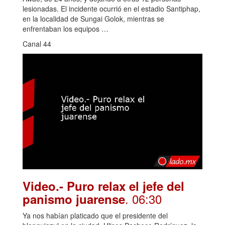
lesionadas. El incidente ocurrió en el estadio Santiphap,
en la localidad de Sungai Golok, mientras se
enfrentaban los equipos …
Canal 44
Video.- Puro relax el jefe del
. 06:30
panismo juarense
Ya nos habían platicado que el presidente del