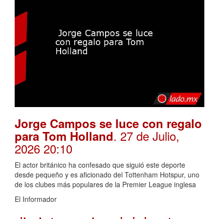
Jorge Campos se luce con regalo
. 27 de Julio,
para Tom Holland
2026 20:10
El actor británico ha confesado que siguió este deporte
desde pequeño y es aficionado del Tottenham Hotspur, uno
de los clubes más populares de la Premier League inglesa
El Informador