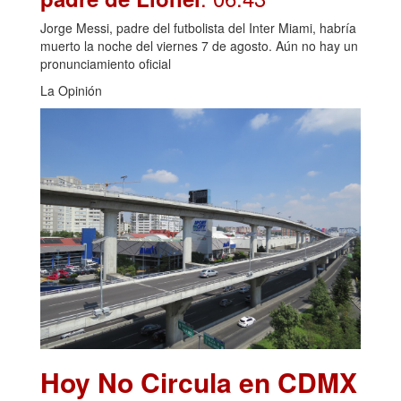
Jorge Messi, padre del futbolista del Inter Miami, habría
muerto la noche del viernes 7 de agosto. Aún no hay un
pronunciamiento oficial
La Opinión
Hoy No Circula en CDMX