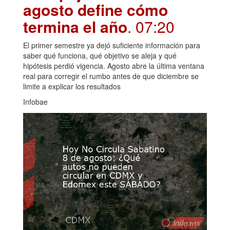
agosto define cómo
termina el año
. 07:20
El primer semestre ya dejó suficiente información para
saber qué funciona, qué objetivo se aleja y qué
hipótesis perdió vigencia. Agosto abre la última ventana
real para corregir el rumbo antes de que diciembre se
limite a explicar los resultados
Infobae