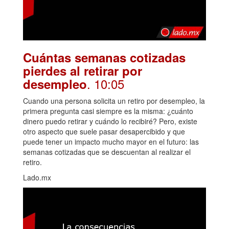
Cuántas semanas cotizadas
pierdes al retirar por
. 10:05
desempleo
Cuando una persona solicita un retiro por desempleo, la
primera pregunta casi siempre es la misma: ¿cuánto
dinero puedo retirar y cuándo lo recibiré? Pero, existe
otro aspecto que suele pasar desapercibido y que
puede tener un impacto mucho mayor en el futuro: las
semanas cotizadas que se descuentan al realizar el
retiro.
Lado.mx