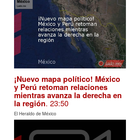
¡Nuevo mapa político! México
y Perú retoman relaciones
mientras avanza la derecha en
. 23:50
la región
El Heraldo de México