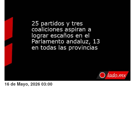
16 de Mayo, 2026 03:00