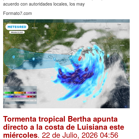
acuerdo con autoridades locales, los may
Formato7.com
Tormenta tropical Bertha apunta
directo a la costa de Luisiana este
. 22 de Julio, 2026 04:56
miércoles