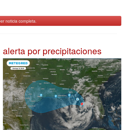
er noticia completa.
alerta por precipitaciones