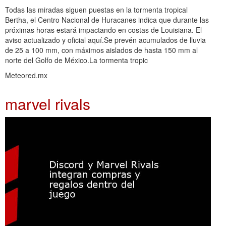
Todas las miradas siguen puestas en la tormenta tropical
Bertha, el Centro Nacional de Huracanes indica que durante las
próximas horas estará impactando en costas de Louisiana. El
aviso actualizado y oficial aquí.Se prevén acumulados de lluvia
de 25 a 100 mm, con máximos aislados de hasta 150 mm al
norte del Golfo de México.La tormenta tropic
Meteored.mx
marvel rivals