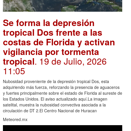
Se forma la depresión
tropical Dos frente a las
costas de Florida y activan
vigilancia por tormenta
tropical
. 19 de Julio, 2026
11:05
Nubosidad proveniente de la depresión tropical Dos, esta
adquiriendo más fuerza, reforzando la presencia de aguaceros
y fuertes principalmente sobre el estado de Florida al sureste de
los Estados Unidos. El aviso actualizado aquí.La imagen
satelital, muestra la nubosidad convectiva asociada a la
circulación de DT 2.El Centro Nacional de Huracan
Meteored.mx