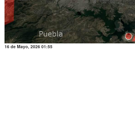
16 de Mayo, 2026 01:55