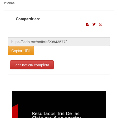
Infobae
Compartir en:
Copiar URL
Leer noticia completa.