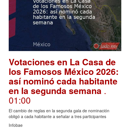
Votaciones en La Casa de
los Famosos México 2026:
así nominó cada habitante
en la segunda semana
.
01:00
El cambio de reglas en la segunda gala de nominación
obligó a cada habitante a señalar a tres participantes
Infobae