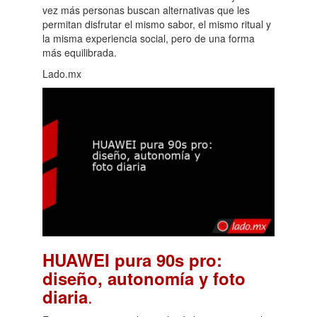
vez más personas buscan alternativas que les
permitan disfrutar el mismo sabor, el mismo ritual y
la misma experiencia social, pero de una forma
más equilibrada.
Lado.mx
HUAWEI pura 90s pro:
diseño, autonomía y foto
.
diaria