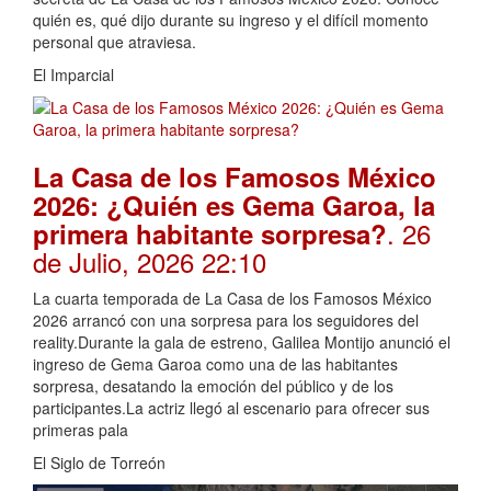
quién es, qué dijo durante su ingreso y el difícil momento
personal que atraviesa.
El Imparcial
La Casa de los Famosos México
2026: ¿Quién es Gema Garoa, la
. 26
primera habitante sorpresa?
de Julio, 2026 22:10
La cuarta temporada de La Casa de los Famosos México
2026 arrancó con una sorpresa para los seguidores del
reality.Durante la gala de estreno, Galilea Montijo anunció el
ingreso de Gema Garoa como una de las habitantes
sorpresa, desatando la emoción del público y de los
participantes.La actriz llegó al escenario para ofrecer sus
primeras pala
El Siglo de Torreón