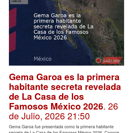
Gema Garoa es la primera
habitante secreta revelada
de La Casa de los
Famosos México 2026
. 26
de Julio, 2026 21:50
Gema Garoa fue presentada como la primera habitante
secreta de La Casa de los Famosos México 2026. Conoce