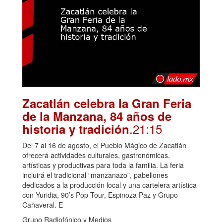
Zacatlán celebra la Gran Feria
de la Manzana, 84 años de
.21:15
historia y tradición
Del 7 al 16 de agosto, el Pueblo Mágico de Zacatlán
ofrecerá actividades culturales, gastronómicas,
artísticas y productivas para toda la familia. La feria
incluirá el tradicional “manzanazo”, pabellones
dedicados a la producción local y una cartelera artística
con Yuridia, 90’s Pop Tour, Espinoza Paz y Grupo
Cañaveral. E
Grupo Radiofónico y Medios