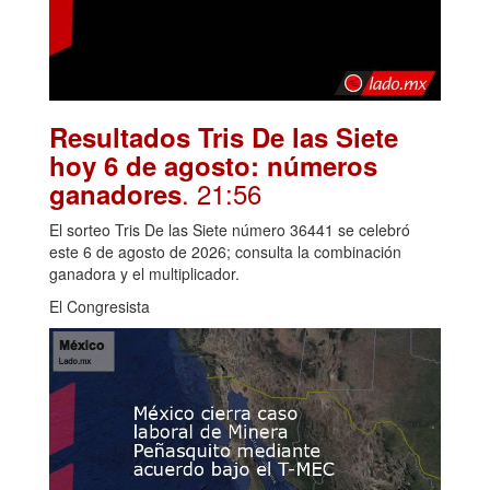
Resultados Tris De las Siete
hoy 6 de agosto: números
. 21:56
ganadores
El sorteo Tris De las Siete número 36441 se celebró
este 6 de agosto de 2026; consulta la combinación
ganadora y el multiplicador.
El Congresista