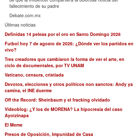
fallecimiento de su padre
Debate.com.mx
Últimas noticias
Definidas 14 peleas por el oro en Santo Domingo 2026
Futbol hoy 7 de agosto de 2026: ¿Dónde ver los partidos en
vivo?
Tres creadores que cambiaron la forma de ver el arte, en
ciclo de documentales, por TV UNAM
Vaticano, censura, cristiada
Devotos, elecciones y otros políticos non sanctos: Andy ya
camina, el INE duerme
Off the Record: Sheinbaum y el fracking olvidado
Videoblog: ¿Y los de MORENA? La hipocresía del caso
Ayotzinapa
El Meme
Presos de Oposición, Impunidad de Casa