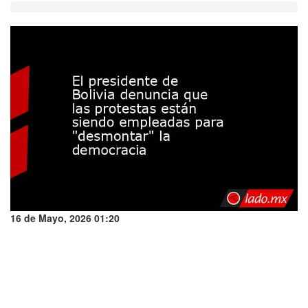
16 de Mayo, 2026 01:20