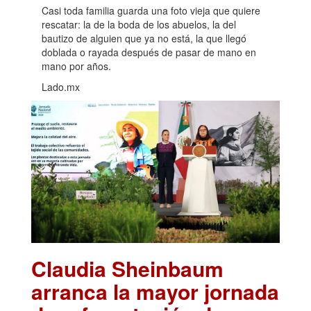
Casi toda familia guarda una foto vieja que quiere
rescatar: la de la boda de los abuelos, la del
bautizo de alguien que ya no está, la que llegó
doblada o rayada después de pasar de mano en
mano por años.
Lado.mx
Claudia Sheinbaum
arranca la mayor jornada