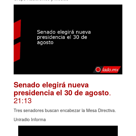
Senado elegirá nueva
.
presidencia el 30 de agosto
21:13
Tres senadores buscan encabezar la Mesa Directiva.
Uniradio Informa