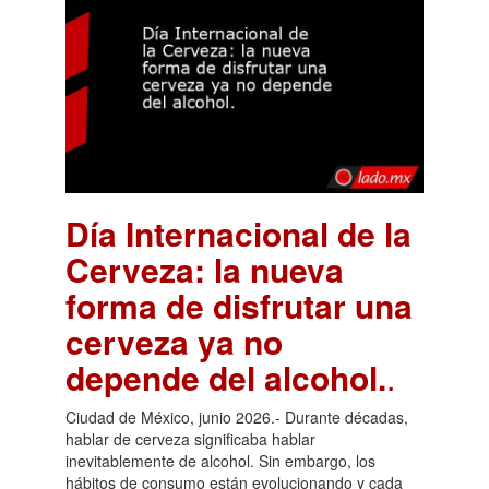
Día Internacional de la
Cerveza: la nueva
forma de disfrutar una
cerveza ya no
depende del alcohol.
.
Ciudad de México, junio 2026.- Durante décadas,
hablar de cerveza significaba hablar
inevitablemente de alcohol. Sin embargo, los
hábitos de consumo están evolucionando y cada