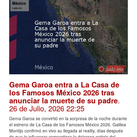
Gema Garoa entra a La Casa de
los Famosos México 2026 tras
.
anunciar la muerte de su padre
26 de Julio, 2026 22:25
Gema Garoa se convirtió en la sorpresa de la noche durante
el estreno de La Casa de los Famosos México 2026. Galilea
Montijo confirmó en vivo su llegada al reality, días después
de que la influencer compartiera la dolorosa noticia del