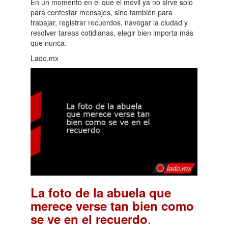
En un momento en el que el móvil ya no sirve solo
para contestar mensajes, sino también para
trabajar, registrar recuerdos, navegar la ciudad y
resolver tareas cotidianas, elegir bien importa más
que nunca.
Lado.mx
La foto de la abuela que
merece verse tan bien como
.
se ve en el recuerdo