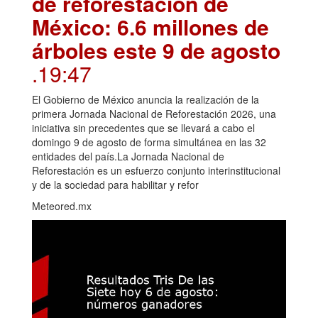
de reforestación de
México: 6.6 millones de
árboles este 9 de agosto
.19:47
El Gobierno de México anuncia la realización de la
primera Jornada Nacional de Reforestación 2026, una
iniciativa sin precedentes que se llevará a cabo el
domingo 9 de agosto de forma simultánea en las 32
entidades del país.La Jornada Nacional de
Reforestación es un esfuerzo conjunto interinstitucional
y de la sociedad para habilitar y refor
Meteored.mx