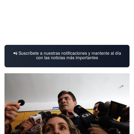
📲 Suscríbete a nuestras notificaciones y mantente al día
con las noticias más importantes