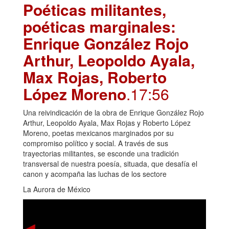
Poéticas militantes,
poéticas marginales:
Enrique González Rojo
Arthur, Leopoldo Ayala,
Max Rojas, Roberto
López Moreno
.17:56
Una reivindicación de la obra de Enrique González Rojo
Arthur, Leopoldo Ayala, Max Rojas y Roberto López
Moreno, poetas mexicanos marginados por su
compromiso político y social. A través de sus
trayectorias militantes, se esconde una tradición
transversal de nuestra poesía, situada, que desafía el
canon y acompaña las luchas de los sectore
La Aurora de México