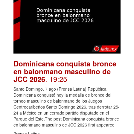
Dominicana conquista bronce
en balonmano masculino de
. 19:25
JCC 2026
Santo Domingo, 7 ago (Prensa Latina) República
Dominicana conquistó hoy la medalla de bronce del
torneo masculino de balonmano de los Juegos
Centrocaribeños Santo Domingo 2026, tras derrotar 25-
24 a México en un cerrado partido disputado en el
Parque del Este.The post Dominicana conquista bronce
en balonmano masculino de JCC 2026 first appeared
Prensa Latina