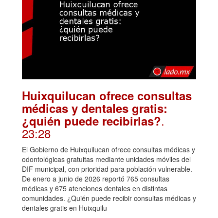
Huixquilucan ofrece consultas
médicas y dentales gratis:
.
¿quién puede recibirlas?
23:28
El Gobierno de Huixquilucan ofrece consultas médicas y
odontológicas gratuitas mediante unidades móviles del
DIF municipal, con prioridad para población vulnerable.
De enero a junio de 2026 reportó 765 consultas
médicas y 675 atenciones dentales en distintas
comunidades. ¿Quién puede recibir consultas médicas y
dentales gratis en Huixquilu