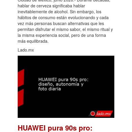
hablar de cerveza significaba hablar
inevitablemente de alcohol. Sin embargo, los
hábitos de consumo están evolucionando y cada
vez más personas buscan alternativas que les
permitan disfrutar el mismo sabor, el mismo ritual y
la misma experiencia social, pero de una forma
más equilibrada.
Lado.mx
HUAWEI pura 90s pro: