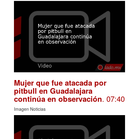
Mujer que fue atacada por
pitbull en Guadalajara
. 07:40
continúa en observación
Imagen Noticias