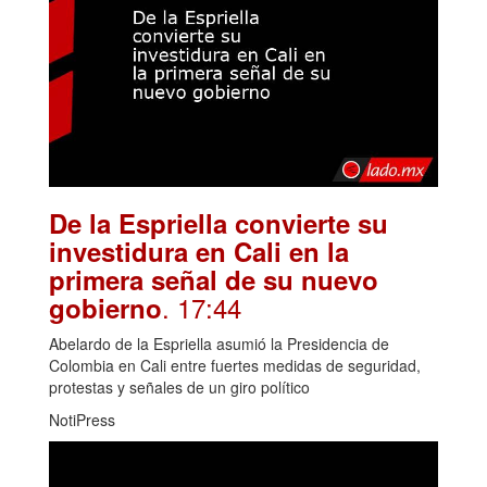
De la Espriella convierte su
investidura en Cali en la
primera señal de su nuevo
. 17:44
gobierno
Abelardo de la Espriella asumió la Presidencia de
Colombia en Cali entre fuertes medidas de seguridad,
protestas y señales de un giro político
NotiPress