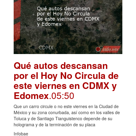
Qué autos descansan
por el Hoy No Circula de
este viernes en CDMX y
Edomex
.05:50
Que un carro circule o no este viernes en la Ciudad de
México y su zona conurbada, así como en los valles de
Toluca y de Santiago Tianguistenco depende de su
holograma y de la terminación de su placa
Infobae