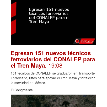
Egresan 151 nuevos técnicos
ferroviarios del CONALEP para
. 19:08
el Tren Maya
151 técnicos de CONALEP se graduaron en Transporte
Ferroviario, listos para apoyar el Tren Maya y fortalecer
la movilidad en México.
El Congresista