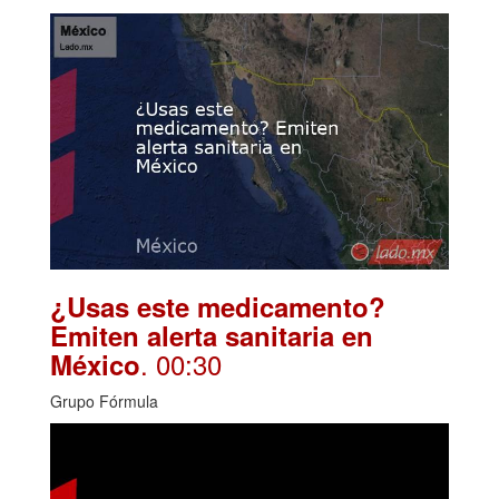
¿Usas este medicamento?
Emiten alerta sanitaria en
. 00:30
México
Grupo Fórmula