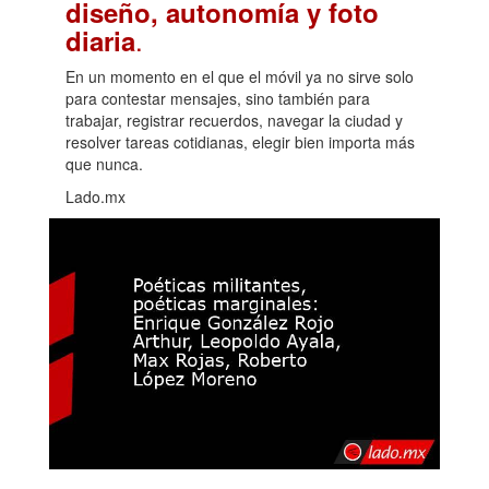
diseño, autonomía y foto
.
diaria
En un momento en el que el móvil ya no sirve solo
para contestar mensajes, sino también para
trabajar, registrar recuerdos, navegar la ciudad y
resolver tareas cotidianas, elegir bien importa más
que nunca.
Lado.mx