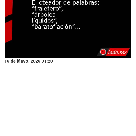
16 de Mayo, 2026 01:20