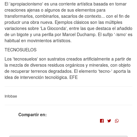
El 'apropiacionismo' es una corriente artística basada en tomar
creaciones ajenas o algunos de sus elementos para
transformarlos, combinarlos, sacarlos de contexto... con el fin de
producir una obra nueva. Ejemplos clásicos son las múltiples
variaciones sobre 'La Gioconda', entre las que destaca el añadido
de un bigote y una perilla por Marcel Duchamp. El sufijo '-ismo' es
habitual en movimientos artísticos.
TECNOSUELOS
Los 'tecnosuelos' son sustratos creados artificialmente a partir de
la mezcla de diversos residuos orgánicos y minerales, con objeto
de recuperar terrenos degradados. El elemento 'tecno-' aporta la
idea de intervención tecnológica. EFE
Infobae
Compartir en: