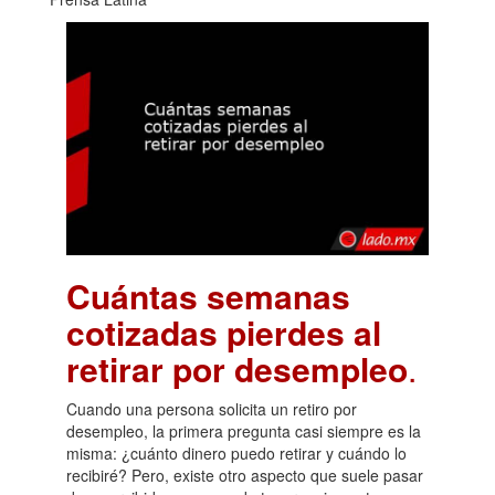
Cuántas semanas
cotizadas pierdes al
retirar por desempleo
.
Cuando una persona solicita un retiro por
desempleo, la primera pregunta casi siempre es la
misma: ¿cuánto dinero puedo retirar y cuándo lo
recibiré? Pero, existe otro aspecto que suele pasar