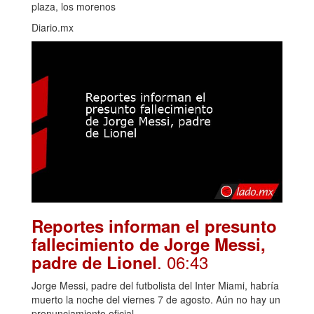
plaza, los morenos
Diario.mx
Reportes informan el presunto
fallecimiento de Jorge Messi,
. 06:43
padre de Lionel
Jorge Messi, padre del futbolista del Inter Miami, habría
muerto la noche del viernes 7 de agosto. Aún no hay un
pronunciamiento oficial