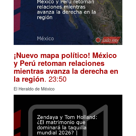
¡Nuevo mapa político! México
y Perú retoman relaciones
mientras avanza la derecha en
. 23:50
la región
El Heraldo de México