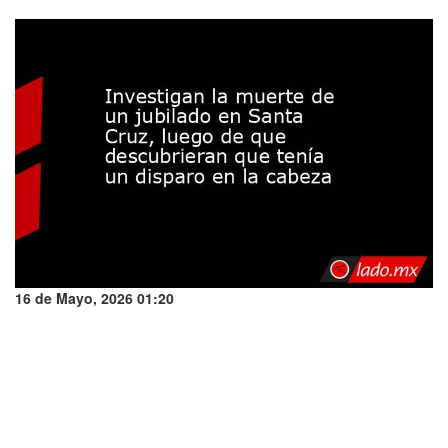
16 de Mayo, 2026 01:20