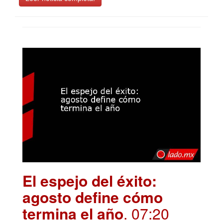
El espejo del éxito:
agosto define cómo
termina el año
. 07:20