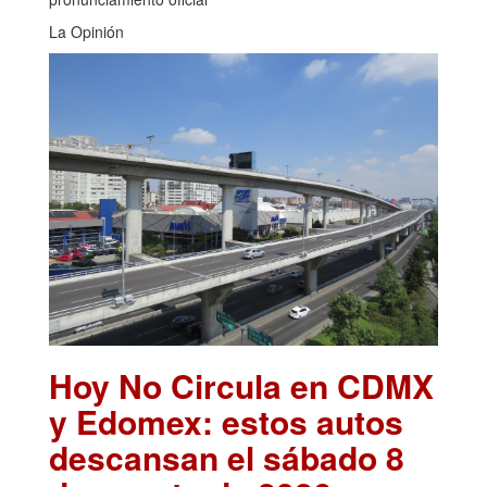
La Opinión
Hoy No Circula en CDMX
y Edomex: estos autos
descansan el sábado 8