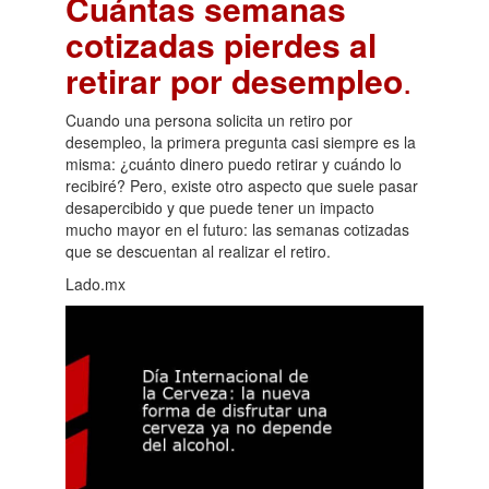
Cuántas semanas
cotizadas pierdes al
retirar por desempleo
.
Cuando una persona solicita un retiro por
desempleo, la primera pregunta casi siempre es la
misma: ¿cuánto dinero puedo retirar y cuándo lo
recibiré? Pero, existe otro aspecto que suele pasar
desapercibido y que puede tener un impacto
mucho mayor en el futuro: las semanas cotizadas
que se descuentan al realizar el retiro.
Lado.mx