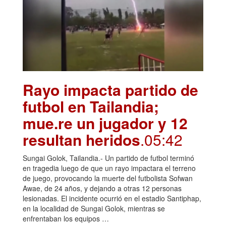
Rayo impacta partido de
futbol en Tailandia;
mue.re un jugador y 12
resultan heridos
.05:42
Sungai Golok, Tailandia.- Un partido de futbol terminó
en tragedia luego de que un rayo impactara el terreno
de juego, provocando la muerte del futbolista Sofwan
Awae, de 24 años, y dejando a otras 12 personas
lesionadas. El incidente ocurrió en el estadio Santiphap,
en la localidad de Sungai Golok, mientras se
enfrentaban los equipos …