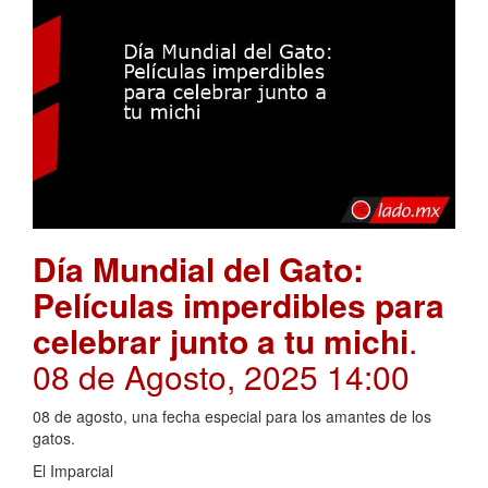
Día Mundial del Gato:
Películas imperdibles para
celebrar junto a tu michi
.
08 de Agosto, 2025 14:00
08 de agosto, una fecha especial para los amantes de los
gatos.
El Imparcial