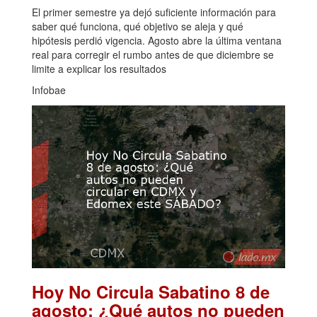
El primer semestre ya dejó suficiente información para
saber qué funciona, qué objetivo se aleja y qué
hipótesis perdió vigencia. Agosto abre la última ventana
real para corregir el rumbo antes de que diciembre se
limite a explicar los resultados
Infobae
Hoy No Circula Sabatino 8 de
agosto: ¿Qué autos no pueden