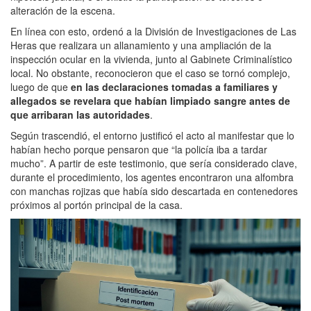
alteración de la escena.
En línea con esto, ordenó a la División de Investigaciones de Las
Heras que realizara un allanamiento y una ampliación de la
inspección ocular en la vivienda, junto al Gabinete Criminalístico
local. No obstante, reconocieron que el caso se tornó complejo,
luego de que
en las declaraciones tomadas a familiares y
allegados se revelara que habían limpiado sangre antes de
que arribaran las autoridades
.
Según trascendió, el entorno justificó el acto al manifestar que lo
habían hecho porque pensaron que “la policía iba a tardar
mucho”. A partir de este testimonio, que sería considerado clave,
durante el procedimiento, los agentes encontraron una alfombra
con manchas rojizas que había sido descartada en contenedores
próximos al portón principal de la casa.