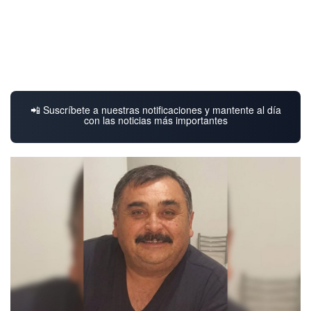
📲 Suscríbete a nuestras notificaciones y mantente al día
con las noticias más importantes