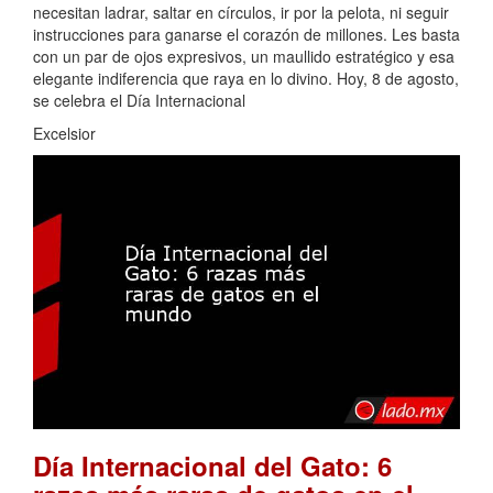
necesitan ladrar, saltar en círculos, ir por la pelota, ni seguir
instrucciones para ganarse el corazón de millones. Les basta
con un par de ojos expresivos, un maullido estratégico y esa
elegante indiferencia que raya en lo divino. Hoy, 8 de agosto,
se celebra el Día Internacional
Excelsior
Día Internacional del Gato: 6