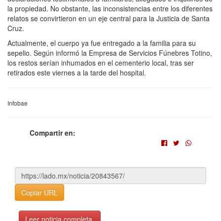
la propiedad. No obstante, las inconsistencias entre los diferentes
relatos se convirtieron en un eje central para la Justicia de Santa
Cruz.
Actualmente, el cuerpo ya fue entregado a la familia para su
sepelio. Según informó la Empresa de Servicios Fúnebres Totino,
los restos serían inhumados en el cementerio local, tras ser
retirados este viernes a la tarde del hospital.
Infobae
Compartir en:
Copiar URL
Leer noticia completa.