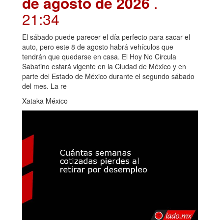
de agosto de 2026
.
21:34
El sábado puede parecer el día perfecto para sacar el
auto, pero este 8 de agosto habrá vehículos que
tendrán que quedarse en casa. El Hoy No Circula
Sabatino estará vigente en la Ciudad de México y en
parte del Estado de México durante el segundo sábado
del mes. La re
Xataka México