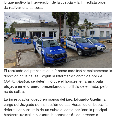
lo que motivó la intervención de la Justicia y la inmediata orden
de realizar una autopsia.
El resultado del procedimiento forense modificó completamente la
dirección de la causa. Según la información obtenida por
La
Opinión Austral
, se determinó que el hombre tenía
una bala
alojada en el cráneo
, presentando un orificio de entrada, pero
no de salida.
La investigación quedó en manos del juez
Eduardo Quelín
, a
cargo del Juzgado de Instrucción de Las Heras, quien buscaría
determinar si se trató de un suicidio, como sostiene la principal
hipótesis judicial, o si existió la participación de terceros o