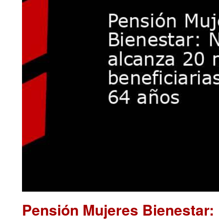
Pensión Mujeres Bienestar: