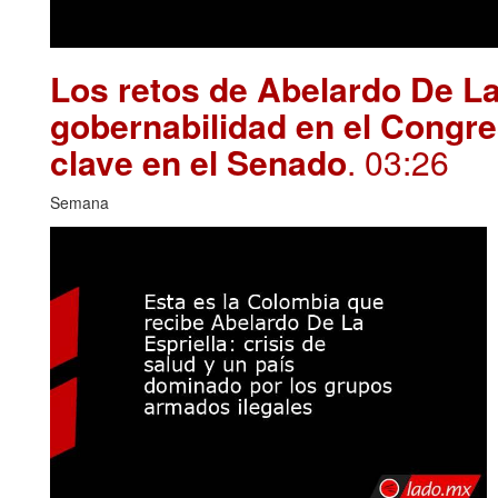
Los retos de Abelardo De La
gobernabilidad en el Congre
clave en el Senado
. 03:26
Semana