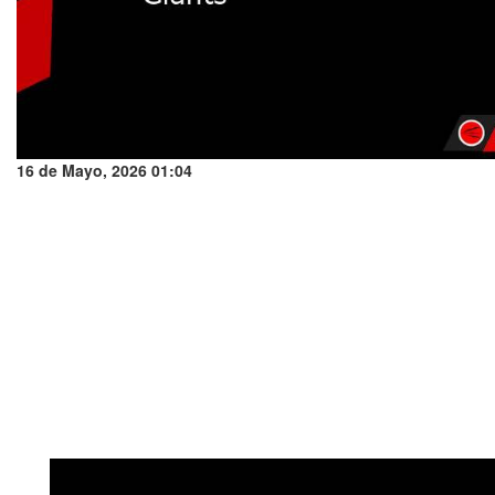
16 de Mayo, 2026 01:04