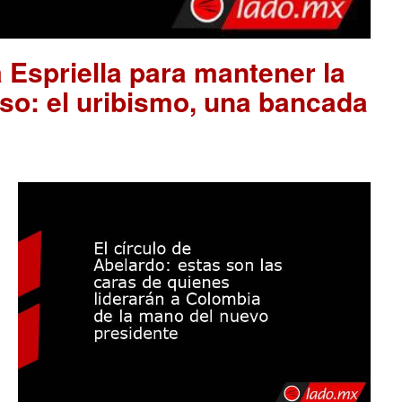
 Espriella para mantener la
so: el uribismo, una bancada