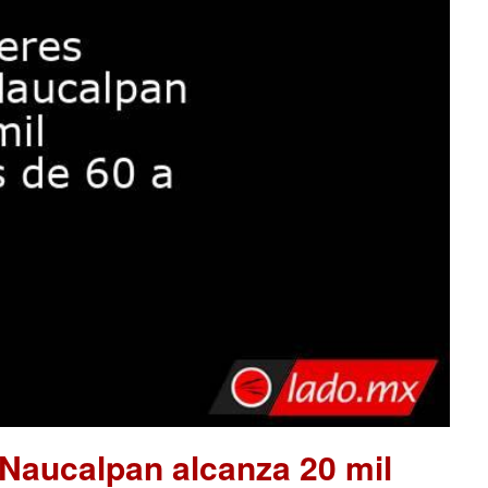
 Naucalpan alcanza 20 mil