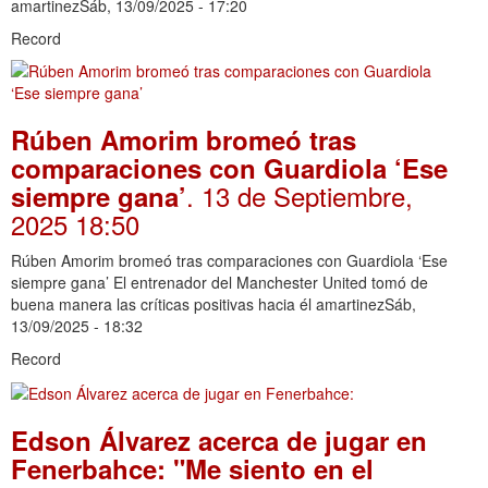
amartinezSáb, 13/09/2025 - 17:20
Record
Rúben Amorim bromeó tras
comparaciones con Guardiola ‘Ese
. 13 de Septiembre,
siempre gana’
2025 18:50
Rúben Amorim bromeó tras comparaciones con Guardiola ‘Ese
siempre gana’ El entrenador del Manchester United tomó de
buena manera las críticas positivas hacia él amartinezSáb,
13/09/2025 - 18:32
Record
Edson Álvarez acerca de jugar en
Fenerbahce: "Me siento en el