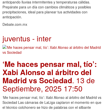
anticipando lluvias intermitentes y temperaturas cálidas.
Prepárate para un día con cambios climáticos y posibles
precipitaciones, ideal para planear tus actividades con
anticipación.
Debate.com.mx
juventus - inter
‘Me haces pensar mal, tío’:
Xabi Alonso al árbitro del
Madrid vs Sociedad
. 13 de
Septiembre, 2025 17:50
‘Me haces pensar mal, tío’: Xabi Alonso al árbitro del Madrid vs
Sociedad Las cámaras de LaLiga captaron el momento en que
el técnico colchonero se hizo de palabras con el silbante