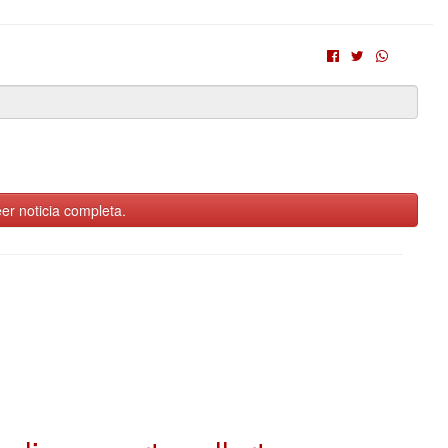
er noticia completa.