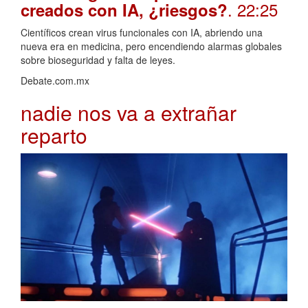
. 22:25
creados con IA, ¿riesgos?
Científicos crean virus funcionales con IA, abriendo una
nueva era en medicina, pero encendiendo alarmas globales
sobre bioseguridad y falta de leyes.
Debate.com.mx
nadie nos va a extrañar
reparto