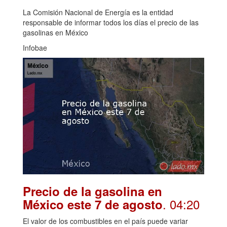
La Comisión Nacional de Energía es la entidad
responsable de informar todos los días el precio de las
gasolinas en México
Infobae
Precio de la gasolina en
. 04:20
México este 7 de agosto
El valor de los combustibles en el país puede variar