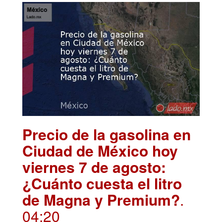
Precio de la gasolina en
Ciudad de México hoy
viernes 7 de agosto:
¿Cuánto cuesta el litro
de Magna y Premium?
.
04:20