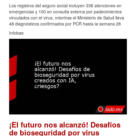
Los registros del seguro social incluyen 338 atenciones en
emergencias y 100 en consulta externa por padecimientos
vinculados con el virus, mientras el Ministerio de Salud lleva
48 diagnósticos confirmados por PCR hasta la semana 28
Infobae
¡El futuro nos alcanzó! Desafíos
de bioseguridad por virus