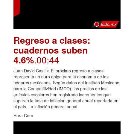
Regreso a clases:
cuadernos suben
4.6%
.00:44
Juan David Castilla El próximo regreso a clases
representa un duro golpe para la economía de los
hogares mexicanos. Según datos del Instituto Mexicano
para la Competitividad (IMCO), los precios de los
artículos escolares han registrado incrementos que
superan la tasa de inflación general anual reportada en
el país. La inflación general anual
Hora Cero