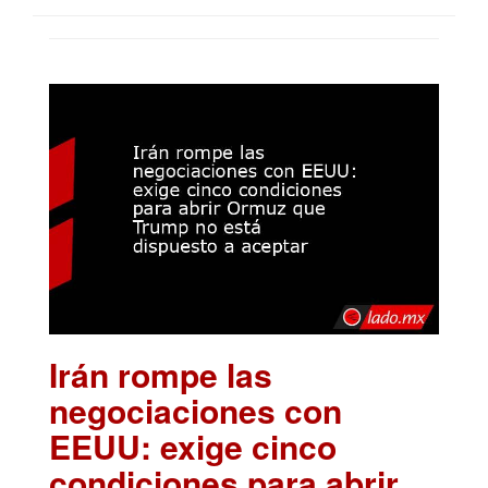
Irán rompe las
negociaciones con
EEUU: exige cinco
condiciones para abrir