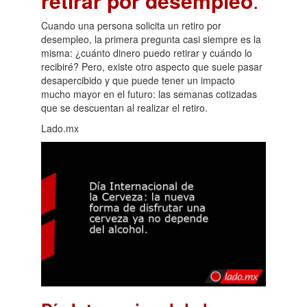
retirar por desempleo
.
Cuando una persona solicita un retiro por
desempleo, la primera pregunta casi siempre es la
misma: ¿cuánto dinero puedo retirar y cuándo lo
recibiré? Pero, existe otro aspecto que suele pasar
desapercibido y que puede tener un impacto
mucho mayor en el futuro: las semanas cotizadas
que se descuentan al realizar el retiro.
Lado.mx