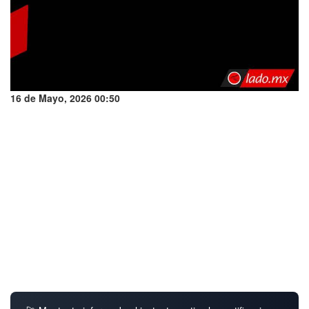
16 de Mayo, 2026 00:50