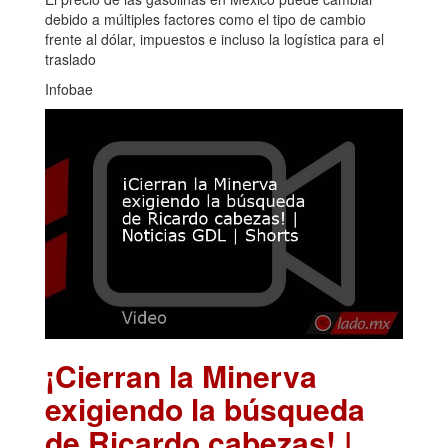
debido a múltiples factores como el tipo de cambio
frente al dólar, impuestos e incluso la logística para el
traslado
Infobae
¡Cierran la Minerva
exigiendo la búsqueda
de Ricardo cabezas! |