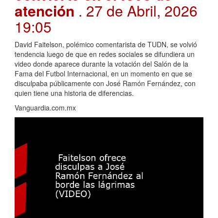
atención
. 27 de Abril, 2026
19:05
David Faitelson, polémico comentarista de TUDN, se volvió
tendencia luego de que en redes sociales se difundiera un
video donde aparece durante la votación del Salón de la
Fama del Futbol Internacional, en un momento en que se
disculpaba públicamente con José Ramón Fernández, con
quien tiene una historia de diferencias.
Vanguardia.com.mx