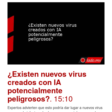
¿Existen nuevos virus
creados con IA
potencialmente
peligrosos?
. 15:10
Expertos advierten que esto podría dar lugar a nuevos virus