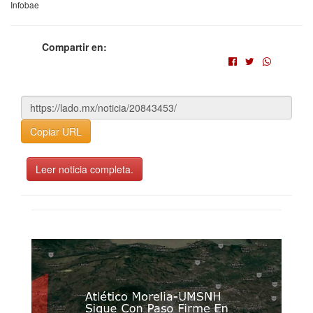
Infobae
Compartir en:
Copiar URL
Leer noticia completa.