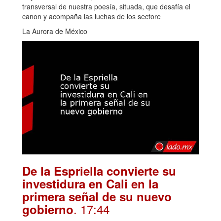
transversal de nuestra poesía, situada, que desafía el
canon y acompaña las luchas de los sectore
La Aurora de México
De la Espriella convierte su
investidura en Cali en la
primera señal de su nuevo
. 17:44
gobierno