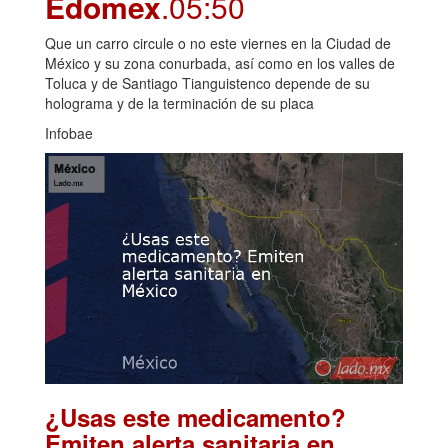
Edomex
.05:50
Que un carro circule o no este viernes en la Ciudad de
México y su zona conurbada, así como en los valles de
Toluca y de Santiago Tianguistenco depende de su
holograma y de la terminación de su placa
Infobae
¿Usas este medicamento?
Emiten alerta sanitaria en