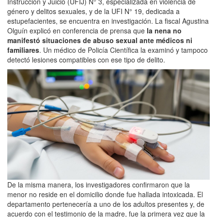
Instrucción y Juicio (UFIJ) N° 3, especializada en violencia de
género y delitos sexuales, y de la UFI N° 19, dedicada a
estupefacientes, se encuentra en investigación. La fiscal Agustina
Olguín explicó en conferencia de prensa que
la nena no
manifestó situaciones de abuso sexual ante médicos ni
familiares
. Un médico de Policía Científica la examinó y tampoco
detectó lesiones compatibles con ese tipo de delito.
De la misma manera, los investigadores confirmaron que la
menor no reside en el domicilio donde fue hallada intoxicada. El
departamento pertenecería a uno de los adultos presentes y, de
acuerdo con el testimonio de la madre, fue la primera vez que la