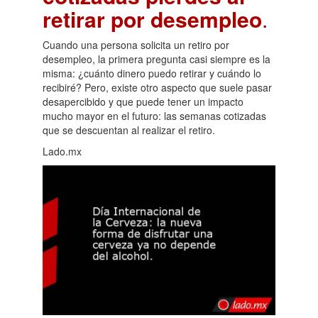
retirar por desempleo
.
Cuando una persona solicita un retiro por
desempleo, la primera pregunta casi siempre es la
misma: ¿cuánto dinero puedo retirar y cuándo lo
recibiré? Pero, existe otro aspecto que suele pasar
desapercibido y que puede tener un impacto
mucho mayor en el futuro: las semanas cotizadas
que se descuentan al realizar el retiro.
Lado.mx