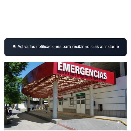
🔔 Activa las notificaciones para recibir noticias al instante