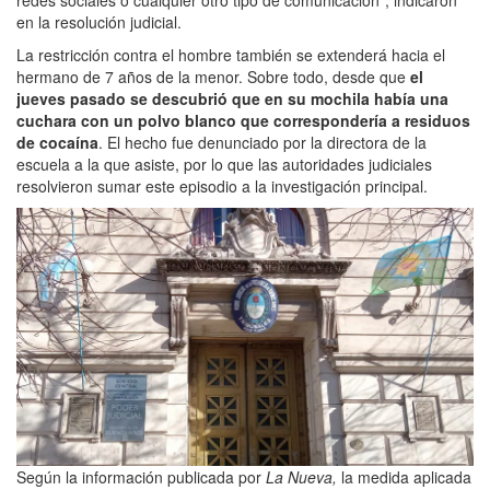
en la resolución judicial.
La restricción contra el hombre también se extenderá hacia el
hermano de 7 años de la menor. Sobre todo, desde que
el
jueves pasado se descubrió que en su mochila había una
cuchara con un polvo blanco que correspondería a residuos
de cocaína
. El hecho fue denunciado por la directora de la
escuela a la que asiste, por lo que las autoridades judiciales
resolvieron sumar este episodio a la investigación principal.
Según la información publicada por
La Nueva,
la medida aplicada