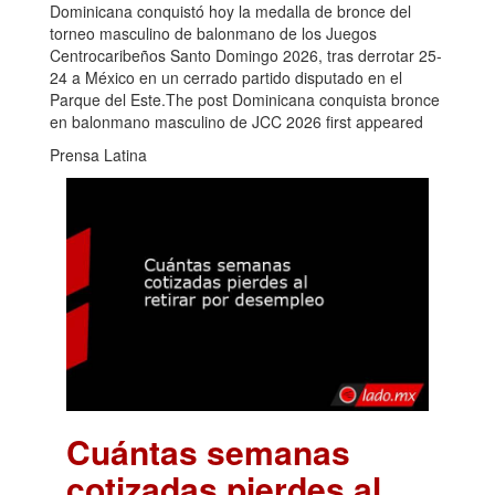
Dominicana conquistó hoy la medalla de bronce del
torneo masculino de balonmano de los Juegos
Centrocaribeños Santo Domingo 2026, tras derrotar 25-
24 a México en un cerrado partido disputado en el
Parque del Este.The post Dominicana conquista bronce
en balonmano masculino de JCC 2026 first appeared
Prensa Latina
Cuántas semanas
cotizadas pierdes al