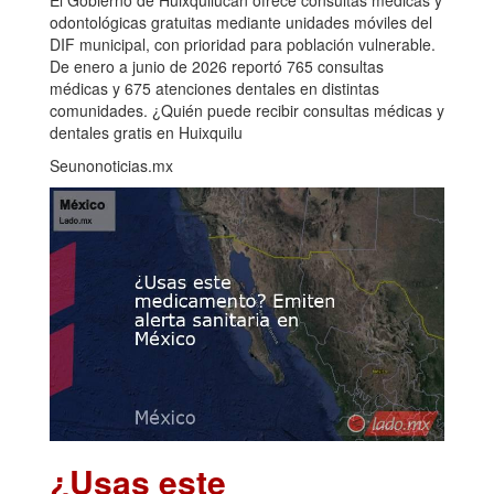
odontológicas gratuitas mediante unidades móviles del
DIF municipal, con prioridad para población vulnerable.
De enero a junio de 2026 reportó 765 consultas
médicas y 675 atenciones dentales en distintas
comunidades. ¿Quién puede recibir consultas médicas y
dentales gratis en Huixquilu
Seunonoticias.mx
¿Usas este