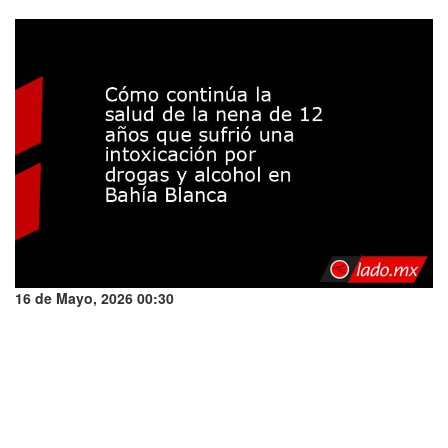
16 de Mayo, 2026 00:30