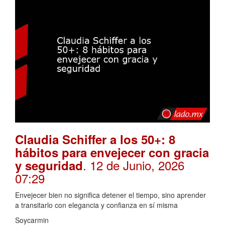
Claudia Schiffer a los 50+: 8
hábitos para envejecer con gracia
. 12 de Junio, 2026
y seguridad
07:29
Envejecer bien no significa detener el tiempo, sino aprender
a transitarlo con elegancia y confianza en sí misma
Soycarmin