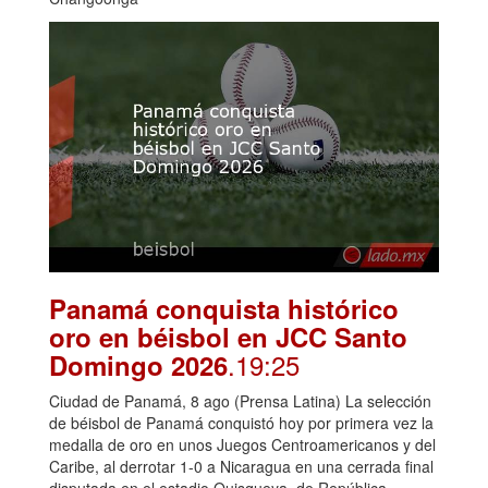
Panamá conquista histórico
oro en béisbol en JCC Santo
.19:25
Domingo 2026
Ciudad de Panamá, 8 ago (Prensa Latina) La selección
de béisbol de Panamá conquistó hoy por primera vez la
medalla de oro en unos Juegos Centroamericanos y del
Caribe, al derrotar 1-0 a Nicaragua en una cerrada final