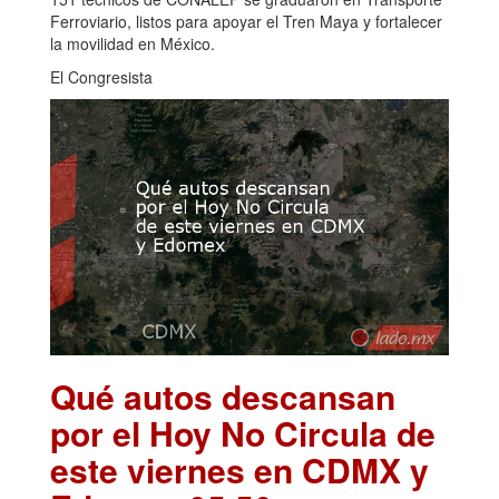
Ferroviario, listos para apoyar el Tren Maya y fortalecer
la movilidad en México.
El Congresista
Qué autos descansan
por el Hoy No Circula de
este viernes en CDMX y