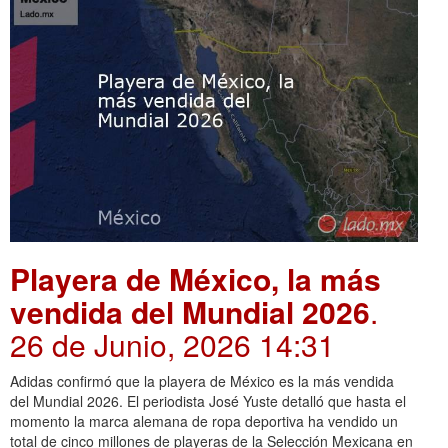
Playera de México, la más
vendida del Mundial 2026
.
26 de Junio, 2026 14:31
Adidas confirmó que la playera de México es la más vendida
del Mundial 2026. El periodista José Yuste detalló que hasta el
momento la marca alemana de ropa deportiva ha vendido un
total de cinco millones de playeras de la Selección Mexicana en