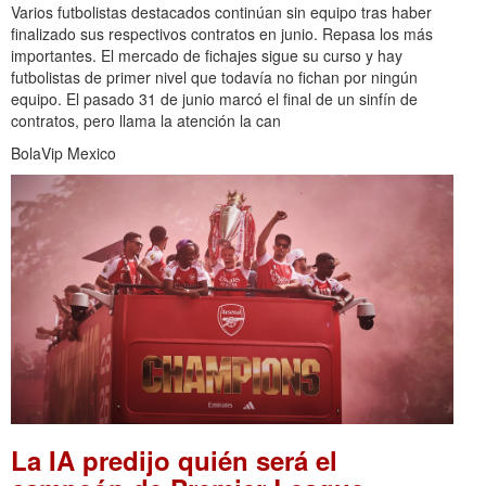
Varios futbolistas destacados continúan sin equipo tras haber
finalizado sus respectivos contratos en junio. Repasa los más
importantes. El mercado de fichajes sigue su curso y hay
futbolistas de primer nivel que todavía no fichan por ningún
equipo. El pasado 31 de junio marcó el final de un sinfín de
contratos, pero llama la atención la can
BolaVip Mexico
La IA predijo quién será el