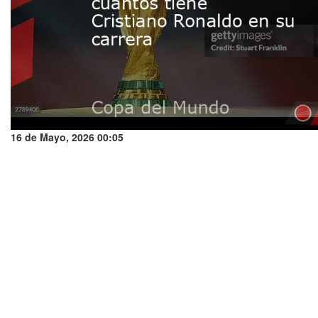
16 de Mayo, 2026 00:05