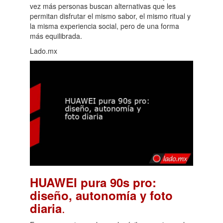
vez más personas buscan alternativas que les
permitan disfrutar el mismo sabor, el mismo ritual y
la misma experiencia social, pero de una forma
más equilibrada.
Lado.mx
HUAWEI pura 90s pro:
diseño, autonomía y foto
.
diaria