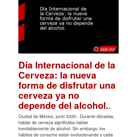
Día Internacional de la
Cerveza: la nueva
forma de disfrutar una
cerveza ya no
depende del alcohol.
.
Ciudad de México, junio 2026.- Durante décadas,
hablar de cerveza significaba hablar
inevitablemente de alcohol. Sin embargo, los
hábitos de consumo están evolucionando y cada