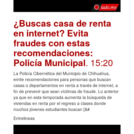
¿Buscas casa de renta
en internet? Evita
fraudes con estas
recomendaciones:
Policía Municipal
. 15:20
La Policía Cibernética del Municipio de Chihuahua,
emite recomendaciones para personas que buscan
casas o departamentos en renta a través de internet, a
fin de prevenir que sean víctimas de fraude. Lo anterior
ya que en esta temporada aumenta la búsqueda de
viviendas en renta por el regreso a clases donde
muchos jóvenes estudiantes buscan [&#
Entrelineas