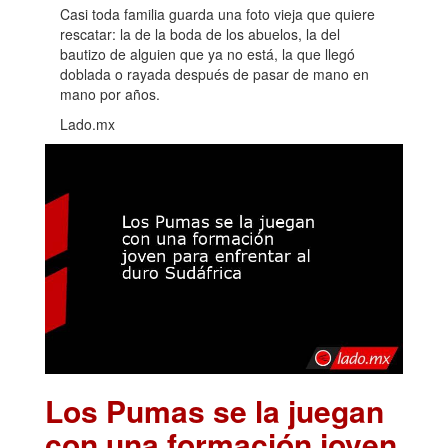
Casi toda familia guarda una foto vieja que quiere
rescatar: la de la boda de los abuelos, la del
bautizo de alguien que ya no está, la que llegó
doblada o rayada después de pasar de mano en
mano por años.
Lado.mx
Los Pumas se la juegan
con una formación joven