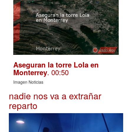
Aseguran la torre Lola en
. 00:50
Monterrey
Imagen Noticias
nadie nos va a extrañar
reparto