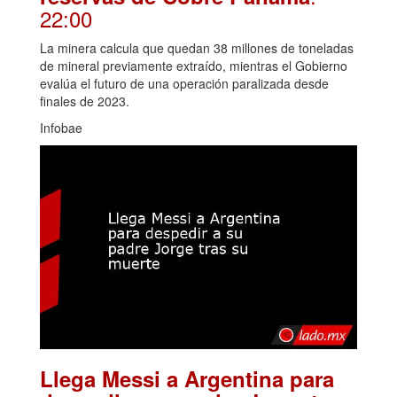
22:00
La minera calcula que quedan 38 millones de toneladas
de mineral previamente extraído, mientras el Gobierno
evalúa el futuro de una operación paralizada desde
finales de 2023.
Infobae
Llega Messi a Argentina para