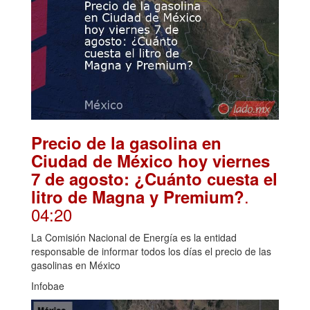
Precio de la gasolina en
Ciudad de México hoy viernes
7 de agosto: ¿Cuánto cuesta el
.
litro de Magna y Premium?
04:20
La Comisión Nacional de Energía es la entidad
responsable de informar todos los días el precio de las
gasolinas en México
Infobae