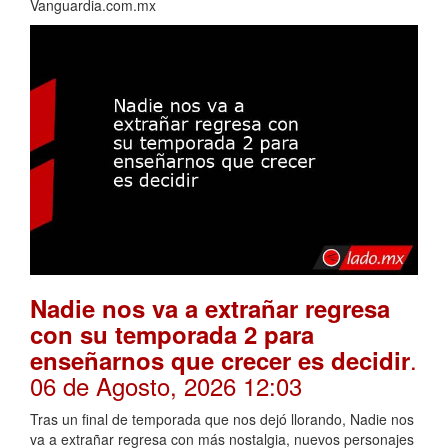
Vanguardia.com.mx
Nadie nos va a extrañar regresa
con su temporada 2 para
.
enseñarnos que crecer es decidir
06 de Agosto, 2026 12:03
Tras un final de temporada que nos dejó llorando, Nadie nos
va a extrañar regresa con más nostalgia, nuevos personajes