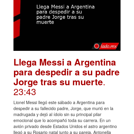
Llega Messi a Argentina
para despedir a su padre
Jorge tras su muerte
.
23:43
Lionel Messi llegó este sábado a Argentina para
despedir a su fallecido padre, Jorge, que murió en la
madrugada y dejó al ídolo sin su principal pilar
emocional que lo acompañó toda su carrera. En un
avión privado desde Estados Unidos el astro argentino
llegó a su Rosario natal junto a su pareja, Antonella