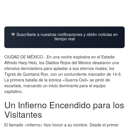
💙 Suscríbete a nuestras notificaciones y obtén noticias en
tiempo real
CIUDAD DE MÉXICO.- En una noche explosiva en el Estadio
Alfredo Harp Helú, los Diablos Rojos del México desataron una
ofensiva demoledora para aplastar a sus eternos rivales, los
Tigres de Quintana Roo, con un contundente marcador de 14-5.
La primera batalla de la icónica «Guerra Civil» se pintó de
escarlata, marcando un inicio dominante para el equipo
capitalino.
Un Infierno Encendido para los
Visitantes
El llamado «infierno» hizo honor a su nombre. Desde el primer