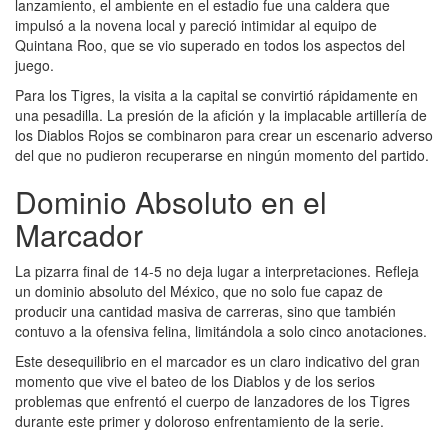
lanzamiento, el ambiente en el estadio fue una caldera que
impulsó a la novena local y pareció intimidar al equipo de
Quintana Roo, que se vio superado en todos los aspectos del
juego.
Para los Tigres, la visita a la capital se convirtió rápidamente en
una pesadilla. La presión de la afición y la implacable artillería de
los Diablos Rojos se combinaron para crear un escenario adverso
del que no pudieron recuperarse en ningún momento del partido.
Dominio Absoluto en el
Marcador
La pizarra final de 14-5 no deja lugar a interpretaciones. Refleja
un dominio absoluto del México, que no solo fue capaz de
producir una cantidad masiva de carreras, sino que también
contuvo a la ofensiva felina, limitándola a solo cinco anotaciones.
Este desequilibrio en el marcador es un claro indicativo del gran
momento que vive el bateo de los Diablos y de los serios
problemas que enfrentó el cuerpo de lanzadores de los Tigres
durante este primer y doloroso enfrentamiento de la serie.