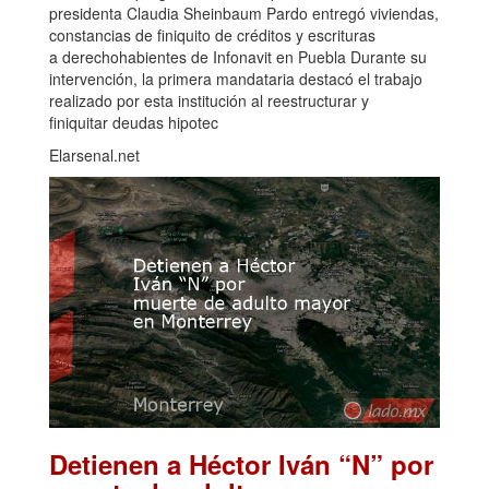
presidenta Claudia Sheinbaum Pardo entregó viviendas,
constancias de finiquito de créditos y escrituras
a derechohabientes de Infonavit en Puebla Durante su
intervención, la primera mandataria destacó el trabajo
realizado por esta institución al reestructurar y
finiquitar deudas hipotec
Elarsenal.net
Detienen a Héctor Iván “N” por