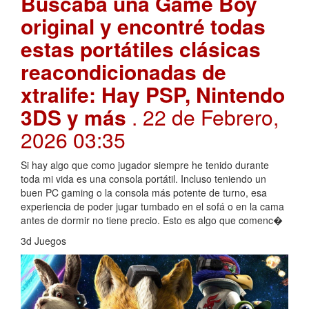
Buscaba una Game Boy
original y encontré todas
estas portátiles clásicas
reacondicionadas de
xtralife: Hay PSP, Nintendo
3DS y más
. 22 de Febrero,
2026 03:35
Si hay algo que como jugador siempre he tenido durante
toda mi vida es una consola portátil. Incluso teniendo un
buen PC gaming o la consola más potente de turno, esa
experiencia de poder jugar tumbado en el sofá o en la cama
antes de dormir no tiene precio. Esto es algo que comenc�
3d Juegos