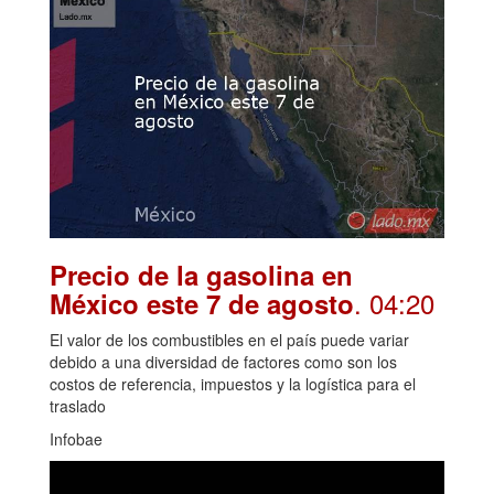
Precio de la gasolina en
. 04:20
México este 7 de agosto
El valor de los combustibles en el país puede variar
debido a una diversidad de factores como son los
costos de referencia, impuestos y la logística para el
traslado
Infobae