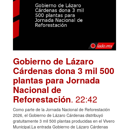
Gobierno de Lázaro
Cárdenas dona 3 mil 500
plantas para Jornada
Nacional de
Reforestación
. 22:42
Como parte de la Jornada Nacional de Reforestación
2026, el Gobierno de Lázaro Cárdenas distribuyó
gratuitamente 3 mil 500 plantas producidas en el Vivero
Municipal.La entrada Gobierno de Lázaro Cárdenas