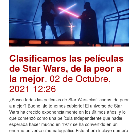
Clasificamos las películas
de Star Wars, de la peor a
la mejor
. 02 de Octubre,
2021 12:26
¿Busca todas las películas de Star Wars clasificadas, de peor
a mejor? Bueno, ¡lo tenemos cubierto! El universo de Star
Wars ha crecido exponencialmente en los últimos años, y lo
que comenzó como una película independiente que nadie
esperaba hacer mucho en 1977 se ha convertido en un
enorme universo cinematográfico.Esto ahora incluye numero