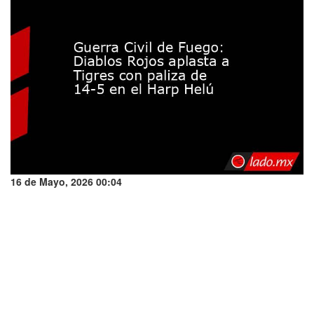
16 de Mayo, 2026 00:04