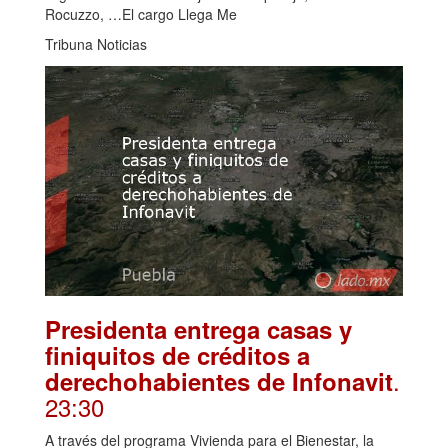
Rocuzzo, …El cargo Llega Me
Tribuna Noticias
Presidenta entrega casas y
finiquitos de créditos a
.
derechohabientes de Infonavit
23:30
A través del programa Vivienda para el Bienestar, la