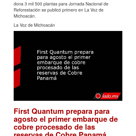
dona 3 mil 500 plantas para Jornada Nacional de
Reforestación se publicó primero en La Voz de
Michoacán.
La Voz de Michoacán
First Quantum prepara para
agosto el primer embarque de
cobre procesado de las
.
reservas de Cobre Panamá