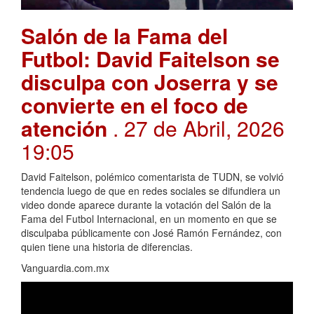
Salón de la Fama del
Futbol: David Faitelson se
disculpa con Joserra y se
convierte en el foco de
atención
. 27 de Abril, 2026
19:05
David Faitelson, polémico comentarista de TUDN, se volvió
tendencia luego de que en redes sociales se difundiera un
video donde aparece durante la votación del Salón de la
Fama del Futbol Internacional, en un momento en que se
disculpaba públicamente con José Ramón Fernández, con
quien tiene una historia de diferencias.
Vanguardia.com.mx