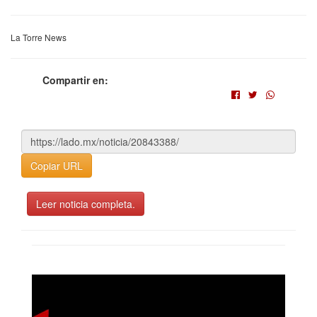
La Torre News
Compartir en:
Copiar URL
Leer noticia completa.