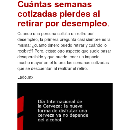
Cuántas semanas
cotizadas pierdes al
retirar por desempleo
.
Cuando una persona solicita un retiro por
desempleo, la primera pregunta casi siempre es la
misma: ¿cuánto dinero puedo retirar y cuándo lo
recibiré? Pero, existe otro aspecto que suele pasar
desapercibido y que puede tener un impacto
mucho mayor en el futuro: las semanas cotizadas
que se descuentan al realizar el retiro.
Lado.mx