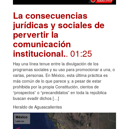
La consecuencias
jurídicas y sociales de
pervertir la
comunicación
institucional.
. 01:25
Hay una línea tenue entre la divulgación de los
programas sociales y su uso para promocionar a una, o
varias, personas. En México, esta última práctica es
más común de lo que parece y, a pesar de estar
prohibida por la propia Constitución, cientos de
“prospectos” o “precandidatos” en toda la república
buscan evadir dichos […]
Heraldo de Aguascalientes