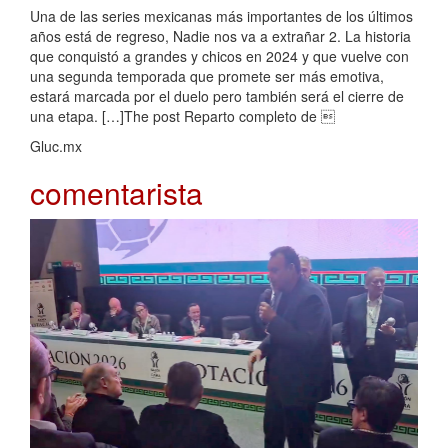
Una de las series mexicanas más importantes de los últimos
años está de regreso, Nadie nos va a extrañar 2. La historia
que conquistó a grandes y chicos en 2024 y que vuelve con
una segunda temporada que promete ser más emotiva,
estará marcada por el duelo pero también será el cierre de
una etapa. […]The post Reparto completo de 
Gluc.mx
comentarista